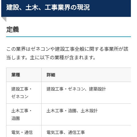
建設、土木、工事業界の現況
定義
この業界はゼネコンや建設工事全般に関する事業所が該
当します。主に以下の業種が含まれます。
業種
詳細
建設工事・
建設工事・ゼネコン、建築設計
ゼネコン
土木工事・
土木工事・造園、土木設計
造園
電気・通信
電気工事、通信工事