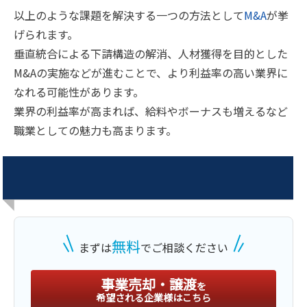
以上のような課題を解決する一つの方法として
M&A
が挙
げられます。
垂直統合による下請構造の解消、人材獲得を目的とした
M&Aの実施などが進むことで、より利益率の高い業界に
なれる可能性があります。
業界の利益率が高まれば、給料やボーナスも増えるなど
職業としての魅力も高まります。
無料
まずは
でご相談ください
事業売却・譲渡
を
希望される企業様はこちら