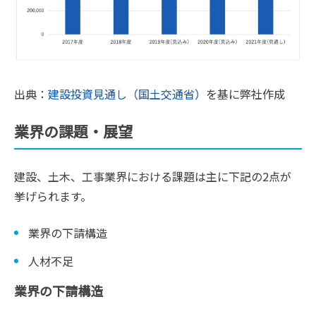
出典：
建設投資見通し（国土交通省）
を基に弊社作成
業界の課題・展望
建設、土木、工事業界における課題は主に下記の2点が
挙げられます。
業界の下請構造
人材不足
業界の下請構造