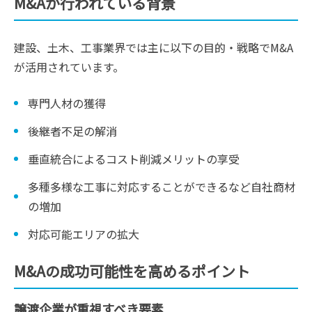
M&Aが行われている背景
建設、土木、工事業界では主に以下の目的・戦略でM&A
が活用されています。
専門人材の獲得
後継者不足の解消
垂直統合によるコスト削減メリットの享受
多種多様な工事に対応することができるなど自社商材
の増加
対応可能エリアの拡大
M&Aの成功可能性を高めるポイント
譲渡企業が重視すべき要素