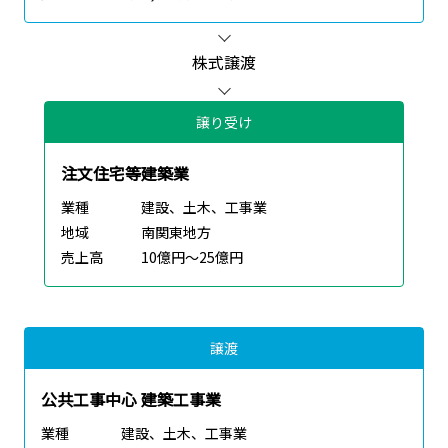
株式譲渡
譲り受け
注文住宅等建築業
業種
建設、土木、工事業
地域
南関東地方
売上高
10億円～25億円
譲渡
公共工事中心 建築工事業
業種
建設、土木、工事業