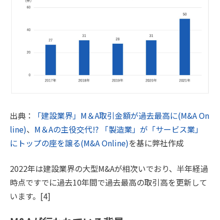
出典：
「建設業界」M＆A取引金額が過去最高に(M&A On
line)
、
M＆Aの主役交代!? 「製造業」が「サービス業」
にトップの座を譲る(M&A Online)
を基に弊社作成
2022年は建設業界の大型M&Aが相次いでおり、半年経過
時点ですでに過去10年間で過去最高の取引高を更新して
います。[4]