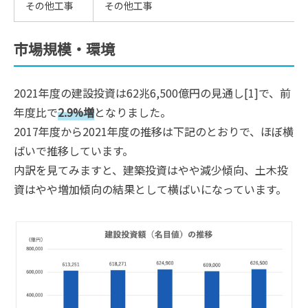
その他工事
その他工事
市場規模・環境
2021年度の建設投資は62兆6,500億円の見通し[1]で、前
年度比で
2.9%増
となりました。
2017年度から2021年度の推移は下記のとおりで、ほぼ横
ばいで推移しています。
内訳を見てみますと、建築投資はやや減少傾向、土木投
資はやや増加傾向の結果として横ばいになっています。