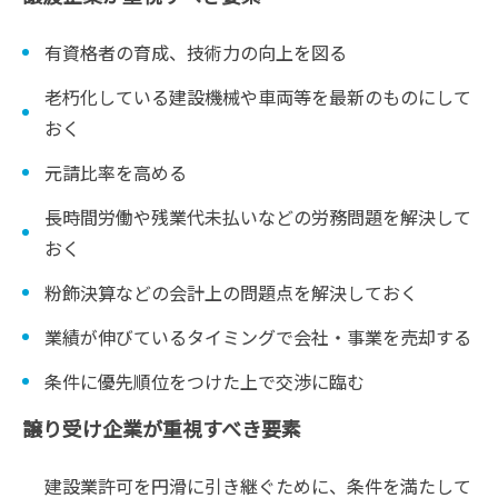
有資格者の育成、技術力の向上を図る
老朽化している建設機械や車両等を最新のものにして
おく
元請比率を高める
長時間労働や残業代未払いなどの労務問題を解決して
おく
粉飾決算などの会計上の問題点を解決しておく
業績が伸びているタイミングで会社・事業を売却する
条件に優先順位をつけた上で交渉に臨む
譲り受け企業が重視すべき要素
建設業許可を円滑に引き継ぐために、条件を満たして