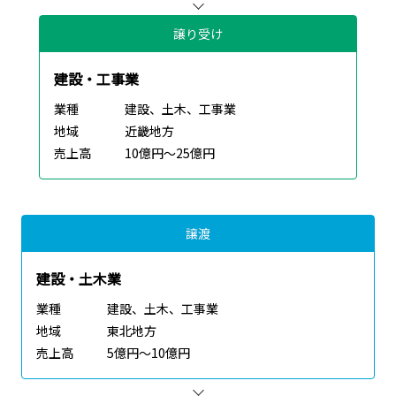
譲り受け
建設・工事業
業種
建設、土木、工事業
地域
近畿地方
売上高
10億円～25億円
譲渡
建設・土木業
業種
建設、土木、工事業
地域
東北地方
売上高
5億円～10億円