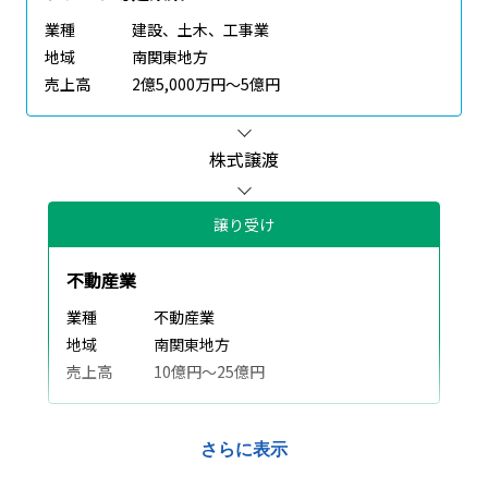
業種
建設、土木、工事業
地域
南関東地方
売上高
2億5,000万円～5億円
株式譲渡
譲り受け
不動産業
業種
不動産業
地域
南関東地方
売上高
10億円～25億円
さらに表示
譲渡