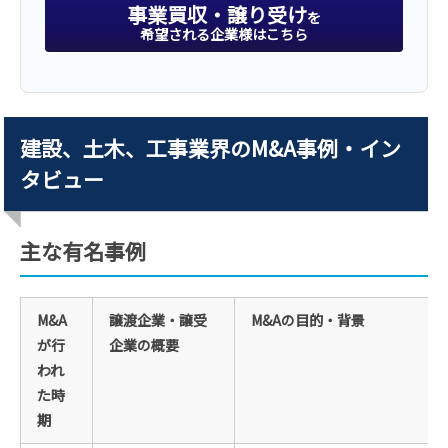
事業買収・譲り受け
を
希望される企業様はこちら
建設、土木、工事業界のM&A事例・イン
タビュー
主な有名事例
M&A
譲渡企業・譲受
M&Aの目的・背景
が行
企業の概要
われ
た時
期