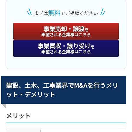
無料
まずは
でご相談ください
事業売却・譲渡
を
希望される企業様はこちら
事業買収・譲り受け
を
希望される企業様はこちら
建設、土木、工事業界でM&Aを行うメリ
ット・デメリット
メリット