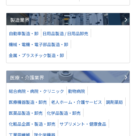
製造業界
自動車製造・卸
日用品製造 / 日用品卸売
機械・電機・電子部品製造・卸
金属・プラスチック製造・卸
医療・介護業界
総合病院・病院・クリニック
動物病院
医療機器製造・卸売
老人ホーム・介護サービス
調剤薬局
医薬品製造・卸売
化学品製造・卸売
化粧品企画・製造・卸売
サプリメント・健康食品
工業用繊維
理化学機器