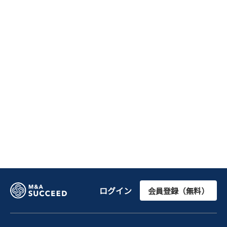
ログイン
会員登録（無料）