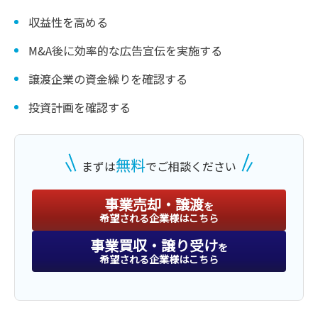
収益性を高める
M&A後に効率的な広告宣伝を実施する
譲渡企業の資金繰りを確認する
投資計画を確認する
無料
まずは
でご相談ください
事業売却・譲渡
を
希望される企業様はこちら
事業買収・譲り受け
を
希望される企業様はこちら