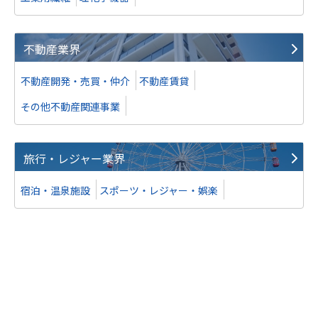
不動産業界
不動産開発・売買・仲介
不動産賃貸
その他不動産関連事業
旅行・レジャー業界
宿泊・温泉施設
スポーツ・レジャー・娯楽