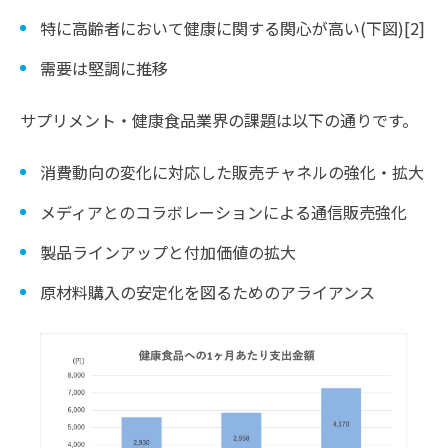
特に高齢者において健康に関する関心が高い(下図)[2]
需要は堅調に推移
サプリメント・健康食品業界の課題は以下の通りです。
消費動向の変化に対応した販売チャネルの強化・拡大
メディアとのコラボレーションによる通信販売強化
製品ラインアップと付加価値の拡大
原材料購入の安定化を図るためのアライアンス