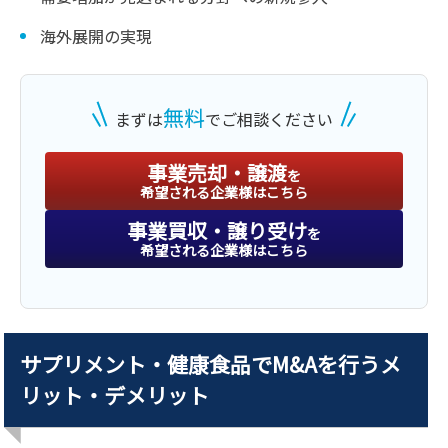
海外展開の実現
無料
まずは
でご相談ください
事業売却・譲渡
を
希望される企業様はこちら
事業買収・譲り受け
を
希望される企業様はこちら
サプリメント・健康食品でM&Aを行うメ
リット・デメリット