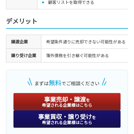
顧客リストを取得できる
デメリット
譲渡企業
希望条件通りに売却できない可能性がある
譲り受け企業
簿外債務を引き継ぐ可能性がある
無料
まずは
でご相談ください
事業売却・譲渡
を
希望される企業様はこちら
事業買収・譲り受け
を
希望される企業様はこちら