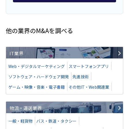
他の業界のM&Aを調べる
IT業界
Web・デジタルマーケティング
スマートフォンアプリ
ソフトウェア・ハードウェア開発
先進技術
ゲーム・映像・音楽・電子書籍
その他IT・Web関連業
物流・運送業界
一般・軽貨物
バス・鉄道・タクシー