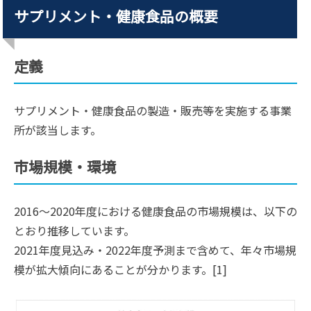
サプリメント・健康食品の概要
定義
サプリメント・健康食品の製造・販売等を実施する事業
所が該当します。
市場規模・環境
2016〜2020年度における健康食品の市場規模は、以下の
とおり推移しています。
2021年度見込み・2022年度予測まで含めて、年々市場規
模が拡大傾向にあることが分かります。[1]