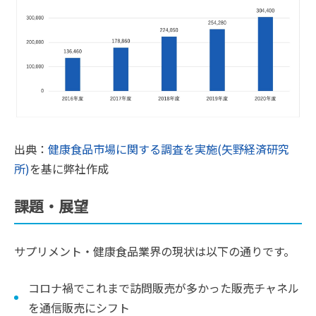
出典：
健康食品市場に関する調査を実施(矢野経済研究
所)
を基に弊社作成
課題・展望
サプリメント・健康食品業界の現状は以下の通りです。
コロナ禍でこれまで訪問販売が多かった販売チャネル
を通信販売にシフト