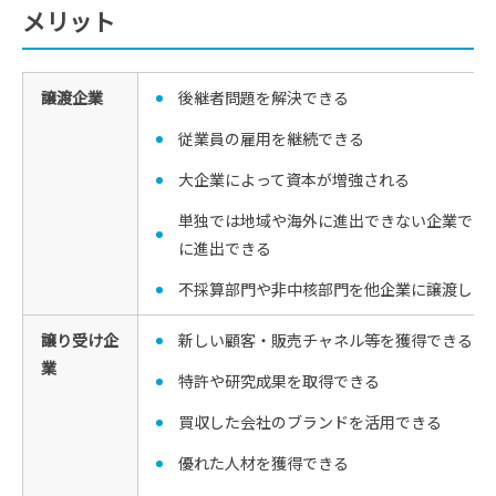
メリット
譲渡企業
後継者問題を解決できる
従業員の雇用を継続できる
大企業によって資本が増強される
単独では地域や海外に進出できない企業でも
に進出できる
不採算部門や非中核部門を他企業に譲渡し、
譲り受け企
新しい顧客・販売チャネル等を獲得できる
業
特許や研究成果を取得できる
買収した会社のブランドを活用できる
優れた人材を獲得できる