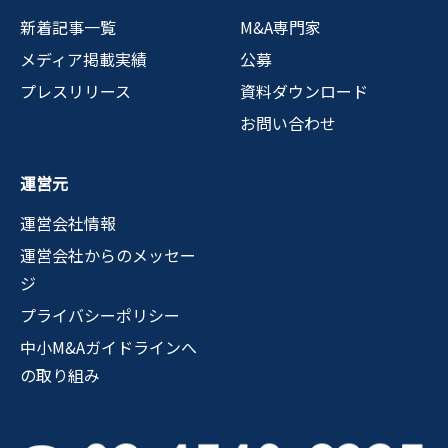
新着記事一覧
M&A専門家
メディア掲載実績
公募
プレスリリース
資料ダウンロード
お問い合わせ
運営元
運営会社情報
運営会社からのメッセー
ジ
プライバシーポリシー
中小M&Aガイドラインへ
の取り組み