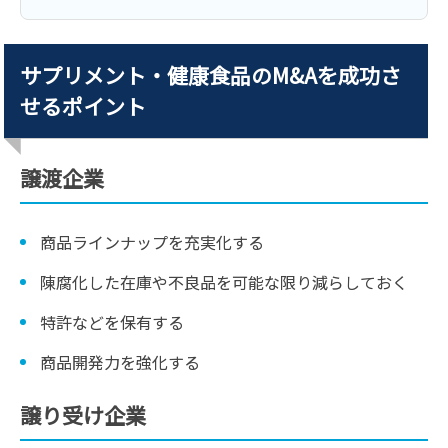
サプリメント・健康食品のM&Aを成功さ
せるポイント
譲渡企業
商品ラインナップを充実化する
陳腐化した在庫や不良品を可能な限り減らしておく
特許などを保有する
商品開発力を強化する
譲り受け企業