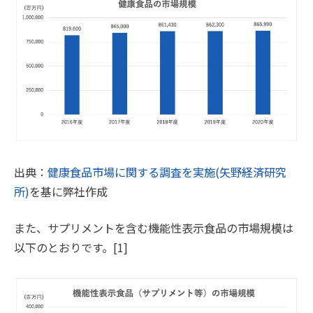
出典：
健康食品市場に関する調査を実施(矢野経済研究
所)
を基に弊社作成
また、サプリメントを含む機能性表示食品の市場規模は
以下のとおりです。[1]