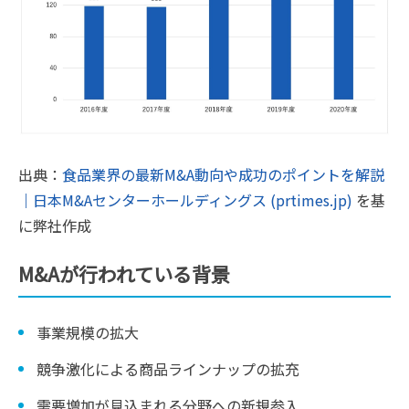
出典：
食品業界の最新M&A動向や成功のポイントを解説
｜日本M&Aセンターホールディングス (prtimes.jp)
を基
に弊社作成
M&Aが行われている背景
事業規模の拡大
競争激化による商品ラインナップの拡充
需要増加が見込まれる分野への新規参入