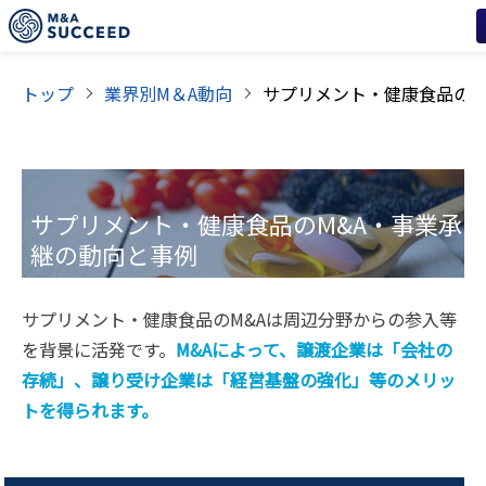
トップ
業界別M＆A動向
サプリメント・健康食品
のM&A・事業承
継の動向と事例
サプリメント・健康食品のM&Aは周辺分野からの参入等
を背景に活発です。
M&Aによって、譲渡企業は「会社の
存続」、譲り受け企業は「経営基盤の強化」等のメリッ
トを得られます。