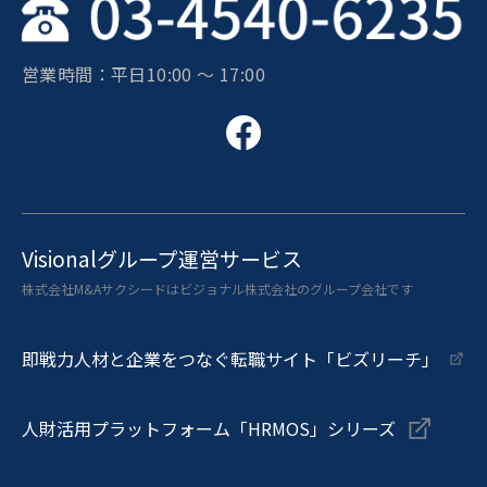
営業時間：平日10:00 〜 17:00
Visionalグループ運営サービス
株式会社M&Aサクシードはビジョナル株式会社のグループ会社です
即戦力人材と企業をつなぐ転職サイト「ビズリーチ」
人財活用プラットフォーム「HRMOS」シリーズ