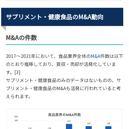
サプリメント・健康食品のM&A動向
M&Aの件数
2017〜2021年において、食品業界全体の
M&A
件数は以下
のとおり推移しており、買収・売却が活発化していま
す。[3]
サプリメント・健康食品のみのデータはないものの、サ
プリメント・健康食品のM&Aも活発に行われていると考
えられます。