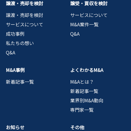
譲渡・売却を検討
譲受・買収を検討
譲渡・売却を検討
サービスについて
サービスについて
M&A案件一覧
成功事例
Q&A
私たちの想い
Q&A
M&A事例
よくわかるM&A
新着記事一覧
M&Aとは？
新着記事一覧
業界別M&A動向
専門家一覧
お知らせ
その他