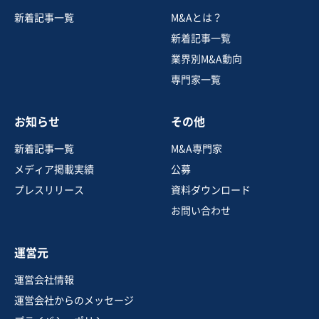
新着記事一覧
M&Aとは？
新着記事一覧
業界別M&A動向
専門家一覧
お知らせ
その他
新着記事一覧
M&A専門家
メディア掲載実績
公募
プレスリリース
資料ダウンロード
お問い合わせ
運営元
運営会社情報
運営会社からのメッセージ