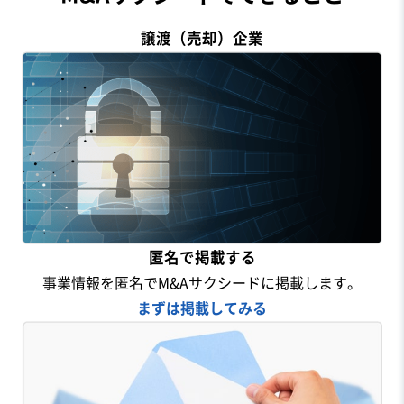
譲渡（売却）企業
匿名で掲載する
事業情報を匿名でM&Aサクシードに掲載します。
まずは掲載してみる