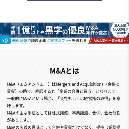
M&Aとは
M&A（エムアンドエー）はMergers and Acquisitions（合併と
買収）の略で、直訳すると「企業の合併と買収」となります。
一般的にM&Aという場合、「会社もしくは経営権の取得」を意
味します。
M&Aの主な手法としては株式譲渡、事業譲渡、合併、会社分割
があります。
M&Aの広義の意味として合併や買収だけでなく、提携（業務提