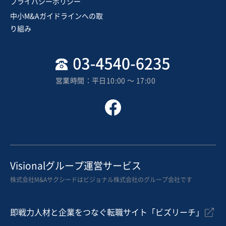
プライバシーポリシー
中小M&Aガイドラインへの取
り組み
営業時間：平日10:00 〜 17:00
Visionalグループ運営サービス
株式会社M&Aサクシードはビジョナル株式会社のグループ会社です
即戦力人材と企業をつなぐ転職サイト「ビズリーチ」