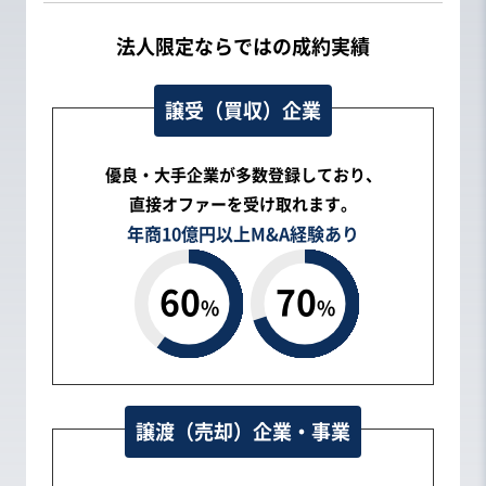
法人限定ならではの成約実績
譲受（買収）企業
優良・大手企業が多数登録しており、
直接オファーを受け取れます。
年商10億円以上
M&A経験あり
60
70
%
%
譲渡（売却）企業・事業