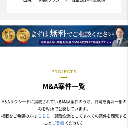
PROJECTS
M&A案件一覧
M&Aサクシードに掲載されているM&A案件のうち、許可を得た一部の
みをWebで公開しています。
掲載をご希望の方は
こちら
（譲受企業としてすべての案件を閲覧する
には
ご登録
ください）