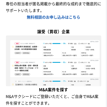
専任の担当者が匿名掲載から最終的な成約まで徹底的に
サポートいたします。
無料相談のお申し込みはこちら
譲受（買収）企業
M&A案件を探す
M&Aサクシードにご登録いただくと、ご自身でM&A案
件を探すことができます。