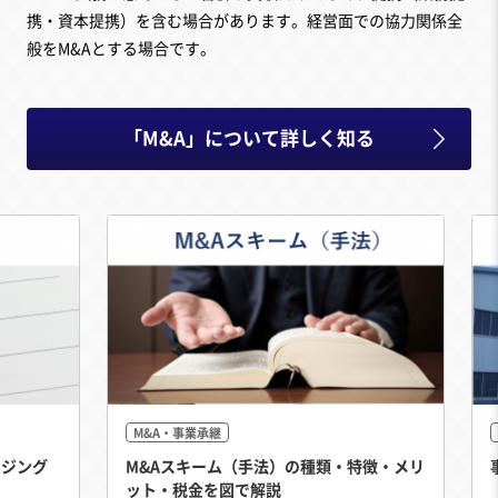
携・資本提携）を含む場合があります。経営面での協力関係全
般をM&Aとする場合です。
「M&A」について詳しく知る
M&A・事業承継
ージング
M&Aスキーム（手法）の種類・特徴・メリ
ット・税金を図で解説