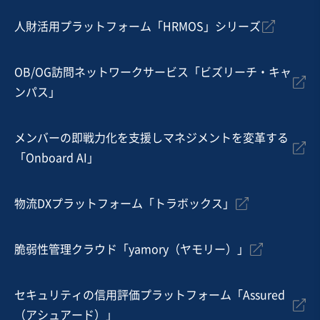
人財活用プラットフォーム「HRMOS」シリーズ
OB/OG訪問ネットワークサービス「ビズリーチ・キャ
ンパス」
メンバーの即戦力化を支援しマネジメントを変革する
「Onboard AI」
物流DXプラットフォーム「トラボックス」
脆弱性管理クラウド「yamory（ヤモリー）」
セキュリティの信用評価プラットフォーム「Assured
（アシュアード）」