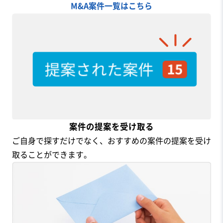
M&A案件一覧はこちら
案件の提案を受け取る
ご自身で探すだけでなく、おすすめの案件の提案を受け
取ることができます。