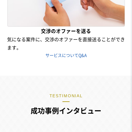
交渉のオファーを送る
気になる案件に、交渉のオファーを直接送ることができ
ます。
サービスについて
Q&A
TESTIMONIAL
成功事例インタビュー