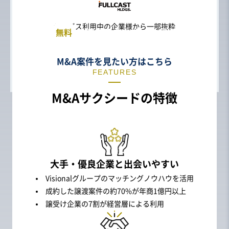
売上高
選択してください
サービス利用中の企業様から一部抜粋
検索結果をいますぐ見る
無料
M&A案件を見たい方はこちら
FEATURES
M&Aサクシードの特徴
大手・優良企業と出会いやすい
Visionalグループのマッチングノウハウを活用
成約した譲渡案件の約70%が年商1億円以上
譲受け企業の7割が経営層による利用