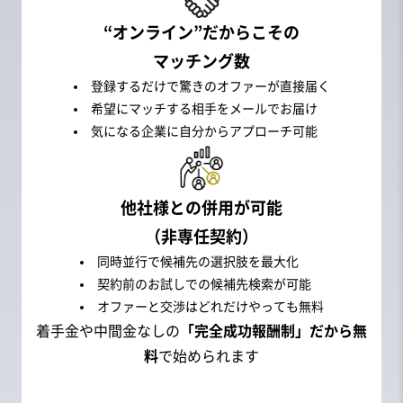
“オンライン”だからこその

マッチング数
登録するだけで驚きのオファーが直接届く
希望にマッチする相手をメールでお届け
気になる企業に自分からアプローチ可能
他社様との併用が可能

（非専任契約）
同時並行で候補先の選択肢を最大化
契約前のお試しでの候補先検索が可能
オファーと交渉はどれだけやっても無料
着手金や中間金なしの
「完全成功報酬制」だから無
料
で始められます