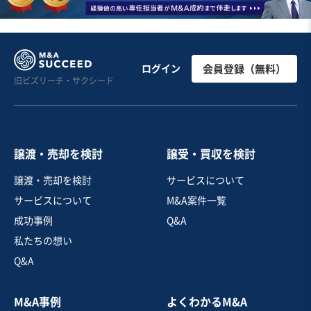
ログイン
会員登録（無料）
旧ビズリーチ・サクシード
譲渡・売却を検討
譲受・買収を検討
譲渡・売却を検討
サービスについて
サービスについて
M&A案件一覧
成功事例
Q&A
私たちの想い
Q&A
M&A事例
よくわかるM&A