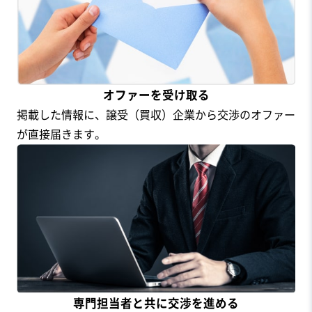
オファーを受け取る
掲載した情報に、譲受（買収）企業から交渉のオファー
が直接届きます。
専門担当者と共に交渉を進める