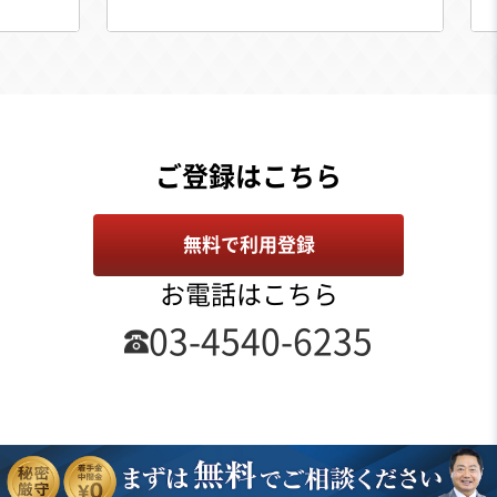
ご登録はこちら
無料で利用登録
お電話はこちら
03-4540-6235