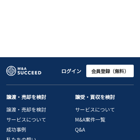
ログイン
会員登録（無料）
譲渡・売却を検討
譲受・買収を検討
譲渡・売却を検討
サービスについて
サービスについて
M&A案件一覧
成功事例
Q&A
私たちの想い