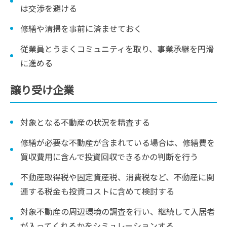
は交渉を避ける
修繕や清掃を事前に済ませておく
従業員とうまくコミュニティを取り、事業承継を円滑
に進める
譲り受け企業
対象となる不動産の状況を精査する
修繕が必要な不動産が含まれている場合は、修繕費を
買収費用に含んで投資回収できるかの判断を行う
不動産取得税や固定資産税、消費税など、不動産に関
連する税金も投資コストに含めて検討する
対象不動産の周辺環境の調査を行い、継続して入居者
が入ってくれるかをシミュレーションする