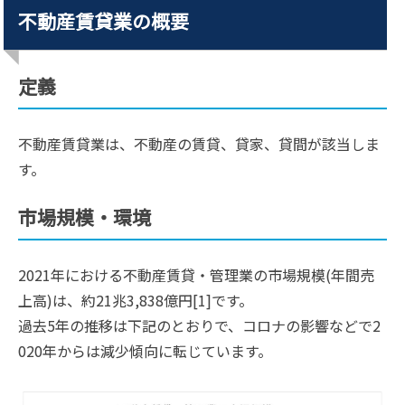
不動産賃貸業の概要
定義
不動産賃貸業は、不動産の賃貸、貸家、貸間が該当しま
す。
市場規模・環境
2021年における不動産賃貸・管理業の市場規模(年間売
上高)は、約21兆3,838億円[1]です。
過去5年の推移は下記のとおりで、コロナの影響などで2
020年からは減少傾向に転じています。