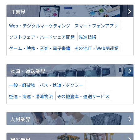
IT業界
Web・デジタルマーケティング
スマートフォンアプリ
ソフトウェア・ハードウェア開発
先進技術
ゲーム・映像・音楽・電子書籍
その他IT・Web関連業
物流・運送業界
一般・軽貨物
バス・鉄道・タクシー
空運・海運・港湾物流
その他倉庫・運送サービス
人材業界
建設業界