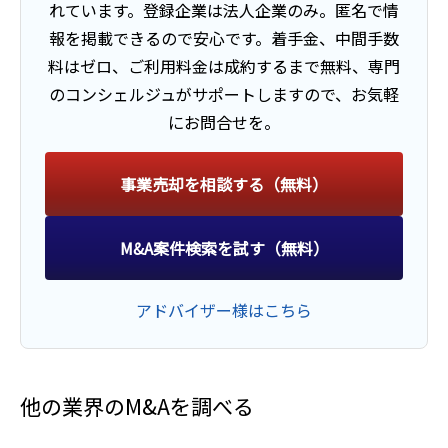
れています。
登録企業は法人企業のみ。匿名で情
報を掲載できるので安心です。
着手金、中間手数
料はゼロ、ご利用料金は成約するまで無料、
専門
のコンシェルジュがサポートしますので、お気軽
にお問合せを。
事業売却を相談する（無料）
M&A案件検索を試す（無料）
アドバイザー様はこちら
他の業界のM&Aを調べる