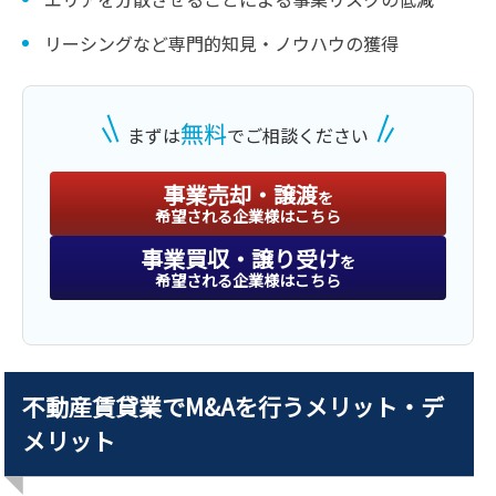
リーシングなど専門的知見・ノウハウの獲得
無料
まずは
でご相談ください
事業売却・譲渡
を
希望される企業様はこちら
事業買収・譲り受け
を
希望される企業様はこちら
不動産賃貸業でM&Aを行うメリット・デ
メリット