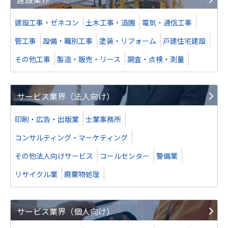
建設工事・ゼネコン
土木工事・造園
電気・通信工事
管工事
設備・職別工事
塗装・リフォーム
戸建住宅建設
その他工事
製造・販売・リース
調査・点検・測量
サービス業界（法人向け）
印刷・広告・出版業
士業事務所
コンサルティング・マーケティング
その他法人向けサービス
コールセンター
警備業
リサイクル業
廃棄物処理
サービス業界（個人向け）