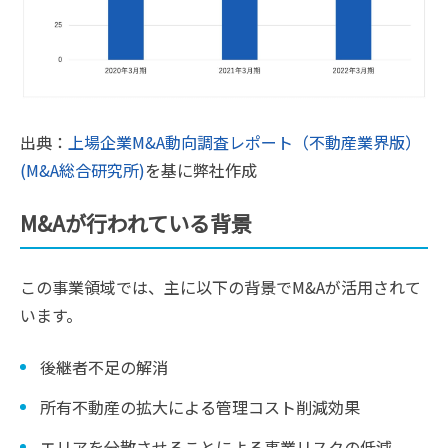
出典：
上場企業M&A動向調査レポート（不動産業界版）
(M&A総合研究所)
を基に弊社作成
M&Aが行われている背景
この事業領域では、主に以下の背景でM&Aが活用されて
います。
後継者不足の解消
所有不動産の拡大による管理コスト削減効果
エリアを分散させることによる事業リスクの低減