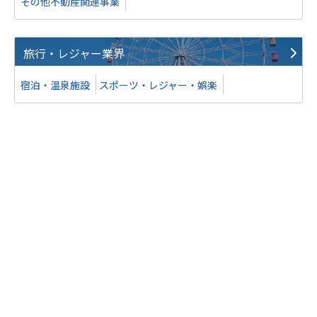
その他不動産関連事業
旅行・レジャー業界
宿泊・温泉施設
スポーツ・レジャー・娯楽