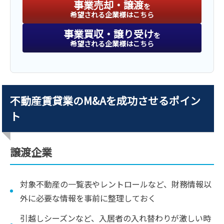
事業売却・譲渡
を
希望される企業様はこちら
事業買収・譲り受け
を
希望される企業様はこちら
不動産賃貸業のM&Aを成功させるポイン
ト
譲渡企業
対象不動産の一覧表やレントロールなど、財務情報以
外に必要な情報を事前に整理しておく
引越しシーズンなど、入居者の入れ替わりが激しい時