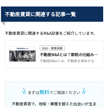
不動産賃貸
に関連する記事一覧
不動産賃貸
に関連するM&A記事をご紹介しています。
M&A・事業承継
不動産M&Aとは？節税の仕組み・手法・注意点を図解でわかりやすく解説
不動産M&Aとは、不動産を保有する会社ごと株式譲渡する手法です。通常の不動産売買より税負担を抑えられる仕組み、スキームの種類、注意点と事例を図解で解説します。
無料
まずは
でご相談ください
不動産賃貸
で、地域・業種を超えた出会いが生ま