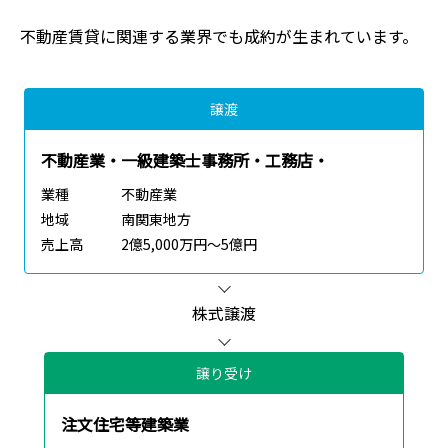
不動産賃貸
に関連する業界でも成約が生まれています。
譲渡
不動産業・一級建築士事務所・工務店・
業種
不動産業
地域
南関東地方
売上高
2億5,000万円～5億円
株式譲渡
譲り受け
注文住宅等建築業