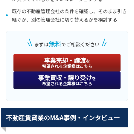
既存の不動産管理会社の条件を確認し、そのまま引き
継ぐか、別の管理会社に切り替えるかを検討する
無料
まずは
でご相談ください
事業売却・譲渡
を
希望される企業様はこちら
事業買収・譲り受け
を
希望される企業様はこちら
不動産賃貸業のM&A事例・インタビュー