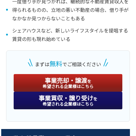
一度借り手が見つかれば、継続的な不動産賃貸収入を
得られるものの、立地の悪い不動産の場合、借り手が
なかなか見つからないこともある
シェアハウスなど、新しいライフスタイルを提唱する
賃貸の形も現れ始めている
無料
まずは
でご相談ください
事業売却・譲渡
を
希望される企業様はこちら
事業買収・譲り受け
を
希望される企業様はこちら