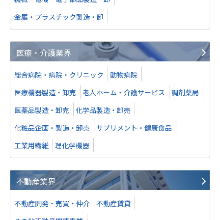
金属・プラスチック製造・卸
医療・介護業界
総合病院・病院・クリニック
動物病院
医療機器製造・卸売
老人ホーム・介護サービス
調剤薬局
医薬品製造・卸売
化学品製造・卸売
化粧品企画・製造・卸売
サプリメント・健康食品
工業用繊維
理化学機器
不動産業界
不動産開発・売買・仲介
不動産賃貸