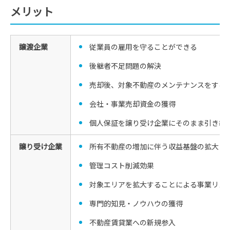
メリット
譲渡企業
従業員の雇用を守ることができる
後継者不足問題の解決
売却後、対象不動産のメンテナンスをする
会社・事業売却資金の獲得
個人保証を譲り受け企業にそのまま引き継
譲り受け企業
所有不動産の増加に伴う収益基盤の拡大
管理コスト削減効果
対象エリアを拡大することによる事業リス
専門的知見・ノウハウの獲得
不動産賃貸業への新規参入