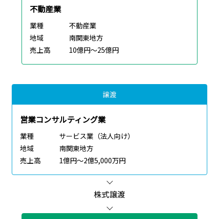
不動産業
業種
不動産業
地域
南関東地方
売上高
10億円～25億円
譲渡
営業コンサルティング業
業種
サービス業（法人向け）
地域
南関東地方
売上高
1億円～2億5,000万円
株式譲渡