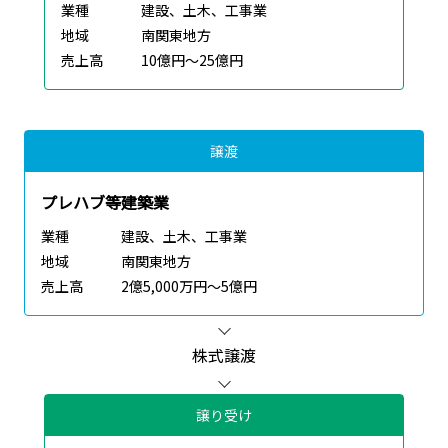
業種
建設、土木、工事業
地域
南関東地方
売上高
10億円～25億円
譲渡
プレハブ等建築業
業種
建設、土木、工事業
地域
南関東地方
売上高
2億5,000万円～5億円
株式譲渡
譲り受け