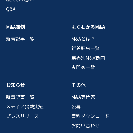
Q&A
M&A事例
よくわかるM&A
新着記事一覧
M&Aとは？
新着記事一覧
業界別M&A動向
専門家一覧
お知らせ
その他
新着記事一覧
M&A専門家
メディア掲載実績
公募
プレスリリース
資料ダウンロード
お問い合わせ