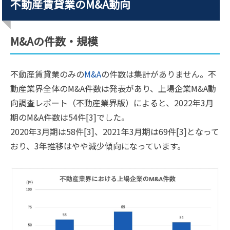
不動産賃貸業のM&A動向
M&Aの件数・規模
不動産賃貸業のみの
M&A
の件数は集計がありません。不
動産業界全体のM&A件数は発表があり、上場企業M&A動
向調査レポート（不動産業界版）によると、2022年3月
期のM&A件数は54件[3]でした。
2020年3月期は58件[3]、2021年3月期は69件[3]となって
おり、3年推移はやや減少傾向になっています。