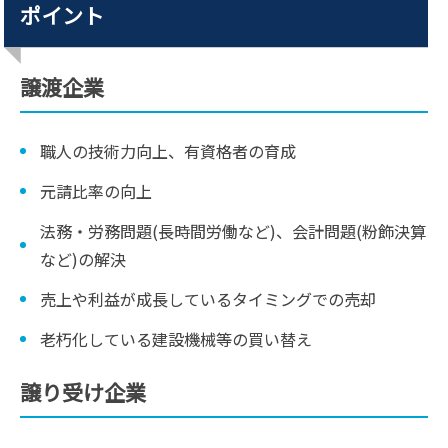
ポイント
譲渡企業
職人の技術力向上、有資格者の育成
元請比率の向上
法務・労務問題(長時間労働など)、会計問題(粉飾決算
など)の解決
売上や利益が成長しているタイミングでの売却
老朽化している建設機械等の買い替え
譲り受け企業