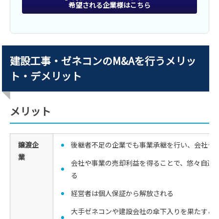
希望される企業様はこちら
建設工事・ゼネコンのM&Aを行うメリッ
ト・デメリット
メリット
譲渡企
後継者不足の企業でも事業承継を行い、会社や
業
会社や事業の売却利益を得ることで、悠々自適
る
経営者は個人保証から解放される
大手ゼネコンや建設会社の傘下入りを果たすこ