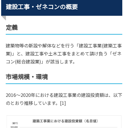
建設工事・ゼネコンの概要
定義
建築物等の新設や解体などを行う「建設工事業(建築工事
業)」と、建設工事や土木工事をまとめて請け負う「ゼネ
コン(総合建設業)」が該当します。
市場規模・環境
2016〜2020年における建設工事業の建設投資額は、以下
のとおり推移しています。[1]