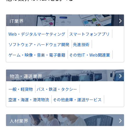
IT業界
Web・デジタルマーケティング
スマートフォンアプリ
ソフトウェア・ハードウェア開発
先進技術
ゲーム・映像・音楽・電子書籍
その他IT・Web関連業
物流・運送業界
一般・軽貨物
バス・鉄道・タクシー
空運・海運・港湾物流
その他倉庫・運送サービス
人材業界