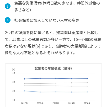
劣悪な労働環境(休暇日数の少なさ、時間外労働の
多さなど)
社会保険に加入していない人材の多さ
2つ目の課題を例に挙げると、建設業は全産業と比較し
て、55歳以上の就業者数が多い一方で、15〜34歳の就業
者数は少ない現状[6]であり、高齢者の大量離職によって
深刻な人材不足となるおそれがあります。