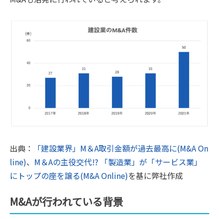
出典：
「建設業界」M＆A取引金額が過去最高に(M&A On
line)
、
M＆Aの主役交代!? 「製造業」が「サービス業」
にトップの座を譲る(M&A Online)
を基に弊社作成
M&Aが行われている背景