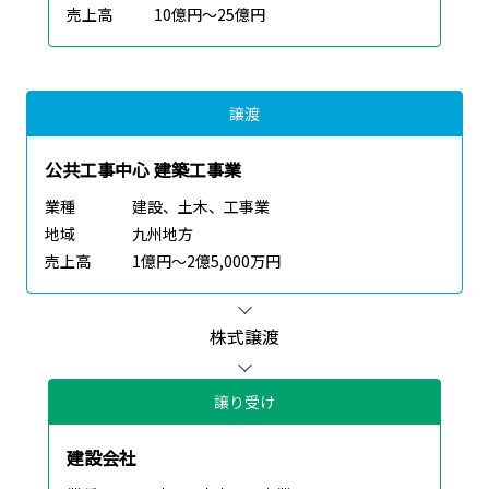
売上高
10億円～25億円
譲渡
公共工事中心 建築工事業
業種
建設、土木、工事業
地域
九州地方
売上高
1億円～2億5,000万円
株式譲渡
譲り受け
建設会社