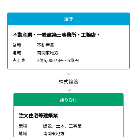
譲渡
不動産業・一級建築士事務所・工務店・
業種
不動産業
地域
南関東地方
売上高
2億5,000万円～5億円
株式譲渡
譲り受け
注文住宅等建築業
業種
建設、土木、工事業
地域
南関東地方