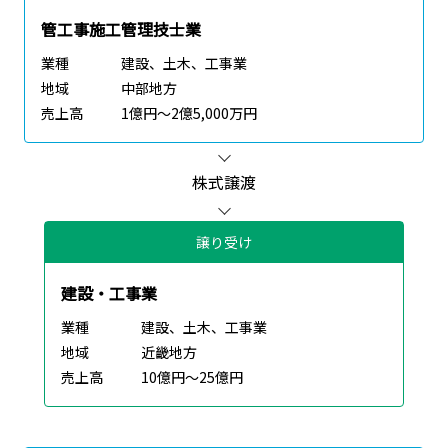
管工事施工管理技士業
業種
建設、土木、工事業
地域
中部地方
売上高
1億円～2億5,000万円
株式譲渡
譲り受け
建設・工事業
業種
建設、土木、工事業
地域
近畿地方
売上高
10億円～25億円