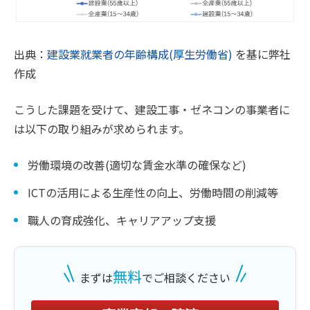
出典：
建設業就業者の年齢構成(厚生労働省)
を基に弊社
作成
こうした課題を受けて、建設工事・ゼネコンの事業者に
は以下の取り組みが求められます。
労働環境の改善(適切な賃金水準の確保など)
ICTの活用による生産性の向上、労働時間の削減等
職人の育成強化、キャリアアップ支援
無料
まずは
でご相談ください