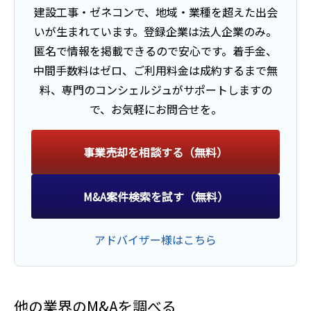
建設工事・ゼネコン
で、地域・業種を超えた出会
いが生まれています。
登録企業は法人企業のみ。
匿名で情報を掲載できるので安心です。
着手金、
中間手数料はゼロ、ご利用料金は成約するまで無
料、
専門のコンシェルジュがサポートしますの
で、お気軽にお問合せを。
事業売却を相談する（無料）
M&A案件検索を試す（無料）
アドバイザー様はこちら
他の業界のM&Aを調べる