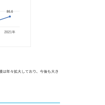
模は年々拡大しており、今後も大き