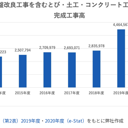
第2表）2019年度
・
2020年度（e-Stat）
をもとに弊社作成