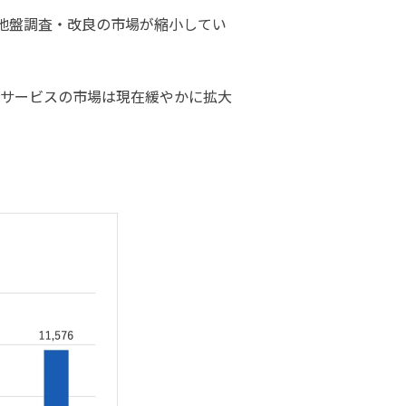
、地盤調査・改良の市場が縮小してい
サービスの市場は現在緩やかに拡大