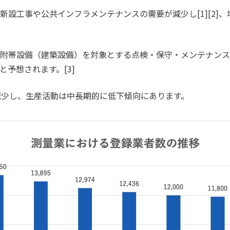
新設工事や公共インフラメンテナンスの需要が減少し[1][2]
附帯設備（建築設備）を対象とする点検・保守・メンテナンス
予想されます。[3]
減少し、生産活動は中長期的に低下傾向にあります。