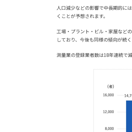
人口減少などの影響で中長期的には
くことが予想されます。
工場・プラント・ビル・家屋などの
しており、今後も同様の傾向が続くと
測量業の登録業者数は18年連続で