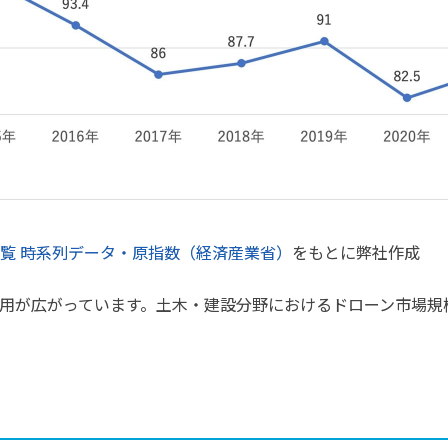
覧 時系列データ・原指数（経済産業省）
をもとに弊社作成
用が広がっています。土木・建設分野におけるドローン市場規