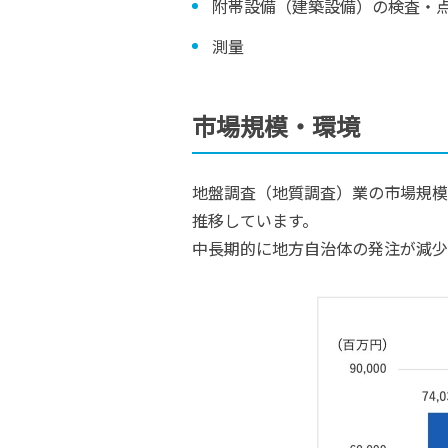
附帯設備（建築設備）の検査・
測量
市場規模・環境
地盤調査（地質調査）業の市場規模は
推移しています。
中長期的に地方自治体の発注が減少