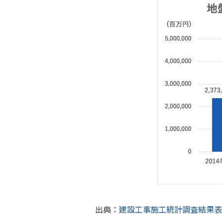
出典：
建設工事施工統計調査結果表（