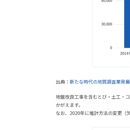
出典：
新たな時代の地質調査業発
地盤改良工事を含むとび・土工・コ
かがえます。
なお、2020年に推計方法の変更（