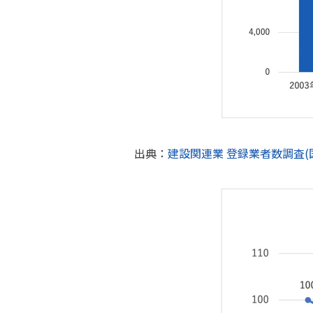
出典：
建設関連業 登録業者数調査(