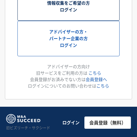
情報収集をご希望の方
ログイン
アドバイザーの方・
パートナー企業の方
ログイン
アドバイザーの方向け
旧サービスをご利用の方は
こちら
会員登録がお済みでない方は
会員登録へ
ログインについてのお問い合わせは
こちら
ログイン
会員登録（無料）
旧ビズリーチ・サクシード