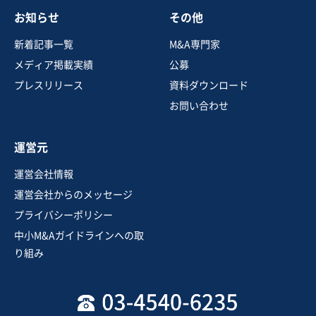
お知らせ
その他
新着記事一覧
M&A専門家
メディア掲載実績
公募
プレスリリース
資料ダウンロード
お問い合わせ
運営元
運営会社情報
運営会社からのメッセージ
プライバシーポリシー
中小M&Aガイドラインへの取
り組み