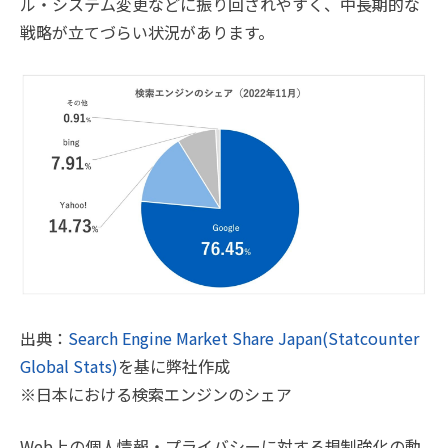
ル・システム変更などに振り回されやすく、中長期的な
戦略が立てづらい状況があります。
出典：
Search Engine Market Share Japan(Statcounter
Global Stats)
を基に弊社作成
※日本における検索エンジンのシェア
Web上の個人情報・プライバシーに対する規制強化の動