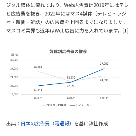
ジタル媒体に流れており、Web広告費は2019年にはテレ
ビ広告費を抜き、2021年にはマス4媒体（テレビ・ラジ
オ・新聞・雑誌）の広告費を上回るまでになりました。
マスコミ業界も近年はWeb広告に力を入れています。[1]
出典：
日本の広告費（電通報）
を基に弊社作成