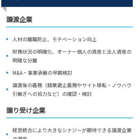
譲渡企業
人材の離職防止、モチベーション向上
財務状況の明確化、オーナー個人の資産と法人資産の
明確な分離
M&A・事業承継の早期検討
譲渡後の義務（競業避止義務やサイト移転・ノウハウ
引継ぎへの協力など）の確認・検討
譲り受け企業
経営統合により大きなシナジーが期待できる譲渡企業
の選定