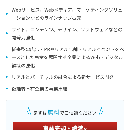
Webサービス、Webメディア、マーケティングソリュ
ーションなどのラインナップ拡充
サイト、コンテンツ、デザイン、ソフトウェアなどの
開発力強化
従来型の広告・PRやリアル店舗・リアルイベントをベ
ースとした事業を展開する企業によるWeb・デジタル
領域の強化
リアルとバーチャルの融合による新サービス開発
後継者不在企業の事業承継
無料
まずは
でご相談ください
事業売却・譲渡
を