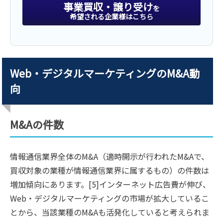
事業買収・譲り受け
を
希望される企業様はこちら
Web・デジタルマーケティングのM&A動
向
M&Aの件数
情報通信業界全体のM&A（適時開示が行われたM&Aで、
買収対象の業種が情報通信業界に属するもの）の件数は
増加傾向にあります。[5]インターネット広告費が伸び、
Web・デジタルマーケティングの市場が拡大しているこ
とから、当該業種のM&Aも活発化していると考えられま