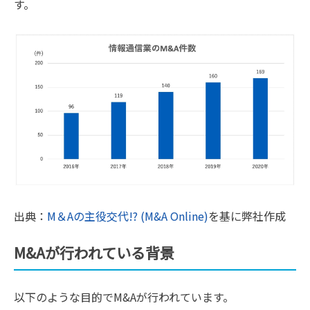
す。
出典：
M＆Aの主役交代!? (M&A Online)
を基に弊社作成
M&Aが行われている背景
以下のような目的でM&Aが行われています。