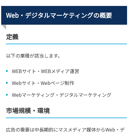
Web・デジタルマーケティングの概要
定義
以下の業種が該当します。
WEBサイト・WEBメディア運営
Webサイト・Webページ制作
Webマーケティング・デジタルマーケティング
市場規模・環境
広告の需要は中長期的にマスメディア媒体からWeb・デ