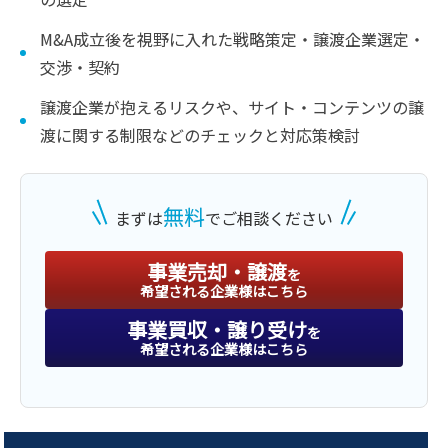
M&A成立後を視野に入れた戦略策定・譲渡企業選定・
交渉・契約
譲渡企業が抱えるリスクや、サイト・コンテンツの譲
渡に関する制限などのチェックと対応策検討
無料
まずは
でご相談ください
事業売却・譲渡
を
希望される企業様はこちら
事業買収・譲り受け
を
希望される企業様はこちら