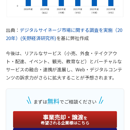
出典：
デジタルサイネージ市場に関する調査を実施（20
20年）(矢野経済研究所)
を基に弊社作成
今後は、リアルなサービス（小売、外食・テイクアウ
ト・配達、イベント、観光、教育など）とバーチャルな
サービスの融合・連携が進展し、Web・デジタルコンテ
ンツの訴求力がさらに拡大することが予想されます。
無料
まずは
でご相談ください
事業売却・譲渡
を
希望される企業様はこちら