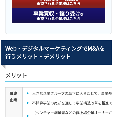
希望される企業様はこちら
事業買収・譲り受け
を
希望される企業様はこちら
Web・デジタルマーケティングでM&Aを
行うメリット・デメリット
メリット
譲渡
大きな企業グループの傘下に入ることで、事業基盤
企業
不採算事業の売却を通して事業構造改革を推進でき
（ベンチャー創業者などの非上場企業オーナーが）