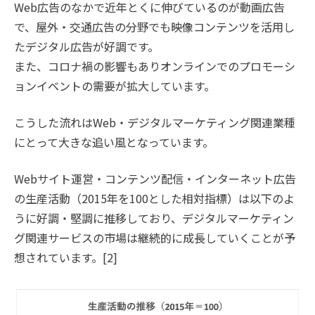
Web広告のなかで近年とくに伸びているのが動画広告
で、屋外・交通広告の分野でも映像コンテンツを活用し
たデジタル広告が好調です。
また、コロナ禍の影響もありオンラインでのプロモーシ
ョンイベントの需要が拡大しています。
こうした流れはWeb・デジタルマーケティング関連業種
にとって大きな追い風となっています。
Webサイト運営・コンテンツ配信・インターネット広告
の生産活動（2015年を100とした相対指標）は以下のよ
うに好調・堅調に推移しており、デジタルマーケティン
グ関連サービスの市場は継続的に成長していくことが予
想されています。[2]