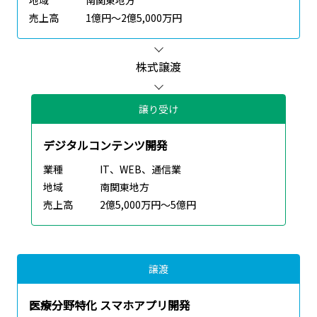
売上高
1億円～2億5,000万円
株式譲渡
譲り受け
デジタルコンテンツ開発
業種
IT、WEB、通信業
地域
南関東地方
売上高
2億5,000万円～5億円
譲渡
医療分野特化 スマホアプリ開発