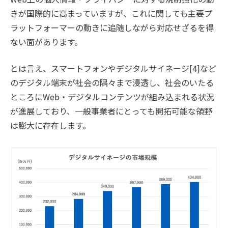
きが国際的に高まっていますが、これに関しても主要プ
ラットフォーマーの動きに追随しながら対応せざるを得
ない面があります。
とは言え、スマートフォンやデジタルサイネージ[4]など
のデジタル端末が社会の隅々まで浸透し、社会のいたる
ところにWeb・デジタルコンテンツが組み込まれる状況
が進展しており、一般事業者にとっても開拓可能な領野
は膨大に存在します。