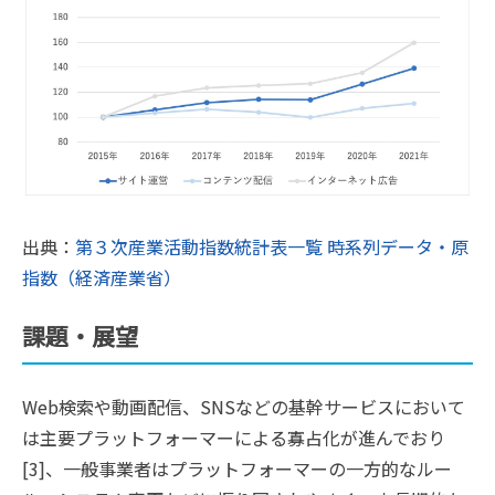
出典：
第３次産業活動指数統計表一覧 時系列データ・原
指数（経済産業省）
課題・展望
Web検索や動画配信、SNSなどの基幹サービスにおいて
は主要プラットフォーマーによる寡占化が進んでおり
[3]、一般事業者はプラットフォーマーの一方的なルー