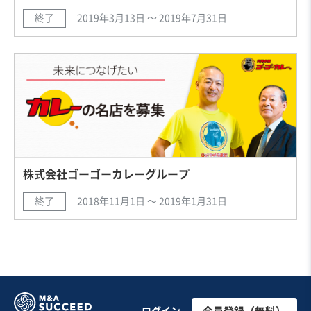
終了
2019年3月13日 〜 2019年7月31日
株式会社ゴーゴーカレーグループ
終了
2018年11月1日 〜 2019年1月31日