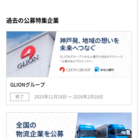
過去の公募特集企業
GLIONグループ
終了
2025年11月18日 〜 2026年2月18日