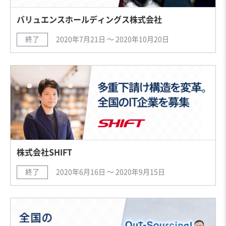
バリュエンスホールディングス株式会社
終了
2020年7月21日 〜 2020年10月20日
株式会社SHIFT
終了
2020年6月16日 〜 2020年9月15日