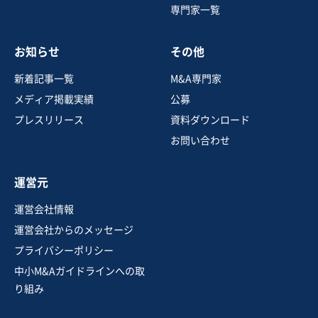
専門家一覧
お知らせ
その他
新着記事一覧
M&A専門家
メディア掲載実績
公募
プレスリリース
資料ダウンロード
お問い合わせ
運営元
運営会社情報
運営会社からのメッセージ
プライバシーポリシー
中小M&Aガイドラインへの取
り組み