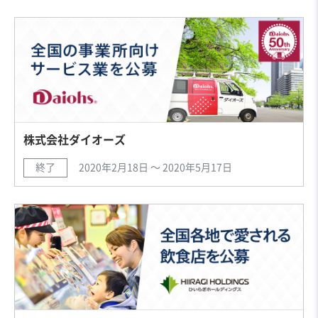
株式会社ダイオーズ
終了
2020年2月18日 〜 2020年5月17日