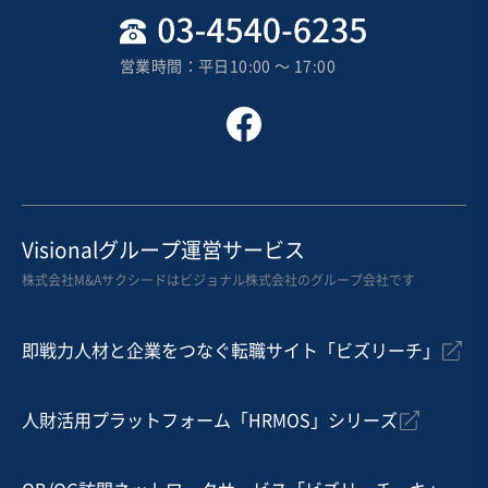
営業時間：平日10:00 〜 17:00
Visionalグループ運営サービス
株式会社M&Aサクシードはビジョナル株式会社のグループ会社です
即戦力人材と企業をつなぐ転職サイト「ビズリーチ」
人財活用プラットフォーム「HRMOS」シリーズ