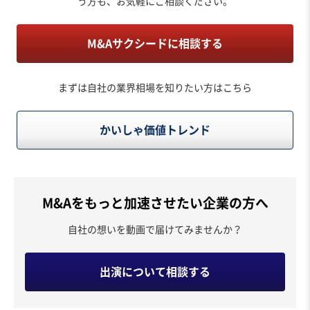
う方も、お気軽にご相談ください。
M&Aサクシードに相談する
まずは自社の業界相場を知りたい方はこちら
かいしゃ価値トレンド
M&Aをもっと加速させたい企業の方へ
自社の想いを動画で届けてみませんか？
出演について相談する