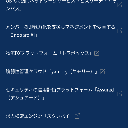
OB/OG訪問ネットワークサービス「ビズリーチ・キャ
ンパス」
メンバーの即戦力化を支援しマネジメントを変革する
「Onboard AI」
物流DXプラットフォーム「トラボックス」
脆弱性管理クラウド「yamory（ヤモリー）」
セキュリティの信用評価プラットフォーム「Assured
（アシュアード）」
求人検索エンジン「スタンバイ」