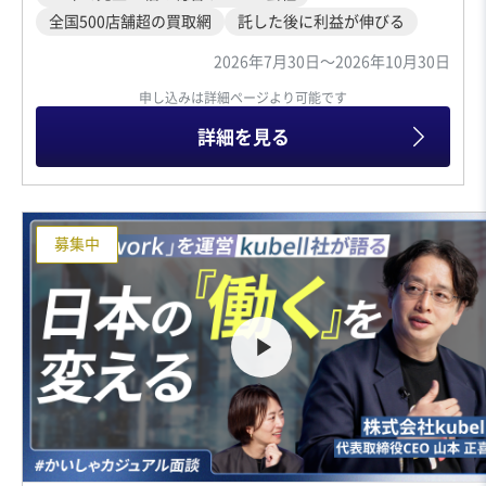
全国500店舗超の買取網
託した後に利益が伸びる
2026年7月30日〜2026年10月30日
申し込みは詳細ページより可能です
詳細を見る
募集中