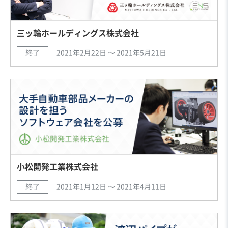
三ッ輪ホールディングス株式会社
終了
2021年2月22日 〜 2021年5月21日
小松開発工業株式会社
終了
2021年1月12日 〜 2021年4月11日