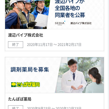
渡辺パイプ株式会社
終了
2020年11月17日 〜 2021年2月17日
たんぽぽ薬局
終了
2020年9月23日 〜 2020年12月23日