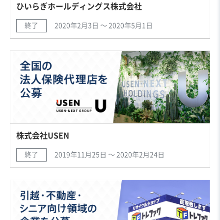
ひいらぎホールディングス株式会社
終了
2020年2月3日 〜 2020年5月1日
株式会社USEN
終了
2019年11月25日 〜 2020年2月24日