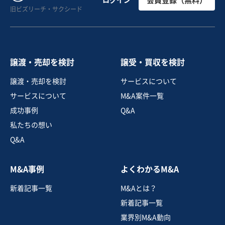
ログイン
会員登録（無料）
旧ビズリーチ・サクシード
譲渡・売却を検討
譲受・買収を検討
譲渡・売却を検討
サービスについて
サービスについて
M&A案件一覧
成功事例
Q&A
私たちの想い
Q&A
M&A事例
よくわかるM&A
新着記事一覧
M&Aとは？
新着記事一覧
業界別M&A動向