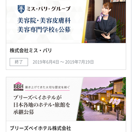
株式会社ミス・パリ
終了
2019年6月4日 〜 2019年7月19日
ブリーズベイホテル株式会社