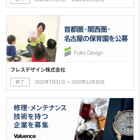
フレスデザイン株式会社
終了
2020年7月31日 〜 2020年12月30日