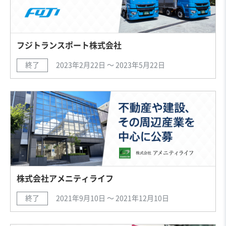
フジトランスポート株式会社
終了
2023年2月22日 〜 2023年5月22日
株式会社アメニティライフ
終了
2021年9月10日 〜 2021年12月10日