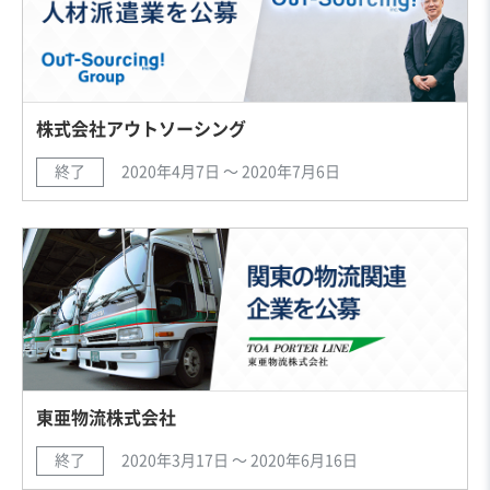
株式会社アウトソーシング
終了
2020年4月7日 〜 2020年7月6日
東亜物流株式会社
終了
2020年3月17日 〜 2020年6月16日