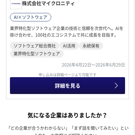
株式会社マイクロニティ
AI×ソフトウェア
業界特化型ソフトウェア企業の技術と信頼を次世代へ。AIを
掛け合わせ、100社のエコシステムで共に成長を目指す。
ソフトウェア総合商社
AI活用
永続保有
業界特化型ソフトウェア
2026年4月22日〜2026年6月29日
申し込みは詳細ページより可能です
詳細を見る
気になる企業はありましたか？
「どの企業が合うかわからない」「まず話を聞いてみたい」とい