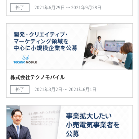
終了
2021年6月29日 〜 2021年9月28日
株式会社テクノモバイル
終了
2021年3月2日 〜 2021年6月1日