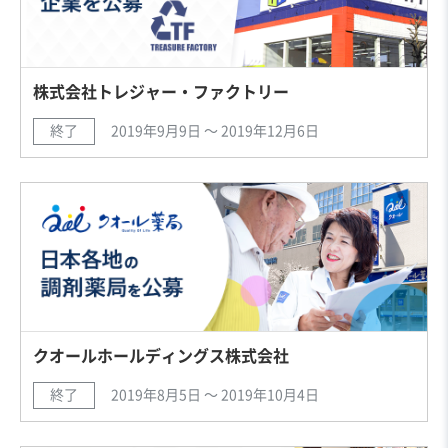
株式会社トレジャー・ファクトリー
終了
2019年9月9日 〜 2019年12月6日
クオールホールディングス株式会社
終了
2019年8月5日 〜 2019年10月4日