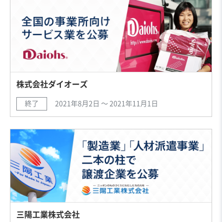
株式会社ダイオーズ
終了
2021年8月2日 〜 2021年11月1日
三陽工業株式会社