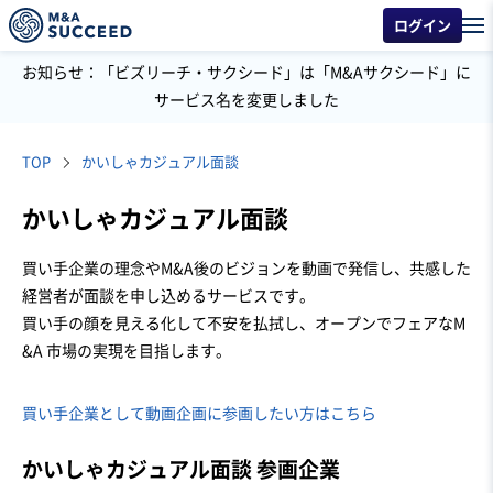
ログイン
お知らせ：「ビズリーチ・サクシード」は「M&Aサクシード」に
サービス名を変更しました
TOP
かいしゃカジュアル面談
かいしゃカジュアル面談
買い手企業の理念やM&A後のビジョンを動画で発信し、共感した
経営者が面談を申し込めるサービスです。
買い手の顔を見える化して不安を払拭し、オープンでフェアなM
&A 市場の実現を目指します。
買い手企業として動画企画に参画したい方はこちら
かいしゃカジュアル面談 参画企業