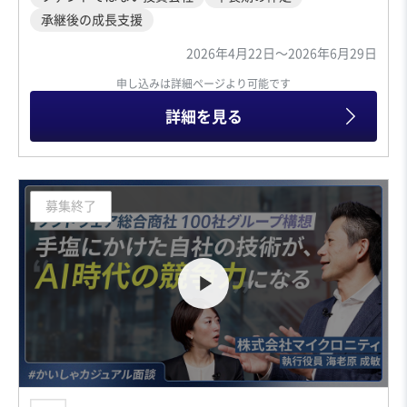
承継後の成長支援
2026年4月22日〜2026年6月29日
申し込みは詳細ページより可能です
詳細を見る
募集終了