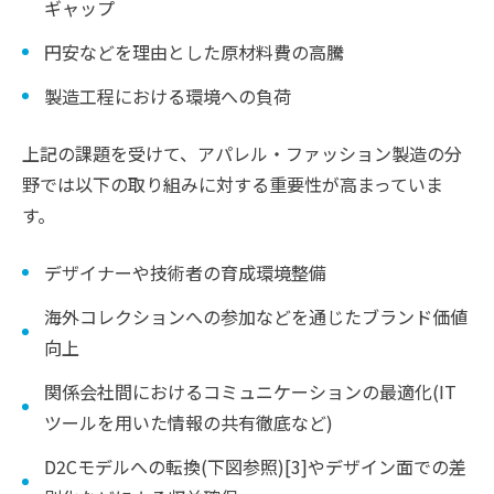
ギャップ
円安などを理由とした原材料費の高騰
製造工程における環境への負荷
上記の課題を受けて、アパレル・ファッション製造の分
野では以下の取り組みに対する重要性が高まっていま
す。
デザイナーや技術者の育成環境整備
海外コレクションへの参加などを通じたブランド価値
向上
関係会社間におけるコミュニケーションの最適化(IT
ツールを用いた情報の共有徹底など)
D2Cモデルへの転換(下図参照)[3]やデザイン面での差