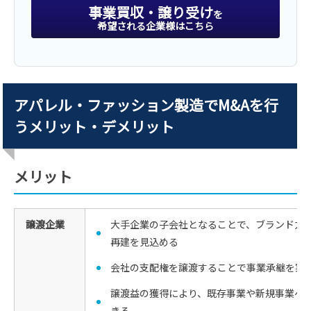
事業買収・譲り受け
を
希望される企業様はこちら
アパレル・ファッション製造でM&Aを行
うメリット・デメリット
メリット
譲渡企業
大手企業の子会社となることで、ブランド力
再建を見込める
会社の支配権を譲渡することで事業承継を実
譲渡益の獲得により、既存事業や新規事業へ
きる