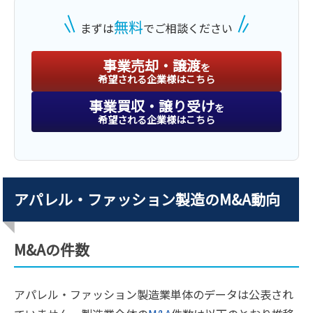
無料
まずは
でご相談ください
事業売却・譲渡
を
希望される企業様はこちら
事業買収・譲り受け
を
希望される企業様はこちら
アパレル・ファッション製造のM&A動向
M&Aの件数
アパレル・ファッション製造業単体のデータは公表され