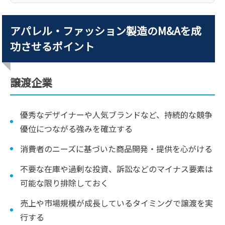
アパレル・ファッション製造のM&Aを成
功させるポイント
譲渡企業
優秀なデザイナーや人気ブランドなど、持続的な競争
優位につながる強みを確立する
消費者のニーズに基づいた商品開発・提供を心がける
不要な在庫や過剰な投資、訴訟などのマイナス要素は
可能な限り排除しておく
売上や市場規模が成長しているタイミングで譲渡を実
行する