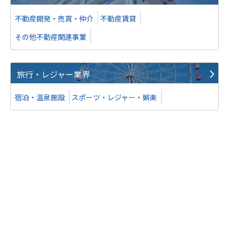
不動産開発・売買・仲介
不動産賃貸
その他不動産関連事業
旅行・レジャー業界
宿泊・温泉施設
スポーツ・レジャー・娯楽