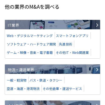
他の業界のM&Aを調べる
IT業界
Web・デジタルマーケティング
スマートフォンアプリ
ソフトウェア・ハードウェア開発
先進技術
ゲーム・映像・音楽・電子書籍
その他IT・Web関連業
物流・運送業界
一般・軽貨物
バス・鉄道・タクシー
空運・海運・港湾物流
その他倉庫・運送サービス