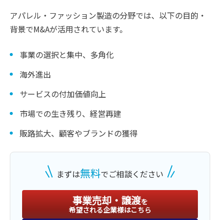
アパレル・ファッション製造の分野では、以下の目的・
背景でM&Aが活用されています。
事業の選択と集中、多角化
海外進出
サービスの付加価値向上
市場での生き残り、経営再建
販路拡大、顧客やブランドの獲得
無料
まずは
でご相談ください
事業売却・譲渡
を
希望される企業様はこちら