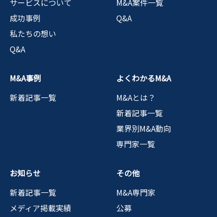
サービスについて
M&A案件一覧
成功事例
Q&A
私たちの想い
Q&A
M&A事例
よくわかるM&A
新着記事一覧
M&Aとは？
新着記事一覧
業界別M&A動向
専門家一覧
お知らせ
その他
新着記事一覧
M&A専門家
メディア掲載実績
公募