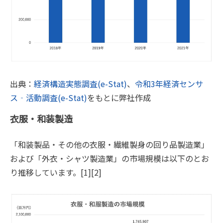
出典：
経済構造実態調査(e-Stat)
、
令和3年経済センサ
ス‐活動調査(e-Stat)
をもとに弊社作成
衣服・和装製造
「和装製品・その他の衣服・繊維製身の回り品製造業」
および「外衣・シャツ製造業」の市場規模は以下のとお
り推移しています。[1][2]