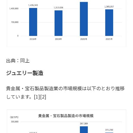
出典：同上
ジュエリー製造
貴金属・宝石製品製造業の市場規模は以下のとおり推移
しています。[1][2]