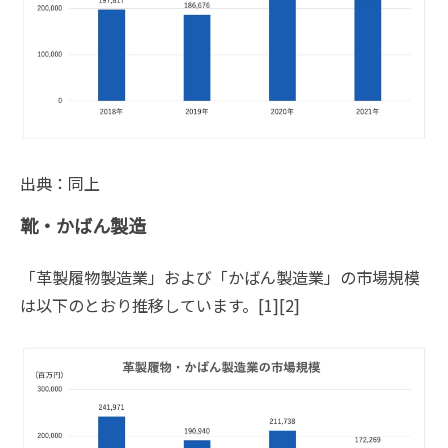
出典：同上
靴・かばん製造
「革製履物製造業」および「かばん製造業」の市場規模
は以下のとおり推移しています。[1][2]