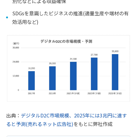
別化などによる収益確保
SDGsを意識したビジネスの推進(適量生産や端材の有
効活用など)
出典：
デジタルD2C市場規模、2025年には3兆円に達す
ると予測(売れるネット広告社)
をもとに弊社作成