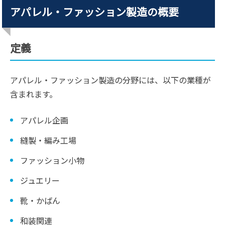
アパレル・ファッション製造の概要
定義
アパレル・ファッション製造の分野には、以下の業種が
含まれます。
アパレル企画
縫製・編み工場
ファッション小物
ジュエリー
靴・かばん
和装関連