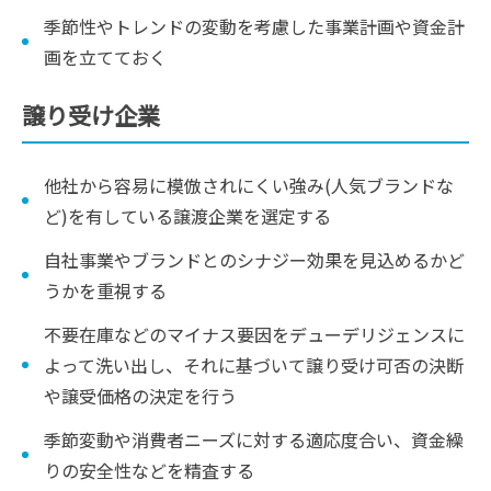
季節性やトレンドの変動を考慮した事業計画や資金計
画を立てておく
譲り受け企業
他社から容易に模倣されにくい強み(人気ブランドな
ど)を有している譲渡企業を選定する
自社事業やブランドとのシナジー効果を見込めるかど
うかを重視する
不要在庫などのマイナス要因をデューデリジェンスに
よって洗い出し、それに基づいて譲り受け可否の決断
や譲受価格の決定を行う
季節変動や消費者ニーズに対する適応度合い、資金繰
りの安全性などを精査する