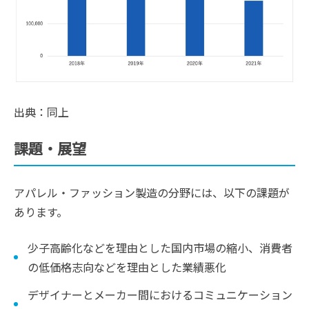
出典：同上
課題・展望
アパレル・ファッション製造の分野には、以下の課題が
あります。
少子高齢化などを理由とした国内市場の縮小、消費者
の低価格志向などを理由とした業績悪化
デザイナーとメーカー間におけるコミュニケーション