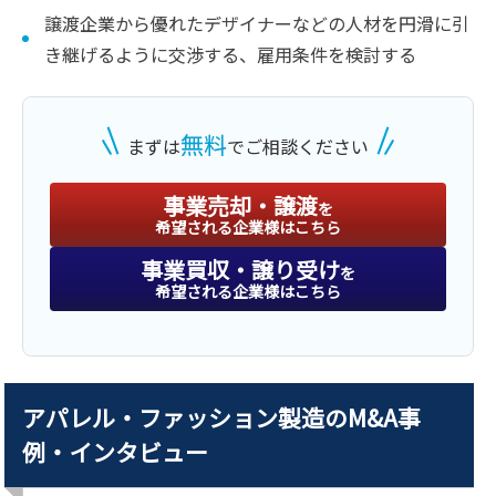
譲渡企業から優れたデザイナーなどの人材を円滑に引
き継げるように交渉する、雇用条件を検討する
無料
まずは
でご相談ください
事業売却・譲渡
を
希望される企業様はこちら
事業買収・譲り受け
を
希望される企業様はこちら
アパレル・ファッション製造のM&A事
例・インタビュー