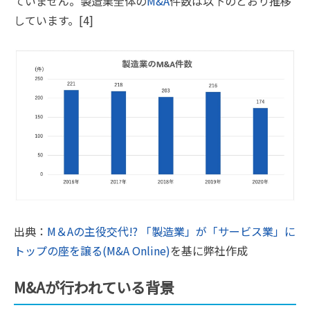
ていません。製造業全体の
M&A
件数は以下のとおり推移
しています。[4]
出典：
M＆Aの主役交代!? 「製造業」が「サービス業」に
トップの座を譲る(M&A Online)
を基に弊社作成
M&Aが行われている背景