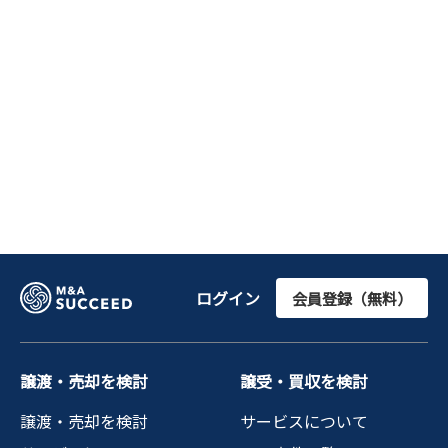
ログイン
会員登録（無料）
譲渡・売却を検討
譲受・買収を検討
譲渡・売却を検討
サービスについて