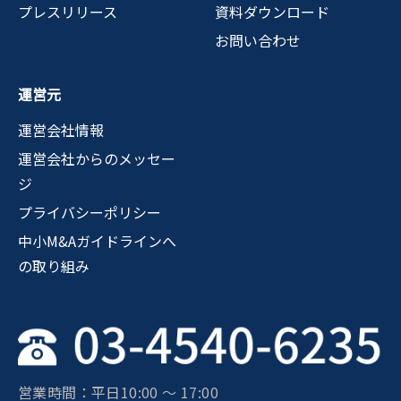
プレスリリース
資料ダウンロード
お問い合わせ
運営元
運営会社情報
運営会社からのメッセー
ジ
プライバシーポリシー
中小M&Aガイドラインへ
の取り組み
営業時間：平日10:00 〜 17:00