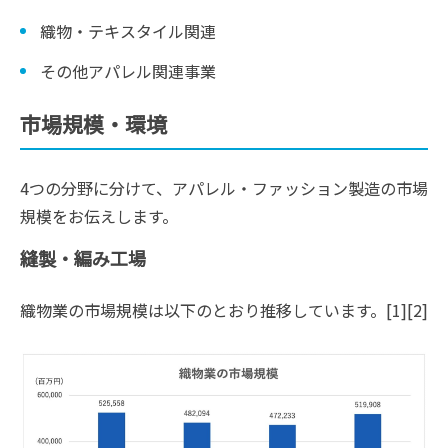
織物・テキスタイル関連
その他アパレル関連事業
市場規模・環境
4つの分野に分けて、アパレル・ファッション製造の市場
規模をお伝えします。
縫製・編み工場
織物業の市場規模は以下のとおり推移しています。[1][2]