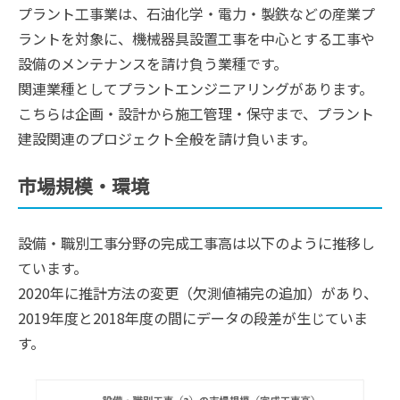
プラント工事業は、石油化学・電力・製鉄などの産業プ
ラントを対象に、機械器具設置工事を中心とする工事や
設備のメンテナンスを請け負う業種です。
関連業種としてプラントエンジニアリングがあります。
こちらは企画・設計から施工管理・保守まで、プラント
建設関連のプロジェクト全般を請け負います。
市場規模・環境
設備・職別工事分野の完成工事高は以下のように推移し
ています。
2020年に推計方法の変更（欠測値補完の追加）があり、
2019年度と2018年度の間にデータの段差が生じていま
す。