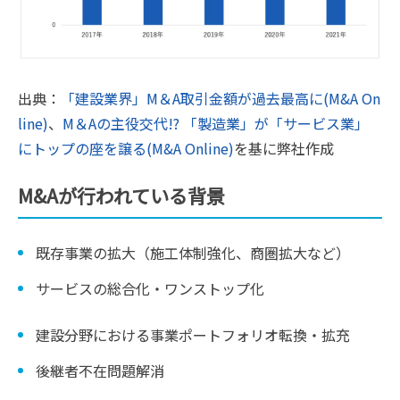
出典：
「建設業界」M＆A取引金額が過去最高に(M&A On
line)
、
M＆Aの主役交代!? 「製造業」が「サービス業」
にトップの座を譲る(M&A Online)
を基に弊社作成
M&Aが行われている背景
既存事業の拡大（施工体制強化、商圏拡大など）
サービスの総合化・ワンストップ化
建設分野における事業ポートフォリオ転換・拡充
後継者不在問題解消