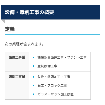
設備・職別工事の概要
定義
次の業種が含まれます。
設備工事業
機械器具設置工事・プラント工事
空調設備工事
職別工事業
鉄骨・鉄筋加工・工事
石工・ブロック工事
ガラス・サッシ加工設置