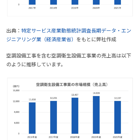
出典：
特定サービス産業動態統計調査長期データ・エン
ジニアリング業（経済産業省）
をもとに弊社作成
空調設備工事を含む空調衛生設備工事業の売上高は以下
のように推移しています。