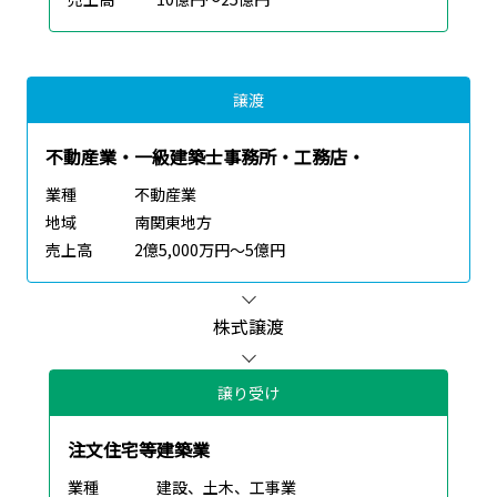
譲渡
不動産業・一級建築士事務所・工務店・
業種
不動産業
地域
南関東地方
売上高
2億5,000万円～5億円
株式譲渡
譲り受け
注文住宅等建築業
業種
建設、土木、工事業