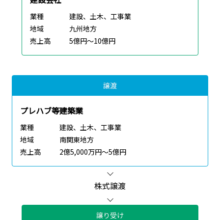
業種
建設、土木、工事業
地域
九州地方
売上高
5億円～10億円
譲渡
プレハブ等建築業
業種
建設、土木、工事業
地域
南関東地方
売上高
2億5,000万円～5億円
株式譲渡
譲り受け