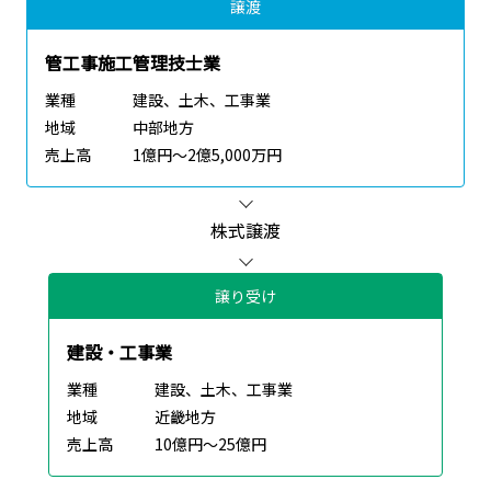
譲渡
管工事施工管理技士業
業種
建設、土木、工事業
地域
中部地方
売上高
1億円～2億5,000万円
株式譲渡
譲り受け
建設・工事業
業種
建設、土木、工事業
地域
近畿地方
売上高
10億円～25億円