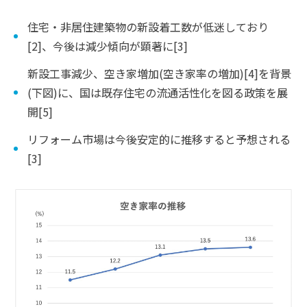
住宅・非居住建築物の新設着工数が低迷しており
[2]、今後は減少傾向が顕著に[3]
新設工事減少、空き家増加(空き家率の増加)[4]を背景
(下図)に、国は既存住宅の流通活性化を図る政策を展
開[5]
リフォーム市場は今後安定的に推移すると予想される
[3]