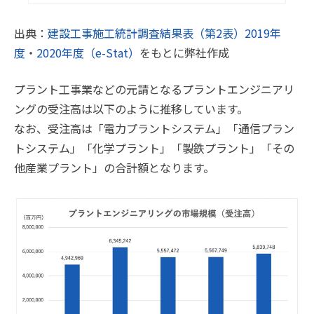
出典：
建設工事施工統計調査結果表（第2表）2019年
度
・
2020年度（e-Stat）
をもとに弊社作成
プラント工事業などの元請となるプラントエンジニアリ
ングの受注高は以下のように推移しています。
なお、受注高は「電力プラントシステム」「通信プラン
トシステム」「化学プラント」「製鉄プラント」「その
他産業プラント」の合計額となります。