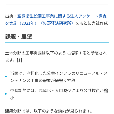
出典：
空調衛生設備工事業に関する法人アンケート調査
を実施（2021年）（矢野経済研究所）
をもとに弊社作成
課題・展望
土木分野の工事需要は以下のように推移すると予想され
ます。[1]
当面は、老朽化した公共インフラのリニューアル・メ
ンテナンス工事の需要が底堅く推移
中長期的には、高齢化・人口減少により公共投資が縮
小
建築分野では、以下のような動向が見られます。