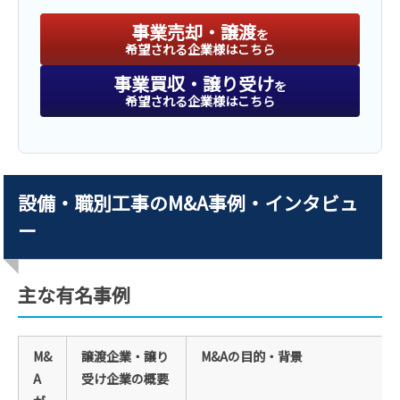
事業売却・譲渡
を
希望される企業様はこちら
事業買収・譲り受け
を
希望される企業様はこちら
設備・職別工事のM&A事例・インタビュ
ー
主な有名事例
M&
譲渡企業・譲り
M&Aの目的・背景
A
受け企業の概要