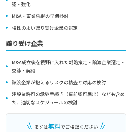
認・強化
M&A・事業承継の早期検討
相性のよい譲り受け企業の選定
譲り受け企業
M&A成立後を視野に入れた戦略策定・譲渡企業選定・
交渉・契約
譲渡企業が抱えるリスクの精査と対応の検討
建設業許可の承継手続き（事前認可届出）なども含め
た、適切なスケジュールの検討
無料
まずは
でご相談ください