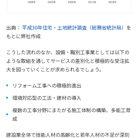
出典：
平成30年住宅・土地統計調査（総務省統計局）
を
もとに弊社作成
こうした流れのなか、設備・職別工事業としては以下の
ような取組を通してサービスの差別化と積極的な受注拡
大を図っていくことが求められるでしょう。
リフォーム工事への積極的進出
環境対応型の工法・建材の導入
複数の工事分野にまたがる施工体制の構築、多能工育
成
建設業全体で技能人材の高齢化と若年人材の不足が深刻