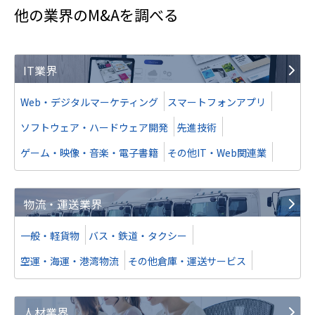
他の業界のM&Aを調べる
IT業界
Web・デジタルマーケティング
スマートフォンアプリ
ソフトウェア・ハードウェア開発
先進技術
ゲーム・映像・音楽・電子書籍
その他IT・Web関連業
物流・運送業界
一般・軽貨物
バス・鉄道・タクシー
空運・海運・港湾物流
その他倉庫・運送サービス
人材業界