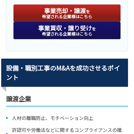
事業売却・譲渡
を
希望される企業様はこちら
事業買収・譲り受け
を
希望される企業様はこちら
設備・職別工事のM&Aを成功させるポイ
ント
譲渡企業
人材の離職防止、モチベーション向上
許認可や労働法などに関するコンプライアンスの確