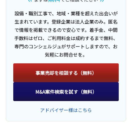
設備・職別工事
で、地域・業種を超えた出会いが
生まれています。
登録企業は法人企業のみ。匿名
で情報を掲載できるので安心です。
着手金、中間
手数料はゼロ、ご利用料金は成約するまで無料、
専門のコンシェルジュがサポートしますので、お
気軽にお問合せを。
事業売却を相談する（無料）
M&A案件検索を試す（無料）
アドバイザー様はこちら