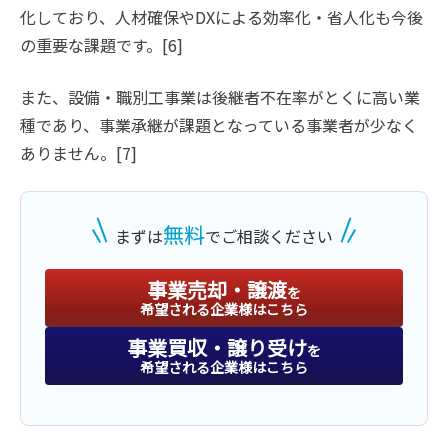
化しており、人材確保やDXによる効率化・省人化も今後
の重要な課題です。[6]
また、設備・職別工事業は後継者不在率がとくに高い業
種であり、事業承継が課題となっている事業者が少なく
ありません。[7]
無料
まずは
でご相談ください
事業売却・譲渡
を
希望される企業様はこちら
事業買収・譲り受け
を
希望される企業様はこちら