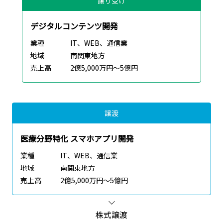
譲り受け
デジタルコンテンツ開発
業種
IT、WEB、通信業
地域
南関東地方
売上高
2億5,000万円～5億円
譲渡
医療分野特化 スマホアプリ開発
業種
IT、WEB、通信業
地域
南関東地方
売上高
2億5,000万円～5億円
株式譲渡