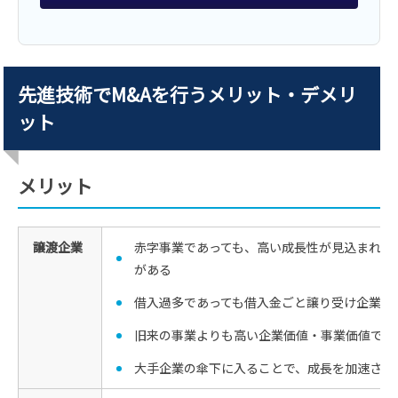
先進技術でM&Aを行うメリット・デメリ
ット
メリット
譲渡企業
赤字事業であっても、高い成長性が見込まれる
がある
借入過多であっても借入金ごと譲り受け企業に
旧来の事業よりも高い企業価値・事業価値で売
大手企業の傘下に入ることで、成長を加速させ