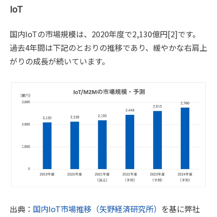
IoT
国内IoTの市場規模は、2020年度で2,130億円[2]です。
過去4年間は下記のとおりの推移であり、緩やかな右肩上
がりの成長が続いています。
出典：
国内IoT市場推移（矢野経済研究所）
を基に弊社