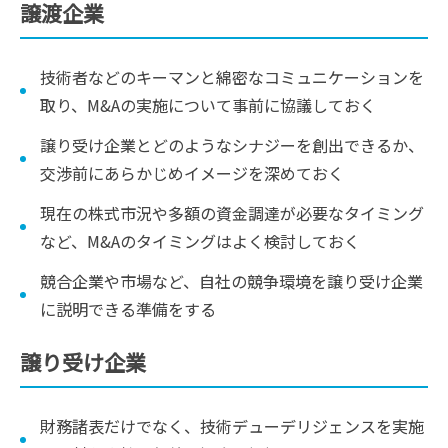
譲渡企業
技術者などのキーマンと綿密なコミュニケーションを
取り、M&Aの実施について事前に協議しておく
譲り受け企業とどのようなシナジーを創出できるか、
交渉前にあらかじめイメージを深めておく
現在の株式市況や多額の資金調達が必要なタイミング
など、M&Aのタイミングはよく検討しておく
競合企業や市場など、自社の競争環境を譲り受け企業
に説明できる準備をする
譲り受け企業
財務諸表だけでなく、技術デューデリジェンスを実施