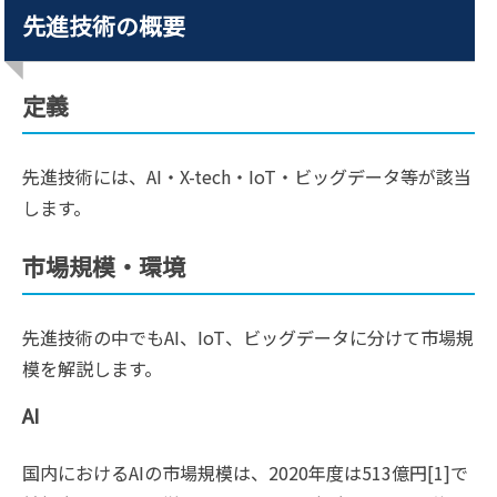
先進技術の概要
定義
先進技術には、AI・X-tech・IoT・ビッグデータ等が該当
します。
市場規模・環境
先進技術の中でもAI、IoT、ビッグデータに分けて市場規
模を解説します。
AI
国内におけるAIの市場規模は、2020年度は513億円[1]で