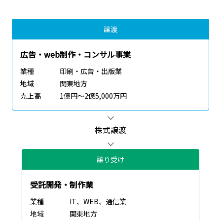
譲渡
広告・web制作・コンサル事業
業種
印刷・広告・出版業
地域
関東地方
売上高
1億円～2億5,000万円
株式譲渡
譲り受け
受託開発・制作業
業種
IT、WEB、通信業
地域
関東地方