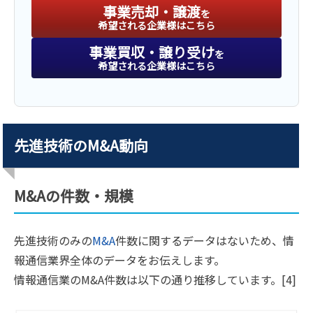
事業売却・譲渡
を
希望される企業様はこちら
事業買収・譲り受け
を
希望される企業様はこちら
先進技術のM&A動向
M&Aの件数・規模
先進技術のみの
M&A
件数に関するデータはないため、情
報通信業界全体のデータをお伝えします。
情報通信業のM&A件数は以下の通り推移しています。[4]