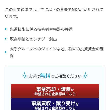
この事業領域では、主に以下の背景でM&Aが活用されて
います。
先進技術に係る技術者や特許の獲得
既存事業とのシナジー創出
大手グループへのジョインなど、将来の投資資金の確
保
無料
まずは
でご相談ください
事業売却・譲渡
を
希望される企業様はこちら
事業買収・譲り受け
を
希望される企業様はこちら