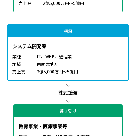
売上高
2億5,000万円～5億円
譲渡
システム開発業
業種
IT、WEB、通信業
地域
南関東地方
売上高
2億5,000万円～5億円
株式譲渡
譲り受け
教育事業・医療事業等