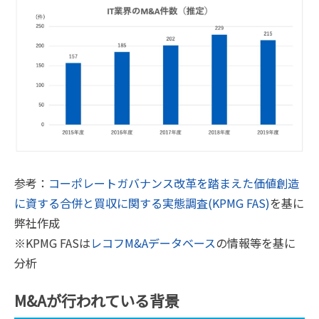
参考：
コーポレートガバナンス改革を踏まえた価値創造
に資する合併と買収に関する実態調査(KPMG FAS)
を基に
弊社作成
※KPMG FASは
レコフM&Aデータベース
の情報等を基に
分析
M&Aが行われている背景