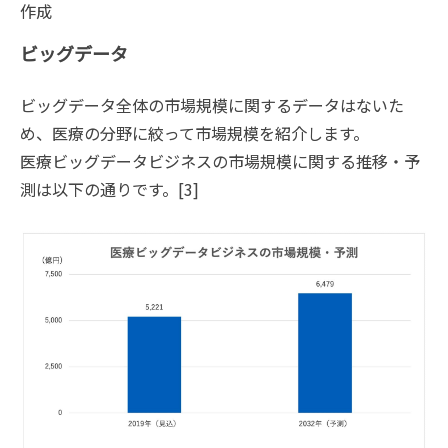
作成
ビッグデータ
ビッグデータ全体の市場規模に関するデータはないた
め、医療の分野に絞って市場規模を紹介します。
医療ビッグデータビジネスの市場規模に関する推移・予
測は以下の通りです。[3]