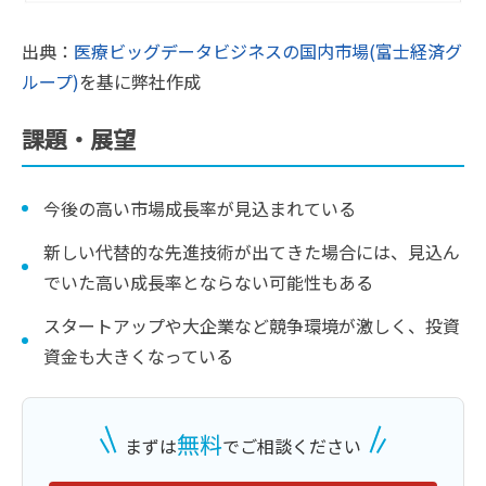
出典：
医療ビッグデータビジネスの国内市場(富士経済グ
ループ)
を基に弊社作成
課題・展望
今後の高い市場成長率が見込まれている
新しい代替的な先進技術が出てきた場合には、見込ん
でいた高い成長率とならない可能性もある
スタートアップや大企業など競争環境が激しく、投資
資金も大きくなっている
無料
まずは
でご相談ください