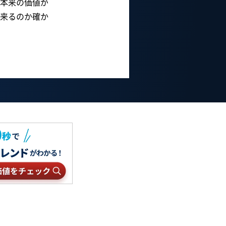
本来の価値が
来るのか確か