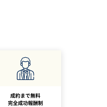
成約まで無料
完全成功報酬制