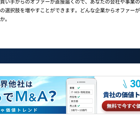
買い手からのオファーが直接届くので、あなたの会社や事業の
の選択肢を増やすことができます。どんな企業からオファーが
か。