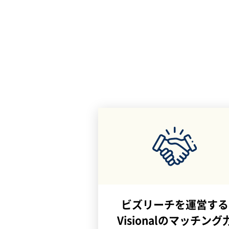
ビズリーチを運営する
Visionalのマッチング