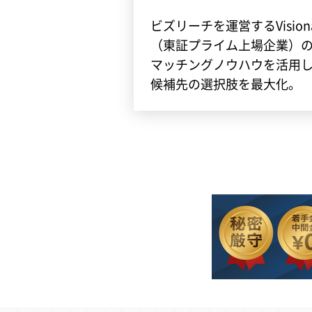
ビズリーチを運営するVisiona
（東証プライム上場企業）
マッチングノウハウを活用
候補先の選択肢を最大化。