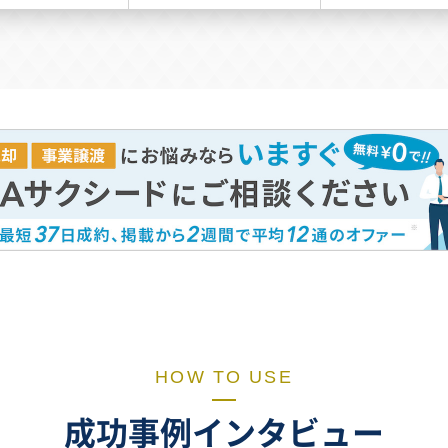
HOW TO USE
成功事例インタビュー