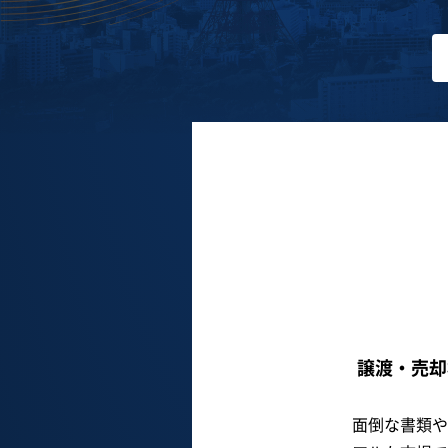
譲渡・売却
面倒な書類や