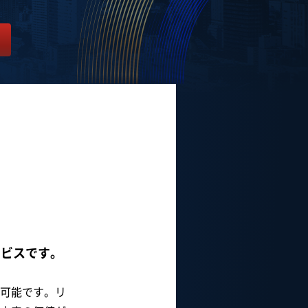
ービスです。
可能です。リ