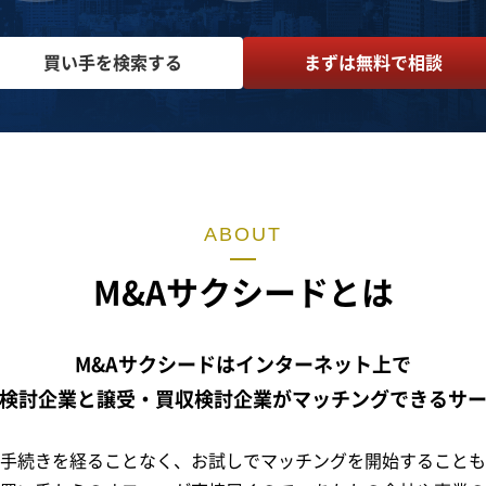
買い手を検索する
まずは無料で相談
ABOUT
M&Aサクシードとは
M&Aサクシードはインターネット上で
検討企業と譲受・買収検討企業がマッチングできるサ
手続きを経ることなく、お試しでマッチングを開始することも