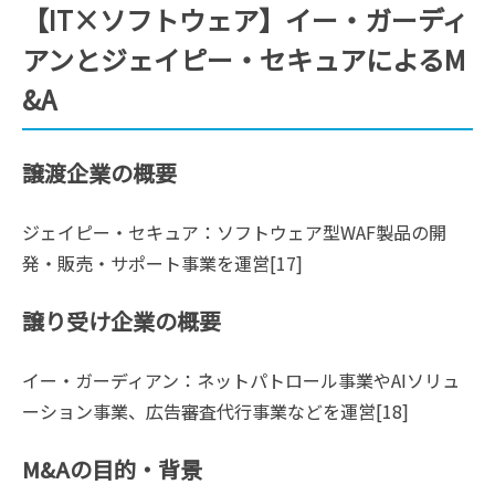
【IT×ソフトウェア】イー・ガーディ
アンとジェイピー・セキュアによるM
&A
譲渡企業の概要
ジェイピー・セキュア：ソフトウェア型WAF製品の開
発・販売・サポート事業を運営[17]
譲り受け企業の概要
イー・ガーディアン：ネットパトロール事業やAIソリュ
ーション事業、広告審査代行事業などを運営[18]
M&Aの目的・背景