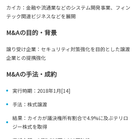
カイカ：金融や流通業などのシステム開発事業、フィン
テック関連ビジネスなどを展開
M&Aの目的・背景
譲り受け企業：セキュリティ対策強化を目的とした譲渡
企業との提携強化
M&Aの手法・成約
実行時期：2018年1月[14]
手法：株式譲渡
結果：カイカが議決権所有割合で4.9%に及ぶテリロ
ジー株式を取得