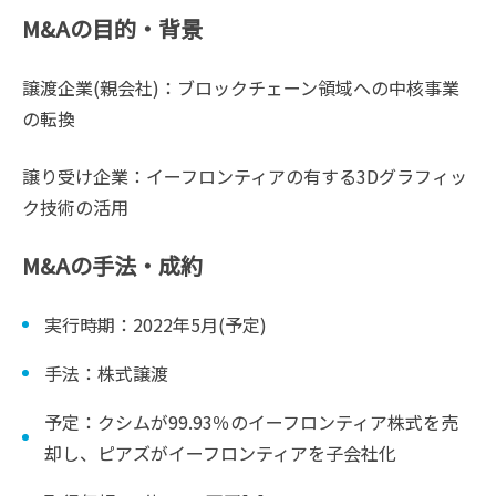
M&Aの目的・背景
譲渡企業(親会社)：ブロックチェーン領域への中核事業
の転換
譲り受け企業：イーフロンティアの有する3Dグラフィッ
ク技術の活用
M&Aの手法・成約
実行時期：2022年5月(予定)
手法：株式譲渡
予定：クシムが99.93％のイーフロンティア株式を売
却し、ピアズがイーフロンティアを子会社化