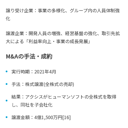
譲り受け企業：事業の多様化、グループ内の人員体制強
化
譲渡企業：開発人員の増強、経営基盤の強化、取引先拡
大による「利益率向上・事業の成長発展」
M&Aの手法・成約
実行時期：2021年4月
手法：株式譲渡(全株式の売却)
結果：アクシスがヒューマンソフトの全株式を取得
し、同社を子会社化
譲渡金額：4億1,500万円[16]