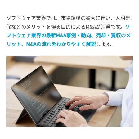
ソフトウェア業界では、市場規模の拡大に伴い、人材確
保などのメリットを得る目的によるM&Aが活発です。
ソ
フトウェア業界の最新M&A事例・動向、売却・買収のメ
リット、M&Aの流れをわかりやすく解説
します。