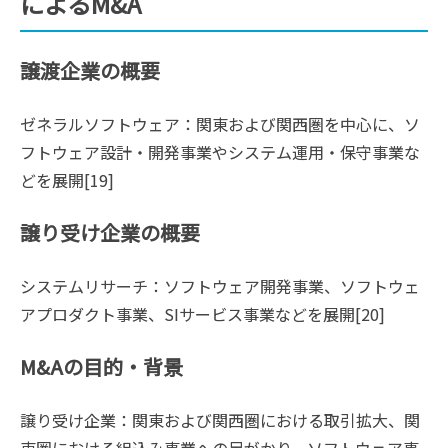
によるM&A
譲渡企業の概要
ゼネラルソフトウェア：関東および関西圏を中心に、ソ
フトウェア設計・開発事業やシステム運用・保守事業な
どを展開[19]
譲り受け企業の概要
システムリサーチ：ソフトウェア開発事業、ソフトウェ
アプロダクト事業、SIサービス事業などを展開[20]
M&Aの目的・背景
譲り受け企業：関東および関西圏における取引拡大、関
東圏における組込み事業への足がかり、ソフトウェア事