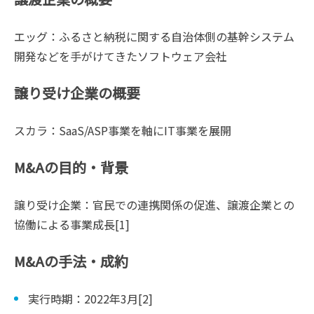
エッグ：ふるさと納税に関する自治体側の基幹システム
開発などを手がけてきたソフトウェア会社
譲り受け企業の概要
スカラ：SaaS/ASP事業を軸にIT事業を展開
M&Aの目的・背景
譲り受け企業：官⺠での連携関係の促進、譲渡企業との
協働による事業成長[1]
M&Aの手法・成約
実行時期：2022年3月[2]