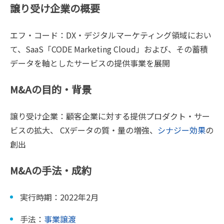
譲り受け企業の概要
エフ・コード：DX・デジタルマーケティング領域におい
て、SaaS「CODE Marketing Cloud」および、その蓄積
データを軸としたサービスの提供事業を展開
M&Aの目的・背景
譲り受け企業：顧客企業に対する提供プロダクト・サー
ビスの拡大、 CXデータの質・量の増強、
シナジー効果
の
創出
M&Aの手法・成約
実行時期：2022年2月
手法：
事業譲渡