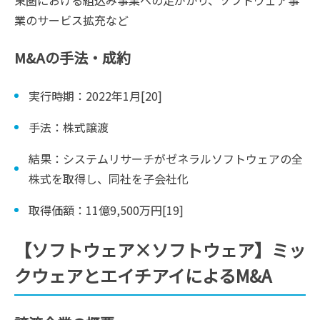
業のサービス拡充など
M&Aの手法・成約
実行時期：2022年1月[20]
手法：株式譲渡
結果：システムリサーチがゼネラルソフトウェアの全
株式を取得し、同社を子会社化
取得価額：11億9,500万円[19]
【ソフトウェア×ソフトウェア】ミッ
クウェアとエイチアイによるM&A