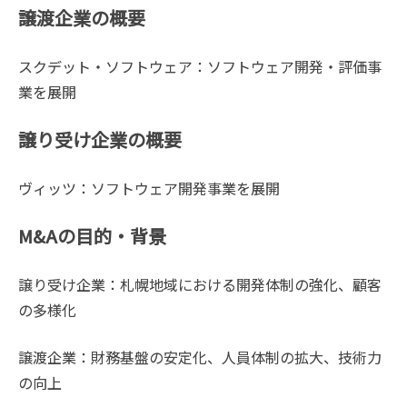
譲渡企業の概要
スクデット・ソフトウェア：ソフトウェア開発・評価事
業を展開
譲り受け企業の概要
ヴィッツ：ソフトウェア開発事業を展開
M&Aの目的・背景
譲り受け企業：札幌地域における開発体制の強化、顧客
の多様化
譲渡企業：財務基盤の安定化、人員体制の拡大、技術力
の向上