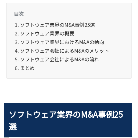
目次
ソフトウェア業界のM&A事例25選
ソフトウェア業界の概要
ソフトウェア業界におけるM&Aの動向
ソフトウェア会社によるM&Aのメリット
ソフトウェア会社によるM&Aの流れ
まとめ
ソフトウェア業界のM&A事例25
選