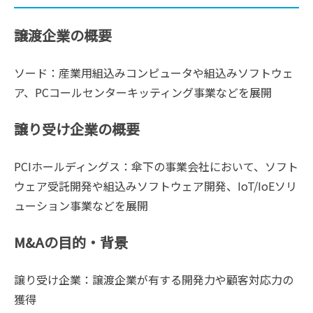
譲渡企業の概要
ソード：産業用組込みコンピュータや組込みソフトウェ
ア、PCコールセンターキッティング事業などを展開
譲り受け企業の概要
PCIホールディングス：傘下の事業会社において、ソフト
ウェア受託開発や組込みソフトウェア開発、IoT/IoEソリ
ューション事業などを展開
M&Aの目的・背景
譲り受け企業：譲渡企業が有する開発力や顧客対応力の
獲得