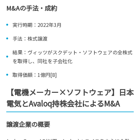
M&Aの手法・成約
実行時期：2022年3月
手法：株式譲渡
結果：ヴィッツがスクデット・ソフトウェアの全株式
を取得し、同社を子会社化
取得価額：1億円[8]
【電機メーカー×ソフトウェア】日本
電気とAvaloq持株会社によるM&A
譲渡企業の概要