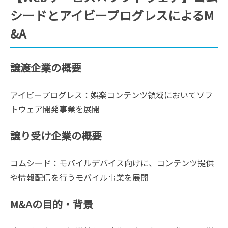
シードとアイビープログレスによるM
&A
譲渡企業の概要
アイビープログレス：娯楽コンテンツ領域においてソフ
トウェア開発事業を展開
譲り受け企業の概要
コムシード：モバイルデバイス向けに、コンテンツ提供
や情報配信を行うモバイル事業を展開
M&Aの目的・背景