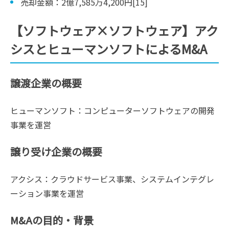
売却金額：2億7,585万4,200円[15]
【ソフトウェア×ソフトウェア】アク
シスとヒューマンソフトによるM&A
譲渡企業の概要
ヒューマンソフト：コンピューターソフトウェアの開発
事業を運営
譲り受け企業の概要
アクシス：クラウドサービス事業、システムインテグレ
ーション事業を運営
M&Aの目的・背景