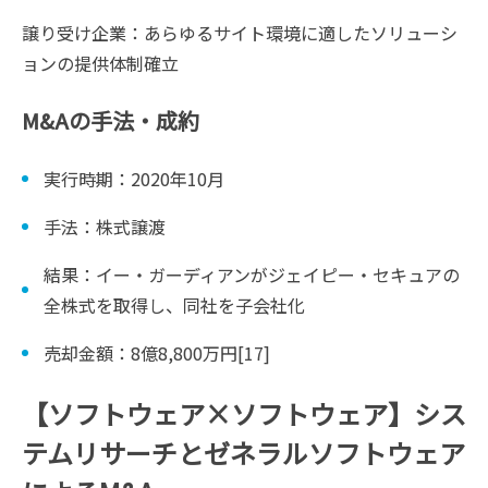
譲り受け企業：あらゆるサイト環境に適したソリューシ
ョンの提供体制確立
M&Aの手法・成約
実行時期：2020年10月
手法：株式譲渡
結果：イー・ガーディアンがジェイピー・セキュアの
全株式を取得し、同社を子会社化
売却金額：8億8,800万円[17]
【ソフトウェア×ソフトウェア】シス
テムリサーチとゼネラルソフトウェア