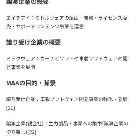
譲渡企業の概要
エイチアイ：ミドルウェアの企画・開発・ライセンス販
売・サポートコンテンツ事業を運営
譲り受け企業の概要
ミックウェア：カーナビソフトや車載ソフトウェアの開
発事業を展開
M&Aの目的・背景
譲り受け企業：車載ソフトウェア開発事業の強化・発展
[21]
譲渡企業(親会社)：主力製品・事業への集中(譲渡企業の
切り離し)[22]