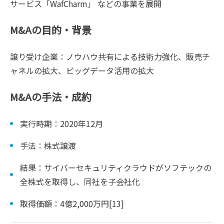
サービス「WafCharm」 などの事業を展開
M&Aの目的・背景
譲り受け企業：ノウハウ共有による技術力強化、販売チ
ャネルの拡大、ビッグデータ活用の拡大
M&Aの手法・成約
実行時期：2020年12月
手法：株式譲渡
結果：サイバーセキュリティクラウドがソフテックの
全株式を取得し、同社を子会社化
取得価額：4億2,000万円[13]