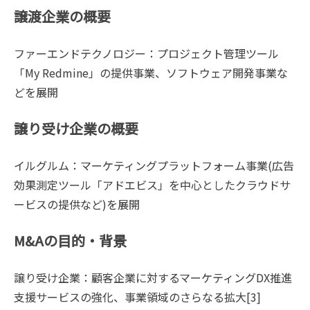
譲渡企業の概要
ファーエンドテクノロジー：プロジェクト管理ツール
「My Redmine」の提供事業、ソフトウェア開発事業な
どを展開
譲り受け企業の概要
イルグルム：マーケティングプラットフォーム事業(広告
効果測定ツール「アドエビス」を中心としたクラウドサ
ービスの提供など)を展開
M&Aの目的・背景
譲り受け企業：顧客企業に対するマーケティングDX推進
支援サービスの強化、事業領域のさらなる拡大[3]