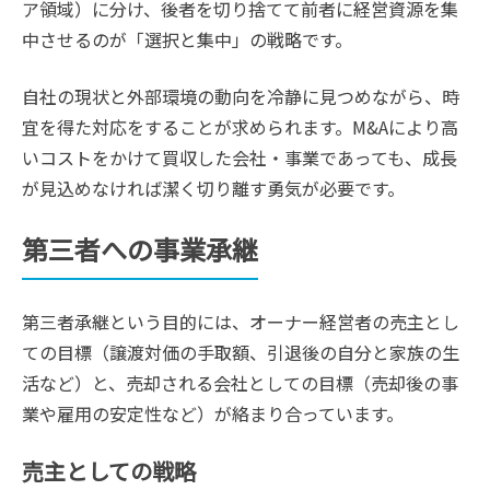
ア領域）に分け、後者を切り捨てて前者に経営資源を集
中させるのが「選択と集中」の戦略です。
自社の現状と外部環境の動向を冷静に見つめながら、時
宜を得た対応をすることが求められます。M&Aにより高
いコストをかけて買収した会社・事業であっても、成長
が見込めなければ潔く切り離す勇気が必要です。
第三者への事業承継
第三者承継という目的には、オーナー経営者の売主とし
ての目標（譲渡対価の手取額、引退後の自分と家族の生
活など）と、売却される会社としての目標（売却後の事
業や雇用の安定性など）が絡まり合っています。
売主としての戦略