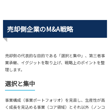
売却側企業のM&A戦略
売却側の代表的な目的である「選択と集中」、第三者事
業承継、イグジットを取り上げ、戦略上のポイントを整
理します。
選択と集中
事業構成（事業ポートフォリオ）を見直し、生産性が高
く成長を見込める事業（コア領域）とそれ以外（ノンコ