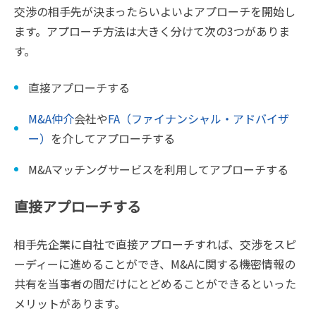
交渉の相手先が決まったらいよいよアプローチを開始し
ます。アプローチ方法は大きく分けて次の3つがありま
す。
直接アプローチする
M&A仲介
会社や
FA（ファイナンシャル・アドバイザ
ー）
を介してアプローチする
M&Aマッチングサービスを利用してアプローチする
直接アプローチする
相手先企業に自社で直接アプローチすれば、交渉をスピ
ーディーに進めることができ、M&Aに関する機密情報の
共有を当事者の間だけにとどめることができるといった
メリットがあります。