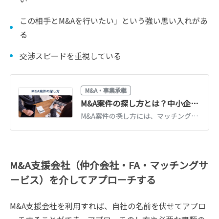
この相手とM&Aを行いたい」という強い思い入れがあ
る
交渉スピードを重視している
M&A・事業承継
M&A案件の探し方とは？中小企業・個人におすすめの方法8選
M&A案件の探し方には、マッチングサイトの活用や仲介会社への依頼などの方法があります。方法ごとにメリット・デメリットは異なります。公認会計士が、M&A案件の探し方や注意点、活用する資料を紹介します。（公認会計士監修記事）
M&A支援会社（仲介会社・FA・マッチングサ
ービス）を介してアプローチする
M&A支援会社を利用すれば、自社の名前を伏せてアプロ