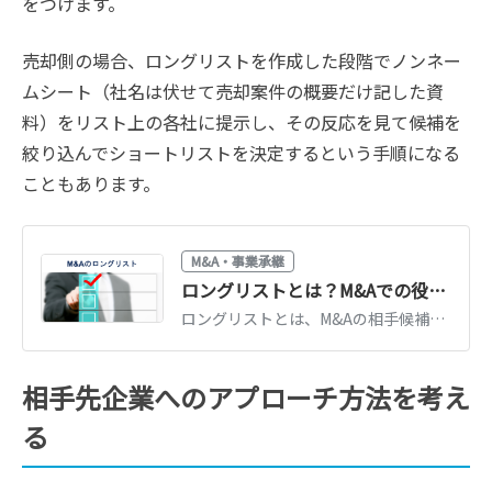
をつけます。
売却側の場合、ロングリストを作成した段階でノンネー
ムシート（社名は伏せて売却案件の概要だけ記した資
料）をリスト上の各社に提示し、その反応を見て候補を
絞り込んでショートリストを決定するという手順になる
こともあります。
M&A・事業承継
ロングリストとは？M&Aでの役割・記載項目・作り方を解説
ロングリストとは、M&Aの相手候補を幅広く洗い出した一覧表です。記載項目、ショートリストへの絞り込みの流れ、精度の高いリストを作るポイントを解説します。
相手先企業へのアプローチ方法を考え
る