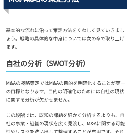
基本的な流れに沿って策定方法をくわしく見ていきまし
ょう。戦略の具体的な中身については次の章で取り上げ
ます。
自社の分析（SWOT分析）
M&Aの戦略策定ではM&Aの目的を明確化することが第一
の目標となります。目的の明確化のためには自社の現状
に関する分析が欠かせません。
この段階では、既知の課題を細かく分析するよりも、自
社の事業・組織の現状を広く見渡し、M&Aに関する可能
性やリスクを洗い出して整理することが有用です。それ