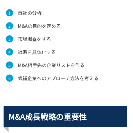
自社の分析
M&Aの目的を定める
市場調査をする
戦略を具体化する
M&A相手先の企業リストを作る
候補企業へのアプローチ方法を考える
M&A成長戦略の重要性