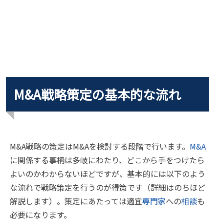
M&A戦略策定の基本的な流れ
M&A戦略の策定はM&Aを検討する段階で行います。
M&A
に関係する事柄は多岐にわたり、どこから手をつけたら
よいのかわからないほどですが、基本的には以下のよう
な流れで戦略策定を行うのが得策です（詳細はのちほど
解説します）。策定にあたっては適宜
専門家
への
相談
も
必要になります。