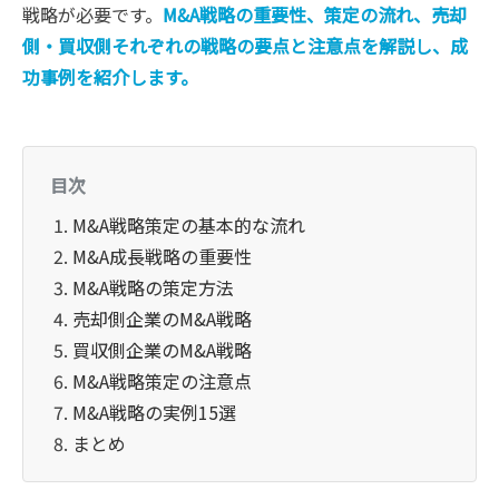
戦略が必要です。
M&A戦略の重要性、策定の流れ、売却
側・買収側それぞれの戦略の要点と注意点を解説し、成
功事例を紹介します。
目次
M&A戦略策定の基本的な流れ
M&A成長戦略の重要性
M&A戦略の策定方法
売却側企業のM&A戦略
買収側企業のM&A戦略
M&A戦略策定の注意点
M&A戦略の実例15選
まとめ