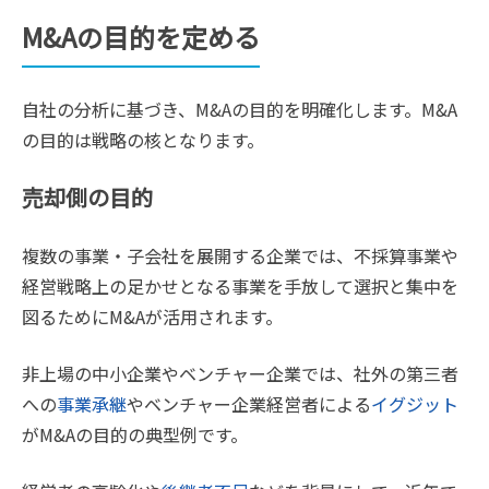
M&Aの目的を定める
自社の分析に基づき、M&Aの目的を明確化します。M&A
の目的は戦略の核となります。
売却側の目的
複数の事業・子会社を展開する企業では、不採算事業や
経営戦略上の足かせとなる事業を手放して選択と集中を
図るためにM&Aが活用されます。
非上場の中小企業やベンチャー企業では、社外の第三者
への
事業承継
やベンチャー企業経営者による
イグジット
がM&Aの目的の典型例です。