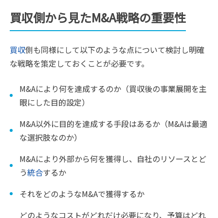
買収側から見たM&A戦略の重要性
買収
側も同様にして以下のような点について検討し明確
な戦略を策定しておくことが必要です。
M&Aにより何を達成するのか（買収後の事業展開を主
眼にした目的設定）
M&A以外に目的を達成する手段はあるか（M&Aは最適
な選択肢なのか）
M&Aにより外部から何を獲得し、自社のリソースとど
う
統合
するか
それをどのようなM&Aで獲得するか
どのようなコストがどれだけ必要になり、予算はどれ