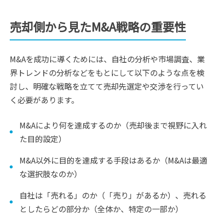
売却側から見たM&A戦略の重要性
M&Aを成功に導くためには、自社の分析や市場調査、業
界トレンドの分析などをもとにして以下のような点を検
討し、明確な戦略を立てて売却先選定や交渉を行ってい
く必要があります。
M&Aにより何を達成するのか（売却後まで視野に入れ
た目的設定）
M&A以外に目的を達成する手段はあるか（M&Aは最適
な選択肢なのか）
自社は「売れる」のか（「売り」があるか）、売れる
としたらどの部分か（全体か、特定の一部か）