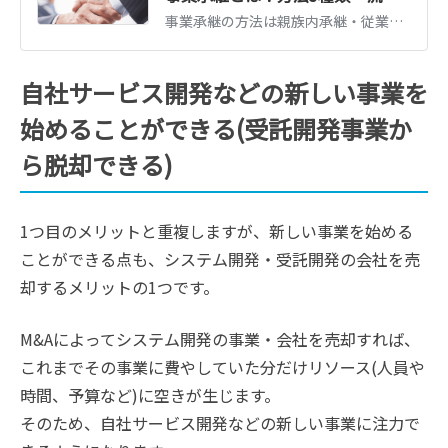
事業承継の方法は親族内承継・従業員承継・M&Aの3種類。それぞれの流れとメリット、事業承継税制・補助金など2026年時点の支援制度、かかる税金を図解で解説します。
自社サービス開発などの新しい事業を
始めることができる(受託開発事業か
ら脱却できる)
1つ目のメリットと重複しますが、新しい事業を始める
ことができる点も、システム開発・受託開発の会社を売
却するメリットの1つです。
M&Aによってシステム開発の事業・会社を売却すれば、
これまでその事業に費やしていた分だけリソース(人員や
時間、予算など)に空きが生じます。
そのため、自社サービス開発などの新しい事業に注力で