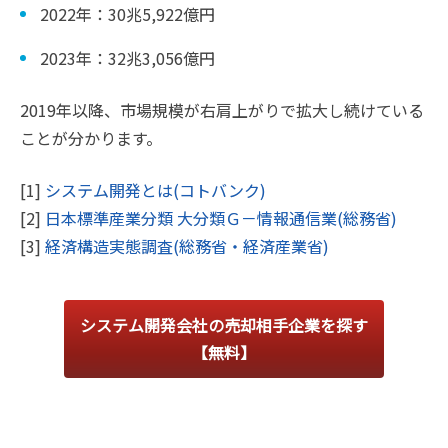
2022年：30兆5,922億円
2023年：32兆3,056億円
2019年以降、市場規模が右肩上がりで拡大し続けている
ことが分かります。
[1]
システム開発とは(コトバンク)
[2]
日本標準産業分類 大分類Ｇ－情報通信業(総務省)
[3]
経済構造実態調査(総務省・経済産業省)
システム開発会社の売却相手企業を探す
【無料】