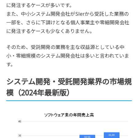
に発注するケースが多いです。
また、中小システム開発会社がSIerから受託した業務の
一部を、さらに下請けとなる個人事業主や零細開発会社
に発注するケースも少なくありません。
そのため、受託開発の業務を主な収益源としている中
小・零細規模のシステム開発会社は多いと言われていま
す。
システム開発・受託開発業界の市場規
模（2024年最新版）