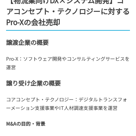
【物流業向けDX×システム開発】コ
アコンセプト・テクノロジーに対する
Pro-Xの会社売却
譲渡企業の概要
Pro-X：ソフトウェア開発やコンサルティングサービスを
運営
譲り受け企業の概要
コアコンセプト・テクノロジー：デジタルトランスフォ
ーメーション支援事業やIT人材調達支援事業を運営
M&Aの目的・背景