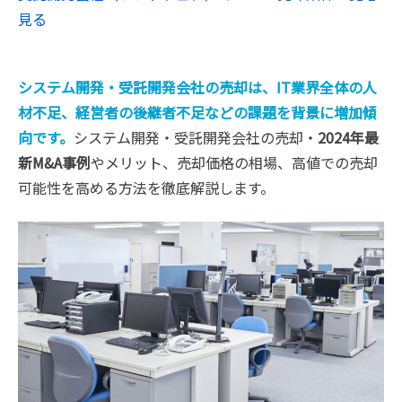
見る
システム開発・受託開発会社の売却は、IT業界全体の人
材不足、経営者の後継者不足などの課題を背景に増加傾
向です。
システム開発・受託開発会社の売却・
2024年最
新M&A事例
やメリット、売却価格の相場、高値での売却
可能性を高める方法を徹底解説します。