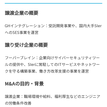
譲渡企業の概要
GHインテグレーション：受託開発事業や、国内大手SIer
へのSES事業を運営
譲り受け企業の概要
フーバーブレイン：企業向けサイバーセキュリティツー
ルの提供や、SIerに常駐してのITサービスやネットワー
クを守る構築事業、働き方改革支援の事業を運営
M&Aの目的・背景
譲渡企業：職場環境や給料、福利厚生などのエンジニア
の労働条件改善