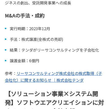
ジネスの創出、受託開発事業への成長
M&Aの手法・成約
実行時期：2023年12月
手法：株式譲渡(全株式の売却)
結果：テンダがリーサコンサルティングを子会社化
譲渡金額：6億円
参考：
リーサコンサルティング株式会社の株式取得（子
会社化）に関するお知らせ ｜株式会社テンダ
【ソリューション事業×システム開
発】ソフトウエアクリエイションに対