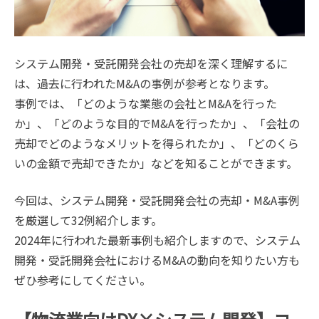
システム開発・受託開発会社の売却を深く理解するに
は、過去に行われたM&Aの事例が参考となります。
事例では、「どのような業態の会社とM&Aを行った
か」、「どのような目的でM&Aを行ったか」、「会社の
売却でどのようなメリットを得られたか」、「どのくら
いの金額で売却できたか」などを知ることができます。
今回は、システム開発・受託開発会社の売却・M&A事例
を厳選して32例紹介します。
2024年に行われた最新事例も紹介しますので、システム
開発・受託開発会社におけるM&Aの動向を知りたい方も
ぜひ参考にしてください。