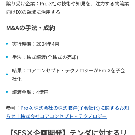
譲り受け企業：Pro-X社の技術や知見を、注力する物流業
向けDXの領域に活用する
M&Aの手法・成約
実行時期：2024年4月
手法：株式譲渡(全株式の売却)
結果：コアコンセプト・テクノロジーがPro-Xを子会
社化
譲渡金額：4億円
参考：
Pro-X 株式会社の株式取得(子会社化)に関するお知
らせ｜株式会社コアコンセプト・テクノロジー
【SES×企画開発】テンダに対するリ