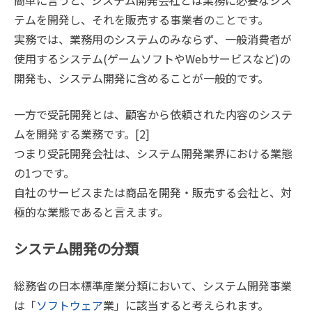
テムを開発し、それを販売する事業者のことです。
実務では、業務用のシステムのみならず、一般消費者が
使用するシステム(ゲームソフトやWebサービスなど)の
開発も、システム開発に含めることが一般的です。
一方で受託開発とは、顧客から依頼された内容のシステ
ムを開発する業務です。[2]
つまり受託開発会社は、システム開発業界における業態
の1つです。
自社のサービスまたは商品を開発・販売する会社と、対
極的な業態であると言えます。
システム開発の分類
総務省の日本標準産業分類において、システム開発事業
は「
ソフトウェア
業」に該当すると考えられます。