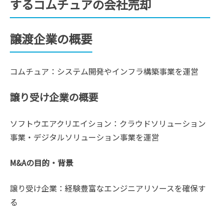
するコムチュアの会社売却
譲渡企業の概要
コムチュア：システム開発やインフラ構築事業を運営
譲り受け企業の概要
ソフトウエアクリエイション：クラウドソリューション
事業・デジタルソリューション事業を運営
M&Aの目的・背景
譲り受け企業：経験豊富なエンジニアリソースを確保す
る