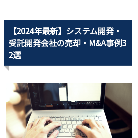
【2024年最新】システム開発・
受託開発会社の売却・M&A事例3
2選