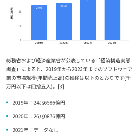
総務省および経済産業省が公表している「経済構造実態
調査」によると、2019年から2023年までのソフトウェア
業の市場規模(年間売上高)の推移は以下のとおりです(千
万円以下は四捨五入)。[3]
2019年：24兆6586億円
2020年：26兆0876億円
2021年：データなし