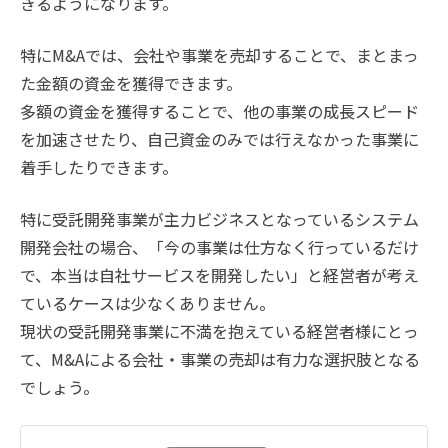
きるようになります。
特にM&Aでは、会社や事業を売却することで、まとまっ
た金額の資金を獲得できます。
多額の資金を獲得することで、他の事業の成長スピード
を加速させたり、自己資金のみでは行えなかった事業に
着手したりできます。
特に受託開発事業が主力ビジネスとなっているシステム
開発会社の場合、「今の事業は仕方なく行っているだけ
で、本当は自社サービスを開発したい」と経営者が考え
ているケースは少なくありません。
現状の受託開発事業に不満を抱えている経営者様にとっ
て、M&Aによる会社・事業の売却は有力な選択肢となる
でしょう。