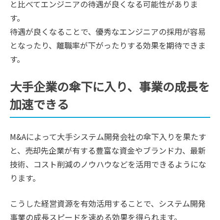
と比べてエンジニアの待遇が良くなる可能性がありま
す。
待遇が良くなることで、優秀なエンジニアの採用が容易
となったり、離職率が下がったりする効果を期待できま
す。
大手企業の傘下に入り、事業の成長を
加速できる
M&Aによって大手システム開発会社の傘下入りを果たす
と、売却先企業が有する豊富な資金やブランド力、最新
技術、コスト削減のノウハウなどを活用できるようにな
ります。
こうした経営資源を有効活用することで、システム開発
事業の成長スピードを速める効果を得られます。