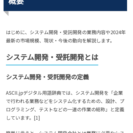
概要
はじめに、システム開発・受託開発の業務内容や2024年
最新の市場規模、現状・今後の動向を解説します。
システム開発・受託開発とは
システム開発・受託開発の定義
ASCII.jpデジタル用語辞典では、システム開発を「企業
で行われる業務などをシステム化するための、設計、プ
ログラミング、テストなどの一連の作業の総称」と定義
しています。[1]
簡単に言うと、システム開発会社とは業務に必要なシス