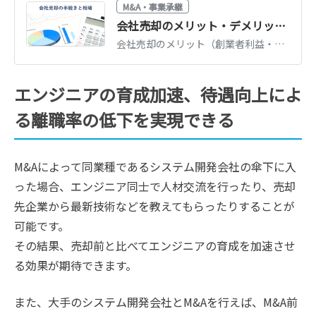
M&A・事業承継
会社売却のメリット・デメリット｜相場・従業員への影響・事例を解説
会社売却のメリット（創業者利益・事業存続・保証解除）とデメリットを整理。売却相場の考え方、従業員の処遇、実際の売却事例までわかりやすく解説します。
エンジニアの育成加速、待遇向上によ
る離職率の低下を実現できる
M&Aによって同業種であるシステム開発会社の傘下に入
った場合、エンジニア同士で人材交流を行ったり、売却
先企業から最新技術などを教えてもらったりすることが
可能です。
その結果、売却前と比べてエンジニアの育成を加速させ
る効果が期待できます。
また、大手のシステム開発会社とM&Aを行えば、M&A前