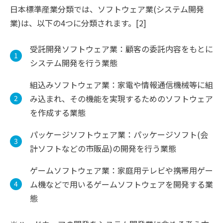
日本標準産業分類では、ソフトウェア業(システム開発
業)は、以下の4つに分類されます。[2]
受託開発ソフトウェア業：顧客の委託内容をもとに
システム開発を行う業態
組込みソフトウェア業：家電や情報通信機械等に組
み込まれ、その機能を実現するためのソフトウェア
を作成する業態
パッケージソフトウェア業：パッケージソフト(会
計ソフトなどの市販品)の開発を行う業態
ゲームソフトウェア業：家庭用テレビや携帯用ゲー
ム機などで用いるゲームソフトウェアを開発する業
態