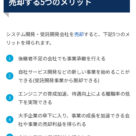
売却する5つのメリット
システム開発・受託開発会社を
売却
すると、下記5つのメ
リットを得られます。
後継者不足の会社でも事業承継を行える
自社サービス開発などの新しい事業を始めることが
できる(受託開発事業から脱却できる)
エンジニアの育成加速、待遇向上による離職率の低
下を実現できる
大手企業の傘下に入り、事業の成長を加速できる会
社や事業の売却利益を得られる