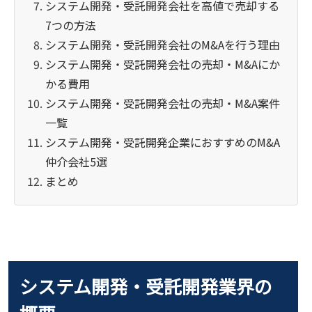
システム開発・受託開発会社を高値で売却する
7つの方法
システム開発・受託開発会社のM&Aを行う理由
システム開発・受託開発会社の売却・M&Aにか
かる費用
システム開発・受託開発会社の売却・M&A案件
一覧
システム開発・受託開発企業におすすめのM&A
仲介会社5選
まとめ
システム開発・受託開発業界の