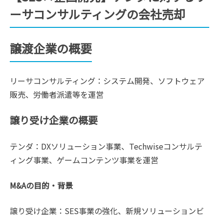
ーサコンサルティングの会社売却
譲渡企業の概要
リーサコンサルティング：システム開発、ソフトウェア
販売、労働者派遣等を運営
譲り受け企業の概要
テンダ：DXソリューション事業、Techwiseコンサルテ
ィング事業、ゲームコンテンツ事業を運営
M&Aの目的・背景
譲り受け企業：SES事業の強化、新規ソリューションビ