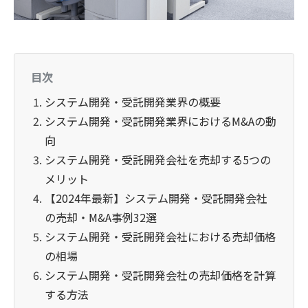
目次
システム開発・受託開発業界の概要
システム開発・受託開発業界におけるM&Aの動
向
システム開発・受託開発会社を売却する5つの
メリット
【2024年最新】システム開発・受託開発会社
の売却・M&A事例32選
システム開発・受託開発会社における売却価格
の相場
システム開発・受託開発会社の売却価格を計算
する方法