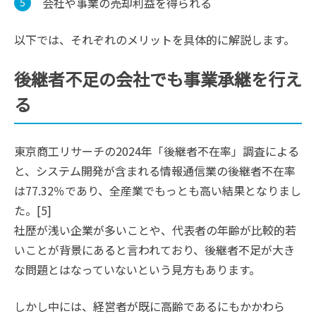
会社や事業の売却利益を得られる
以下では、それぞれのメリットを具体的に解説します。
後継者不足の会社でも事業承継を行え
る
東京商工リサーチの2024年「後継者不在率」調査による
と、システム開発が含まれる情報通信業の後継者不在率
は77.32％であり、全産業でもっとも高い結果となりまし
た。[5]
社歴が浅い企業が多いことや、代表者の年齢が比較的若
いことが背景にあると言われており、後継者不足が大き
な問題とはなっていないという見方もあります。
しかし中には、経営者が既に高齢であるにもかかわら