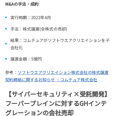
M&Aの手法・成約
実行時期：2022年4月
手法：株式譲渡(全株式の売却)
結果：コムチュアがソフトウエアクリエイションを子
会社化
譲渡金額：5億円
参考：
ソフトウエアクリエイション株式会社の株式譲渡
契約締結に関するお知らせ ｜コムチュア株式会社
【サイバーセキュリティ×受託開発】
フーバーブレインに対するGHインテ
グレーションの会社売却