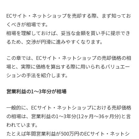
ECサイト・ネットショップを売却する際、まず知ってお
くべきが相場です。
相場を理解しておけば、妥当な金額を買い手に提示でき
るため、交渉が円滑に進みやすくなります。
この章では、ECサイト・ネットショップの売却価格の相
場と、実際に価格を算出する際に用いられるバリュエー
ションの手法を紹介します。
営業利益の1〜3年分が相場
一般的に、ECサイト・ネットショップにおける売却価格
の相場は、営業利益の1〜3年分(12ヶ月〜36ヶ月分)と言
われています。
たとえば年間営業利益が500万円のECサイト・ネットシ