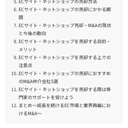
ECサイト・ネットショップの売却方法
ECサイト・ネットショップの売却にかかる期
間
ECサイト・ネットショップ売却・M&Aの現状
と今後の動向
ECサイト・ネットショップを売却する目的・
メリット
ECサイト・ネットショップを売却する上での
注意点
ECサイト・ネットショップの売却におすすめ
のM&A仲介会社5選
ECサイト・ネットショップを売却する際は専
門家のサポートを受けよう
まとめ～成長を続けるEC市場と業界再編にお
けるM&A～