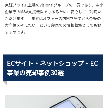
東証プライム上場のVisionalグループの一員であり、中小
企業庁のM&A支援機関でもあるため、安心してご利用い
ただけます。「まずはオファーの内容を見てから今後の
方向性を考えたい」という段階での情報収集としてもお
すすめです。
ECサイト・ネットショップ・EC
事業の売却事例30選