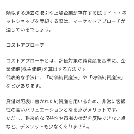
類似する過去の取引や上場企業が存在するECサイト・ネ
ットショップを売却する際は、マーケットアプローチが
適しているでしょう。
コストアプローチ
コストアプローチとは、評価対象の純資産を基準に、企
業価値(株主価値)を算出する方法です。
代表的な手法に、「時価純資産法」や「簿価純資産法」
などがあります。
貸借対照表に書かれた純資産を用いるため、非常に客観
性の高いバリュエーションとなる点がメリットです。
ただし、将来的な収益性や市場の状況を反映できない点
など、デメリットも少なくありません。