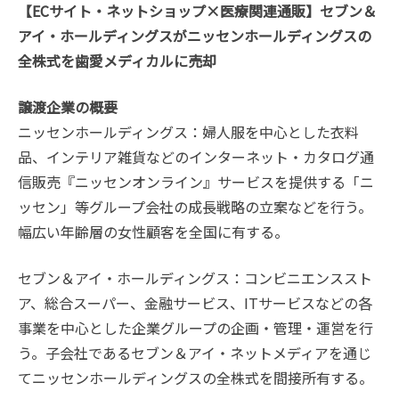
【ECサイト・ネットショップ×医療関連通販】セブン＆
アイ・ホールディングスがニッセンホールディングスの
全株式を歯愛メディカルに売却
譲渡企業の概要
ニッセンホールディングス：婦人服を中心とした衣料
品、インテリア雑貨などのインターネット・カタログ通
信販売『ニッセンオンライン』サービスを提供する「ニ
ッセン」等グループ会社の成長戦略の立案などを行う。
幅広い年齢層の女性顧客を全国に有する。
セブン＆アイ・ホールディングス：コンビニエンススト
ア、総合スーパー、金融サービス、ITサービスなどの各
事業を中心とした企業グループの企画・管理・運営を行
う。子会社であるセブン＆アイ・ネットメディアを通じ
てニッセンホールディングスの全株式を間接所有する。