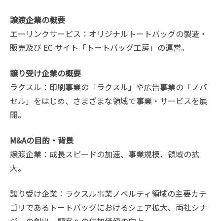
譲渡企業の概要
エーリンクサービス：オリジナルトートバッグの製造・
販売及び EC サイト「トートバッグ工房」の運営。
譲り受け企業の概要
ラクスル：印刷事業の「ラクスル」や広告事業の「ノバ
セル」をはじめ、さまざまな領域で事業・サービスを展
開。
M&Aの目的・背景
譲渡企業：成長スピードの加速、事業規模、領域の拡
大。
譲り受け企業：ラクスル事業ノベルティ領域の主要カテ
ゴリであるトートバッグにおけるシェア拡大、両社シナ