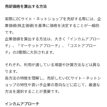
売却価格を算出する方法
実際にECサイト・ネットショップを売却する際には、企
業価値(株主価値)を基準に価格を決定することが一般的
です。
企業価値を算出する方法は、大きく「インカムアプロー
チ」、「マーケットアプローチ」、「コストアプロー
チ」の3種類に大別されます。
それぞれ、利用が適している場面や計算方法などは異な
ります。
各方法の特徴を理解し、売却したいECサイト・ネットシ
ョップの特性や買い手企業の意向などに応じて、最適な
方法を選択することが重要です。
インカムアプローチ