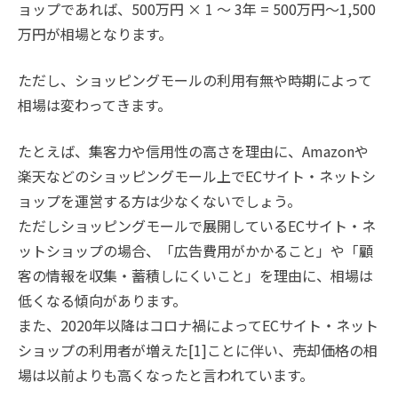
ョップであれば、500万円 × 1 〜 3年 = 500万円〜1,500
万円が相場となります。
ただし、ショッピングモールの利用有無や時期によって
相場は変わってきます。
たとえば、集客力や信用性の高さを理由に、Amazonや
楽天などのショッピングモール上でECサイト・ネットシ
ョップを運営する方は少なくないでしょう。
ただしショッピングモールで展開しているECサイト・ネ
ットショップの場合、「広告費用がかかること」や「顧
客の情報を収集・蓄積しにくいこと」を理由に、相場は
低くなる傾向があります。
また、2020年以降はコロナ禍によってECサイト・ネット
ショップの利用者が増えた[1]ことに伴い、売却価格の相
場は以前よりも高くなったと言われています。