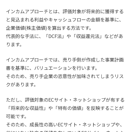
インカムアプローチとは、評価対象が将来的に獲得する
と見込まれる利益やキャッシュフローの金額を基準に、
企業価値(株主価値)を算出する方法です。
代表的な手法に、「DCF法」や「収益還元法」などがあ
ります。
インカムアプローチでは、売り手側が作成した事業計画
書を基準に、バリュエーションを行います。
そのため、売り手企業の恣意性が加味されてしまうリス
クがあります。
ただし、評価対象のECサイト・ネットショップが有する
「将来的な収益性」や「特有の価値」を反映することが
可能です。
そのため、成長性の高いECサイト・ネットショップや、