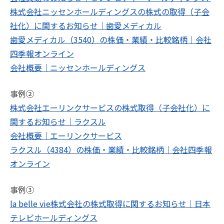
株式会社ニッセンホールディングスの株式の取得（子会
社化）に関するお知らせ｜歯愛メディカル
歯愛メディカル（3540）の株価・業績・比較銘柄｜会社
四季報オンライン
会社概要｜ニッセンホールディングス
事例②
株式会社エーリンクサービスの株式取得（子会社化）に
関するお知らせ｜ラクスル
会社概要｜エーリンクサービス
ラクスル（4384）の株価・業績・比較銘柄｜会社四季報
オンライン
事例③
la belle vie株式会社の株式取得に関するお知らせ｜日本
テレビホールディングス