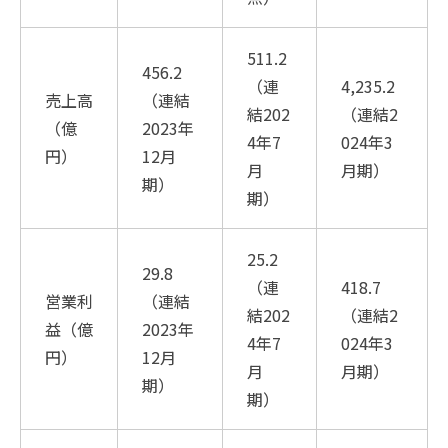
511.2
456.2
（連
4,235.2
売上高
（連結
結202
（連結2
（億
2023年
4年7
024年3
円）
12月
月
月期）
期）
期）
25.2
29.8
（連
418.7
営業利
（連結
結202
（連結2
益（億
2023年
4年7
024年3
円）
12月
月
月期）
期）
期）