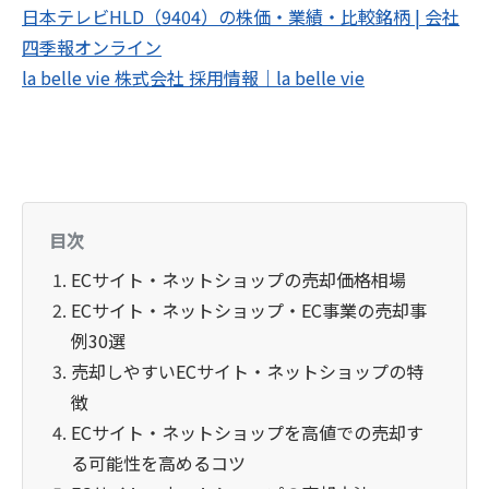
日本テレビHLD（9404）の株価・業績・比較銘柄 | 会社
四季報オンライン
la belle vie 株式会社 採用情報｜la belle vie
目次
ECサイト・ネットショップの売却価格相場
ECサイト・ネットショップ・EC事業の売却事
例30選
売却しやすいECサイト・ネットショップの特
徴
ECサイト・ネットショップを高値での売却す
る可能性を高めるコツ