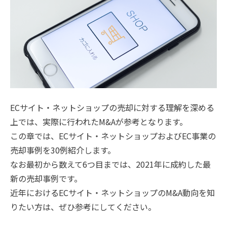
ECサイト・ネットショップの売却に対する理解を深める
上では、実際に行われたM&Aが参考となります。
この章では、ECサイト・ネットショップおよびEC事業の
売却事例を30例紹介します。
なお最初から数えて6つ目までは、2021年に成約した最
新の売却事例です。
近年におけるECサイト・ネットショップのM&A動向を知
りたい方は、ぜひ参考にしてください。