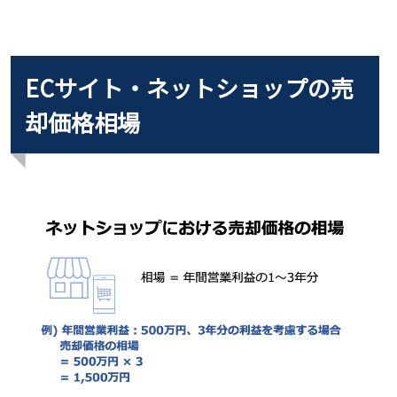
ECサイト・ネットショップの売
却価格相場