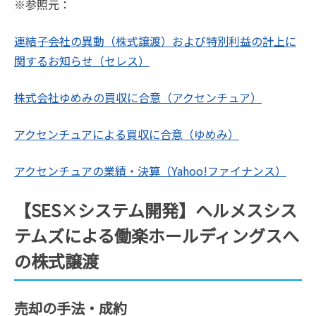
※参照元：
連結子会社の異動（株式譲渡）および特別利益の計上に
関するお知らせ（セレス）
株式会社ゆめみの買収に合意（アクセンチュア）
アクセンチュアによる買収に合意（ゆめみ）
アクセンチュアの業績・決算（Yahoo!ファイナンス）
【SES×システム開発】ヘルメスシス
テムズによる働楽ホールディングスへ
の株式譲渡
売却の手法・成約