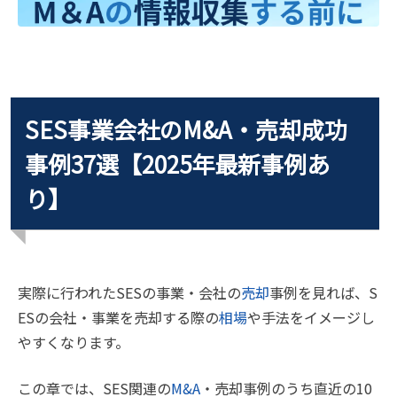
SES事業会社のM&A・売却成功
事例37選【2025年最新事例あ
り】
実際に行われたSESの事業・会社の
売却
事例を見れば、S
ESの会社・事業を売却する際の
相場
や手法をイメージし
やすくなります。
この章では、SES関連の
M&A
・売却事例のうち直近の10