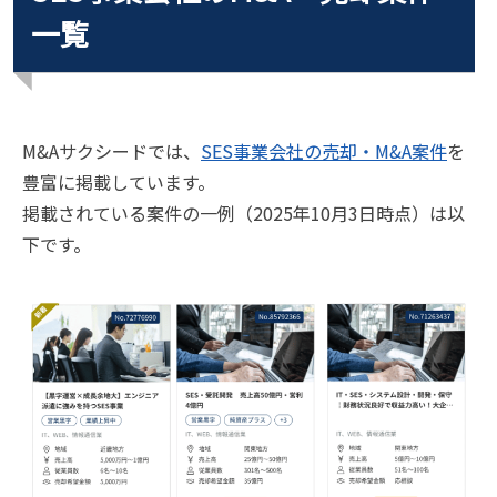
一覧
M&Aサクシードでは、
SES事業会社の売却・M&A案件
を
豊富に掲載しています。
掲載されている案件の一例（2025年10月3日時点）は以
下です。