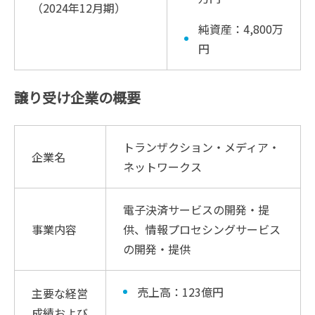
（2024年12月期）
純資産：4,800万
円
譲り受け企業の概要
トランザクション・メディア・
企業名
ネットワークス
電子決済サービスの開発・提
事業内容
供、情報プロセシングサービス
の開発・提供
売上高：123億円
主要な経営
成績および