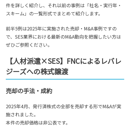
件を詳しく紹介し、それ以前の事例は「社名・実行年・
スキーム」の一覧形式でまとめて紹介します。
前半5例は2025年に実施された売却・M&A事例ですの
で、SES業界における最新のM&A動向を把握したい方は
ぜひご参照ください。
【人材派遣×SES】FNCによるレバレ
ジーズへの株式譲渡
売却の手法・成約
2025年4月、発行済株式の全部を売却する形でM&Aが実
施されました。
本件の売却価格は非公表です。