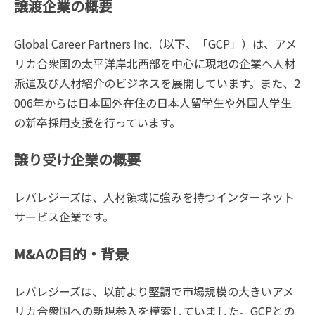
譲渡企業の概要
Global Career Partners Inc.（以下、「GCP」）は、アメ
リカ合衆国の太平洋岸北西部を中心に現地の企業へ人材
派遣及び人材紹介のビジネスを展開しています。また、2
006年からは日本国外在住の日本人留学生や外国人学生
の新卒採用支援を行っています。
譲り受け企業の概要
レバレジーズは、人材領域に強みを持つインターネット
サービス企業です。
M&Aの目的・背景
レバレジーズは、以前より堅調で市場規模の大きいアメ
リカ合衆国への新規参入を模索していました。GCPとの