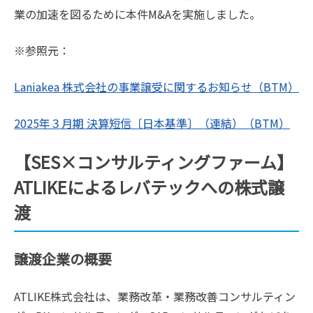
業の加速を図るために本件M&Aを実施しました。
※参照元：
Laniakea 株式会社の事業譲受に関するお知らせ（BTM）
2025年３月期 決算短信〔日本基準〕（連結）（BTM）
【SES×コンサルティングファーム】
ATLIKEによるレバテックへの株式譲
渡
譲渡企業の概要
ATLIKE株式会社は、業務改革・業務改善コンサルティン