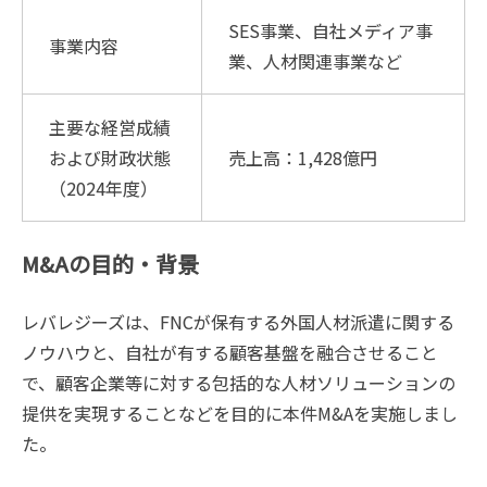
SES事業、自社メディア事
事業内容
業、人材関連事業など
主要な経営成績
および財政状態
売上高：1,428億円
（2024年度）
M&Aの目的・背景
レバレジーズは、FNCが保有する外国人材派遣に関する
ノウハウと、自社が有する顧客基盤を融合させること
で、顧客企業等に対する包括的な人材ソリューションの
提供を実現することなどを目的に本件M&Aを実施しまし
た。