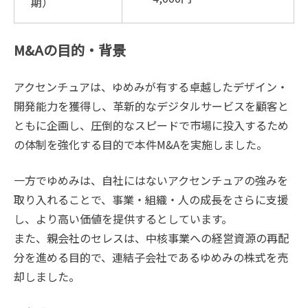
期）
M&Aの目的・背景
アクセンチュアは、ゆめみが有する卓越したデザイン・
開発能力を獲得し、革新的なデジタルサービスを顧客と
ともに企画し、圧倒的なスピードで市場に投入するため
の体制を強化する目的で本件M&Aを実施しました。
一方でゆめみは、自社にはないアクセンチュアの強みを
取り入れることで、事業・組織・人の成長をさらに支援
し、より高い価値を提供するとしています。
また、親会社のセレスは、中核事業への経営資源の再配
分を進める目的で、連結子会社であるゆめみの株式を売
却しました。