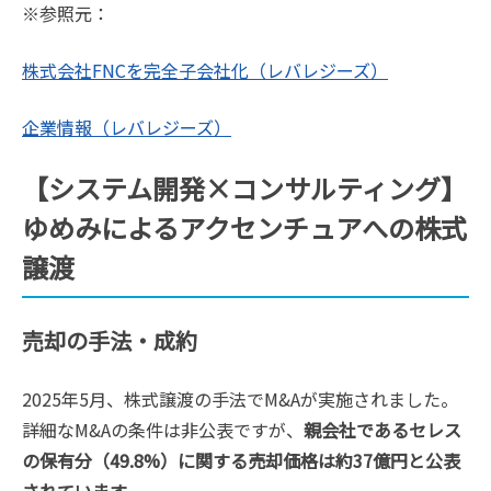
※参照元：
株式会社FNCを完全子会社化（レバレジーズ）
企業情報（レバレジーズ）
【システム開発×コンサルティング】
ゆめみによるアクセンチュアへの株式
譲渡
売却の手法・成約
2025年5月、株式譲渡の手法でM&Aが実施されました。
詳細なM&Aの条件は非公表ですが、
親会社であるセレス
の保有分（49.8%）に関する売却価格は約37億円と公表
されています。