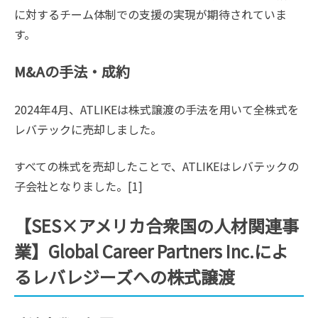
に対するチーム体制での支援の実現が期待されていま
す。
M&Aの手法・成約
2024年4月、ATLIKEは株式譲渡の手法を用いて全株式を
レバテックに売却しました。
すべての株式を売却したことで、ATLIKEはレバテックの
子会社となりました。[1]
【SES×アメリカ合衆国の人材関連事
業】Global Career Partners Inc.によ
るレバレジーズへの株式譲渡