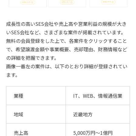
成長性の高いSES会社や売上高や営業利益の規模が大き
いSES会社など、さまざまな案件が掲載されています。
無料の会員登録をした上で、各案件をクリックすること
で、希望譲渡金額や事業概要、売却理由、財務情報など
の詳細を把握できます。
画像一番左の案件は、以下のとおり詳細が登録されてい
ます。
業種
IT、WEB、情報通信業
地域
近畿地方
売上高
5,000万円～1億円