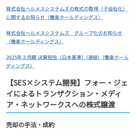
株式会社ヘルメスシステムズの株式の取得（子会社化）
に関するお知らせ（働楽ホールディングス）
株式会社ヘルメスシステムズ グループ化のお知らせ
（働楽ホールディングス）
2025年３月期 決算短信〔日本基準〕(連結)（働楽ホール
ディングス）
【SES×システム開発】フォー・ジェ
イによるトランザクション・メディ
ア・ネットワークスへの株式譲渡
売却の手法・成約