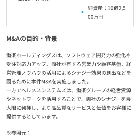
純資産：10億2,5
00万円
M&Aの目的・背景
働楽ホールディングスは、ソフトウェア開発力の強化や
受注対応力アップ、両社が有する営業力や顧客基盤、経
営管理ノウハウの活用によるシナジー効果の創出などを
図るために本件M&Aを実施しました。
一方でヘルメスシステムズは、働楽グループの経営資源
やネットワークを活用することで、両社のシナジーを最
大限に発揮し、より高品質なサービスと価値をお客様に
提供するとしています。
※参照元：