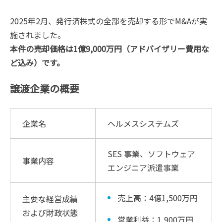
2025年2月、発行済株式の全部を売却する形でM&Aが実
施されました。
本件の売却価格は1億9,000万円（アドバイザリー費用な
ど込み）です。
譲渡企業の概要
企業名
ヘルメスシステムズ
SES 事業、ソフトウェア
事業内容
エンジニア派遣事業
売上高：4億1,500万円
主要な経営成績
および財政状態
営業利益：1,900万円