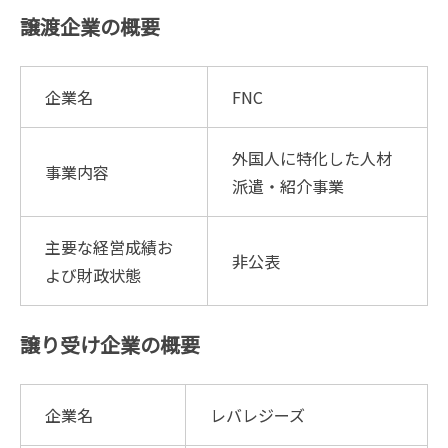
譲渡企業の概要
企業名
FNC
外国人に特化した人材
事業内容
派遣・紹介事業
主要な経営成績お
非公表
よび財政状態
譲り受け企業の概要
企業名
レバレジーズ