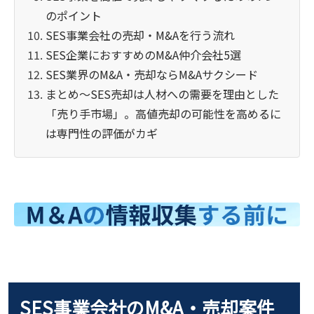
のポイント
SES事業会社の売却・M&Aを行う流れ
SES企業におすすめのM&A仲介会社5選
SES業界のM&A・売却ならM&Aサクシード
まとめ～SES売却は人材への需要を理由とした
「売り手市場」。高値売却の可能性を高めるに
は専門性の評価がカギ
SES事業会社のM&A・売却案件