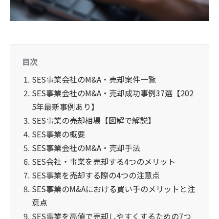
目次
SES事業会社のM&A・売却案件一覧
SES事業会社のM&A・売却成功事例37選【202
5年最新事例あり】
SES事業の売却相場【図解で解説】
SES事業の概要
SES事業会社のM&A・売却手法
SES会社・事業を売却する4つのメリット
SES事業を売却する際の4つの注意点
SES事業のM&Aにおける買い手のメリットと注
意点
SES事業を高値で売却しやすくするための7つ