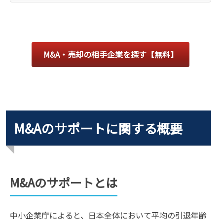
M&A・売却の相手企業を探す【無料】
M&Aのサポートに関する概要
M&Aのサポートとは
中小企業庁によると、日本全体において平均の引退年齢