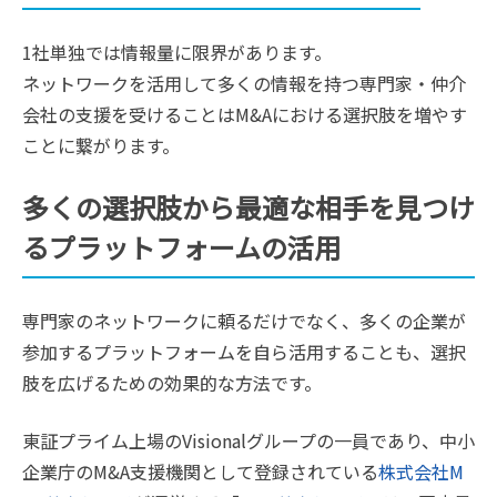
1社単独では情報量に限界があります。
ネットワークを活用して多くの情報を持つ専門家・仲介
会社の支援を受けることはM&Aにおける選択肢を増やす
ことに繋がります。
多くの選択肢から最適な相手を見つけ
るプラットフォームの活用
専門家のネットワークに頼るだけでなく、多くの企業が
参加するプラットフォームを自ら活用することも、選択
肢を広げるための効果的な方法です。
東証プライム上場のVisionalグループの一員であり、中小
企業庁のM&A支援機関として登録されている
株式会社M