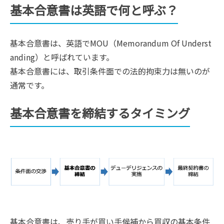
基本合意書は英語で何と呼ぶ？
基本合意書は、英語でMOU（Memorandum Of Underst
anding）と呼ばれています。
基本合意書には、取引条件面での法的拘束力は無いのが
通常です。
基本合意書を締結するタイミング
基本合意書は、売り手が買い手候補から買収の基本条件