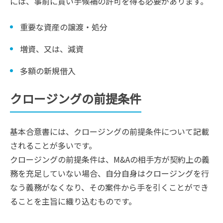
には、事前に買い手候補の許可を得る必要があります。
重要な資産の譲渡・処分
増資、又は、減資
多額の新規借入
クロージングの前提条件
基本合意書には、クロージングの前提条件について記載
されることが多いです。
クロージングの前提条件は、M&Aの相手方が契約上の義
務を充足していない場合、自分自身はクロージングを行
なう義務がなくなり、その案件から手を引くことができ
ることを主旨に織り込むものです。