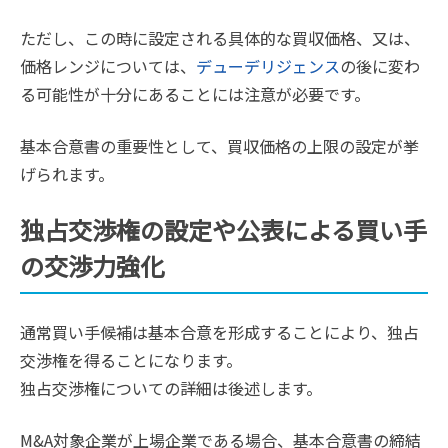
ただし、この時に設定される具体的な買収価格、又は、
価格レンジについては、
デューデリジェンス
の後に変わ
る可能性が十分にあることには注意が必要です。
基本合意書の重要性として、買収価格の上限の設定が挙
げられます。
独占交渉権の設定や公表による買い手
の交渉力強化
通常買い手候補は基本合意を形成することにより、独占
交渉権を得ることになります。
独占交渉権についての詳細は後述します。
M&A対象企業が上場企業である場合、基本合意書の締結