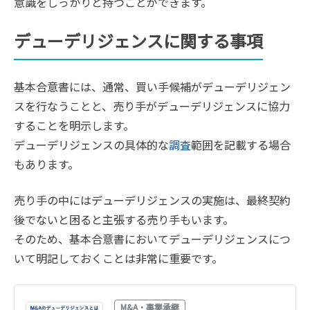
意識をしっかりと持つことができます。
デューデリジェンスに関する事項
基本合意書には、通常、買い手候補がデューデリジェン
スを行なうことと、売り手がデューデリジェンスに協力
することを明示します。
デューデリジェンスの具体的な
調査
範囲を記載する場合
もあります。
売り手の中にはデューデリジェンスの実施は、最終契約
後でないと困ると主張する売り手もいます。
そのため、基本合意書においてデューデリジェンスにつ
いて明記しておくことは非常に重要です。
M&A・事業承継