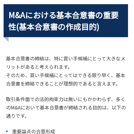
M&Aにおける基本合意書の重要
性(基本合意書の作成目的)
基本合意書の締結は、特に買い手候補にとって大きなメ
リットがあると考えられます。
そのため、買い手候補にとってはできる限り早く、基本
合意書を締結できることが理想的であると言えます。
取引条件面での法的拘束力は無いにもかかわらず、多く
のM&Aにおいて基本合意書が締結される目的は、以下の
通りです。
重要論点の合意形成