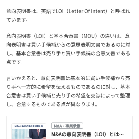
意向表明書は、英語でLOI（Letter Of Intent）と呼ばれ
ています。
意向表明書（LOI）と基本合意書（MOU）の違いは、意
向表明書は買い手候補からの意思表明文書であるのに対
し、基本合意書は売り手と買い手候補の合意文書である
点です。
言いかえると、意向表明書は基本的に買い手候補から売
り手へ一方的に希望を伝えるものであるのに対し、基本
合意書は買い手候補と売り手の希望を交渉によって整理
し、合意するものである点が異なります。
M&A・事業承継
M&Aの意向表明書（LOI）とは？記載内容・法的拘束力・基本合意書との違い