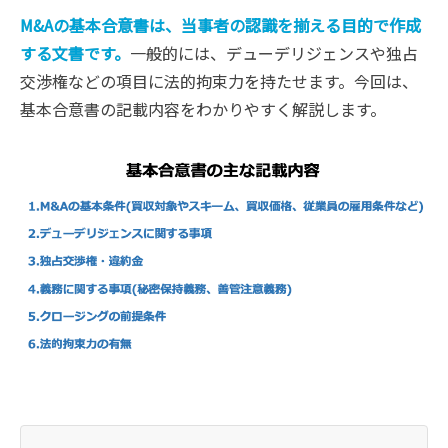
M&Aの基本合意書は、当事者の認識を揃える目的で作成
する文書です。
一般的には、デューデリジェンスや独占
交渉権などの項目に法的拘束力を持たせます。今回は、
基本合意書の記載内容をわかりやすく解説します。