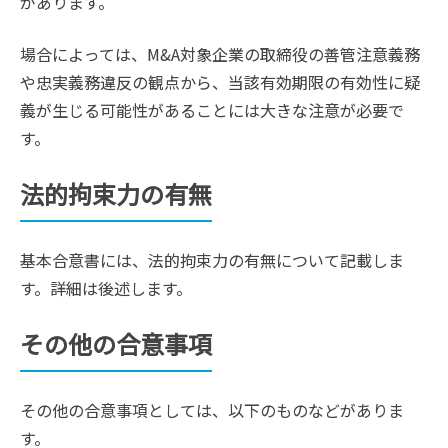
があります。
場合によっては、M&A対象企業の取締役の善管注意義務
や忠実義務違反の観点から、当該有効期限の有効性に疑
義が生じる可能性があることには大きな注意が必要で
す。
法的拘束力の有無
基本合意書には、法的拘束力の有無について記載しま
す。詳細は後述します。
その他の合意事項
その他の合意事項としては、以下のものなどがありま
す。