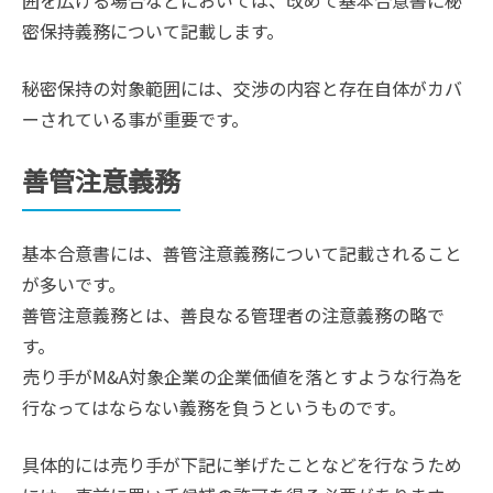
密保持義務について記載します。
秘密保持の対象範囲には、交渉の内容と存在自体がカバ
ーされている事が重要です。
善管注意義務
基本合意書には、善管注意義務について記載されること
が多いです。
善管注意義務とは、善良なる管理者の注意義務の略で
す。
売り手がM&A対象企業の企業価値を落とすような行為を
行なってはならない義務を負うというものです。
具体的には売り手が下記に挙げたことなどを行なうため