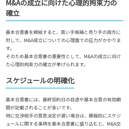
M&Aの成立に向けた心理的拘束力の
確立
基本合意書を締結すると、買い手候補と売り手の両方に
対して、M&A成立についての心理面での圧力がかかりま
す。
そのため基本合意書の重要性として、M&Aの成立に向け
た心理的拘束力の確立が挙げられます。
スケジュールの明確化
基本合意書には、最終契約日の目途や基本合意の有効期
間が記載されることが多いです。
特に交渉相手の意思決定が遅い場合は、積極的にスケジ
ュールに関する事柄を基本合意書に盛り込むと、M&A交