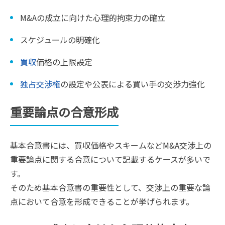
M&Aの成立に向けた心理的拘束力の確立
スケジュールの明確化
買収
価格の上限設定
独占交渉権
の設定や公表による買い手の交渉力強化
重要論点の合意形成
基本合意書には、買収価格やスキームなどM&A交渉上の
重要論点に関する合意について記載するケースが多いで
す。
そのため基本合意書の重要性として、交渉上の重要な論
点において合意を形成できることが挙げられます。