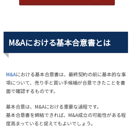
M&Aにおける基本合意書とは
M&A
における基本合意書は、最終契約の前に基本的な事
項について、売り手と買い手候補が合意できたことを書
面で確認するものです。
基本合意は、M&Aにおける重要な過程です。
基本合意書を締結できれば、M&A成立の可能性がある程
度高まっていると捉えてもよいでしょう。