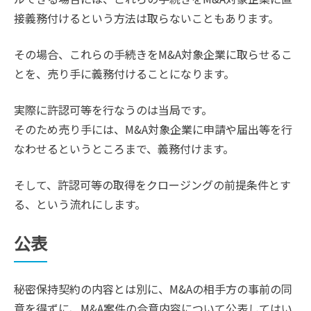
接義務付けるという方法は取らないこともあります。
その場合、これらの手続きをM&A対象企業に取らせるこ
とを、売り手に義務付けることになります。
実際に許認可等を行なうのは当局です。
そのため売り手には、M&A対象企業に申請や届出等を行
なわせるというところまで、義務付けます。
そして、許認可等の取得をクロージングの前提条件とす
る、という流れにします。
公表
秘密保持契約の内容とは別に、M&Aの相手方の事前の同
意を得ずに、M&A案件の合意内容について公表してはい