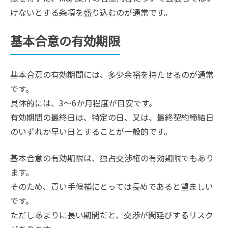
けないとする条項を盛り込むのが通常です。
基本合意の有効期限
基本合意の有効期間には、多少余裕を持たせるのが通常
です。
具体的には、3～6か月程度が目安です。
有効期間の最終日は、特定の日、又は、最終契約締結日
のいずれか早い日とすることが一般的です。
基本合意の有効期限は、独占交渉権の有効期限でもあり
ます。
そのため、買い手候補にとっては長めであると望ましい
です。
ただしあまりに長い期間だと、交渉が間延びするリスク