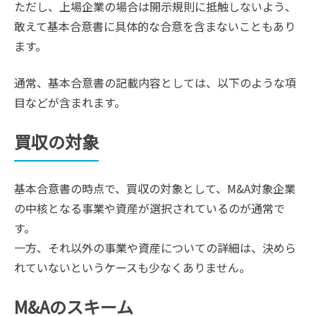
ただし、上場企業の場合は開示規則に抵触しないよう、
敢えて基本合意書に具体的な合意を含まないこともあり
ます。
通常、基本合意書の記載内容としては、以下のような項
目などが含まれます。
買収の対象
基本合意書の時点で、買収の対象として、M&A対象企業
の中核となる事業や資産が選択されているのが通常で
す。
一方、それ以外の事業や資産についての詳細は、決めら
れていないというケースも少なくありません。
M&Aのスキーム