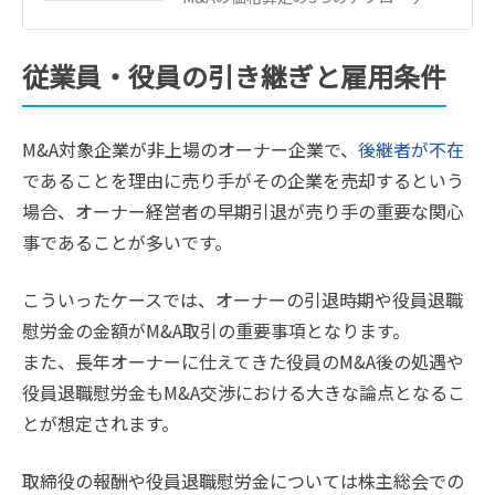
従業員・役員の引き継ぎと雇用条件
M&A対象企業が非上場のオーナー企業で、
後継者が不在
であることを理由に売り手がその企業を売却するという
場合、オーナー経営者の早期引退が売り手の重要な関心
事であることが多いです。
こういったケースでは、オーナーの引退時期や役員退職
慰労金の金額がM&A取引の重要事項となります。
また、長年オーナーに仕えてきた役員のM&A後の処遇や
役員退職慰労金もM&A交渉における大きな論点となるこ
とが想定されます。
取締役の報酬や役員退職慰労金については株主総会での