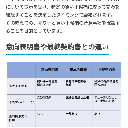
について提示を受け、特定の買い手候補に絞って交渉を
継続することを決定したタイミングで締結されます。
その時点での、売り手と買い手候補の合意事項を確認す
ることを目的としています。
意向表明書や最終契約書との違い