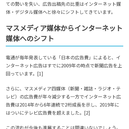
ての勢いを失い、広告出稿先の比重はインターネット媒
体・デジタル媒体へと徐々にシフトしてきています。
マスメディア媒体からインターネット
媒体へのシフト
電通が毎年発表している「日本の広告費」によると、イ
ンターネット広告はすでに2009年の時点で新聞広告を上
回っています。[1]
さらに、マスメディア四媒体（新聞・雑誌・ラジオ・テ
レビ）の広告費が年々減少する一方でインターネット広
告費は2014年から6年連続で2桁成長を示し、2019年に
はついにテレビ広告費を超えました。[2]
この流れが今後も進展することは間違いないでしょう。