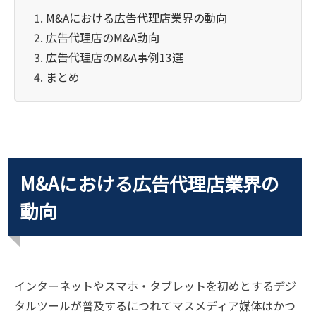
M&Aにおける広告代理店業界の動向
広告代理店のM&A動向
広告代理店のM&A事例13選
まとめ
M&Aにおける広告代理店業界の
動向
インターネットやスマホ・タブレットを初めとするデジ
タルツールが普及するにつれてマスメディア媒体はかつ