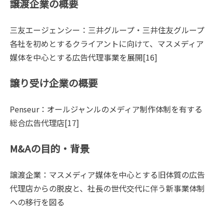
譲渡企業の概要
三友エージェンシー：三井グループ・三井住友グループ
各社を初めとするクライアントに向けて、マスメディア
媒体を中心とする広告代理事業を展開[16]
譲り受け企業の概要
Penseur：オールジャンルのメディア制作体制を有する
総合広告代理店[17]
M&Aの目的・背景
譲渡企業：マスメディア媒体を中心とする旧体質の広告
代理店からの脱皮と、社長の世代交代に伴う新事業体制
への移行を図る