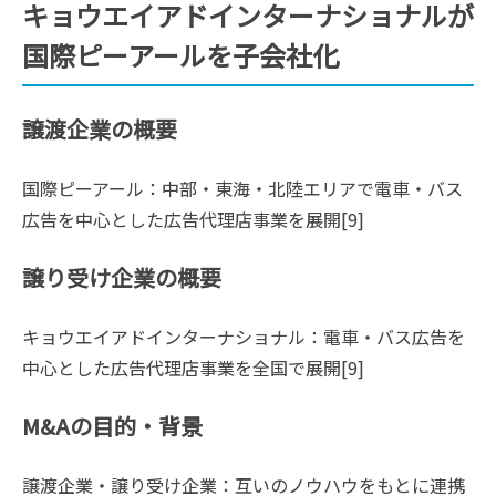
キョウエイアドインターナショナルが
国際ピーアールを子会社化
譲渡企業の概要
国際ピーアール：中部・東海・北陸エリアで電車・バス
広告を中心とした広告代理店事業を展開[9]
譲り受け企業の概要
キョウエイアドインターナショナル：電車・バス広告を
中心とした広告代理店事業を全国で展開[9]
M&Aの目的・背景
譲渡企業・譲り受け企業：互いのノウハウをもとに連携