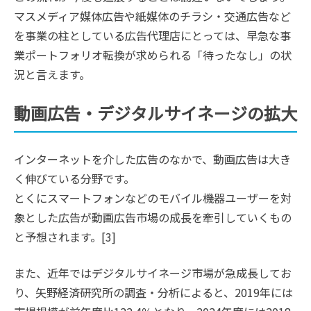
マスメディア媒体広告や紙媒体のチラシ・交通広告など
を事業の柱としている広告代理店にとっては、早急な事
業ポートフォリオ転換が求められる「待ったなし」の状
況と言えます。
動画広告・デジタルサイネージの拡大
インターネットを介した広告のなかで、動画広告は大き
く伸びている分野です。
とくにスマートフォンなどのモバイル機器ユーザーを対
象とした広告が動画広告市場の成長を牽引していくもの
と予想されます。[3]
また、近年ではデジタルサイネージ市場が急成長してお
り、矢野経済研究所の調査・分析によると、2019年には