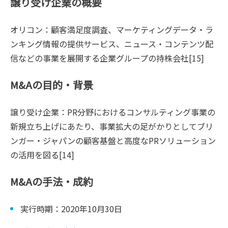
譲り受け企業の概要
オリコン：顧客満足度調査、マーケティングデータ・ラ
ンキング情報の提供サービス、ニュース・コンテンツ配
信などの事業を展開する企業グループの持株会社[15]
M&Aの目的・背景
譲り受け企業：PR分野におけるコンサルティング事業の
新規立ち上げにあたり、事業拡大の足がかりとしてブリ
ンガー・ジャパンの顧客基盤と高度なPRソリューション
の活用を図る[14]
M&Aの手法・成約
実行時期：2020年10月30日