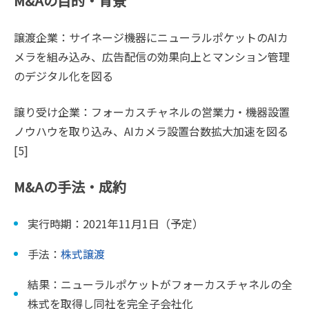
M&Aの目的・背景
譲渡企業：サイネージ機器にニューラルポケットのAIカ
メラを組み込み、広告配信の効果向上とマンション管理
のデジタル化を図る
譲り受け企業：フォーカスチャネルの営業力・機器設置
ノウハウを取り込み、AIカメラ設置台数拡大加速を図る
[5]
M&Aの手法・成約
実行時期：2021年11月1日（予定）
手法：
株式譲渡
結果：ニューラルポケットがフォーカスチャネルの全
株式を取得し同社を完全子会社化