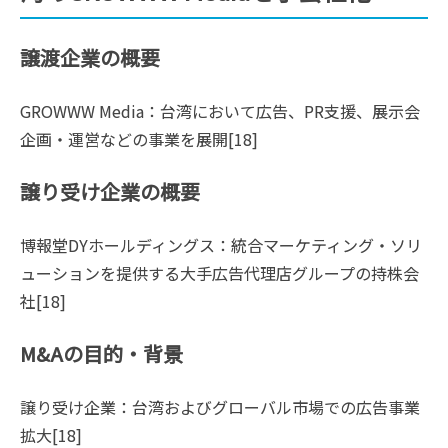
譲渡企業の概要
GROWWW Media：台湾において広告、PR支援、展示会
企画・運営などの事業を展開[18]
譲り受け企業の概要
博報堂DYホールディングス：統合マーケティング・ソリ
ューションを提供する大手広告代理店グループの持株会
社[18]
M&Aの目的・背景
譲り受け企業：台湾およびグローバル市場での広告事業
拡大[18]