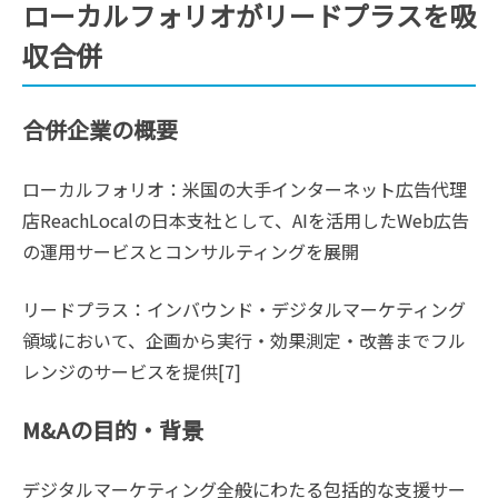
ローカルフォリオがリードプラスを吸
収合併
合併企業の概要
ローカルフォリオ：米国の大手インターネット広告代理
店ReachLocalの日本支社として、AIを活用したWeb広告
の運用サービスとコンサルティングを展開
リードプラス：インバウンド・デジタルマーケティング
領域において、企画から実行・効果測定・改善までフル
レンジのサービスを提供[7]
M&Aの目的・背景
デジタルマーケティング全般にわたる包括的な支援サー