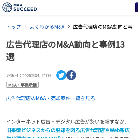
トップ
よくわかるM&A
広告代理店のM&A動向と事例
広告代理店のM&A動向と事例13
選
更新日：
2026年04月27日
M&A・事業承継
広告代理店
のM&A・売却案件一覧を見る
インターネット広告・デジタル広告が勢いを増すなか、
旧来型ビジネスからの脱却を図る広告代理店やWeb系広