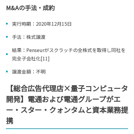
M&Aの手法・成約
実行時期：2020年12月15日
手法：株式譲渡
結果：Penseurがスクラッチの全株式を取得し同社を
完全子会社化[11]
譲渡金額：不明
【総合広告代理店×量子コンピュータ
開発】電通および電通グループがエ
ー・スター・クォンタムと資本業務提
携