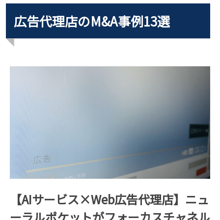
広告代理店のM&A事例13選
【AIサービス×Web広告代理店】ニュ
ーラルポケットがフォーカスチャネル