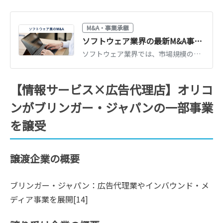
M&A・事業承継
ソフトウェア業界の最新M&A事例・動向、メリット、流れ
ソフトウェア業界では、市場規模の拡大に伴い、人材確保などのメリットを得る目的によるM&Aが活発です。ソフトウェア業界の最新M&A事例・動向、売却・買収のメリット、M&Aの流れをわかりやすく解説します。
【情報サービス×広告代理店】オリコ
ンがブリンガー・ジャパンの一部事業
を譲受
譲渡企業の概要
ブリンガー・ジャパン：広告代理業やインバウンド・メ
ディア事業を展開[14]