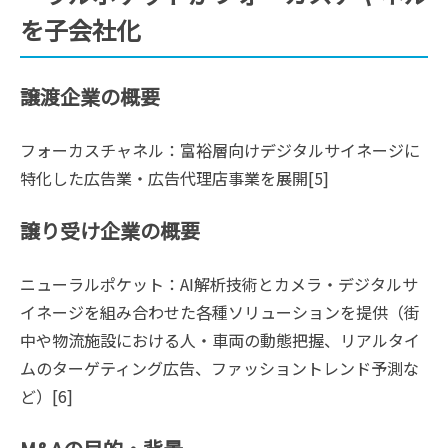
を子会社化
譲渡企業の概要
フォーカスチャネル：富裕層向けデジタルサイネージに
特化した広告業・広告代理店事業を展開[5]
譲り受け企業の概要
ニューラルポケット：AI解析技術とカメラ・デジタルサ
イネージを組み合わせた各種ソリューションを提供（街
中や物流施設における人・車両の動態把握、リアルタイ
ムのターゲティング広告、ファッショントレンド予測な
ど）[6]