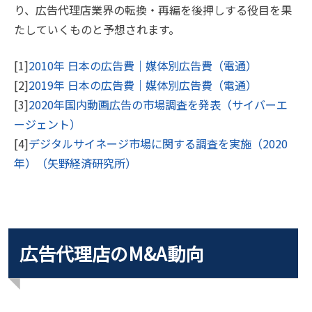
り、広告代理店業界の転換・再編を後押しする役目を果
たしていくものと予想されます。
[1]
2010年 日本の広告費｜媒体別広告費（電通）
[2]
2019年 日本の広告費｜媒体別広告費（電通）
[3]
2020年国内動画広告の市場調査を発表（サイバーエ
ージェント）
[4]
デジタルサイネージ市場に関する調査を実施（2020
年）（矢野経済研究所）
広告代理店のM&A動向