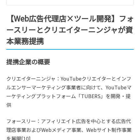
【Web広告代理店×ツール開発】フォ
ースリーとクリエイターニンジャが資
本業務提携
提携企業の概要
クリエイターニンジャ：YouTubeクリエイターとインフ
ルエンサーマーケティング事業者に向けて、YouTubeマ
ーケティングプラットフォーム「TUBERS」を開発・提
供
フォースリー：アフィリエイト広告を中心とする広告代
理店事業およびWebメディア事業、Webサイト制作事業
を展開[10]