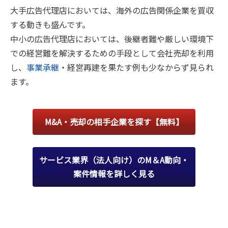
大手広告代理店においては、海外の広告関係企業を買収
する動きも盛んです。
中小の広告代理店においては、後継者難や厳しい環境下
での経営難を解決するための手段として会社売却を利用
し、
事業承継
・経営再建を果たす例も少なからず見られ
ます。
M&A・売却の相手企業を探す【無料】
サービス業界（法人向け）のM＆A動向・
案件情報を詳しく見る