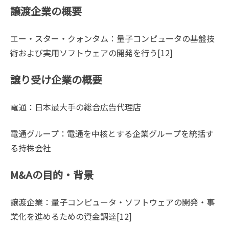
譲渡企業の概要
エー・スター・クォンタム：量子コンピュータの基盤技
術および実用ソフトウェアの開発を行う[12]
譲り受け企業の概要
電通：日本最大手の総合広告代理店
電通グループ：電通を中核とする企業グループを統括す
る持株会社
M&Aの目的・背景
譲渡企業：量子コンピュータ・ソフトウェアの開発・事
業化を進めるための資金調達[12]