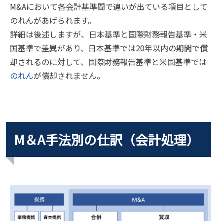
M&Aにおいて各会計基準間で違いが出ている項目として
のれんがあげられます。
詳細は後述しますが、日本基準と国際財務報告基準・米
国基準で差異があり、日本基準では20年以内の期間で償
却されるのに対して、国際財務報告基準と米国基準では
のれん
が償却されません。
M＆A手法別の仕訳（会計処理）