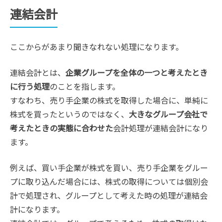
連結会計
ここからがあまり聞きなれない処理になります。
連結会計とは、
企業グループを全体の一つと考えたとき
に行う処理
のことを指します。
すなわち、売り手企業の株式を取得した場合に、単純に
株式を買ったというのではなく、
大きなグループ会社で
考えたときの実態に合わせた
会計処理が連結会計になり
ます。
例えば、買い手企業が株式を買い、売り手企業をグルー
プに取り込んだ場合には、株式の取得については個別会
計で処理され、グループとして考えた時の処理が連結会
計になります。