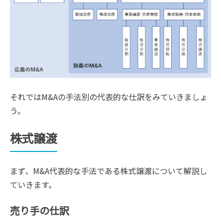
それではM&Aの手法別の代表的な仕訳をみていきましょ
う。
株式譲渡
まず、M&A代表的な手法である株式譲渡について解説し
ていきます。
売り手の仕訳