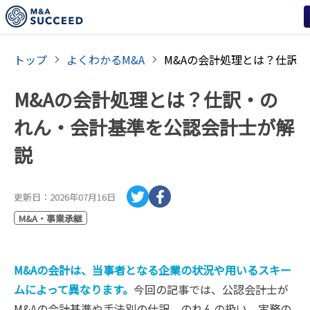
トップ
よくわかるM&A
M&Aの会計処理とは？仕訳・の
れん・会計基準を公認会計士が解
説
更新日：
2026年07月16日
M&A・事業承継
M&Aの会計は、当事者となる企業の状況や用いるスキー
ムによって異なります。
今回の記事では、公認会計士が
M&Aの会計基準や手法別の仕訳、のれんの扱い、実務の