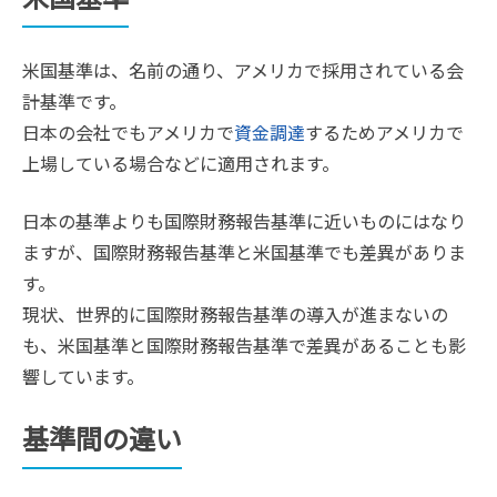
米国基準は、名前の通り、アメリカで採用されている会
計基準です。
日本の会社でもアメリカで
資金調達
するためアメリカで
上場している場合などに適用されます。
日本の基準よりも国際財務報告基準に近いものにはなり
ますが、国際財務報告基準と米国基準でも差異がありま
す。
現状、世界的に国際財務報告基準の導入が進まないの
も、米国基準と国際財務報告基準で差異があることも影
響しています。
基準間の違い