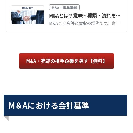
M&A・事業承継
M&Aとは？意味・種類・流れを図解でわかりやすく解説【2026年最新】
M&Aとは合併と買収の総称です。意味・目的・手法の種類・進め方の流れを図解でわかりやすく解説。中小企業の事業承継での活用や2026年の最新動向もまとめています。
M&A・売却の相手企業を探す【無料】
M＆Aにおける会計基準