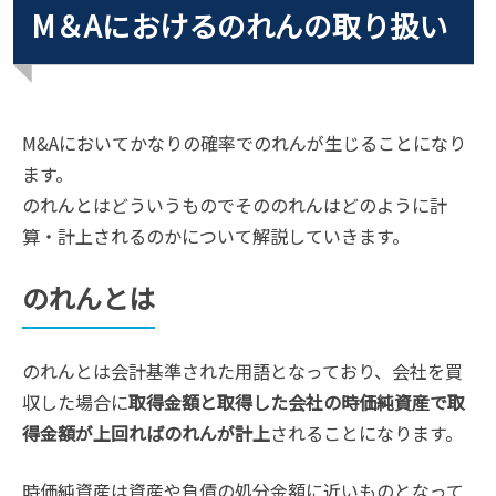
M＆Aにおけるのれんの取り扱い
M&Aにおいてかなりの確率でのれんが生じることになり
ます。
のれんとはどういうものでそののれんはどのように計
算・計上されるのかについて解説していきます。
のれんとは
のれんとは会計基準された用語となっており、会社を買
収した場合に
取得金額と取得した会社の時価純資産で取
得金額が上回ればのれんが計上
されることになります。
時価純資産は資産や負債の処分金額に近いものとなって