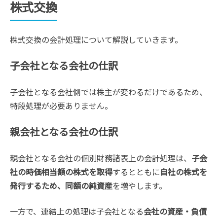
株式交換
株式交換の会計処理について解説していきます。
子会社となる会社の仕訳
子会社となる会社側では株主が変わるだけであるため、
特段処理が必要ありません。
親会社となる会社の仕訳
親会社となる会社の個別財務諸表上の会計処理は、
子会
社の時価相当額の株式を取得
するとともに
自社の株式を
発行するため、同額の純資産
を増やします。
一方で、連結上の処理は子会社となる
会社の資産・負債