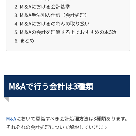
M＆Aにおける会計基準
M＆A手法別の仕訳（会計処理）
M＆Aにおけるのれんの取り扱い
M＆Aの会計を理解する上でおすすめの本5選
まとめ
M&Aで行う会計は3種類
M&A
において意識すべき会計処理方法は3種類あります。
それぞれの会計処理について解説していきます。