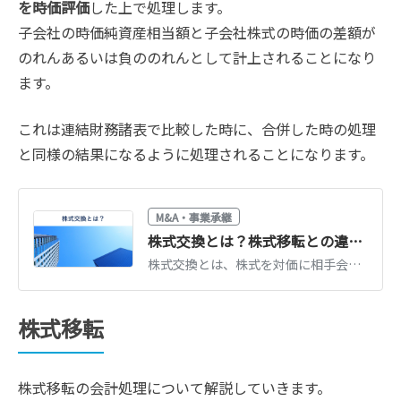
を時価評価
した上で処理します。
子会社の時価純資産相当額と子会社株式の時価の差額が
のれんあるいは負ののれんとして計上されることになり
ます。
これは連結財務諸表で比較した時に、合併した時の処理
と同様の結果になるように処理されることになります。
M&A・事業承継
株式交換とは？株式移転との違い・メリット・手続きを図解でわかりやすく解説【事例付き】
株式交換とは、株式を対価に相手会社を完全子会社化する組織再編手法です。株式移転との違い、メリット・デメリット、手続きの流れを図解と事例で解説します。
株式移転
株式移転の会計処理について解説していきます。