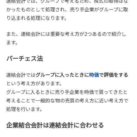
連結会計では、グループで考えるため、株式の取得はな
かったものとして処理され、売り手企業がグループに取
り込まれる処理になります。
また、連結会計には重要な考え方が2つあるので紹介し
ます。
パーチェス法
連結会計では
グループに入ったときに
時価
で評価をする
という考え方があります。
グループに入るときに売り手企業を時価で買ってきたと
考えることで一般的な物の売買の考え方に近い考え方で
処理を行います。
企業結合会計は連結会計に合わせる