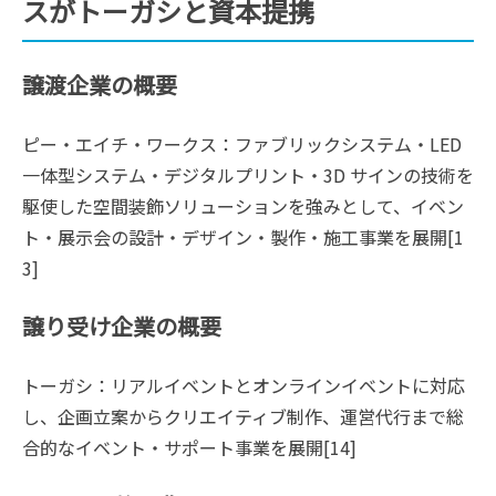
スがトーガシと資本提携
譲渡企業の概要
ピー・エイチ・ワークス：ファブリックシステム・LED
一体型システム・デジタルプリント・3D サインの技術を
駆使した空間装飾ソリューションを強みとして、イベン
ト・展示会の設計・デザイン・製作・施工事業を展開[1
3]
譲り受け企業の概要
トーガシ：リアルイベントとオンラインイベントに対応
し、企画立案からクリエイティブ制作、運営代行まで総
合的なイベント・サポート事業を展開[14]