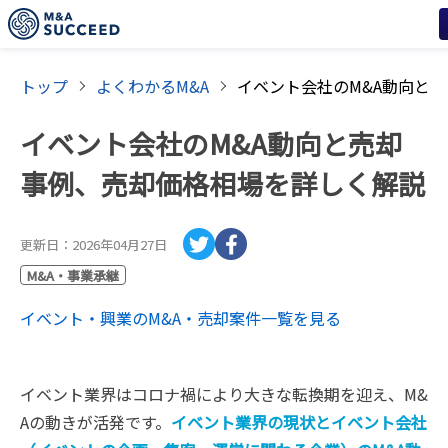
トップ
よくわかるM&A
イベント会社のM&A動向と売却
事例、売却価格相場を詳しく解説
更新日：
2026年04月27日
M&A・事業承継
イベント・興業
のM&A・売却案件一覧を見る
イベント業界はコロナ禍により大きな転換期を迎え、M&
Aの動きが活発です。
イベント業界の現状とイベント会社