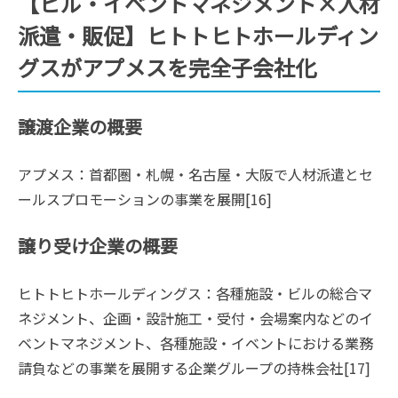
【ビル・イベントマネジメント×人材
派遣・販促】ヒトトヒトホールディン
グスがアプメスを完全子会社化
譲渡企業の概要
アプメス：首都圏・札幌・名古屋・大阪で人材派遣とセ
ールスプロモーションの事業を展開[16]
譲り受け企業の概要
ヒトトヒトホールディングス：各種施設・ビルの総合マ
ネジメント、企画・設計施工・受付・会場案内などのイ
ベントマネジメント、各種施設・イベントにおける業務
請負などの事業を展開する企業グループの持株会社[17]