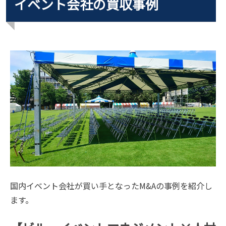
イベント会社の買収事例
国内イベント会社が買い手となったM&Aの事例を紹介し
ます。