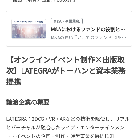
M&A・事業承継
M&Aにおけるファンドの役割とは？種類・メリット・デメリットを解説
M&Aの買い手としてのファンド（PE・バイアウト・事業再生等）の種類と役割を解説。ファンドに売却するメリット・デメリット、事業会社との違いを整理します。
【オンラインイベント制作×出版取
次】LATEGRAがトーハンと資本業務
提携
譲渡企業の概要
LATEGRA：3DCG・VR・ARなどの技術を駆使し、リアル
とバーチャルが融合したライブ・エンターテインメン
ト・イベントの企画・制作・運営事業を展開[12]