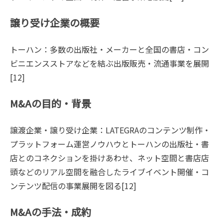
譲り受け企業の概要
トーハン：多数の出版社・メーカーと全国の書店・コン
ビニエンスストアなどを結ぶ出版販売・流通事業を展開
[12]
M&Aの目的・背景
譲渡企業・譲り受け企業：LATEGRAのコンテンツ制作・
プラットフォーム運営ノウハウとトーハンの出版社・書
店とのコネクションを掛けあわせ、ネット空間と書店店
頭などのリアル空間を融合したライブイベント開催・コ
ンテンツ配信の事業展開を図る[12]
M&Aの手法・成約