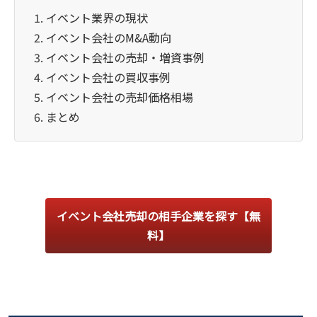
イベント業界の現状
イベント会社のM&A動向
イベント会社の売却・増資事例
イベント会社の買収事例
イベント会社の売却価格相場
まとめ
イベント会社売却の相手企業を探す【無
料】