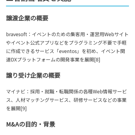
譲渡企業の概要
bravesoft：イベントのための集客用・運営用Webサイト
やイベント公式アプリなどをプラグラミング不要で手軽
に作成できるサービス「eventos」を初め、イベント関
連DXプラットフォームの開発事業を展開[8]
譲り受け企業の概要
マイナビ：採用・就職・転職関係の各種Web情報サービ
ス、人材マッチングサービス、研修サービスなどの事業
を展開[9]
M&Aの目的・背景