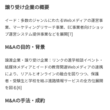
譲り受け企業の概要
イード：多数のジャンルにわたるWebメディアの運営事
業、マーケティングリサーチ事業、EC事業者向けショッ
プ運営システム提供事業などを展開[7]
M&Aの目的・背景
譲渡企業・譲り受け企業：リンクの進学相談イベント・
紙媒体メディアとイードの教育関連Webメディアの連携
により、リアルとオンラインの融合を図りつつ、保護
者・受験生と学校を結ぶ進路情報サービスの全方位展開
を図る[6]
M&Aの手法・成約