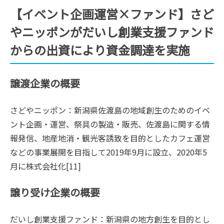
【イベント企画運営×ファンド】さど
やニッポンがだいし創業支援ファンド
からの出資により資金調達を実施
譲渡企業の概要
さどやニッポン：新潟県佐渡島の地域創生のためのイベ
ント企画・運営、祭具の製造・販売、佐渡島に関する情
報発信、地産地消・観光客誘致を目的としたカフェ運営
などの事業展開を目指して2019年9月に設立、2020年5
月に株式会社化[11]
譲り受け企業の概要
だいし創業支援ファンド：新潟県の地方創生を目的とし