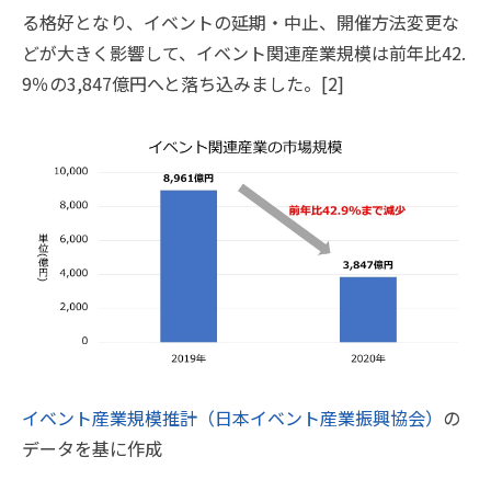
る格好となり、イベントの延期・中止、開催方法変更な
どが大きく影響して、イベント関連産業規模は前年比42.
9％の3,847億円へと落ち込みました。[2]
イベント産業規模推計（日本イベント産業振興協会）
の
データを基に作成