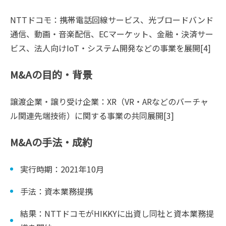
NTTドコモ：携帯電話回線サービス、光ブロードバンド
通信、動画・音楽配信、ECマーケット、金融・決済サー
ビス、法人向けIoT・システム開発などの事業を展開[4]
M&Aの目的・背景
譲渡企業・譲り受け企業：XR（VR・ARなどのバーチャ
ル関連先端技術）に関する事業の共同展開[3]
M&Aの手法・成約
実行時期：2021年10月
手法：資本業務提携
結果：NTTドコモがHIKKYに出資し同社と資本業務提