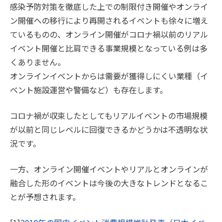
感染予防対策を徹底した上での制限付き開催やオンライ
ン開催への移行により再開されるイベントも徐々に増え
ているものの、オンライン開催がコロナ禍以前のリアル
イベント開催と比肩できる事業規模となっている例は多
くありません。
オンラインイベントからは需要が獲得しにくい業種（イ
ベント施設運営や警備など）も存在します。
コロナ禍が収束したとしてもリアルイベントの市場規模
が以前と同じレベルに回復できるかどうかは不透明な状
況です。
一方、オンライン開催イベントやリアルとオンラインが
融合した形のイベントは今後の大きなトレンドとなるこ
とが予想されます。