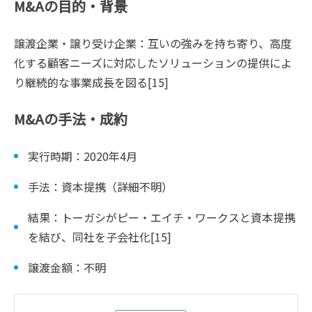
M&Aの目的・背景
譲渡企業・譲り受け企業：互いの強みを持ち寄り、高度
化する顧客ニーズに対応したソリューションの提供によ
り継続的な事業成長を図る[15]
M&Aの手法・成約
実行時期：2020年4月
手法：資本提携（詳細不明）
結果：トーガシがピー・エイチ・ワークスと資本提携
を結び、同社を子会社化[15]
譲渡金額：不明