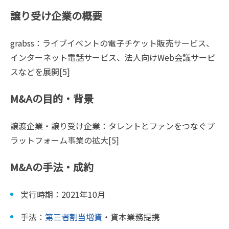
譲り受け企業の概要
grabss：ライブイベントの電子チケット販売サービス、
インターネット電話サービス、法人向けWeb会議サービ
スなどを展開[5]
M&Aの目的・背景
譲渡企業・譲り受け企業：タレントとファンをつなぐプ
ラットフォーム事業の拡大[5]
M&Aの手法・成約
実行時期：2021年10月
手法：
第三者割当増資
・資本業務提携