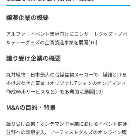
譲渡企業の概要
アルファ：イベント業界向けにコンサートグッズ・ノベ
ルティーグッズの企画製造事業を展開[10]
譲り受け企業の概要
丸井織物：日本最大の合繊織物メーカーで、繊維とITを
掛けあわせた事業（オリジナルTシャツのオンデマンド
作成Webサービスなど）も多角的に展開[10]
M&Aの目的・背景
譲り受け企業：オンデマンド事業におけるイベント関連
分野への新規参入、アーティストグッズのオンライン販