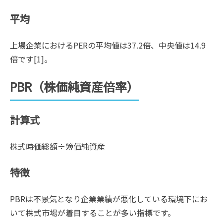
平均
上場企業におけるPERの平均値は37.2倍、中央値は14.9
倍です[1]。
PBR（株価純資産倍率）
計算式
株式時価総額÷簿価純資産
特徴
PBRは不景気となり企業業績が悪化している環境下にお
いて株式市場が着目することが多い指標です。