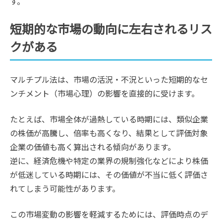
す。
短期的な市場の動向に左右されるリス
クがある
マルチプル法は、市場の活況・不況といった短期的なセ
ンチメント（市場心理）の影響を直接的に受けます。
たとえば、市場全体が過熱している時期には、類似企業
の株価が高騰し、倍率も高くなり、結果として評価対象
企業の価値も高く算出される傾向があります。
逆に、経済危機や特定の業界の規制強化などにより株価
が低迷している時期には、その価値が不当に低く評価さ
れてしまう可能性があります。
この市場変動の影響を軽減するためには、評価時点のデ