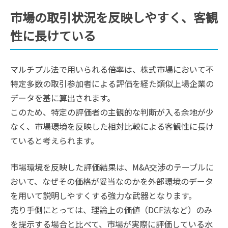
市場の取引状況を反映しやすく、客観
性に長けている
マルチプル法で用いられる倍率は、株式市場において不
特定多数の取引参加者による評価を経た類似上場企業の
データを基に算出されます。
このため、特定の評価者の主観的な判断が入る余地が少
なく、市場環境を反映した相対比較による客観性に長け
ていると考えられます。
市場環境を反映した評価結果は、M&A交渉のテーブルに
おいて、なぜその価格が妥当なのかを外部環境のデータ
を用いて説明しやすくする強力な武器となります。
売り手側にとっては、理論上の価値（DCF法など）のみ
を提示する場合と比べて、市場が実際に評価している水