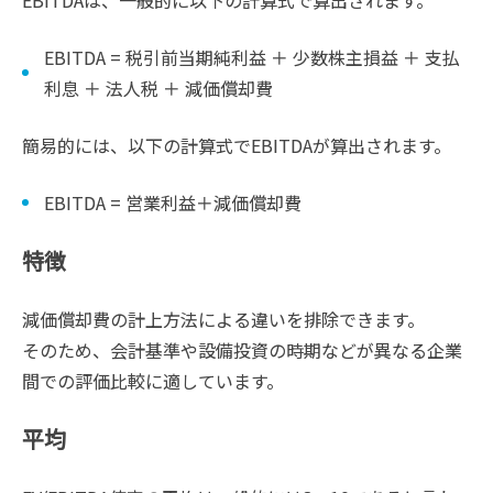
EBITDA = 税引前当期純利益 ＋ 少数株主損益 ＋ 支払
利息 ＋ 法人税 ＋ 減価償却費
簡易的には、以下の計算式でEBITDAが算出されます。
EBITDA = 営業利益＋減価償却費
特徴
減価償却費の計上方法による違いを排除できます。
そのため、会計基準や設備投資の時期などが異なる企業
間での評価比較に適しています。
平均