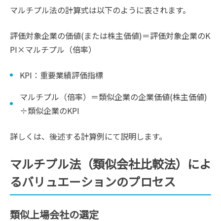
マルチプル法の計算式は以下のように表されます。
評価対象企業の価値(または株主価値)＝評価対象企業のK
PI×マルチプル（倍率）
KPI：重要業績評価指標
マルチプル（倍率）＝類似企業の企業価値(株主価値)
÷類似企業のKPI
詳しくは、後述する計算例にて説明します。
マルチプル法（類似会社比較法）によ
るバリュエーションのプロセス
類似上場会社の選定