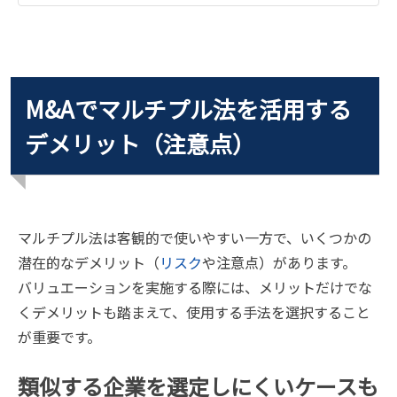
M&Aでマルチプル法を活用する
デメリット（注意点）
マルチプル法は客観的で使いやすい一方で、いくつかの
潜在的なデメリット（
リスク
や注意点）があります。
バリュエーションを実施する際には、メリットだけでな
くデメリットも踏まえて、使用する手法を選択すること
が重要です。
類似する企業を選定しにくいケースも