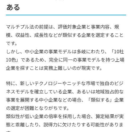
ある
マルチプル法の前提は、評価対象企業と事業内容、規
模、収益性、成長性などが類似する企業を選定すること
です。
しかし、中小企業の事業モデルは多岐にわたり、「10社
10色」であるため、完全に同一の事業モデルを持つ上場
企業を探すことは実務上難しいのが現実です。
特に、新しいテクノロジーやニッチな市場で独自のビジ
ネスモデルを確立している企業、あるいは地域独占的な
事業を展開する中小企業などの場合、「類似する」企業
の選定が困難となりがちです。
類似性が低い企業の倍率を採用した場合、算定結果が実
態と乖離したり、説得力に欠けたりする可能性がありま