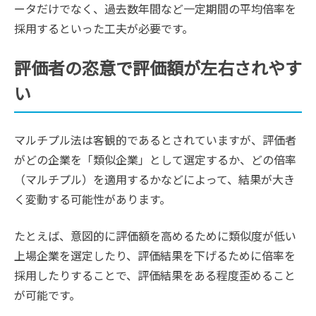
ータだけでなく、過去数年間など一定期間の平均倍率を
採用するといった工夫が必要です。
評価者の恣意で評価額が左右されやす
い
マルチプル法は客観的であるとされていますが、評価者
がどの企業を「類似企業」として選定するか、どの倍率
（マルチプル）を適用するかなどによって、結果が大き
く変動する可能性があります。
たとえば、意図的に評価額を高めるために類似度が低い
上場企業を選定したり、評価結果を下げるために倍率を
採用したりすることで、評価結果をある程度歪めること
が可能です。