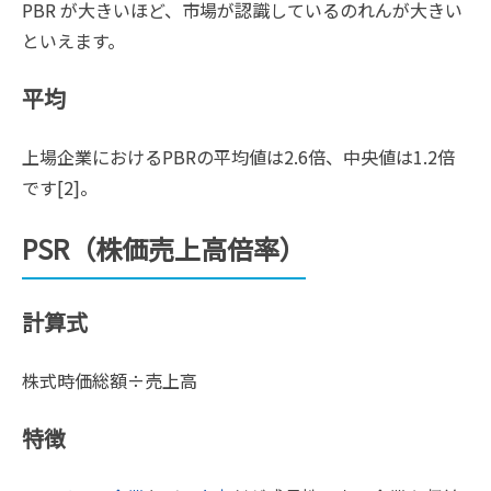
PBR が大きいほど、市場が認識しているのれんが大きい
といえます。
平均
上場企業におけるPBRの平均値は2.6倍、中央値は1.2倍
です[2]。
PSR（株価売上高倍率）
計算式
株式時価総額÷売上高
特徴