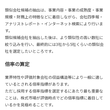
類似会社候補の抽出は、事業内容・事業の成熟度・事業
規模・財務上の特徴などに着目しながら、会社四季報・
アナリストレポート・インターネット検索により行いま
す。
類似候補会社を抽出した後は、より類似性の高い数社に
絞り込みを行い、最終的には3社から5社くらいの類似会
社を選定したいところです。
倍率の算定
業界特性や評価対象会社の収益構造等により一般に適し
ているとされる倍率指標があります。
ただし採用する倍率指標を選定するにあたり最も重要な
ことは、株式市場が評価時点でどの倍率指標に着目して
いるかを見極めることです。