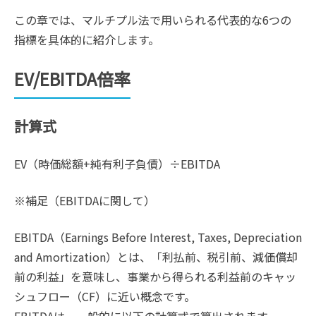
この章では、マルチプル法で用いられる代表的な6つの
指標を具体的に紹介します。
EV/EBITDA倍率
計算式
EV（時価総額+純有利子負債）÷EBITDA
※補足（EBITDAに関して）
EBITDA（Earnings Before Interest, Taxes, Depreciation
and Amortization）とは、「利払前、税引前、減価償却
前の利益」を意味し、事業から得られる利益前のキャッ
シュフロー（CF）に近い概念です。
EBITDAは、一般的に以下の計算式で算出されます。