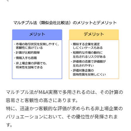
マルチプル法がM&A実務で多用されるのは、その計算の
容易さと客観性の高さにあります。
特に、迅速かつ客観的な評価が求められる非上場企業の
バリュエーションにおいて、その優位性が発揮されま
す。