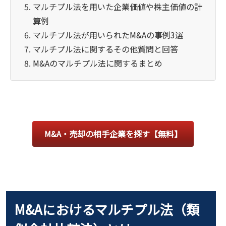
マルチプル法を用いた企業価値や株主価値の計
算例
マルチプル法が用いられたM&Aの事例3選
マルチプル法に関するその他質問と回答
M&Aのマルチプル法に関するまとめ
M&A・売却の相手企業を探す【無料】
M&Aにおけるマルチプル法（類