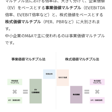
マルチプル法における倍率は、大きく分けて、企業価値
（EV）をベースとする
事業価値マルチプル
（EV/EBITDA
倍率、EV/EBIT倍率など）と、株式価値をベースとする
株式価値マルチプル
（PER、PBRなど）に大別されま
す。
中小企業のM&Aで主に使われるのは事業価値マルチプル
です。