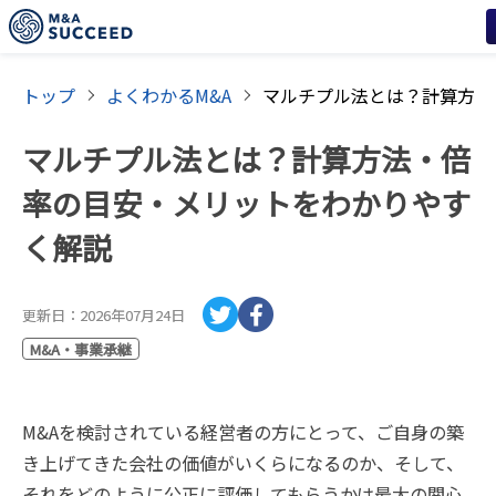
トップ
よくわかるM&A
マルチプル法とは？計算方法・倍
率の目安・メリットをわかりやす
く解説
更新日：
2026年07月24日
M&A・事業承継
M&Aを検討されている経営者の方にとって、ご自身の築
き上げてきた会社の価値がいくらになるのか、そして、
それをどのように公正に評価してもらうかは最大の関心