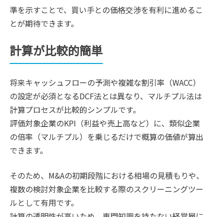
準を示すことで、買い手との価格交渉を有利に進めるこ
とが期待できます。
計算が比較的簡単
将来キャッシュフローの予測や複雑な割引率（WACC）
の設定が必須となるDCF法とは異なり、マルチプル法は
計算プロセスが比較的シンプルです。
評価対象企業のKPI（利益や売上高など）に、類似企業
の倍率（マルチプル）を乗じるだけで概算の価値が算出
できます。
そのため、M&Aの初期段階における相場の見積もりや、
複数の検討対象企業を比較する際のスクリーニングツー
ルとして有用です。
計算の透明性が高いため、専門知識を持たない経営層に