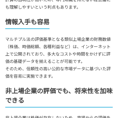
も理解しやすいという利点もあります。
情報入手も容易
マルチプル法の評価基準となる類似上場企業の財務数値
（株価、時価総額、各種利益など）は、インターネット
上で公開されており、多大なコストや時間をかけずに評
価の基礎データを揃えることが可能です。
そのため、信頼性の高い公的な市場データに基づいた評
価を容易に実施できます。
非上場企業の評価でも、将来性を加味
できる
非上場企業は株価が存在しないため、市場からの評価を