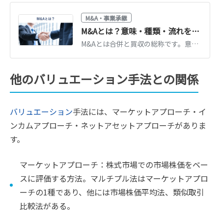
M&A・事業承継
M&Aとは？意味・種類・流れを図解でわかりやすく解説【2026年最新】
M&Aとは合併と買収の総称です。意味・目的・手法の種類・進め方の流れを図解でわかりやすく解説。中小企業の事業承継での活用や2026年の最新動向もまとめています。
他のバリュエーション手法との関係
バリュエーション
手法には、マーケットアプローチ・イ
ンカムアプローチ・ネットアセットアプローチがありま
す。
マーケットアプローチ：株式市場での市場株価をベー
スに評価する方法。マルチプル法はマーケットアプロ
ーチの1種であり、他には市場株価平均法、類似取引
比較法がある。