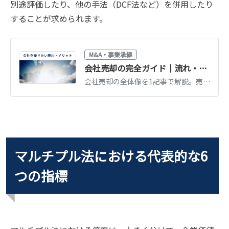
別途評価したり、他の手法（DCF法など）を併用したり
することが求められます。
M&A・事業承継
会社売却の完全ガイド｜流れ・相場・税金・注意点を徹底解説【2026年版】
会社売却の全体像を1記事で解説。売却の流れ7ステップ、価格相場の考え方、税金と手取り、失敗しないための注意点まで、2026年時点の情報でまとめた完全ガイドです。
マルチプル法における代表的な6
つの指標