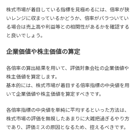
株式市場が着目している指標を見極めるには、倍率が狭
いレンジに収まっているかどうか、倍率がバラついてい
る場合は売上高や利益等との相関性があるかを確認する
と良いでしょう。
企業価値や株主価値の算定
各倍率の算出結果を用いて、評価対象会社の企業価値や
株主価値を算定します。
基本的には、株式市場が着目する倍率指標の中央値を用
いて企業価値や株主価値を算定すべきです。
各倍率指標の中央値を単純に平均するといった方法は、
株式市場の評価を無視したあまりに大雑把過ぎるやり方
であり、評価ミスの原因となるため、控えるべきです。