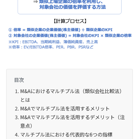
目次
M&Aにおけるマルチプル法（類似会社比較法）
とは
M&Aでマルチプル法を活用するメリット
M&Aでマルチプル法を活用するデメリット（注
意点）
マルチプル法における代表的な6つの指標