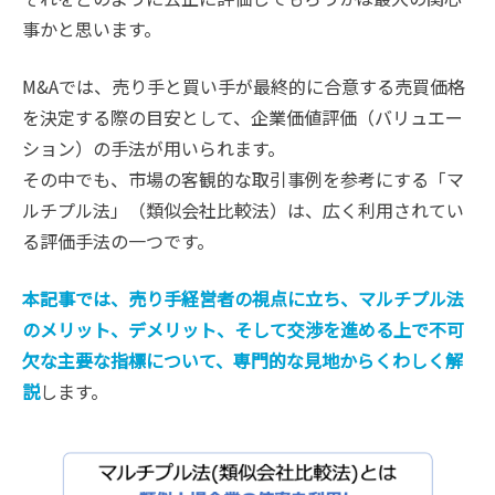
事かと思います。
M&Aでは、売り手と買い手が最終的に合意する売買価格
を決定する際の目安として、企業価値評価（バリュエー
ション）の手法が用いられます。
その中でも、市場の客観的な取引事例を参考にする「マ
ルチプル法」（類似会社比較法）は、広く利用されてい
る評価手法の一つです。
本記事では、売り手経営者の視点に立ち、マルチプル法
のメリット、デメリット、そして交渉を進める上で不可
欠な主要な指標について、専門的な見地からくわしく解
説
します。