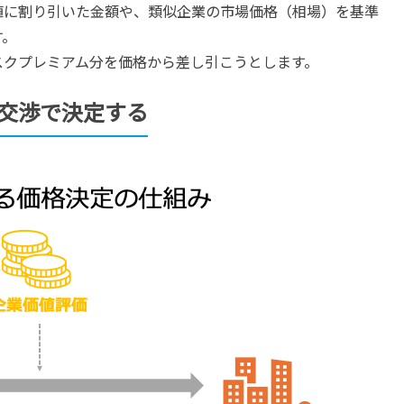
値に割り引いた金額や、類似企業の市場価格（相場）を基準
す。
スクプレミアム分を価格から差し引こうとします。
交渉で決定する