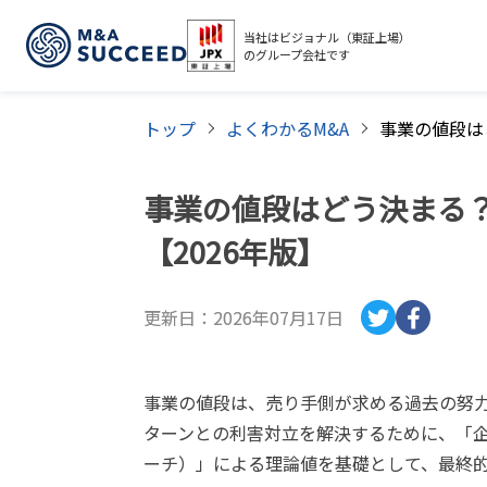
当社はビジョナル（東証上場）
のグループ会社です
トップ
よくわかるM&A
事業の値段はどう決まる？
【2026年版】
更新日：
2026年07月17日
事業の値段は、売り手側が求める過去の努
ターンとの利害対立を解決するために、「
ーチ）」による理論値を基礎として、最終