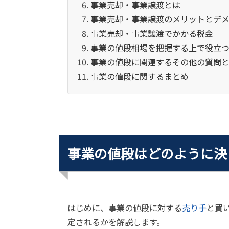
事業売却・事業譲渡とは
事業売却・事業譲渡のメリットとデ
事業売却・事業譲渡でかかる税金
事業の値段相場を把握する上で役立つM
事業の値段に関連するその他の質問
事業の値段に関するまとめ
事業の値段はどのように決
はじめに、事業の値段に対する
売り手
と買
定されるかを解説します。