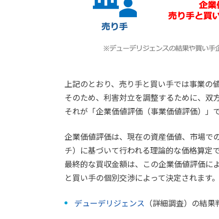
上記のとおり、売り手と買い手では事業の
そのため、利害対立を調整するために、双
それが「企業価値評価（事業価値評価）」
企業価値評価は、現在の資産価値、市場での
チ）に基づいて行われる理論的な価格算定
最終的な買収金額は、この企業価値評価に
と買い手の個別交渉によって決定されます
デューデリジェンス
（詳細調査）の結果