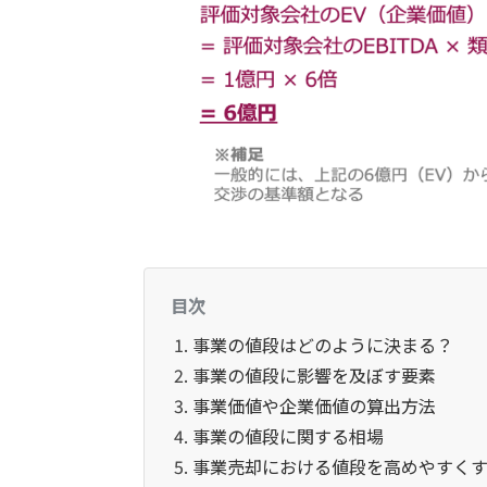
目次
事業の値段はどのように決まる？
事業の値段に影響を及ぼす要素
事業価値や企業価値の算出方法
事業の値段に関する相場
事業売却における値段を高めやすく