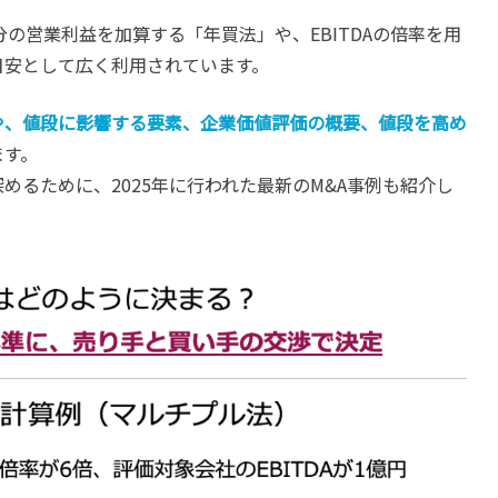
分の営業利益を加算する「年買法」や、EBITDAの倍率を用
目安として広く利用されています。
や、値段に影響する要素、企業価値評価の概要、値段を高め
ます。
めるために、2025年に行われた最新のM&A事例も紹介し