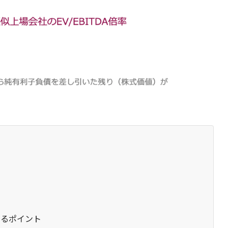
するポイント