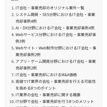
IT会社・事業売却のオリジナル案件一覧
システム開発・SES分野におけるIT会社・事業
売却事例4例
AI・DX分野におけるIT会社・事業売却事例4例
Webサービス分野におけるIT会社・事業売却事
例3例
Webサイト・Web制作分野におけるIT会社・事
業売却事例2例
アプリ・ゲーム開発分野におけるIT会社・事業
売却事例2例
IT会社・事業売却におけるM&A価格
高値でIT業界の会社・事業売却を行える可能性
を高める8つのポイント
IT業界の会社・事業売却に関する概要
IT分野で会社・事業売却を行う8つのメリット