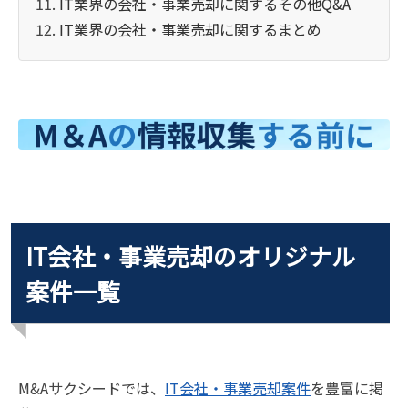
IT業界の会社・事業売却に関するその他Q&A
IT業界の会社・事業売却に関するまとめ
IT会社・事業売却のオリジナル
案件一覧
M&Aサクシードでは、
IT会社・事業売却案件
を豊富に掲