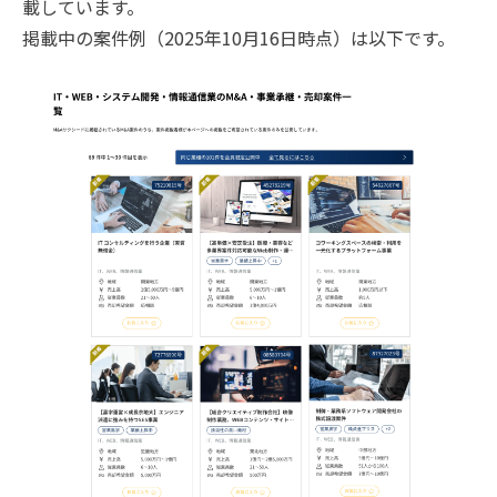
載しています。
掲載中の案件例（2025年10月16日時点）は以下です。