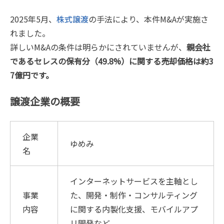
2025年5月、
株式譲渡
の手法により、本件M&Aが実施さ
れました。
詳しいM&Aの条件は明らかにされていませんが、
親会社
であるセレスの保有分（49.8%）に関する売却価格は約3
7億円です。
譲渡企業の概要
企業
ゆめみ
名
インターネットサービスを主軸とし
事業
た、開発・制作・コンサルティング
内容
に関する内製化支援、モバイルアプ
リ開発など