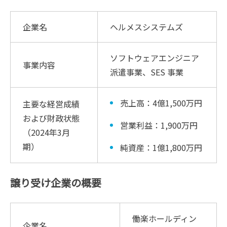
企業名
ヘルメスシステムズ
ソフトウェアエンジニア
事業内容
派遣事業、SES 事業
売上高：4億1,500万円
主要な経営成績
および財政状態
営業利益：1,900万円
（2024年3月
期）
純資産：1億1,800万円
譲り受け企業の概要
働楽ホールディン
企業名