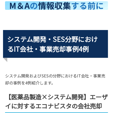
システム開発・SES分野におけ
るIT会社・事業売却事例4例
システム開発およびSESの分野におけるIT会社・事業売
却の事例を4例紹介します。
【医薬品製造×システム開発】エーザ
イに対するエコナビスタの会社売却