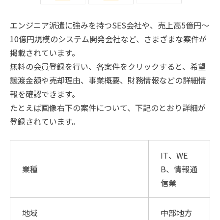
エンジニア派遣に強みを持つSES会社や、売上高5億円〜
10億円規模のシステム開発会社など、さまざまな案件が
掲載されています。
無料の会員登録を行い、各案件をクリックすると、希望
譲渡金額や売却理由、事業概要、財務情報などの詳細情
報を確認できます。
たとえば画像右下の案件について、下記のとおり詳細が
登録されています。
IT、WE
業種
B、情報通
信業
地域
中部地方