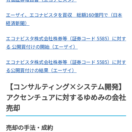
エーザイ、エコナビスタを買収 総額160億円で（日本
経済新聞）
エコナビスタ株式会社株券等（証券コード 5585）に対す
る 公開買付けの開始（エーザイ）
エコナビスタ株式会社株券等（証券コード 5585）に対す
る公開買付けの結果（エーザイ）
【コンサルティング×システム開発】
アクセンチュアに対するゆめみの会社
売却
売却の手法・成約