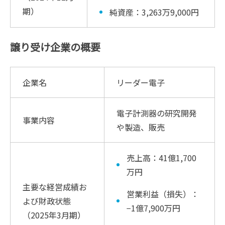
期）
純資産：3,263万9,000円
譲り受け企業の概要
企業名
リーダー電子
電子計測器の研究開発
事業内容
や製造、販売
売上高：41億1,700
万円
主要な経営成績お
営業利益（損失）：
よび財政状態
−1億7,900万円
（2025年3月期）