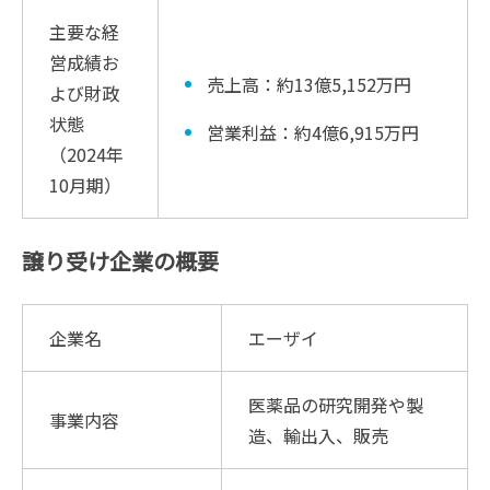
主要な経
営成績お
売上高：約13億5,152万円
よび財政
状態
営業利益：約4億6,915万円
（2024年
10月期）
譲り受け企業の概要
企業名
エーザイ
医薬品の研究開発や製
事業内容
造、輸出入、販売