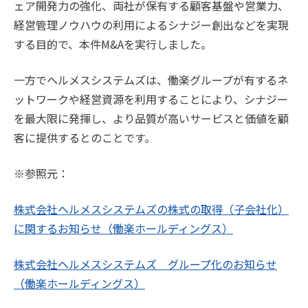
ェア開発力の強化、両社が保有する顧客基盤や営業力、
経営管理ノウハウの利用によるシナジー創出などを実現
する目的で、本件M&Aを実行しました。
一方でヘルメスシステムズは、働楽グループが有するネ
ットワークや経営資源を利用することにより、シナジー
を最大限に発揮し、より品質が高いサービスと価値を顧
客に提供するとのことです。
※参照元：
株式会社ヘルメスシステムズの株式の取得（子会社化）
に関するお知らせ（働楽ホールディングス）
株式会社ヘルメスシステムズ グループ化のお知らせ
（働楽ホールディングス）