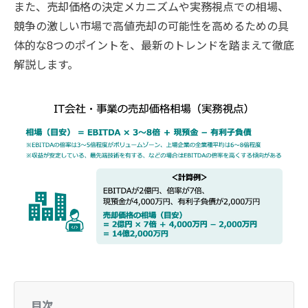
また、売却価格の決定メカニズムや実務視点での相場、
競争の激しい市場で高値売却の可能性を高めるための具
体的な8つのポイントを、最新のトレンドを踏まえて徹底
解説します。
目次