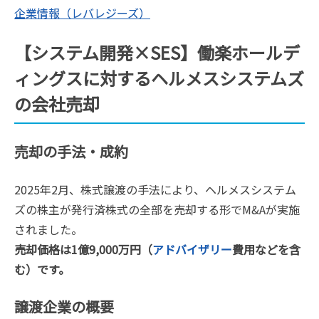
企業情報（レバレジーズ）
【システム開発×SES】働楽ホールデ
ィングスに対するヘルメスシステムズ
の会社売却
売却の手法・成約
2025年2月、株式譲渡の手法により、ヘルメスシステム
ズの株主が発行済株式の全部を売却する形でM&Aが実施
されました。
売却価格は1億9,000万円（
アドバイザリー
費用などを含
む）です。
譲渡企業の概要