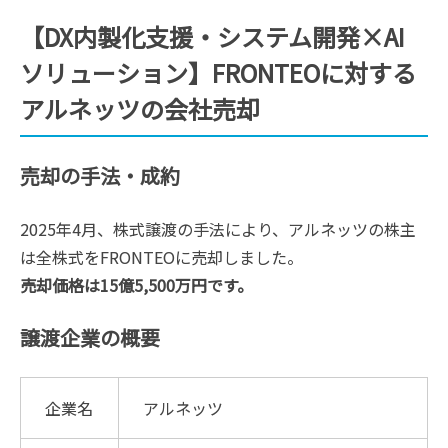
【DX内製化支援・システム開発×AI
ソリューション】FRONTEOに対する
アルネッツの会社売却
売却の手法・成約
2025年4月、株式譲渡の手法により、アルネッツの株主
は全株式をFRONTEOに売却しました。
売却価格は15億5,500万円です。
譲渡企業の概要
企業名
アルネッツ