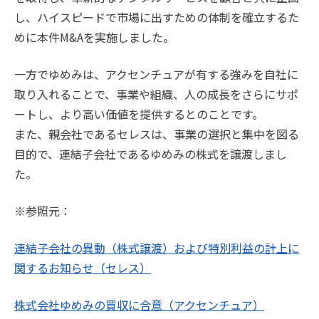
し、ハイスピードで市場に出すための体制を確立するた
めに本件M&Aを実施しました。
一方でゆめみは、アクセンチュアが有する強みを自社に
取り入れることで、事業や組織、人の成長をさらにサポ
ートし、より高い価値を提供するとのことです。
また、親会社であるセレスは、事業の選択と集中を図る
目的で、連結子会社であるゆめみの株式を譲渡しまし
た。
※参照元：
連結子会社の異動（株式譲渡）および特別利益の計上に
関するお知らせ（セレス）
株式会社ゆめみの買収に合意（アクセンチュア）