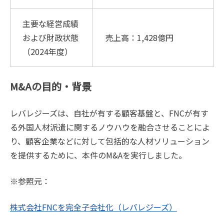
主要な経営成績
および財政状態
売上高：1,428億円
（2024年度）
M&Aの目的・背景
レバレジーズは、自社が有する顧客基盤と、FNCが有す
る外国人材派遣に関するノウハウを融合させることによ
り、顧客企業などに対して包括的な人材ソリューション
を提供するために、本件のM&Aを実行しました。
※参照元：
株式会社FNCを完全子会社化（レバレジーズ）