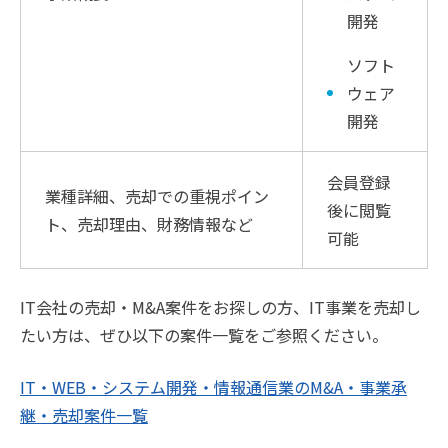
開発
ソフト
ウェア
開発
会員登録
業種詳細、売却での重視ポイン
後に閲覧
ト、売却理由、財務情報など
可能
IT会社の売却・M&A案件をお探しの方、IT事業を売却し
たい方は、ぜひ以下の案件一覧をご参照ください。
IT・WEB・システム開発・情報通信業のM&A・事業承
継・売却案件一覧