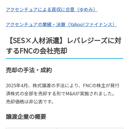
アクセンチュアによる買収に合意（ゆめみ）
アクセンチュアの業績・決算（Yahoo!ファイナンス）
【SES×人材派遣】レバレジーズに対
するFNCの会社売却
売却の手法・成約
2025年4月、株式譲渡の手法により、FNCの株主が発行
済株式の全部を売却する形でM&Aが実施されました。
売却価格は非公表です。
譲渡企業の概要