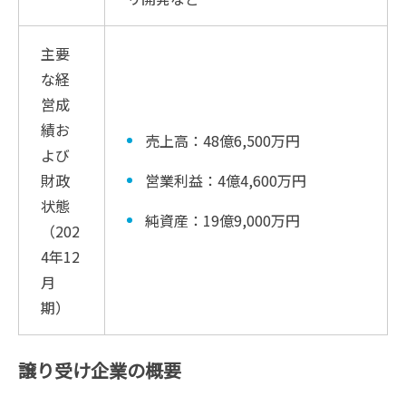
主要
な経
営成
績お
売上高：48億6,500万円
よび
財政
営業利益：4億4,600万円
状態
純資産：19億9,000万円
（202
4年12
月
期）
譲り受け企業の概要