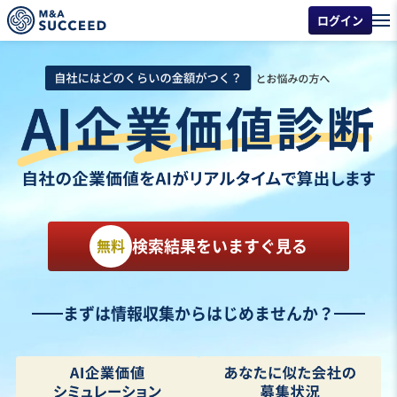
ログイン
検索結果をいますぐ見る
無料
まずは情報収集からはじめませんか？