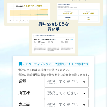
このページをブックマーク登録しておくと便利です
業種
選択してください
所在地
選択してください
売上高
選択してください