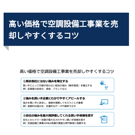
高い価格で空調設備工事業を売
却しやすくするコツ