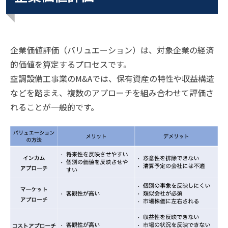
企業価値評価（バリュエーション）は、対象企業の経済
的価値を算定するプロセスです。
空調設備工事業のM&Aでは、保有資産の特性や収益構造
などを踏まえ、複数のアプローチを組み合わせて評価さ
れることが一般的です。