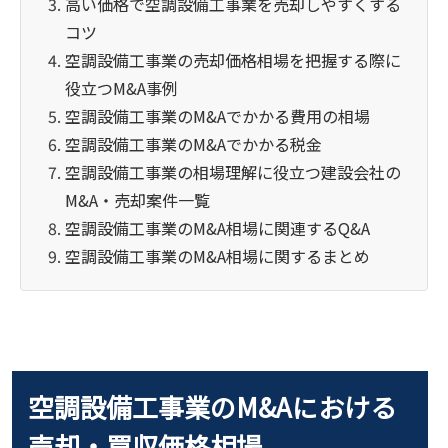
高い価格で空調設備工事業を売却しやすくする
コツ
空調設備工事業の売却価格相場を把握する際に
役立つM&A事例
空調設備工事業のM&Aでかかる費用の相場
空調設備工事業のM&Aでかかる税金
空調設備工事業の相場理解に役立つ建設会社の
M&A・売却案件一覧
空調設備工事業のM&A相場に関連するQ&A
空調設備工事業のM&A相場に関するまとめ
空調設備工事業のM&Aにおける
売却・買収価格相場