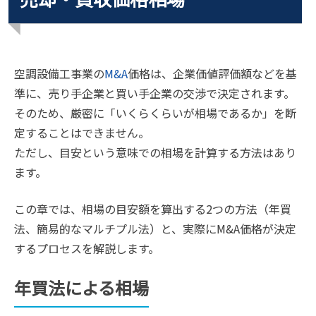
空調設備工事業の
M&A
価格は、企業価値評価額などを基
準に、売り手企業と買い手企業の交渉で決定されます。
そのため、厳密に「いくらくらいが相場であるか」を断
定することはできません。
ただし、目安という意味での相場を計算する方法はあり
ます。
この章では、相場の目安額を算出する2つの方法（年買
法、簡易的なマルチプル法）と、実際にM&A価格が決定
するプロセスを解説します。
年買法による相場