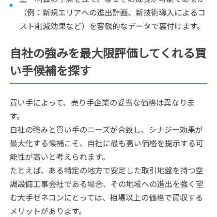
（例：新規エリアへの進出計画、新技術導入によるコ
スト削減効果など）を客観的なデータで裏付けます。
自社の強みを最大限評価してくれる買
い手候補を探す
買い手によって、売り手企業の妥当な価格は異なりま
す。
自社の強みと買い手のニーズが合致し、シナジー効果が
最大化する候補こそ、自社に最も高い価格を提示する可
能性が高いと考えられます。
たとえば、ある特定の地方で安定した取引地盤を持つ空
調設備工事会社である場合、その地域への進出を強く望
む大手ゼネコンにとっては、相場以上の価格で買収する
メリットがあります。