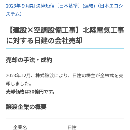
2023年９月期 決算短信〔日本基準〕(連結)（日本エコシ
ステム）
【建設×空調設備工事】北陸電気工事
に対する日建の会社売却
売却の手法・成約
2023年12月、株式譲渡により、日建の株主が全株式を売
却しました。
売却価格は30億円です。
譲渡企業の概要
企業名
日建