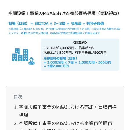
目次
空調設備工事業のM&Aにおける売却・買収価格
相場
空調設備工事業のM&Aにおける企業価値評価