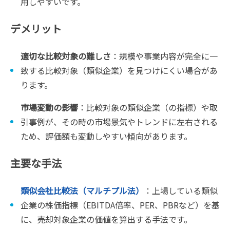
用しやすいです。
デメリット
適切な比較対象の難しさ
：規模や事業内容が完全に一
致する比較対象（類似企業）を見つけにくい場合があ
ります。
市場変動の影響
：比較対象の類似企業（の指標）や取
引事例が、その時の市場景気やトレンドに左右される
ため、評価額も変動しやすい傾向があります。
主要な手法
類似会社比較法（マルチプル法）
：上場している類似
企業の株価指標（EBITDA倍率、PER、PBRなど）を基
に、売却対象企業の価値を算出する手法です。