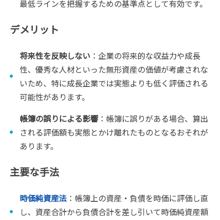
最低ラインを把握するための基準点として有効です。
デメリット
将来性を反映しない
：企業の将来的な収益力や成長
性、優秀な人材といった無形資産の価値が考慮されな
いため、特に成長企業では実態よりも低く評価される
可能性があります。
帳簿の誤りによる影響
：帳簿に誤りがある場合、算出
される評価額も実態とかけ離れたものとなるおそれが
あります。
主要な手法
時価純資産法
：帳簿上の資産・負債を時価に評価し直
し、資産合計から負債合計を差し引いて時価純資産額