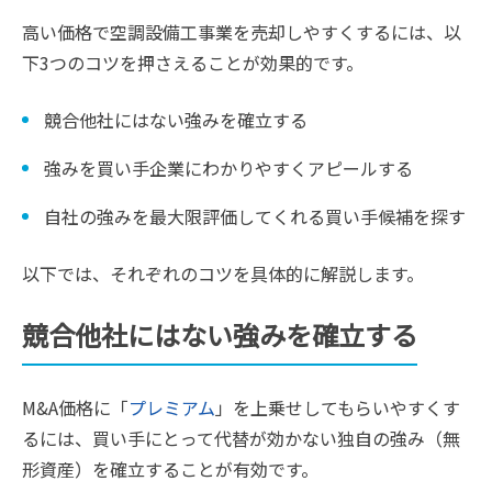
高い価格で空調設備工事業を売却しやすくするには、以
下3つのコツを押さえることが効果的です。
競合他社にはない強みを確立する
強みを買い手企業にわかりやすくアピールする
自社の強みを最大限評価してくれる買い手候補を探す
以下では、それぞれのコツを具体的に解説します。
競合他社にはない強みを確立する
M&A価格に「
プレミアム
」を上乗せしてもらいやすくす
るには、買い手にとって代替が効かない独自の強み（無
形資産）を確立することが有効です。