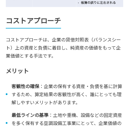
コストアプローチ
コストアプローチは、企業の貸借対照表（バランスシー
ト）上の資産と負債に着目し、純資産の価値をもって企
業価値とする手法です。
メリット
客観性の確保
：企業の保有する資産・負債を基に計算
するため、算定結果の客観性が高く、誰にとっても理
解しやすいメリットがあります。
最低ラインの基準
：土地や重機、設備などの固定資産
を多く保有する空調設備工事業にとって、企業価値の