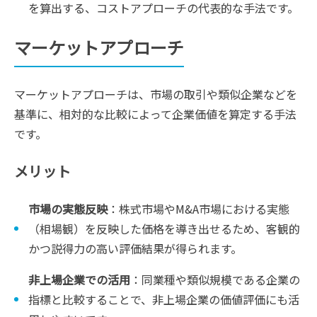
を算出する、コストアプローチの代表的な手法です。
マーケットアプローチ
マーケットアプローチは、市場の取引や類似企業などを
基準に、相対的な比較によって企業価値を算定する手法
です。
メリット
市場の実態反映
：株式市場やM&A市場における実態
（相場観）を反映した価格を導き出せるため、客観的
かつ説得力の高い評価結果が得られます。
非上場企業での活用
：同業種や類似規模である企業の
指標と比較することで、非上場企業の価値評価にも活