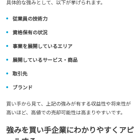
具体的な強みとして、以下が挙げられます。
従業員の技術力
資格保有の状況
事業を展開しているエリア
展開しているサービス・商品
取引先
ブランド
買い手から見て、上記の強みが有する収益性や将来性が
高いほど、高値での売却可能性は高まりやすいです。
強みを買い手企業にわかりやすくアピ