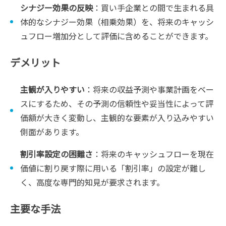
シナジー効果の反映
：買い手企業との間で生まれる具
体的なシナジー効果（相乗効果）を、将来のキャッシ
ュフロー増加分として評価に含めることができます。
デメリット
主観が入りやすい
：将来の収益予測や事業計画をベー
スにするため、その予測の信頼性や妥当性によって評
価額が大きく変動し、主観的な要素が入り込みやすい
側面があります。
割引率設定の困難さ
：将来のキャッシュフローを現在
価値に割り戻す際に用いる「割引率」の設定が難し
く、高度な専門的知見が要求されます。
主要な手法