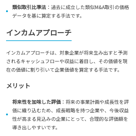
類似取引比準法
：過去に成立した類似M&A取引の価格
データを基に算定する手法です。
インカムアプローチ
インカムアプローチは、対象企業が将来生み出すと予測
されるキャッシュフローや収益に着目し、その価値を現
在の価値に割り引いて企業価値を算定する手法です。
メリット
将来性を加味した評価
：将来の事業計画や成長性を評
価に織り込むため、成長戦略を持つ企業や、今後収益
性が高まる見込みの企業にとって、合理的な評価額を
導き出しやすいです。