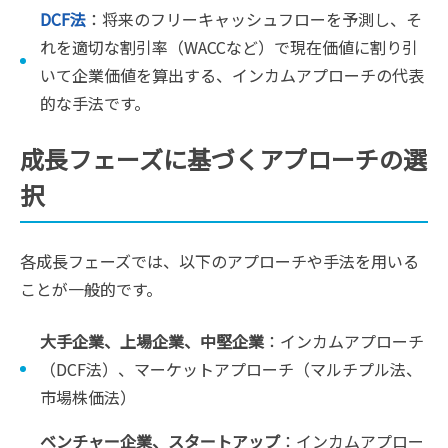
DCF法
：将来のフリーキャッシュフローを予測し、そ
れを適切な割引率（WACCなど）で現在価値に割り引
いて企業価値を算出する、インカムアプローチの代表
的な手法です。
成長フェーズに基づくアプローチの選
択
各成長フェーズでは、以下のアプローチや手法を用いる
ことが一般的です。
大手企業、上場企業、中堅企業
：インカムアプローチ
（DCF法）、マーケットアプローチ（マルチプル法、
市場株価法）
ベンチャー企業、スタートアップ
：インカムアプロー