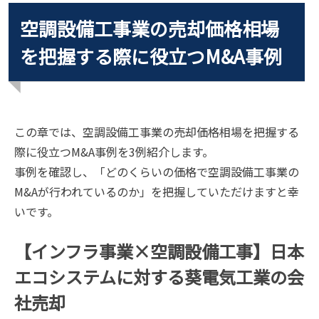
空調設備工事業の売却価格相場
を把握する際に役立つM&A事例
この章では、空調設備工事業の売却価格相場を把握する
際に役立つM&A事例を3例紹介します。
事例を確認し、「どのくらいの価格で空調設備工事業の
M&Aが行われているのか」を把握していただけますと幸
いです。
【インフラ事業×空調設備工事】日本
エコシステムに対する葵電気工業の会
社売却