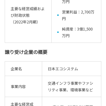
万円
主要な経営成績およ
営業利益：2,700万
び財政状態
円
（2022年2月期）
純資産：3億1,500
万円
譲り受け企業の概要
企業名
日本エコシステム
交通インフラ事業やファシ
事業内容
リティ事業、環境事業など
主要な経営成