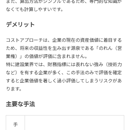
また、算出方法がシンプルであるため、専門的な知識が
なくても計算しやすいです。
デメリット
コストアプローチは、企業の現在の資産価値に着目する
ため、将来の収益性を生み出す源泉である「のれん（営
業権）」の価値が評価に含まれません。
特に建設業界では、財務指標には表れない強み（技術力
など）を有する企業が多く、この手法のみで評価を確定
すると企業価値を著しく過小評価してしまうリスクがあ
ります。
主要な手法
手