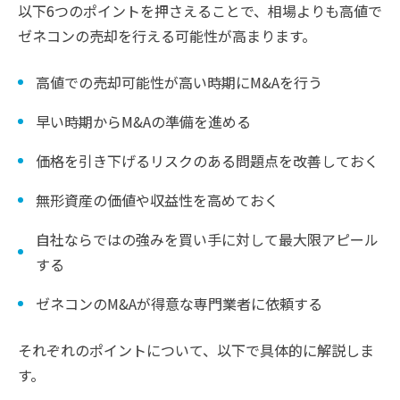
以下6つのポイントを押さえることで、相場よりも高値で
ゼネコンの売却を行える可能性が高まります。
高値での売却可能性が高い時期にM&Aを行う
早い時期からM&Aの準備を進める
価格を引き下げるリスクのある問題点を改善しておく
無形資産の価値や収益性を高めておく
自社ならではの強みを買い手に対して最大限アピール
する
ゼネコンのM&Aが得意な専門業者に依頼する
それぞれのポイントについて、以下で具体的に解説しま
す。