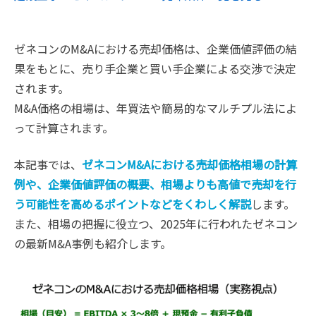
ゼネコンのM&Aにおける売却価格は、企業価値評価の結
果をもとに、売り手企業と買い手企業による交渉で決定
されます。
M&A価格の相場は、年買法や簡易的なマルチプル法によ
って計算されます。
本記事では、
ゼネコンM&Aにおける売却価格相場の計算
例や、企業価値評価の概要、相場よりも高値で売却を行
う可能性を高めるポイントなどをくわしく解説
します。
また、相場の把握に役立つ、2025年に行われたゼネコン
の最新M&A事例も紹介します。