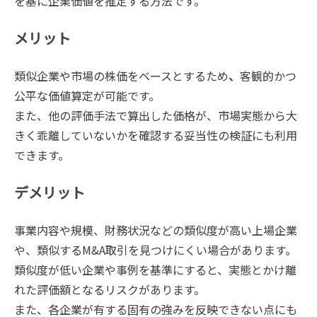
を基に企業価値を推定する方法です。
メリット
類似企業や市場の株価をベースとするため
、
客観的かつ
公平な価値算定が可能です。
また、他の評価手法で算出した価格が、市場実態から大
きく乖離していないかを確認する妥当性の検証にも利用
できます。
デメリット
事業内容や規模、財務状況などの類似度が高い上場企業
や、類似するM&A取引を見つけにくい場合があります。
類似度が低い企業や事例を基準にすると、実態とかけ離
れた評価額となるリスクがあります。
また、各企業が有する固有の強みを反映できない点にも