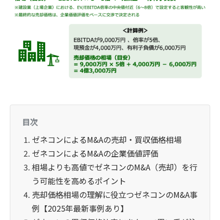
目次
ゼネコンによるM&Aの売却・買収価格相場
ゼネコンによるM&Aの企業価値評価
相場よりも高値でゼネコンのM&A（売却）を行
う可能性を高めるポイント
売却価格相場の理解に役立つゼネコンのM&A事
例【2025年最新事例あり】