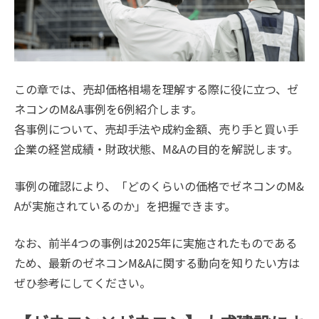
この章では、売却価格相場を理解する際に役に立つ、ゼ
ネコンのM&A事例を6例紹介します。
各事例について、売却手法や成約金額、売り手と買い手
企業の経営成績・財政状態、M&Aの目的を解説します。
事例の確認により、「どのくらいの価格でゼネコンのM&
Aが実施されているのか」を把握できます。
なお、前半4つの事例は2025年に実施されたものである
ため、最新のゼネコンM&Aに関する動向を知りたい方は
ぜひ参考にしてください。