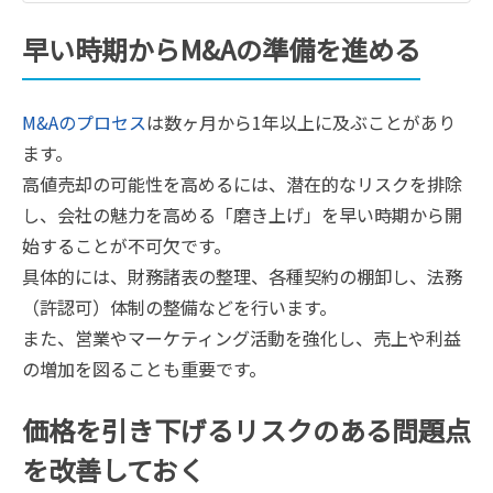
早い時期からM&Aの準備を進める
M&Aのプロセス
は数ヶ月から1年以上に及ぶことがあり
ます。
高値売却の可能性を高めるには、潜在的なリスクを排除
し、会社の魅力を高める「磨き上げ」を早い時期から開
始することが不可欠です。
具体的には、財務諸表の整理、各種契約の棚卸し、法務
（許認可）体制の整備などを行います。
また、営業やマーケティング活動を強化し、売上や利益
の増加を図ることも重要です。
価格を引き下げるリスクのある問題点
を改善しておく