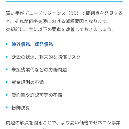
買い手がデューデリジェンス（DD）で問題点を発見する
と、それが価格交渉における減額要因となります。
売却前に、主に以下の要素を改善しておきましょう。
簿外債務
、
偶発債務
訴訟の状況、将来的な賠償リスク
未払残業代などの労務問題
就業規則の不備
契約書や許認可等の不備
粉飾決算
問題の解決を図ることで、より高い価格でゼネコン事業