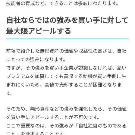
技能者の育成など、できることは多岐にわたります。
自社ならではの強みを買い手に対して
最大限アピールする
前項で紹介した無形資産の価値や収益性の高さは、自社
にとっての強みになります。
ですが、その強みを買い手企業が認識しなければ、高い
プレミアムを加算してでも買収する動機が買い手側に生
まれにくいため、高値で売却することが困難となりま
す。
そのため、無形資産などの強みを強化したら、その価値
を買い手にアピールすることが不可欠です。
ここで重要なのは、その強みが「自社独自のものである
こと」を訴求することです。