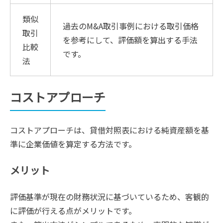
類似
過去のM&A取引事例における取引価格
取引
を参考にして、評価額を算出する手法
比較
です。
法
コストアプローチ
コストアプローチは、貸借対照表における純資産額を基
準に企業価値を算定する方法です。
メリット
評価基準が現在の財務状況に基づいているため、客観的
に評価が行える点がメリットです。