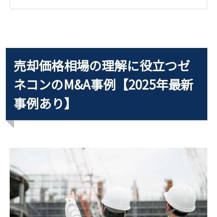
売却価格相場の理解に役立つゼ
ネコンのM&A事例【2025年最新
事例あり】