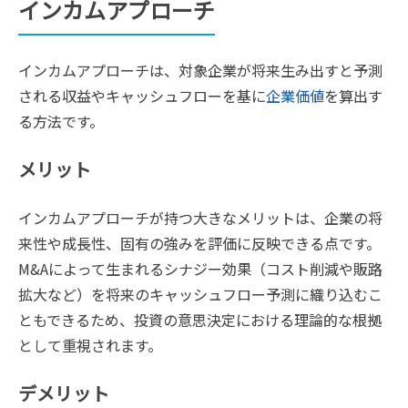
インカムアプローチ
インカムアプローチは、対象企業が将来生み出すと予測
される収益やキャッシュフローを基に
企業価値
を算出す
る方法です。
メリット
インカムアプローチが持つ大きなメリットは、企業の将
来性や成長性、固有の強みを評価に反映できる点です。
M&Aによって生まれるシナジー効果（コスト削減や販路
拡大など）を将来のキャッシュフロー予測に織り込むこ
ともできるため、投資の意思決定における理論的な根拠
として重視されます。
デメリット