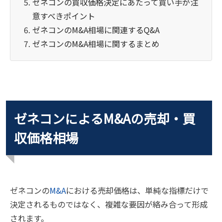
ゼネコンの買収価格決定にあたって買い手が注
意すべきポイント
ゼネコンのM&A相場に関連するQ&A
ゼネコンのM&A相場に関するまとめ
ゼネコンによるM&Aの売却・買
収価格相場
ゼネコンの
M&A
における売却価格は、単純な指標だけで
決定されるものではなく、複雑な要因が絡み合って形成
されます。