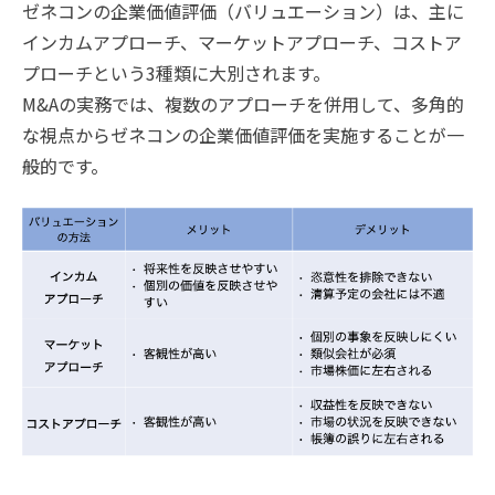
ゼネコンの企業価値評価（バリュエーション）は、主に
インカムアプローチ、マーケットアプローチ、コストア
プローチという3種類に大別されます。
M&Aの実務では、複数のアプローチを併用して、多角的
な視点からゼネコンの企業価値評価を実施することが一
般的です。