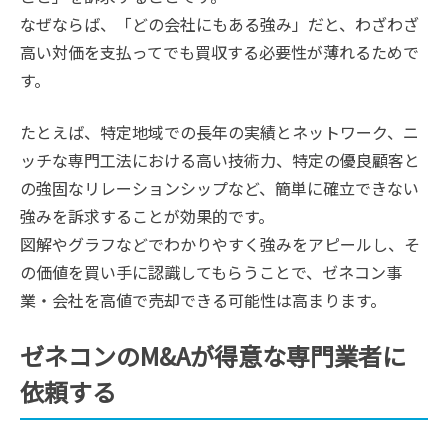
なぜならば、「どの会社にもある強み」だと、わざわざ
高い対価を支払ってでも買収する必要性が薄れるためで
す。
たとえば、特定地域での長年の実績とネットワーク、ニ
ッチな専門工法における高い技術力、特定の優良顧客と
の強固なリレーションシップなど、簡単に確立できない
強みを訴求することが効果的です。
図解やグラフなどでわかりやすく強みをアピールし、そ
の価値を買い手に認識してもらうことで、ゼネコン事
業・会社を高値で売却できる可能性は高まります。
ゼネコンのM&Aが得意な専門業者に
依頼する