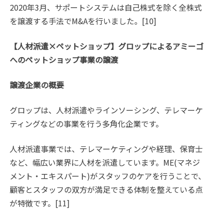
2020年3月、サポートシステムは自己株式を除く全株式
を譲渡する手法でM&Aを行いました。[10]
【人材派遣×ペットショップ】グロップによるアミーゴ
へのペットショップ事業の譲渡
譲渡企業の概要
グロップは、人材派遣やラインソーシング、テレマーケ
ティングなどの事業を行う多角化企業です。
人材派遣事業では、テレマーケティングや経理、保育士
など、幅広い業界に人材を派遣しています。ME(マネジ
メント・エキスパート)がスタッフのケアを行うことで、
顧客とスタッフの双方が満足できる体制を整えている点
が特徴です。[11]