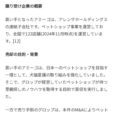
譲り受け企業の概要
買い手となったアミーゴは、アレンザホールディングス
の連結子会社です。ペットショップ事業を運営してお
り、全国で122店舗(2024年11月時点)を運営していま
す。[12]
売却の目的・背景
買い手のアミーゴは、日本一のペットショップを目指す
一環として、犬猫愛護の取り組みを強化していました。
そこで、グロップが経営していたペットショップが持つ
里親探しのノウハウを取得する目的で買収を実行しまし
た。
一方で売り手側のグロップは、本件のM&Aによりペット