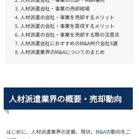
人材派遣会社・事業の売却相場
人材派遣の会社・事業を売却するメリット
人材派遣の会社・事業を買収するメリット
人材派遣の会社・事業を売却する際の注意点
人材派遣会社におすすめのM&A仲介会社5選
人材派遣業界のM&Aについてのまとめ
人材派遣業界の概要・売却動向
はじめに、人材派遣業界の定義、現状、
M&A
の動向をご