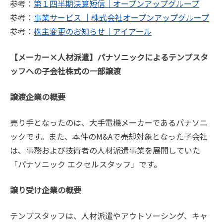
参考：
第１四半期決算短信｜オープンアップグループ
参考：
事業サービス ｜株式会社オープンアップグループ
参考：
株主変更のお知らせ｜アイアール
【メーカー×人材派遣】パナソニックによるテンプスタ
ッフへの子会社株式の一部譲渡
譲渡企業の概要
売り手となったのは、大手電機メーカーであるパナソニ
ックです。また、本件のM&Aで売却対象となった子会社
は、事務および技術者の人材派遣事業を展開していた
「パナソニック エクセルスタッフ」です。
譲り受け企業の概要
テンプスタッフは、人材派遣やアウトソーシング、キャ