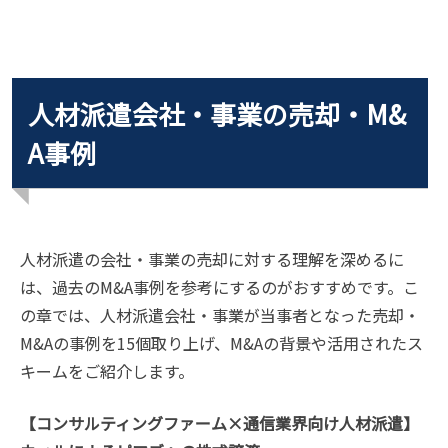
人材派遣会社・事業の売却・M&
A事例
人材派遣の会社・事業の売却に対する理解を深めるに
は、過去のM&A事例を参考にするのがおすすめです。こ
の章では、人材派遣会社・事業が当事者となった売却・
M&Aの事例を15個取り上げ、M&Aの背景や活用されたス
キームをご紹介します。
【コンサルティングファーム×通信業界向け人材派遣】