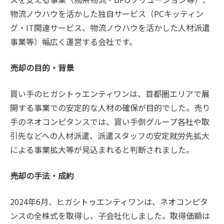
物流ノウハウを活かした独自サービス（PCキッティン
グ・IT関連サービス、物流ノウハウを活かした人材派遣
事業等）幅広く運営する会社です。
売却の目的・背景
買い手のヒガシトゥエンティワンは、首都圏エリアで展
開する事業での安定的な人材の確保が目的でした。売り
手のネオコンピタンスでは、買い手側グループ各社や取
引先などへの人材派遣、派遣スタッフの安定就労先拡大
による事業拡大等が見込まれると判断されました。
売却の手法・成約
2024年6月、ヒガシトゥエンティワンは、ネオコンピタ
ンスの全株式を取得し、子会社化しました。取得価額は