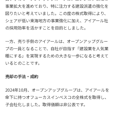
事業拡大を進めており、特に注力する建設派遣の強化を
図りたいと考えていました。この度の株式取得により、
シェアが低い東海地方の事業強化に加え、アイアール社
の採用効率を活かすことを目的としました。
一方、売り手側のアイアールは、オープンアップグルー
プの一員となることで、自社が目指す「建設業を人気業
種にする」を実現するための大きな一歩になると考えて
いるとのことです。
売却の手法・成約
2024年10月、オープンアップグループは、アイアールを
傘下に持つオフューカスインベスコの全株式を取得し、
子会社化しました。取得価額は非公表です。