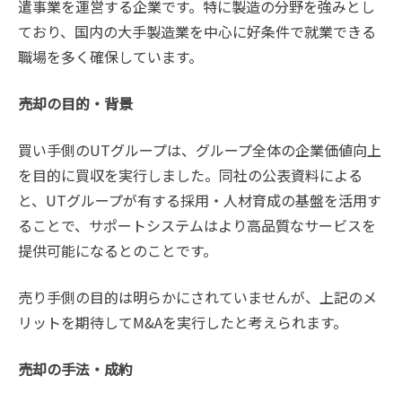
遣事業を運営する企業です。特に製造の分野を強みとし
ており、国内の大手製造業を中心に好条件で就業できる
職場を多く確保しています。
売却の目的・背景
買い手側のUTグループは、グループ全体の企業価値向上
を目的に買収を実行しました。同社の公表資料による
と、UTグループが有する採用・人材育成の基盤を活用す
ることで、サポートシステムはより高品質なサービスを
提供可能になるとのことです。
売り手側の目的は明らかにされていませんが、上記のメ
リットを期待してM&Aを実行したと考えられます。
売却の手法・成約