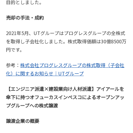
目的としました。
売却の手法・成約
2021年5月、UTグループはプログレスグループの全株式
を取得し子会社化しました。株式取得価額は30億8500万
円です。
参考：
株式会社プログレスグループの株式取得（子会社
化）に関するお知らせ｜UTグループ
【エンジニア派遣×建設業向け人材派遣】アイアールを
傘下に持つオフューカスインベスコによるオープンアッ
プグループへの株式譲渡
譲渡企業の概要