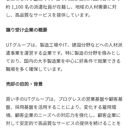
約 1,100 名の派遣社員が在籍し、地域の人材需要に対
し、高品質なサービスを提供しています。
譲り受け企業の概要
UTグループは、製造工場やIT、建設分野などへの人材派
遣事業を運営する企業です。特に製造の分野を強みとし
ており、国内の大手製造業を中心に好条件で就業できる
職場を多く確保しています。
売却の目的・背景
買い手のUTグループは、プログレスの営業基盤や顧客基
盤、採用基盤を活用することにより、変化する雇用環
境、顧客企業のニーズへの対応力を強化し、顧客企業に
対して安定的で高品質なサービスの提供を続けることを