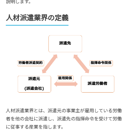
説明します。
人材派遣業界の定義
人材派遣業界とは、派遣元の事業主が雇用している労働
者を他の会社に派遣し、派遣先の指揮命令を受けて労働
に従事する産業を指します。