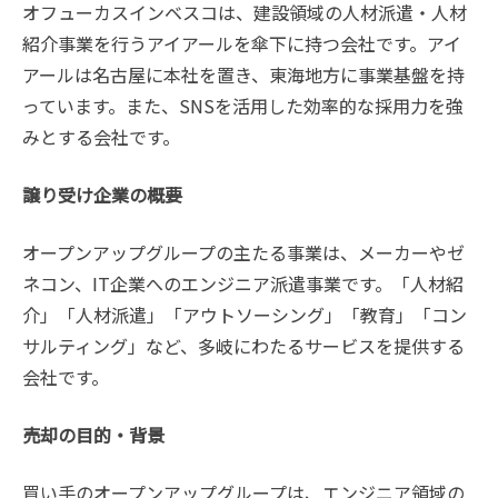
オフューカスインベスコは、建設領域の人材派遣・人材
紹介事業を行うアイアールを傘下に持つ会社です。アイ
アールは名古屋に本社を置き、東海地方に事業基盤を持
っています。また、SNSを活用した効率的な採用力を強
みとする会社です。
譲り受け企業の概要
オープンアップグループの主たる事業は、メーカーやゼ
ネコン、IT企業へのエンジニア派遣事業です。「人材紹
介」「人材派遣」「アウトソーシング」「教育」「コン
サルティング」など、多岐にわたるサービスを提供する
会社です。
売却の目的・背景
買い手のオープンアップグループは、エンジニア領域の