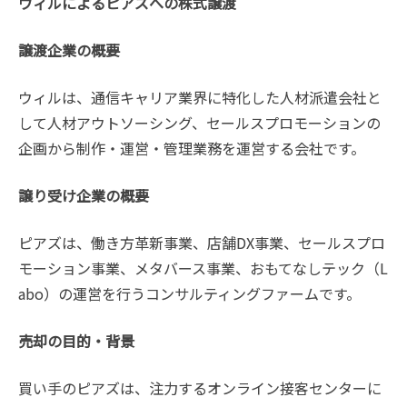
ウィルによるピアズへの株式譲渡
譲渡企業の概要
ウィルは、通信キャリア業界に特化した人材派遣会社と
して人材アウトソーシング、セールスプロモーションの
企画から制作・運営・管理業務を運営する会社です。
譲り受け企業の概要
ピアズは、働き方革新事業、店舗DX事業、セールスプロ
モーション事業、メタバース事業、おもてなしテック（L
abo）の運営を行うコンサルティングファームです。
売却の目的・背景
買い手のピアズは、注力するオンライン接客センターに