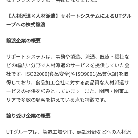
【人材派遣×人材派遣】サポートシステムによるUTグル
ープへの株式譲渡
譲渡企業の概要
サポートシステムは、事務や製造、流通、医療・福祉な
どの幅広い分野で人材派遣のサービスを提供していた会
社です。ISO22000(食品安全)やISO9001(品質保証)を取
得しており、食品加工会社に対する高品質な人材派遣サ
ービスの提供を強みとしています。また、関西・関東エ
リアで多数の顧客を抱えている点も特徴です。
譲り受け企業の概要
UTグループは、製造工場やIT、建設分野などへの人材派