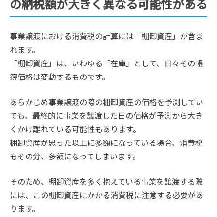
の納税額が大きく異なる可能性がある
事業譲渡における消費税の計算には「棚卸資産」が含ま
れます。
「棚卸資産」は、いわゆる「在庫」として、日々その帳
簿価格は変動するものです。
あらかじめ事業譲渡の際の棚卸資産の価格を予測してい
ても、最終的に事業を譲渡した日の価格が予測から大き
くかけ離れている可能性もあります。
棚卸資産が思った以上に多額になっている場合、消費税
もその分、多額になってしまいます。
そのため、棚卸資産を多く抱えている事業を譲渡する際
には、この棚卸資産にかかる消費税に注意する必要があ
ります。