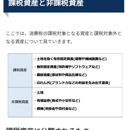
課税資産と非課税資産
ここでは、消費税の課税対象となる資産と課税対象外と
なる資産について見ていきます。