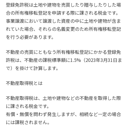
登録免許税は土地や建物を売買したり贈与したりした場
合の所有権移転登記を申請する際に課される税金です。
事業譲渡において譲渡した資産の中に土地や建物が含ま
れていた場合、それらの名義変更のため所有権移転登記
を行う必要があります。
不動産の売買にともなう所有権移転登記にかかる登録免
許税は、不動産の課税標準額に1.5%（2023年3月31日ま
で）を掛けて計算します。
不動産取得税とは
不動産取得税は、土地や建物などの不動産を取得した際
に課される税金です。
有償・無償を問わず発生しますが、相続など一定の場合
には課税されません。