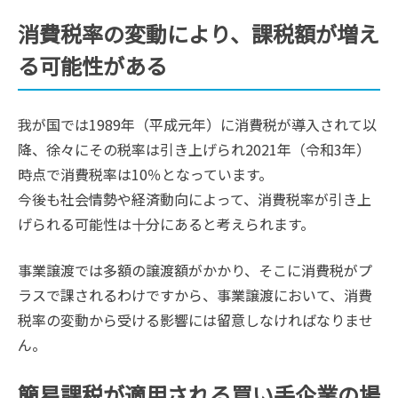
消費税率の変動により、課税額が増え
る可能性がある
我が国では1989年（平成元年）に消費税が導入されて以
降、徐々にその税率は引き上げられ2021年（令和3年）
時点で消費税率は10％となっています。
今後も社会情勢や経済動向によって、消費税率が引き上
げられる可能性は十分にあると考えられます。
事業譲渡では多額の譲渡額がかかり、そこに消費税がプ
ラスで課されるわけですから、事業譲渡において、消費
税率の変動から受ける影響には留意しなければなりませ
ん。
簡易課税が適用される買い手企業の場