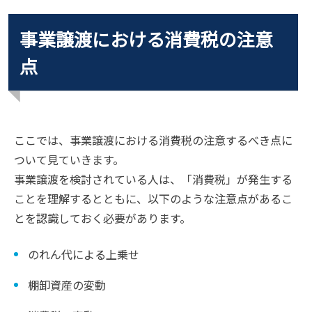
事業譲渡における消費税の注意
点
ここでは、事業譲渡における消費税の注意するべき点に
ついて見ていきます。
事業譲渡を検討されている人は、「消費税」が発生する
ことを理解するとともに、以下のような注意点があるこ
とを認識しておく必要があります。
のれん代による上乗せ
棚卸資産の変動