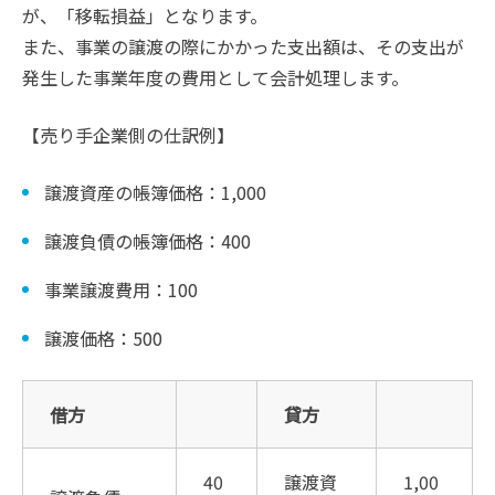
が、「移転損益」となります。
また、事業の譲渡の際にかかった支出額は、その支出が
発生した事業年度の費用として会計処理します。
【売り手企業側の仕訳例】
譲渡資産の帳簿価格：1,000
譲渡負債の帳簿価格：400
事業譲渡費用：100
譲渡価格：500
借方
貸方
40
譲渡資
1,00