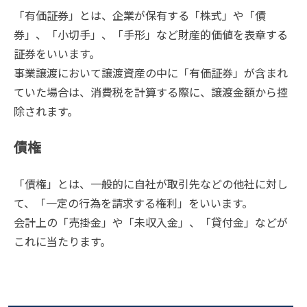
「有価証券」とは、企業が保有する「株式」や「債
券」、「小切手」、「手形」など財産的価値を表章する
証券をいいます。
事業譲渡において譲渡資産の中に「有価証券」が含まれ
ていた場合は、消費税を計算する際に、譲渡金額から控
除されます。
債権
「債権」とは、一般的に自社が取引先などの他社に対し
て、「一定の行為を請求する権利」をいいます。
会計上の「売掛金」や「未収入金」、「貸付金」などが
これに当たります。