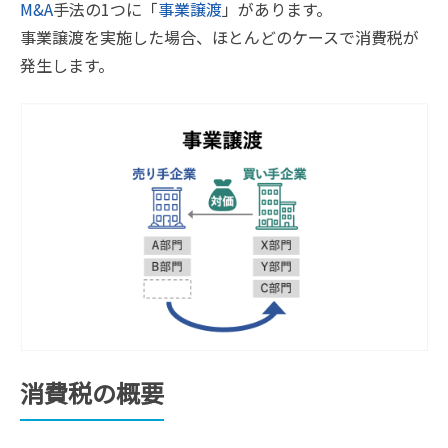
M&A
手法の1つに「
事業譲渡
」があります。
事業譲渡を実施した場合、ほとんどのケースで消費税が
発生します。
消費税の概要