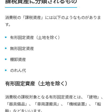
課税資産に分類されるもの
消費税の「課税資産」には以下のようなものがありま
す。
有形固定資産（土地を除く）
無形固定資産
棚卸資産
のれん代
有形固定資産（土地を除く）
消費税の課税対象となる有形固定資産とは、「建物」、
「器具備品」、「車両運搬具」、「機械装置」、「船
舶」などをいいます。