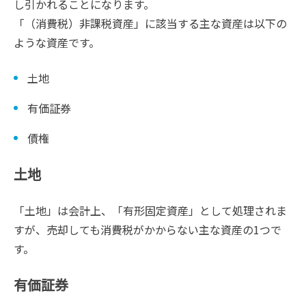
し引かれることになります。
「（消費税）非課税資産」に該当する主な資産は以下の
ような資産です。
土地
有価証券
債権
土地
「土地」は会計上、「有形固定資産」として処理されま
すが、売却しても消費税がかからない主な資産の1つで
す。
有価証券