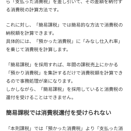
ら「支払った消費税」を差し引いて、その差額を納付す
る消費税の計算方法です。
これに対し、「簡易課税」では簡易的な方法で消費税の
納税額を計算できます。
具体的には、「預かった消費税」に「みなし仕入れ率」
を乗じて消費税を計算します。
「簡易課税」を採用すれば、年間の課税売上にかかる
「預かり消費税」を集計するだけで消費税額を計算でき
るので事務処理が楽になります。
しかしながら、「簡易課税」を採用していると消費税の
還付を受けることはできません。
簡易課税では消費税還付を受けられない
「本則課税」では「預かった消費税」より「支払った消