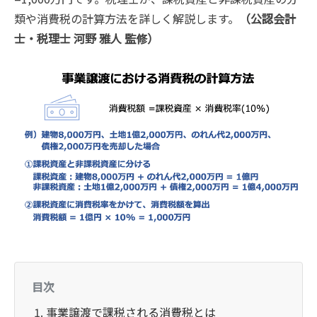
類や消費税の計算方法を詳しく解説します。
（公認会計
士・税理士 河野 雅人 監修）
目次
事業譲渡で課税される消費税とは