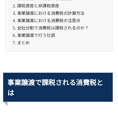
課税資産と非課税資産
事業譲渡における消費税の計算方法
事業譲渡における消費税の注意点
会社分割で消費税は課税されるのか？
事業譲渡で行う仕訳
まとめ
事業譲渡で課税される消費税と
は