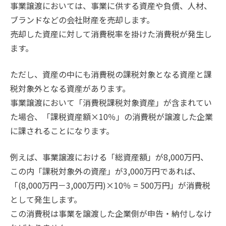
事業譲渡においては、事業に供する資産や負債、人材、
ブランドなどの会社財産を売却します。
売却した資産に対して消費税率を掛けた消費税が発生し
ます。
ただし、資産の中にも消費税の課税対象となる資産と課
税対象外となる資産があります。
事業譲渡において「消費税課税対象資産」が含まれてい
た場合、「課税資産額×10％」の消費税が譲渡した企業
に課されることになります。
例えば、事業譲渡における「総資産額」が8,000万円、
この内「課税対象外の資産」が3,000万円であれば、
「(8,000万円－3,000万円)×10％ = 500万円」が消費税
として発生します。
この消費税は事業を譲渡した企業側が申告・納付しなけ