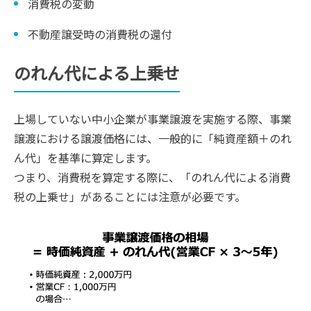
消費税の変動
不動産譲受時の消費税の還付
のれん代による上乗せ
上場していない中小企業が事業譲渡を実施する際、事業
譲渡における譲渡価格には、一般的に「純資産額＋のれ
ん代」を基準に算定します。
つまり、消費税を算定する際に、「のれん代による消費
税の上乗せ」があることには注意が必要です。