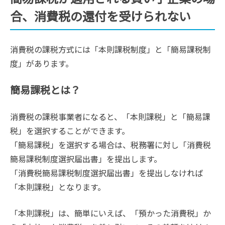
合、消費税の還付を受けられない
消費税の課税方式には「本則課税制度」と「簡易課税制
度」があります。
簡易課税とは？
消費税の課税事業者になると、「本則課税」と「簡易課
税」を選択することができます。
「簡易課税」を選択する場合は、税務署に対し「消費税
簡易課税制度選択届出書」を提出します。
「消費税簡易課税制度選択届出書」を提出しなければ
「本則課税」となります。
「本則課税」は、簡単にいえば、「預かった消費税」か