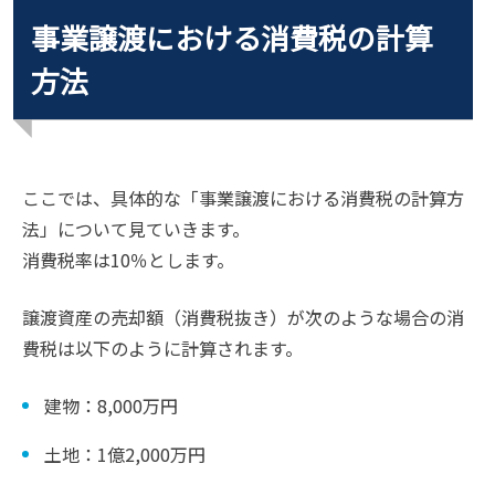
事業譲渡における消費税の計算
方法
ここでは、具体的な「事業譲渡における消費税の計算方
法」について見ていきます。
消費税率は10％とします。
譲渡資産の売却額（消費税抜き）が次のような場合の消
費税は以下のように計算されます。
建物：8,000万円
土地：1億2,000万円