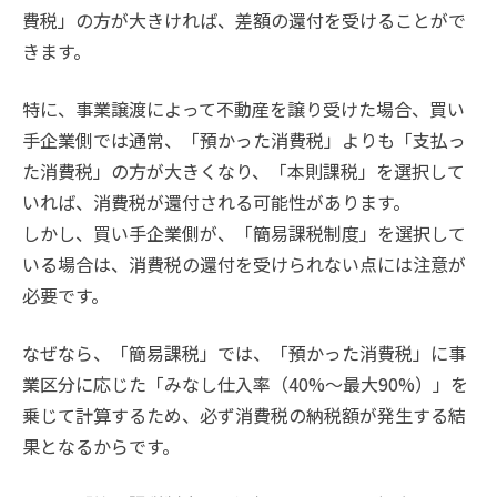
費税」の方が大きければ、差額の還付を受けることがで
きます。
特に、事業譲渡によって不動産を譲り受けた場合、買い
手企業側では通常、「預かった消費税」よりも「支払っ
た消費税」の方が大きくなり、「本則課税」を選択して
いれば、消費税が還付される可能性があります。
しかし、買い手企業側が、「簡易課税制度」を選択して
いる場合は、消費税の還付を受けられない点には注意が
必要です。
なぜなら、「簡易課税」では、「預かった消費税」に事
業区分に応じた「みなし仕入率（40%～最大90%）」を
乗じて計算するため、必ず消費税の納税額が発生する結
果となるからです。