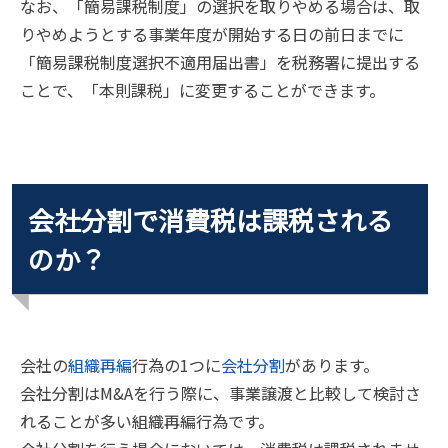
なお、「簡易課税制度」の選択を取りやめる場合は、取
りやめようとする事業年度が開始する日の前日までに
「簡易課税制度選択不適用届出書」を税務署に提出する
ことで、「本則課税」に変更することができます。
会社分割で消費税は課税される
のか？
会社の
組織再編
行為の1つに
会社分割
があります。
会社分割はM&Aを行う際に、事業譲渡と比較して検討さ
れることが多い組織再編行為です。