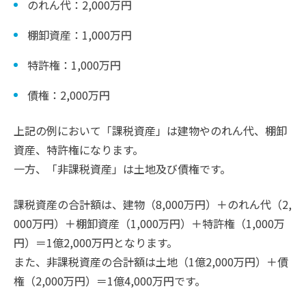
のれん代：2,000万円
棚卸資産：1,000万円
特許権：1,000万円
債権：2,000万円
上記の例において「課税資産」は建物やのれん代、棚卸
資産、特許権になります。
一方、「非課税資産」は土地及び債権です。
課税資産の合計額は、建物（8,000万円）＋のれん代（2,
000万円）＋棚卸資産（1,000万円）＋特許権（1,000万
円）＝1億2,000万円となります。
また、非課税資産の合計額は土地（1億2,000万円）＋債
権（2,000万円）＝1億4,000万円です。