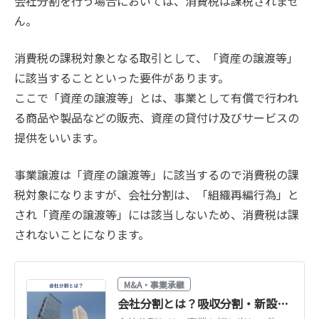
会社分割を行う場合においては、消費税は課税されませ
ん。
消費税の課税対象となる取引として、「資産の譲渡等」
に該当することといった要件があります。
ここで「資産の譲渡等」とは、事業として有償で行われ
る商品や製品などの販売、資産の貸付け及びサービスの
提供をいいます。
事業譲渡は「資産の譲渡等」に該当するので消費税の課
税対象になりますが、会社分割は、「組織再編行為」と
され「資産の譲渡等」には該当しないため、消費税は課
されないことになります。
M&A・事業承継
会社分割とは？吸収分割・新設分割の違いを図解｜メリット・手続き・税金をわかりやすく解説