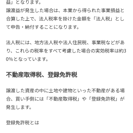
益」となります。
譲渡益が発生した場合は、本業から得られた事業損益と
合算した上で、法人税率を掛けた金額を「法人税」とし
て申告・納付することになります。
法人税には、地方法人税や法人住民税、事業税などがあ
り、これらの税率をすべて考慮した場合の実効税率は約3
0％となっています。
不動産取得税、登録免許税
譲渡した資産の中に土地や建物といった不動産がある場
合、買い手側には「不動産取得税」や「登録免許税」が
発生します。
登録免許税とは