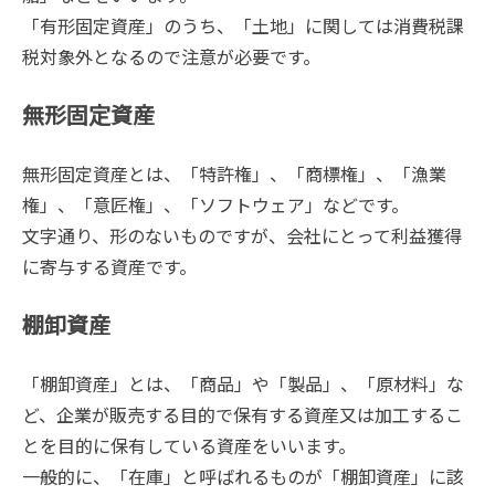
「有形固定資産」のうち、「土地」に関しては消費税課
税対象外となるので注意が必要です。
無形固定資産
無形固定資産とは、「特許権」、「商標権」、「漁業
権」、「意匠権」、「ソフトウェア」などです。
文字通り、形のないものですが、会社にとって利益獲得
に寄与する資産です。
棚卸資産
「棚卸資産」とは、「商品」や「製品」、「原材料」な
ど、企業が販売する目的で保有する資産又は加工するこ
とを目的に保有している資産をいいます。
一般的に、「在庫」と呼ばれるものが「棚卸資産」に該