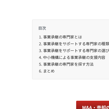
目次
事業承継の専門家とは
事業承継をサポートする専門家の種
事業承継をサポートする専門家の選
中小機構による事業承継の支援内容
事業承継の専門家を探す方法
まとめ
M&A・売却