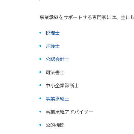
事業承継をサポートする専門家には、主に
税理士
弁護士
公認会計士
司法書士
中小企業診断士
事業承継士
事業承継アドバイザー
公的機関