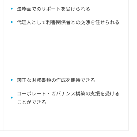
法務面でのサポートを受けられる
代理人として利害関係者との交渉を任せられる
適正な財務書類の作成を期待できる
コーポレート・ガバナンス構築の支援を受ける
ことができる