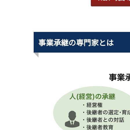
事業承継の専門家とは