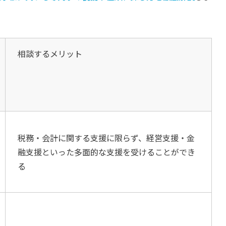
相談するメリット
税務・会計に関する支援に限らず、経営支援・金
融支援といった多面的な支援を受けることができ
る