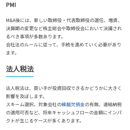
PMI
M&A後には、新しい取締役・代表取締役の選任、増資、
決算期の変更など株主総会や取締役会において決議され
るべき事項が多数あります。
会社法のルールに従って、手続を進めていく必要があり
ます。
法人税法
法人税法は、買い手が投資回収できるかどうかに大きく
影響を及ぼします。
スキーム選択、対象会社の
繰越欠損金
の有無、連結納税
の適用可否など、将来キャッシュフローの金額にインパ
クトが生じるケースが多くあります。