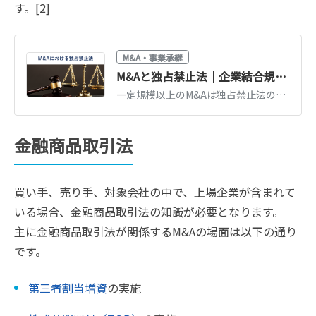
す。[2]
M&A・事業承継
M&Aと独占禁止法｜企業結合規制・届出基準・審査の流れを解説
一定規模以上のM&Aは独占禁止法の企業結合規制の対象となり、公正取引委員会への届出が必要です。届出基準、審査の流れ、抵触リスクへの対応を解説します。
金融商品取引法
買い手、売り手、対象会社の中で、上場企業が含まれて
いる場合、金融商品取引法の知識が必要となります。
主に金融商品取引法が関係するM&Aの場面は以下の通り
です。
第三者割当増資
の実施