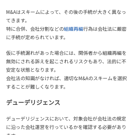
M&Aはスキームによって、その後の手続が大きく異なっ
てきます。
特に合併、会社分割などの
組織再編
行為は会社法に厳密
に手続が定められています。
仮に手続漏れがあった場合には、関係者から組織再編を
無効にされる訴えを起こされるリスクもあり、法的に不
安定な状態となります。
会社法の知識がなければ、適切なM&Aのスキームを選択
することが難しくなります。
デューデリジェンス
デューデリジェンスにおいて、対象会社が会社法の規定
に沿った会社運営を行っているかを確認する必要があり