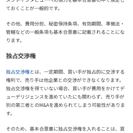
ておくことが一般的です。
その他、費用分担、秘密保持条項、有効期間、準拠法・
管轄などの一般条項も基本合意書に記載されることにな
ります。
独占交渉権
独占交渉権
とは、一定期間、買い手が独占的に交渉する
権利で、売り手は他企業との交渉ができなくなります。
独占交渉権を得ていない場合、買い手が費用をかけてデ
ューデリジェンスを進めていたにも関わらず、売り手が
別の第三者とのM&Aを進められてしまう可能性がありま
す。
そのため、基本合意書に独占交渉権を入れることは、買