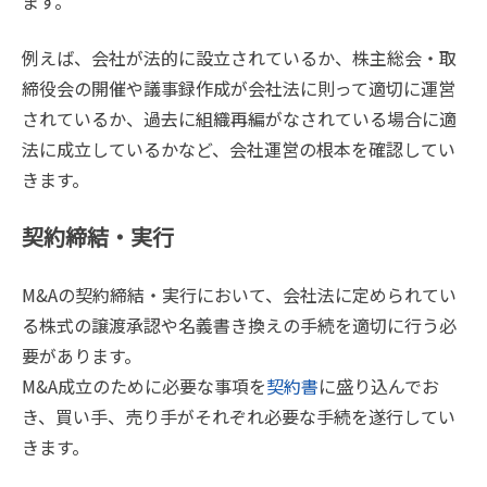
ます。
例えば、会社が法的に設立されているか、株主総会・取
締役会の開催や議事録作成が会社法に則って適切に運営
されているか、過去に組織再編がなされている場合に適
法に成立しているかなど、会社運営の根本を確認してい
きます。
契約締結・実行
M&Aの契約締結・実行において、会社法に定められてい
る株式の譲渡承認や名義書き換えの手続を適切に行う必
要があります。
M&A成立のために必要な事項を
契約書
に盛り込んでお
き、買い手、売り手がそれぞれ必要な手続を遂行してい
きます。