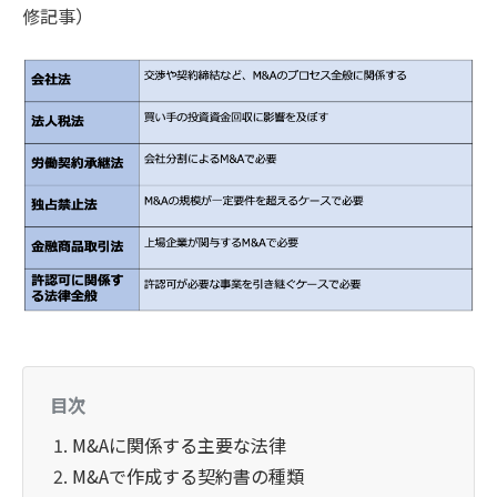
修記事）
目次
M&Aに関係する主要な法律
M&Aで作成する契約書の種類