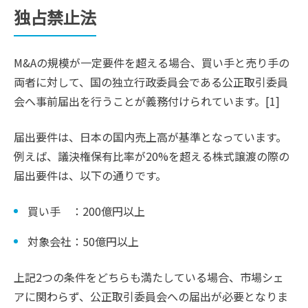
独占禁止法
M&Aの規模が一定要件を超える場合、買い手と売り手の
両者に対して、国の独立行政委員会である公正取引委員
会へ事前届出を行うことが義務付けられています。[1]
届出要件は、日本の国内売上高が基準となっています。
例えば、議決権保有比率が20%を超える株式譲渡の際の
届出要件は、以下の通りです。
買い手 ：200億円以上
対象会社：50億円以上
上記2つの条件をどちらも満たしている場合、市場シェ
アに関わらず、公正取引委員会への届出が必要となりま