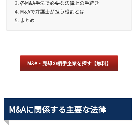
各M&A手法で必要な法律上の手続き
M&Aで弁護士が担う役割とは
まとめ
M&A・売却の相手企業を探す【無料】
M&Aに関係する主要な法律