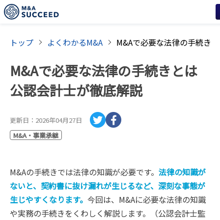
トップ
よくわかるM&A
M&Aで必要な法律の手続きとは
公認会計士が徹底解説
更新日：
2026年04月27日
M&A・事業承継
M&Aの手続きでは法律の知識が必要です。
法律の知識が
ないと、契約書に抜け漏れが生じるなど、深刻な事態が
生じやすくなります。
今回は、M&Aに必要な法律の知識
や実務の手続きをくわしく解説します。（公認会計士監