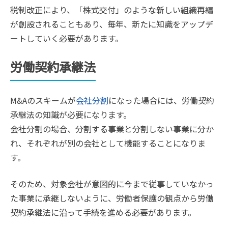
税制改正により、「株式交付」のような新しい組織再編
が創設されることもあり、毎年、新たに知識をアップデ
ートしていく必要があります。
労働契約承継法
M&Aのスキームが
会社分割
になった場合には、労働契約
承継法の知識が必要になります。
会社分割の場合、分割する事業と分割しない事業に分か
れ、それぞれが別の会社として機能することになりま
す。
そのため、対象会社が意図的に今まで従事していなかっ
た事業に承継しないように、労働者保護の観点から労働
契約承継法に沿って手続を進める必要があります。