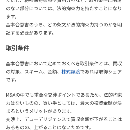
のない部分については、法的拘束力を持たすことになり
ます。
基本合意書のうち、どの条文が法的拘束力持つのかを明
記する必要があります。
取引条件
基本合意書において定めておくべき取引条件とは、買収
の対象、スキーム、金額、
株式譲渡
であれば取得シェア
です。
M&Aの中でも重要な交渉ポイントであるため、法的拘束
力はないものの、買い手としては、最大の投資金額が決
まるというメリットがあります。
交渉上、デューデリジェンスで買収金額が下がることは
あるものの、上がることはないためです。