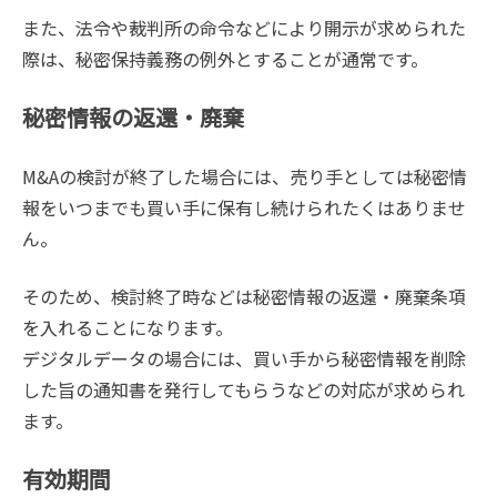
また、法令や裁判所の命令などにより開示が求められた
際は、秘密保持義務の例外とすることが通常です。
秘密情報の返還・廃棄
M&Aの検討が終了した場合には、売り手としては秘密情
報をいつまでも買い手に保有し続けられたくはありませ
ん。
そのため、検討終了時などは秘密情報の返還・廃棄条項
を入れることになります。
デジタルデータの場合には、買い手から秘密情報を削除
した旨の通知書を発行してもらうなどの対応が求められ
ます。
有効期間