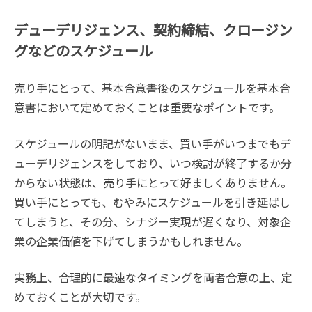
デューデリジェンス、契約締結、クロージン
グなどのスケジュール
売り手にとって、基本合意書後のスケジュールを基本合
意書において定めておくことは重要なポイントです。
スケジュールの明記がないまま、買い手がいつまでもデ
ューデリジェンスをしており、いつ検討が終了するか分
からない状態は、売り手にとって好ましくありません。
買い手にとっても、むやみにスケジュールを引き延ばし
てしまうと、その分、シナジー実現が遅くなり、対象企
業の企業価値を下げてしまうかもしれません。
実務上、合理的に最速なタイミングを両者合意の上、定
めておくことが大切です。