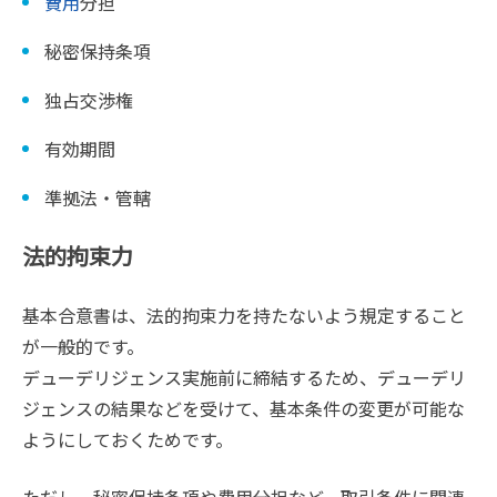
費用
分担
秘密保持条項
独占交渉権
有効期間
準拠法・管轄
法的拘束力
基本合意書は、法的拘束力を持たないよう規定すること
が一般的です。
デューデリジェンス実施前に締結するため、デューデリ
ジェンスの結果などを受けて、基本条件の変更が可能な
ようにしておくためです。
ただし、秘密保持条項や費用分担など、取引条件に関連