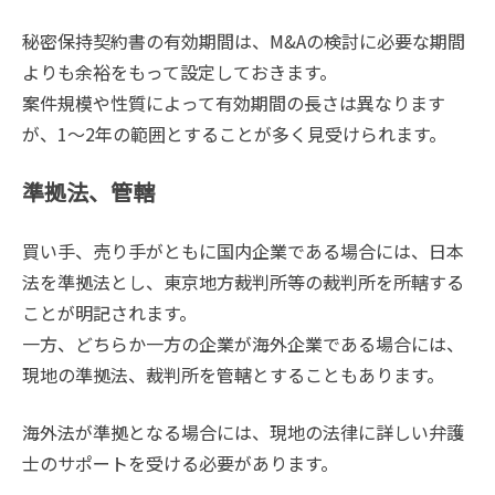
秘密保持契約書の有効期間は、M&Aの検討に必要な期間
よりも余裕をもって設定しておきます。
案件規模や性質によって有効期間の長さは異なります
が、1～2年の範囲とすることが多く見受けられます。
準拠法、管轄
買い手、売り手がともに国内企業である場合には、日本
法を準拠法とし、東京地方裁判所等の裁判所を所轄する
ことが明記されます。
一方、どちらか一方の企業が海外企業である場合には、
現地の準拠法、裁判所を管轄とすることもあります。
海外法が準拠となる場合には、現地の法律に詳しい弁護
士のサポートを受ける必要があります。