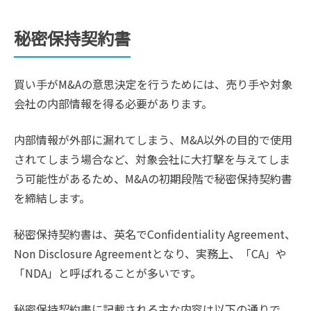
秘密保持契約書
買い手がM&Aの意思決定を行うためには、売り手や対象
会社の内部情報を得る必要があります。
内部情報が外部に漏れてしまう、M&A以外の目的で使用
されてしまう場合など、対象会社に大打撃を与えてしま
う可能性があるため、M&Aの初期段階で秘密保持契約書
を締結します。
秘密保持契約書は、英名でConfidentiality Agreement、
Non Disclosure Agreementとなり、実務上、「CA」や
「NDA」と呼ばれることが多いです。
秘密保持契約書に記載される主な内容は以下の通りで