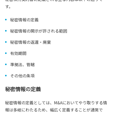
す。
秘密情報の定義
秘密情報の開示が許される範囲
秘密情報の返還・廃棄
有効期間
準拠法、管轄
その他の条項
秘密情報の定義
秘密情報の定義としては、M&Aにおいてやり取りする情
報は多岐にわたるため、幅広く定義することが通常で