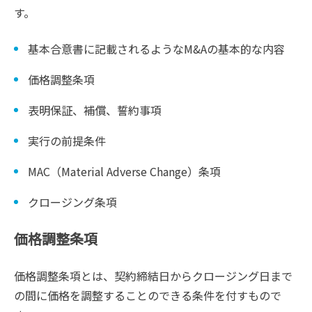
す。
基本合意書に記載されるようなM&Aの基本的な内容
価格調整条項
表明保証、補償、誓約事項
実行の前提条件
MAC（Material Adverse Change）条項
クロージング条項
価格調整条項
価格調整条項とは、契約締結日からクロージング日まで
の間に価格を調整することのできる条件を付すもので