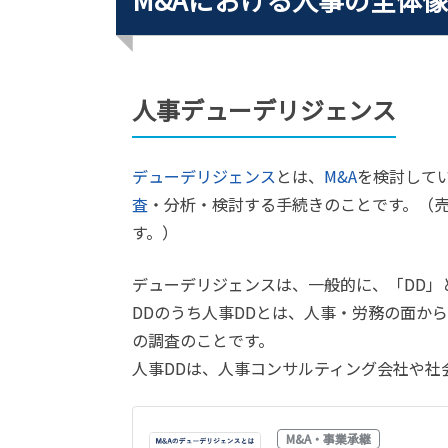
人事デューデリジェンス
デューデリジェンス
とは、
M&A
を検討してい
査
・分析・検討する手続きのことです。（
す。）
デューデリジェンスは、一般的に、「DD」
DDのうち人事DDとは、人事・労務の面から
の調査のことです。
人事DDは、人事コンサルティング会社や社
M&A・事業承継