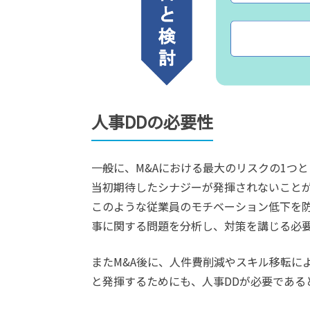
人事DDの必要性
一般に、M&Aにおける最大のリスクの1つと
当初期待したシナジーが発揮されないこと
このような従業員のモチベーション低下を防
事に関する問題を分析し、対策を講じる必
またM&A後に、人件費削減やスキル移転に
と発揮するためにも、人事DDが必要であると言え