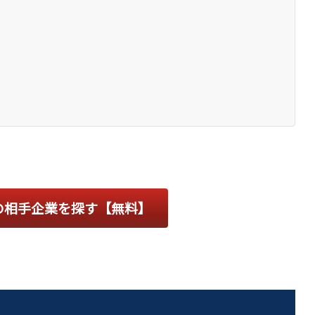
の相手企業を探す【無料】