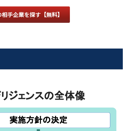
の相手企業を探す【無料】