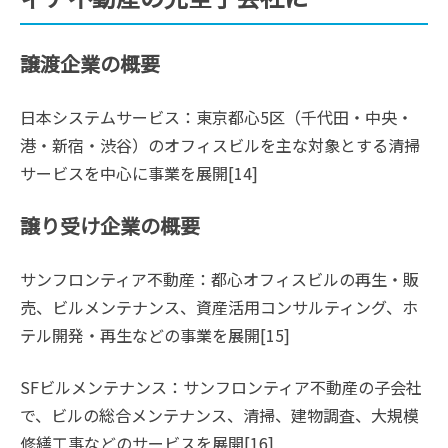
譲渡企業の概要
日本システムサービス：東京都心5区（千代田・中央・
港・新宿・渋谷）のオフィスビルを主な対象とする清掃
サービスを中心に事業を展開[14]
譲り受け企業の概要
サンフロンティア不動産：都心オフィスビルの再生・販
売、ビルメンテナンス、資産活用コンサルティング、ホ
テル開発・再生などの事業を展開[15]
SFビルメンテナンス：サンフロンティア不動産の子会社
で、ビルの総合メンテナンス、清掃、建物調査、大規模
修繕工事などのサービスを展開[16]