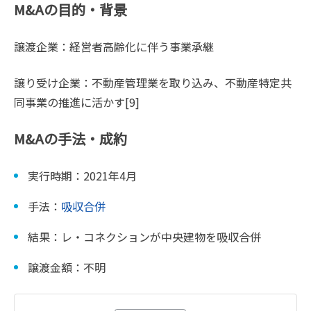
M&Aの目的・背景
譲渡企業：経営者高齢化に伴う事業承継
譲り受け企業：不動産管理業を取り込み、不動産特定共
同事業の推進に活かす[9]
M&Aの手法・成約
実行時期：2021年4月
手法：
吸収合併
結果：レ・コネクションが中央建物を吸収合併
譲渡金額：不明