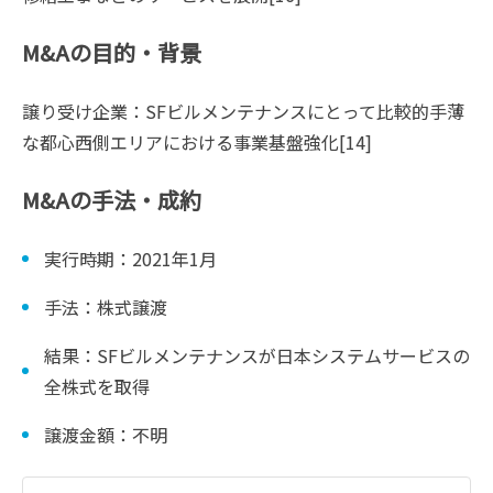
M&Aの目的・背景
譲り受け企業：SFビルメンテナンスにとって比較的手薄
な都心西側エリアにおける事業基盤強化[14]
M&Aの手法・成約
実行時期：2021年1月
手法：株式譲渡
結果：SFビルメンテナンスが日本システムサービスの
全株式を取得
譲渡金額：不明