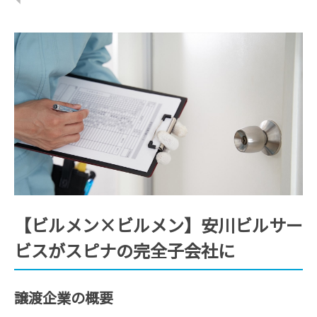
【ビルメン×ビルメン】安川ビルサー
ビスがスピナの完全子会社に
譲渡企業の概要