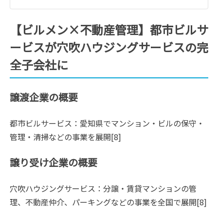
【ビルメン×不動産管理】都市ビルサ
ービスが穴吹ハウジングサービスの完
全子会社に
譲渡企業の概要
都市ビルサービス：愛知県でマンション・ビルの保守・
管理・清掃などの事業を展開[8]
譲り受け企業の概要
穴吹ハウジングサービス：分譲・賃貸マンションの管
理、不動産仲介、パーキングなどの事業を全国で展開[8]