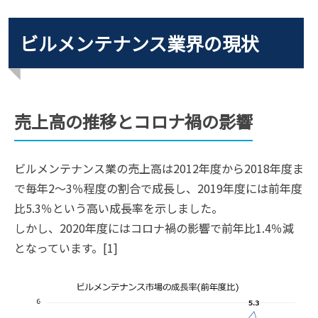
ビルメンテナンス業界の現状
売上高の推移とコロナ禍の影響
ビルメンテナンス業の売上高は2012年度から2018年度ま
で毎年2～3％程度の割合で成長し、2019年度には前年度
比5.3％という高い成長率を示しました。
しかし、2020年度にはコロナ禍の影響で前年比1.4％減
となっています。[1]