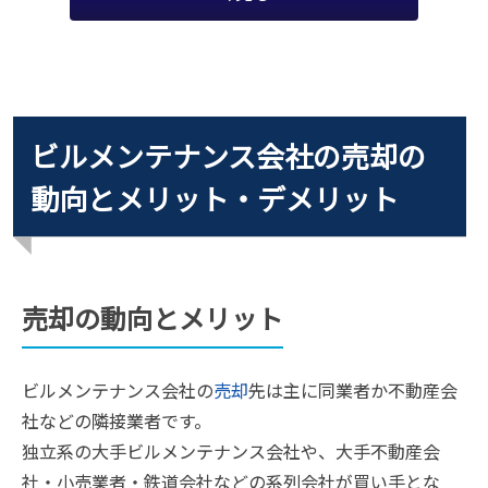
ビルメンテナンス会社の売却の
動向とメリット・デメリット
売却の動向とメリット
ビルメンテナンス会社の
売却
先は主に同業者か不動産会
社などの隣接業者です。
独立系の大手ビルメンテナンス会社や、大手不動産会
社・小売業者・鉄道会社などの系列会社が買い手とな