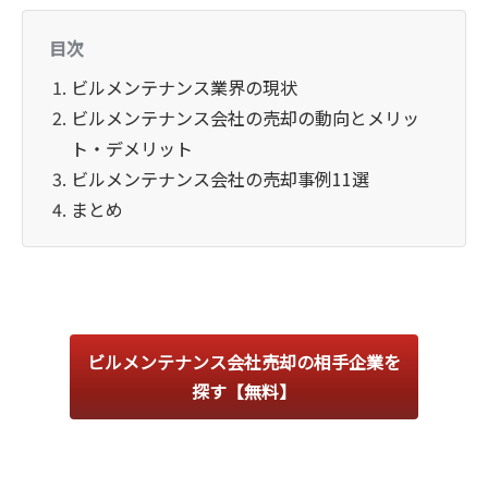
目次
ビルメンテナンス業界の現状
ビルメンテナンス会社の売却の動向とメリッ
ト・デメリット
ビルメンテナンス会社の売却事例11選
まとめ
ビルメンテナンス会社売却の相手企業を
探す【無料】