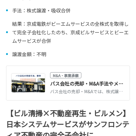
手法：株式譲渡・吸収合併
結果：京成電鉄がビーエムサービスの全株式を取得し
て完全子会社化したのち、京成ビルサービスとビーエ
ムサービスが合併
譲渡金額：不明
M&A・事業承継
バス会社の売却・M&A手法やメリット、事例
バス会社の売却・M&Aでは、株式譲渡や事業譲渡、合併の手法が用いられます。手法ごとにメリットや手続きは異なるため、違いを理解しましょう。バス会社の売却手法やメリット、M&A動向・事例を徹底解説します。
【ビル清掃×不動産再生・ビルメン】
日本システムサービスがサンフロンテ
ィア不動産の完全子会社に