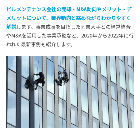
ビルメンテナンス会社の売却・M&A動向やメリット・デ
メリットについて、業界動向と絡めながらわかりやすく
解説
します。事業成長を目指した同業大手との経営統合
やM&Aを活用した事業承継など、2020年から2022年に行
われた最新事例も紹介します。