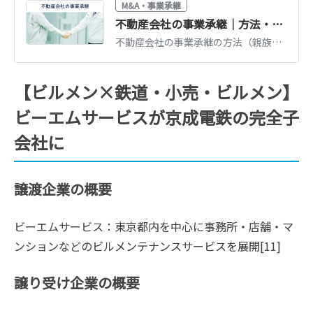
M&A・事業承継
不動産会社の事業承継｜方法・M&A動向・注意点をわかりやすく解説
不動産会社の事業承継の方法（親族・従業員・M&A）を比較解説。宅建業免許の承継、後継者不在時のM&A活用、実際の承継事例と注意点を紹介します。
【ビルメン×鉄道・小売・ビルメン】
ビーエムサービスが京成電鉄の完全子
会社に
譲渡企業の概要
ビーエムサービス：東京都内を中心に事務所・店舗・マ
ンションなどのビルメンテナンスサービスを展開[11]
譲り受け企業の概要