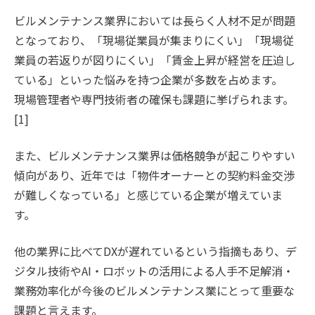
ビルメンテナンス業界においては長らく人材不足が問題
となっており、「現場従業員が集まりにくい」「現場従
業員の若返りが図りにくい」「賃金上昇が経営を圧迫し
ている」といった悩みを持つ企業が多数を占めます。
現場管理者や専門技術者の確保も課題に挙げられます。
[1]
また、ビルメンテナンス業界は価格競争が起こりやすい
傾向があり、近年では「物件オーナーとの契約料金交渉
が難しくなっている」と感じている企業が増えていま
す。
他の業界に比べてDXが遅れているという指摘もあり、デ
ジタル技術やAI・ロボットの活用による人手不足解消・
業務効率化が今後のビルメンテナンス業にとって重要な
課題と言えます。