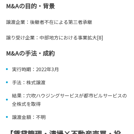
M&Aの目的・背景
譲渡企業：後継者不在による第三者承継
譲り受け企業：中部地方における事業拡大[8]
M&Aの手法・成約
実行時期：2022年3月
手法：株式譲渡
結果：穴吹ハウジングサービスが都市ビルサービスの
全株式を取得
譲渡金額：不明
【賃貸管理・清掃×不動産売買・投