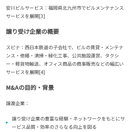
安川ビルサービス：福岡県北九州市でビルメンテナンス
サービスを展開[3]
譲り受け企業の概要
スピナ：西日本鉄道の子会社で、ビルの賃貸・メンテナ
ンス・修繕・清掃・緑化工事、公共施設運営、タクシ
ー・軽貨物輸送、オフィス商品の商事販売などの幅広い
サービスを展開[4]
M&Aの目的・背景
譲渡企業：
譲り受け企業の豊富な経験・ネットワークをもとにサ
ービス品質・効率のさらなる向上を図る