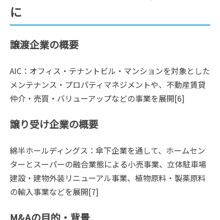
に
譲渡企業の概要
AIC：オフィス・テナントビル・マンションを対象とした
メンテナンス・プロパティマネジメントや、不動産賃貸
仲介・売買・バリューアップなどの事業を展開[6]
譲り受け企業の概要
綿半ホールディングス：傘下企業を通して、ホームセン
ターとスーパーの融合業態による小売事業、立体駐車場
建設・建物外装リニューアル事業、植物原料・製薬原料
の輸入事業などを展開[7]
M&Aの目的・背景