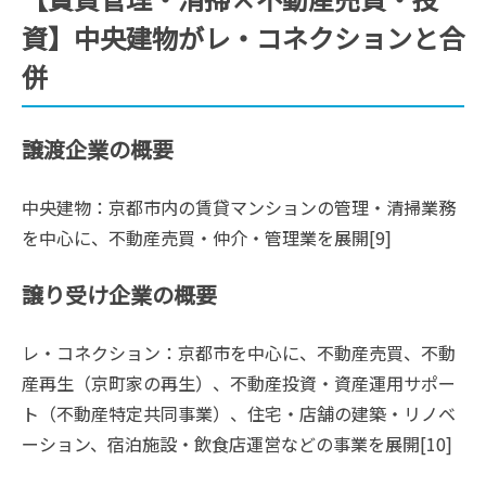
資】中央建物がレ・コネクションと合
併
譲渡企業の概要
中央建物：京都市内の賃貸マンションの管理・清掃業務
を中心に、不動産売買・仲介・管理業を展開[9]
譲り受け企業の概要
レ・コネクション：京都市を中心に、不動産売買、不動
産再生（京町家の再生）、不動産投資・資産運用サポー
ト（不動産特定共同事業）、住宅・店舗の建築・リノベ
ーション、宿泊施設・飲食店運営などの事業を展開[10]