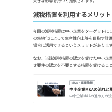
大きな影響を持つと推察されます。
減税措置を利用するメリット
今回の減税措置は中小企業をターゲットにし
の集約化によって生産性向上等を目指す計画
場合に活用できるというメリットがありま
なお、当該減税措置の認定を受けた中小企
せ要件の認定を不要とする措置を受けるこ
M&A・事業承継
中小企業M&Aの流れ