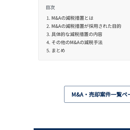
目次
M&Aの減税措置とは
M&Aの減税措置が採用された目的
具体的な減税措置の内容
その他のM&Aの減税手法
まとめ
M&A・売却案件一覧ペ