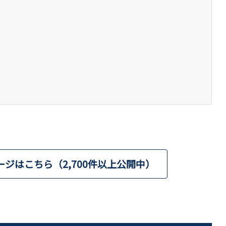
ージはこちら（2,700件以上公開中）