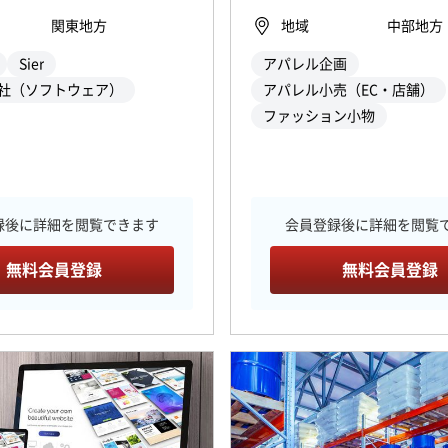
関東地方
地域
中部地方
Sier
アパレル企画
社（ソフトウェア）
アパレル小売（EC・店舗）
ファッション小物
録後に詳細を閲覧できます
会員登録後に詳細を閲覧
無料会員登録
無料会員登録