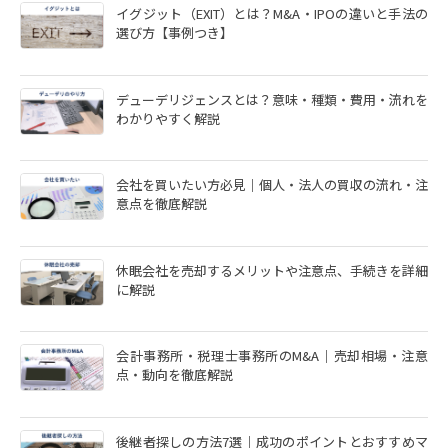
イグジット（EXIT）とは？M&A・IPOの違いと手法の
選び方【事例つき】
デューデリジェンスとは？意味・種類・費用・流れを
わかりやすく解説
会社を買いたい方必見｜個人・法人の買収の流れ・注
意点を徹底解説
休眠会社を売却するメリットや注意点、手続きを詳細
に解説
会計事務所・税理士事務所のM&A｜売却相場・注意
点・動向を徹底解説
後継者探しの方法7選｜成功のポイントとおすすめマ