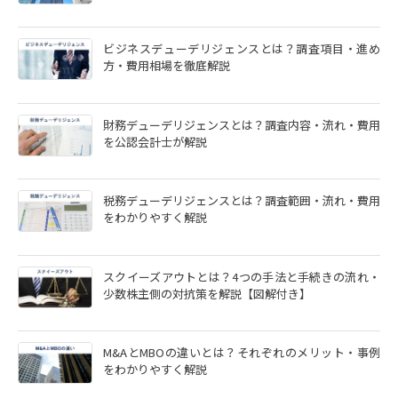
ビジネスデューデリジェンスとは？調査項目・進め
方・費用相場を徹底解説
財務デューデリジェンスとは？調査内容・流れ・費用
を公認会計士が解説
税務デューデリジェンスとは？調査範囲・流れ・費用
をわかりやすく解説
スクイーズアウトとは？4つの手法と手続きの流れ・
少数株主側の対抗策を解説【図解付き】
M&AとMBOの違いとは？それぞれのメリット・事例
をわかりやすく解説