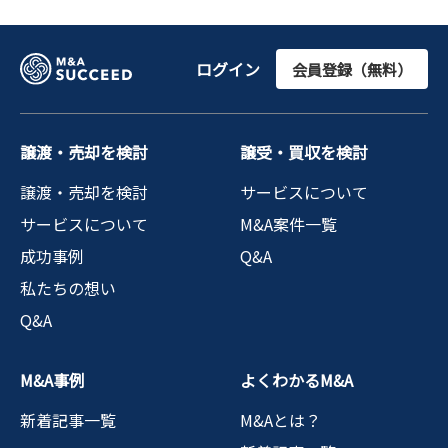
ログイン
会員登録（無料）
譲渡・売却を検討
譲受・買収を検討
譲渡・売却を検討
サービスについて
サービスについて
M&A案件一覧
成功事例
Q&A
私たちの想い
Q&A
M&A事例
よくわかるM&A
新着記事一覧
M&Aとは？