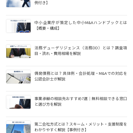
例付き】
中小企業庁が策定した中小M&Aハンドブックとは
【概要・構成】
法務デューデリジェンス（法務DD）とは？調査項
目・流れ・費用相場を解説
偶発債務とは？具体例・会計処理・M&Aでの対応を
公認会計士が解説
事業承継の相談先おすすめ7選｜無料相談できる窓口
と選び方を解説
第二会社方式とは？スキーム・メリット・支援制度を
わかりやすく解説【事例付き】