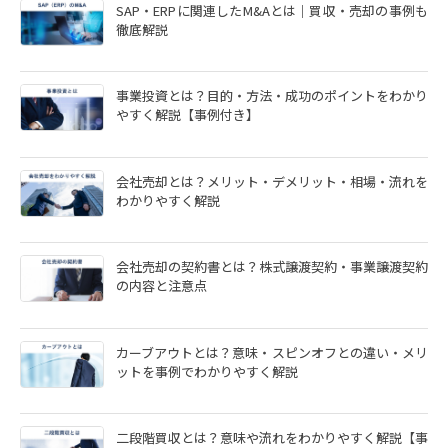
SAP・ERPに関連したM&Aとは｜買収・売却の事例も
徹底解説
事業投資とは？目的・方法・成功のポイントをわかり
やすく解説【事例付き】
会社売却とは？メリット・デメリット・相場・流れを
わかりやすく解説
会社売却の契約書とは？株式譲渡契約・事業譲渡契約
の内容と注意点
カーブアウトとは？意味・スピンオフとの違い・メリ
ットを事例でわかりやすく解説
二段階買収とは？意味や流れをわかりやすく解説【事