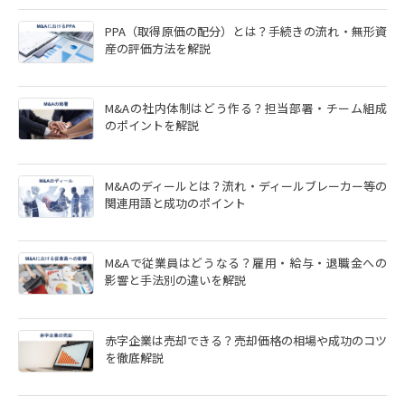
PPA（取得原価の配分）とは？手続きの流れ・無形資
産の評価方法を解説
M&Aの社内体制はどう作る？担当部署・チーム組成
のポイントを解説
M&Aのディールとは？流れ・ディールブレーカー等の
関連用語と成功のポイント
M&Aで従業員はどうなる？雇用・給与・退職金への
影響と手法別の違いを解説
赤字企業は売却できる？売却価格の相場や成功のコツ
を徹底解説