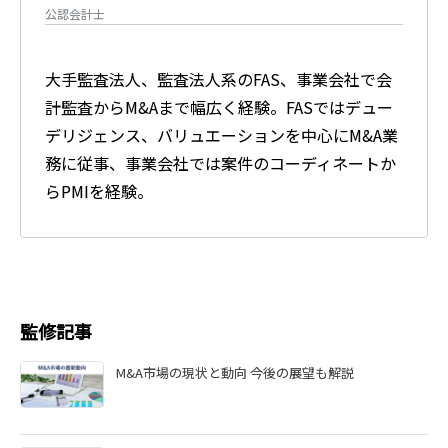
公認会計士
大手監査法人、監査法人系のFAS、事業会社で会
計監査からM&Aまで幅広く経験。FASではデュー
デリジェンス、バリュエーションを中心にM&A業
務に従事、事業会社では案件のコーディネートか
らPMIを経験。
監修記事
M&A市場の現状と動向 今後の展望も解説