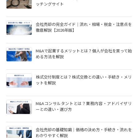
ッチングサイト
会社売却の完全ガイド｜流れ・相場・税金・注意点を
徹底解説【2026年版】
M&Aで起業するメリットとは？個人が会社を買って始
める方法を解説
株式交付制度とは？株式交換との違い・手続き・メリ
ットを解説
M&Aコンサルタントとは？業務内容・アドバイザリ
ーとの違い・選び方
会社売却の基礎知識｜価格の決め方・手続き・流れを
わかりやすく解説