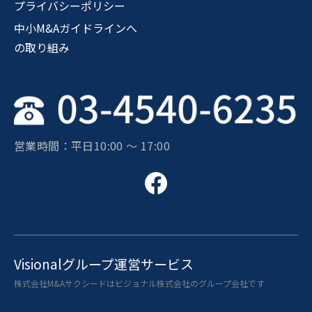
プライバシーポリシー
中小M&Aガイドラインへ
の取り組み
営業時間：平日10:00 〜 17:00
Visionalグループ運営サービス
株式会社M&Aサクシードはビジョナル株式会社のグループ会社です