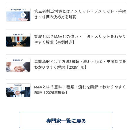
第三者割当増資とは？メリット・デメリット・手続
き・株価の決め方を解説
買収とは？M&Aとの違い・手法・メリットをわかり
やすく解説【事例付き】
事業承継とは？方法3種類・流れ・税金・支援制度を
わかりやすく解説【2026年版】
M&Aとは？意味・種類・流れを図解でわかりやすく
解説【2026年最新】
専門家一覧に戻る