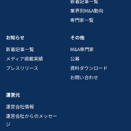
新着記事一覧
業界別M&A動向
専門家一覧
お知らせ
その他
新着記事一覧
M&A専門家
メディア掲載実績
公募
プレスリリース
資料ダウンロード
お問い合わせ
運営元
運営会社情報
運営会社からのメッセー
ジ