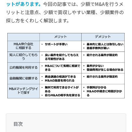
ットがあります。
今回の記事では、少額でM&Aを行うメ
リットと注意点、少額で買収しやすい業種、少額案件の
探し方をくわしく解説します。
目次