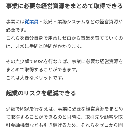
事業に必要な経営資源をまとめて取得できる
事業には
従業員
・設備・業務システムなどの経営資源が
必要です。
これらを自分自身で用意しゼロから事業を育てていくの
は、非常に手間と時間がかかります。
その点少額でM&Aを行なえば、事業に必要な経営資源を
まとめて取得することができます。
これは大きなメリットです。
起業のリスクを軽減できる
少額でM&Aを行なえば、事業に必要な経営資源をまとめ
て取得することができるのと同時に、取引先や顧客や取
引金融機関なども引き継げるため、それらをゼロから開