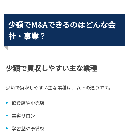
少額でM&Aできるのはどんな会
社・事業？
少額で買収しやすい主な業種
少額で買収しやすい主な業種は、以下の通りです。
飲食店や小売店
美容サロン
学習塾や予備校