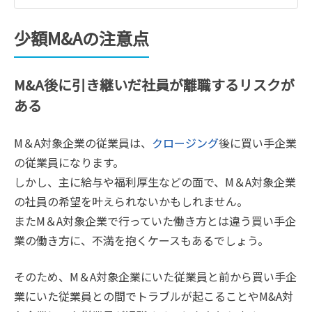
少額M&Aの注意点
M&A後に引き継いだ社員が離職するリスクが
ある
M＆A対象企業の従業員は、
クロージング
後に買い手企業
の従業員になります。
しかし、主に給与や福利厚生などの面で、M＆A対象企業
の社員の希望を叶えられないかもしれません。
またM＆A対象企業で行っていた働き方とは違う買い手企
業の働き方に、不満を抱くケースもあるでしょう。
そのため、M＆A対象企業にいた従業員と前から買い手企
業にいた従業員との間でトラブルが起こることやM&A対