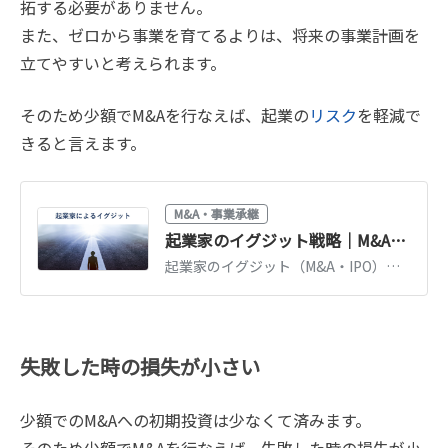
拓する必要がありません。
また、ゼロから事業を育てるよりは、将来の事業計画を
立てやすいと考えられます。
そのため少額でM&Aを行なえば、起業の
リスク
を軽減で
きると言えます。
M&A・事業承継
起業家のイグジット戦略｜M&AとIPOの比較・売却収入の目安を図解で解説
起業家のイグジット（M&A・IPO）の種類とメリットを図解で比較。売却収入の目安、イグジットまでの期間、M&Aイグジットが増えている背景を解説します。
失敗した時の損失が小さい
少額でのM&Aへの初期投資は少なくて済みます。