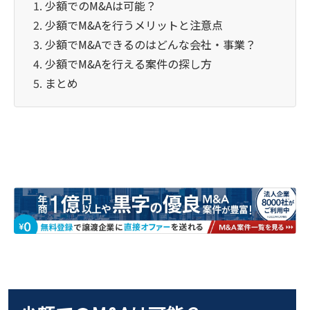
少額でのM&Aは可能？
少額でM&Aを行うメリットと注意点
少額でM&Aできるのはどんな会社・事業？
少額でM&Aを行える案件の探し方
まとめ