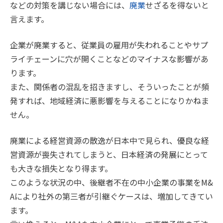
などの対策を講じない場合には、
廃業
せざるを得ないと
言えます。
企業が廃業すると、従業員の雇用が失われることやサプ
ライチェーンに穴が開くことなどのマイナスな影響があ
ります。
また、関係者の混乱を招きますし、そういったことが頻
発すれば、地域経済に悪影響を与えることになりかねま
せん。
廃業による経営資源の散逸が日本中で見られ、優良な経
営資源が喪失されてしまうと、日本経済の発展にとって
も大きな損失となり得ます。
このような状況の中、後継者不在の中小企業の事業をM&
Aにより社外の第三者が引継ぐケースは、増加してきてい
ます。