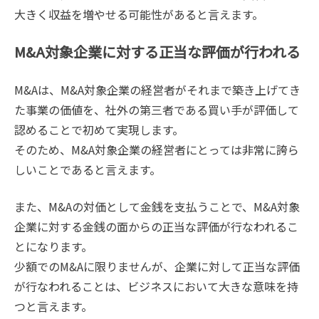
大きく収益を増やせる可能性があると言えます。
M&A対象企業に対する正当な評価が行われる
M&Aは、M&A対象企業の経営者がそれまで築き上げてき
た事業の価値を、社外の第三者である買い手が評価して
認めることで初めて実現します。
そのため、M&A対象企業の経営者にとっては非常に誇ら
しいことであると言えます。
また、M&Aの対価として金銭を支払うことで、M&A対象
企業に対する金銭の面からの正当な評価が行なわれるこ
とになります。
少額でのM&Aに限りませんが、企業に対して正当な評価
が行なわれることは、ビジネスにおいて大きな意味を持
つと言えます。