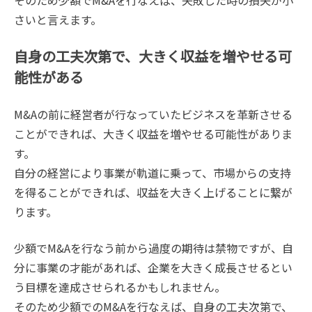
そのため少額でM&Aを行なえば、失敗した時の損失が小
さいと言えます。
自身の工夫次第で、大きく収益を増やせる可
能性がある
M&Aの前に経営者が行なっていたビジネスを革新させる
ことができれば、大きく収益を増やせる可能性がありま
す。
自分の経営により事業が軌道に乗って、市場からの支持
を得ることができれば、収益を大きく上げることに繋が
ります。
少額でM&Aを行なう前から過度の期待は禁物ですが、自
分に事業の才能があれば、企業を大きく成長させるとい
う目標を達成させられるかもしれません。
そのため少額でのM&Aを行なえば、自身の工夫次第で、