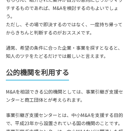
チするものであれば、M&Aを検討するのもよいでしょ
う。
ただし、その場で即決するのではなく、一度持ち帰って
からきちんと判断するのがおススメです。
通常、希望の条件に合った企業・事業を探すとなると、
知人のツテをたどるだけでは厳しいと言えます。
公的機関を利用する
M&Aを相談できる公的機関としては、事業引継ぎ支援セ
ンターと商工団体とが考えられます。
事業引継ぎ支援センターとは、中小M&Aを支援する目的
で、平成23年から設置されている国の機関のことです。