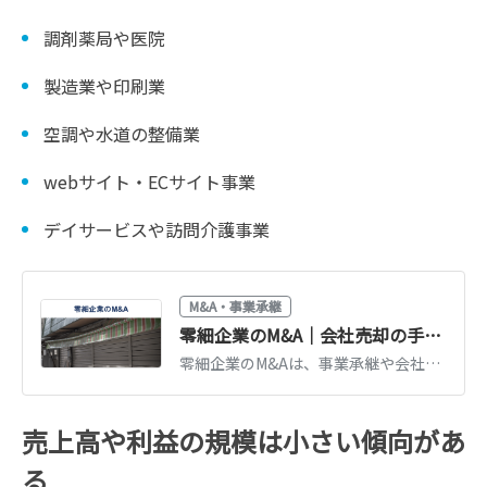
調剤薬局や医院
製造業や印刷業
空調や水道の整備業
webサイト・ECサイト事業
デイサービスや訪問介護事業
M&A・事業承継
零細企業のM&A｜会社売却の手法や注意点、成功させるコツを解説
零細企業のM&Aは、事業承継や会社売却による利益獲得などを目的に行われます。零細企業のM&Aについて、公認会計士が手法や売買価格、注意点、成功させるためのポイントを分かりやすく解説します。（公認会計士監修記事）
売上高や利益の規模は小さい傾向があ
る