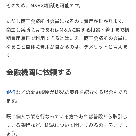
そのため、M&Aの相談も可能です。
ただし商工会議所は会員になるのに費用が掛かります。
商工会議所会員であればM＆Aに関する相談・着手まで初
期費用無料で利用できるとはいえ、商工会議所の会員に
なること自体に費用が掛かるのは、デメリットと言えま
す。
金融機関に依頼する
銀行
などの金融機関がM&Aの案件を紹介する場合もあり
ます。
既に個人事業を行なっている方であれば普段から取引し
ている銀行など、M&Aについて聞いてみるのも良いでし
ょう。