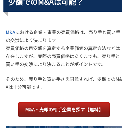
少額でのM&Aは可能？
M&A
における企業・事業の売買価格は、売り手と買い手
の交渉により決まります。
売買価格の目安額を算定する企業価値の算定方法などは
存在しますが、実際の売買価格はあくまでも、売り手と
買い手の交渉により決まることがポイントです。
そのため、売り手と買い手さえ同意すれば、少額でのM&
Aは十分可能です。
M&A・売却の相手企業を探す【無料】