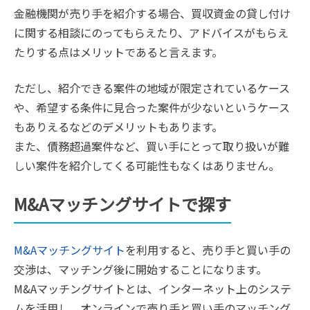
金融機関が売り手を紹介する場合、買収資金の貸し付け
に関する相談にのってもらえたり、アドバイスがもらえ
たりする点はメリットであると言えます。
ただし、紹介できる案件の地域が限定されているケース
や、希望する条件に見合った案件が少ないというケース
もありえるなどのデメリットもあります。
また、債務超過案件など、買い手にとって取り扱いが難
しい案件を紹介してくる可能性もなくはありません。
M&Aマッチングサイトで探す
M&Aマッチングサイト
を利用すると、売り手と買い手の
交渉は、マッチング後に開始することになります。
M&Aマッチングサイトとは、インターネット上のシステ
ムを活用し、オンラインで売り手と買い手のマッチング