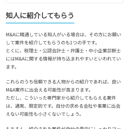
知人に紹介してもらう
M&Aに精通している知人がいる場合は、その方にお願い
して案件を紹介してもらうのも1つの手です。
とくに、税理士・公認会計士・弁護士・中小企業診断士
にはM&Aに関する情報が持ち込まれやすいといわれてい
ます。
これらのうち信頼できる人物からの紹介であれば、良い
M&A案件に出会える可能性が高まります。
ただし、こういった専門家から紹介してもらえる案件
は、通常、限定的です。自分の求める会社や事業に出会
えない可能性も小さくないでしょう。
もちろん、紹介された案件が自分の意向にしっかりマッ