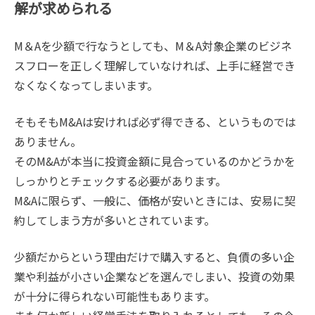
解が求められる
M＆Aを少額で行なうとしても、M＆A対象企業のビジネ
スフローを正しく理解していなければ、上手に経営でき
なくなくなってしまいます。
そもそもM&Aは安ければ必ず得できる、というものでは
ありません。
そのM&Aが本当に投資金額に見合っているのかどうかを
しっかりとチェックする必要があります。
M&Aに限らず、一般に、価格が安いときには、安易に契
約してしまう方が多いとされています。
少額だからという理由だけで購入すると、負債の多い企
業や利益が小さい企業などを選んでしまい、投資の効果
が十分に得られない可能性もあります。