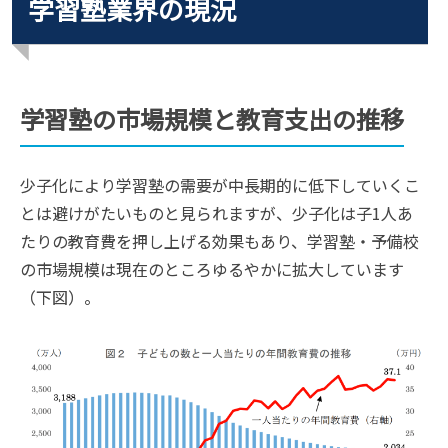
学習塾業界の現況
学習塾の市場規模と教育支出の推移
少子化により学習塾の需要が中長期的に低下していくこ
とは避けがたいものと見られますが、少子化は子1人あ
たりの教育費を押し上げる効果もあり、学習塾・予備校
の市場規模は現在のところゆるやかに拡大しています
（下図）。