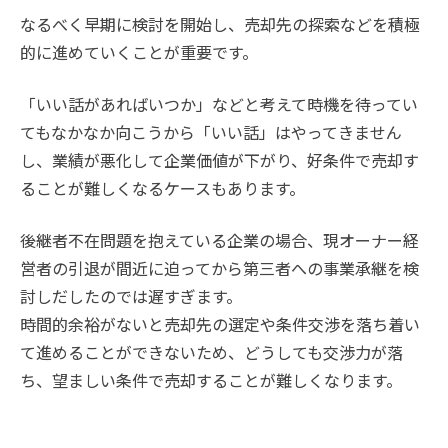
なるべく早期に検討を開始し、売却先の探索などを積極
的に進めていくことが重要です。
「いい話があればいつか」などと考えて時機を待ってい
てもなかなか向こうから「いい話」はやってきません
し、業績が悪化して企業価値が下がり、好条件で売却す
ることが難しくなるケースもあります。
後継者不在問題を抱えている企業の場合、現オーナー経
営者の引退が間近に迫ってから第三者への事業承継を検
討しだしたのでは遅すぎます。
時間的余裕がないと売却先の選定や条件交渉を落ち着い
て進めることができないため、どうしても交渉力が落
ち、望ましい条件で売却することが難しくなります。