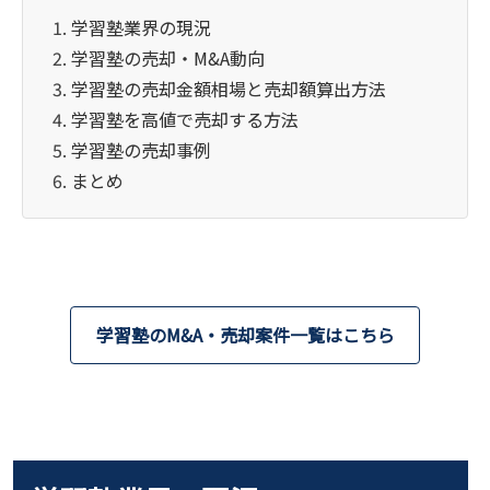
学習塾業界の現況
学習塾の売却・M&A動向
学習塾の売却金額相場と売却額算出方法
学習塾を高値で売却する方法
学習塾の売却事例
まとめ
学習塾のM&A・売却案件一覧はこちら