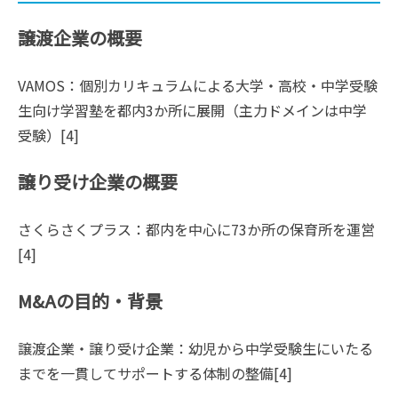
譲渡企業の概要
VAMOS：個別カリキュラムによる大学・高校・中学受験
生向け学習塾を都内3か所に展開（主力ドメインは中学
受験）[4]
譲り受け企業の概要
さくらさくプラス：都内を中心に73か所の保育所を運営
[4]
M&Aの目的・背景
譲渡企業・譲り受け企業：幼児から中学受験生にいたる
までを一貫してサポートする体制の整備[4]