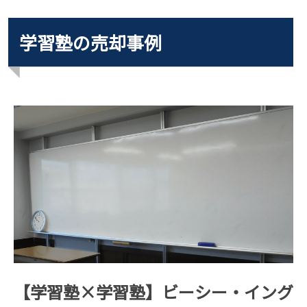
学習塾の売却事例
【学習塾×学習塾】ビーシー・イング