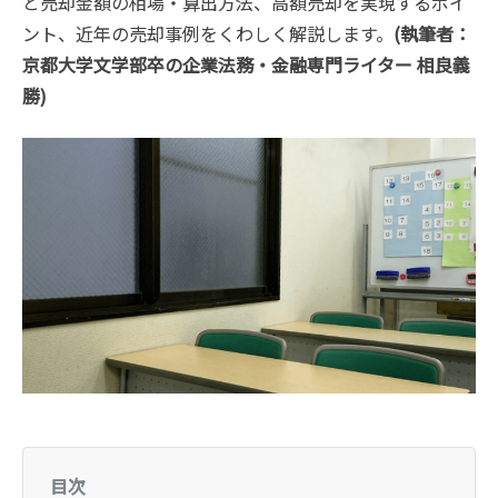
と売却金額の相場・算出方法、高額売却を実現するポイ
ント、近年の売却事例をくわしく解説します。
(執筆者：
京都大学文学部卒の企業法務・金融専門ライター 相良義
勝)
目次