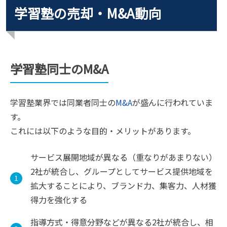
学習塾の売却・M&A動向
学習塾同士のM&A
学習塾業界では同業者同士の
M&A
が盛んに行われていま
す。
これには以下のような目的・メリットがあります。
サービス展開地域が異なる（重なりがあまりない）
2社が統合し、グループとしてサービス提供地域を
拡大することにより、ブランド力、集客力、人材獲
得力を強化する
指導方式・得意分野などが異なる2社が統合し、相