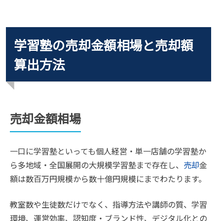
学習塾の売却金額相場と売却額
算出方法
売却金額相場
一口に学習塾といっても個人経営・単一店舗の学習塾か
ら多地域・全国展開の大規模学習塾まで存在し、
売却
金
額は数百万円規模から数十億円規模にまでわたります。
教室数や生徒数だけでなく、指導方法や講師の質、学習
環境、運営効率、認知度・ブランド性、デジタル化との