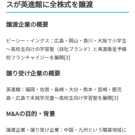
スが英進館に全株式を譲渡
譲渡企業の概要
ビーシー・イングス：広島・岡山・香川・大阪で小学生
～高校生向けの学習塾（自社ブランド）と東進衛星予備
校フランチャイジーを展開[3]
譲り受け企業の概要
英進館：福岡・佐賀・長崎・大分・熊本・宮崎・鹿児
島・広島で未就学児童～高校生向け学習塾を展開[3]
M&Aの目的・背景
譲渡企業・譲り受け企業：中国・九州という隣接地域に