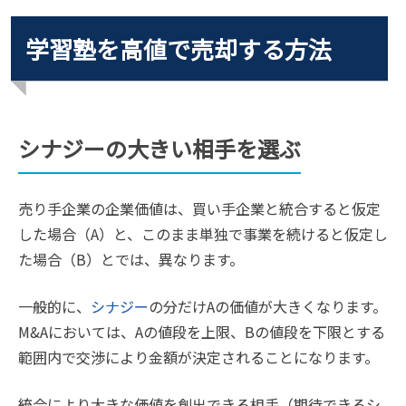
学習塾を高値で売却する方法
シナジーの大きい相手を選ぶ
売り手企業の企業価値は、買い手企業と統合すると仮定
した場合（A）と、このまま単独で事業を続けると仮定し
た場合（B）とでは、異なります。
一般的に、
シナジー
の分だけAの価値が大きくなります。
M&Aにおいては、Aの値段を上限、Bの値段を下限とする
範囲内で交渉により金額が決定されることになります。
統合により大きな価値を創出できる相手（期待できるシ