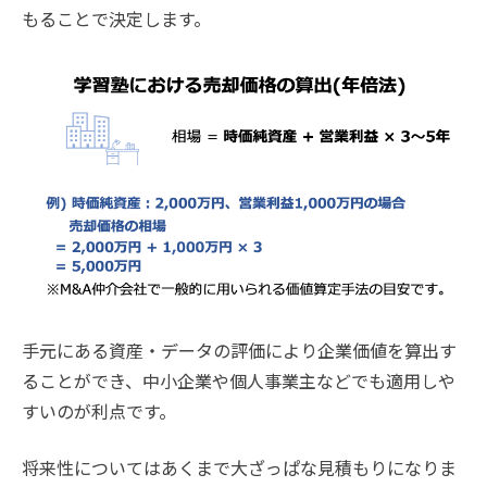
もることで決定します。
手元にある資産・データの評価により企業価値を算出す
ることができ、中小企業や個人事業主などでも適用しや
すいのが利点です。
将来性についてはあくまで大ざっぱな見積もりになりま