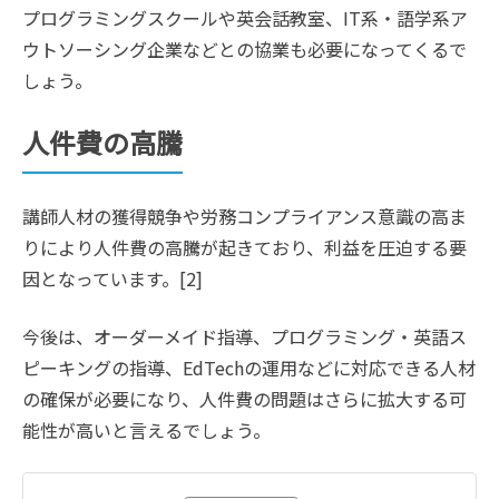
プログラミングスクールや英会話教室、IT系・語学系ア
ウトソーシング企業などとの協業も必要になってくるで
しょう。
人件費の高騰
講師人材の獲得競争や労務コンプライアンス意識の高ま
りにより人件費の高騰が起きており、利益を圧迫する要
因となっています。[2]
今後は、オーダーメイド指導、プログラミング・英語ス
ピーキングの指導、EdTechの運用などに対応できる人材
の確保が必要になり、人件費の問題はさらに拡大する可
能性が高いと言えるでしょう。