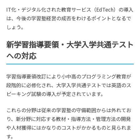
IT化・デジタル化された教育サービス（EdTech）の導入
は、今後の学習塾経営の成否をわけるポイントとなるで
しょう。
新学習指導要領・大学入学共通テスト
への対応
学習指導要領改訂により小中高のプログラミング教育が
段階的に必修化され、大学入学共通テストでは英語のス
ピーキング試験の導入が予定されています。
これらの分野は従来の学習塾の守備範囲からは外れてお
り、新分野に対応する教材・指導方法・管理方法の開発
や人材獲得にはかなりのコストがかかるものと見られま
す。