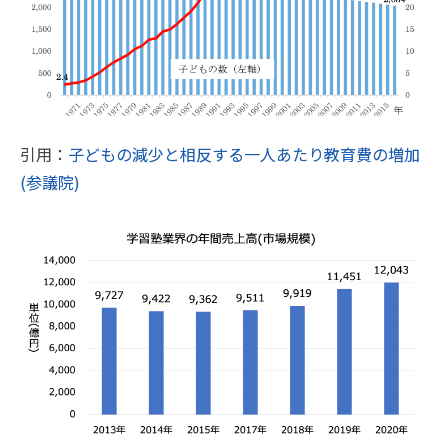
引用：
子どもの減少と相反する一人あたり教育費の増加
(参議院)