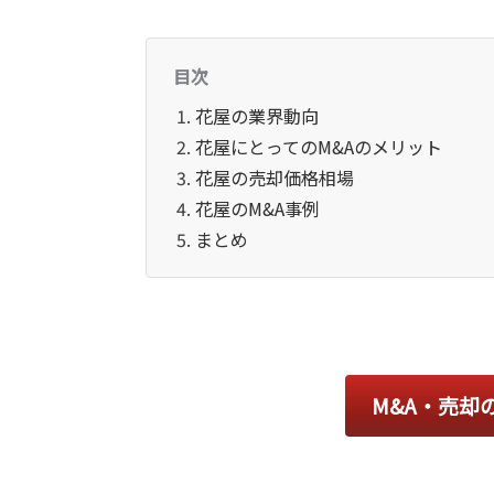
目次
花屋の業界動向
花屋にとってのM&Aのメリット
花屋の売却価格相場
花屋のM&A事例
まとめ
M&A・売却