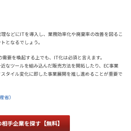
理などにITを導入し、業務効率化や廃棄率の改善を図るこ
ントとなるでしょう。
の需要を喚起する上でも、IT化は必須と言えます。
近なツールを組み込んだ販売方法を開拓したり、EC事業
フスタイル変化に即した事業展開を推し進めることが重要で
水産省）
の相手企業を探す【無料】