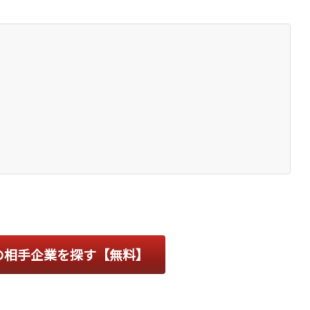
の相手企業を探す【無料】