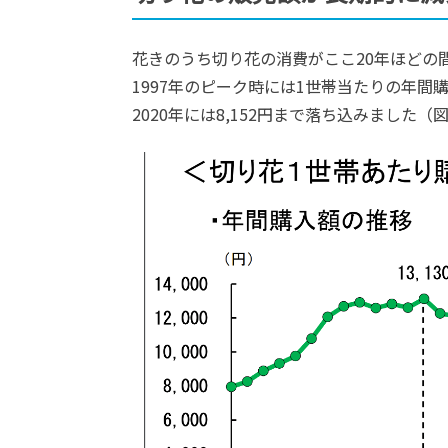
花きのうち切り花の消費がここ20年ほどの
1997年のピーク時には1世帯当たりの年間
2020年には8,152円まで落ち込みました（