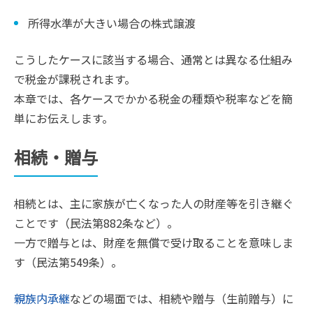
所得水準が大きい場合の株式譲渡
こうしたケースに該当する場合、通常とは異なる仕組み
で税金が課税されます。
本章では、各ケースでかかる税金の種類や税率などを簡
単にお伝えします。
相続・贈与
相続とは、主に家族が亡くなった人の財産等を引き継ぐ
ことです（民法第882条など）。
一方で贈与とは、財産を無償で受け取ることを意味しま
す（民法第549条）。
親族内承継
などの場面では、相続や贈与（生前贈与）に