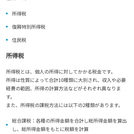
所得税
復興特別所得税
住民税
所得税
所得税とは、個人の所得に対してかかる税金です。
所得は性質によって合計10種類に大別され、収入や必要
経費の範囲、所得の計算方法などがそれぞれ異なりま
す。
また、所得税の課税方法には以下の2種類があります。
総合課税：各種の所得金額を合計し総所得金額を算出
し、総所得金額をもとに税額を計算