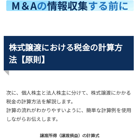
株式譲渡における税金の計算方
法【原則】
次に、個人株主と法人株主に分けて、株式譲渡にかかる
税金の計算方法を解説します。
計算の流れがわかりやすいように、簡単な計算例を使用
しながらお伝えします。