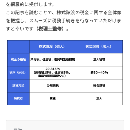
を網羅的に提供します。
この記事を読むことで、株式譲渡の税金に関する全体像
を把握し、スムーズに税務手続きを行なっていただけま
すと幸いです
（税理士監修）
。