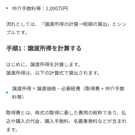
仲介手数料等：1,000万円
流れとしては、「譲渡所得の計算→税額の算出」とシン
プルです。
手順1：譲渡所得を計算する
はじめに、譲渡所得を計算します。
譲渡所得は、以下の計算式で算出されます。
譲渡所得 = 譲渡価格 − 必要経費（取得費 + 仲介手数
料等）
取得費とは、株式の取得に要した費用の総称であり、払
込や購入の代金、購入手数料、名義書換料などが含まれ
ます。