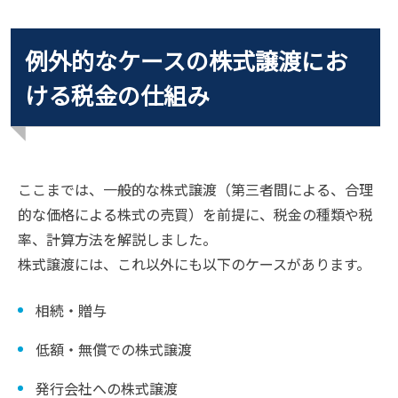
例外的なケースの株式譲渡にお
ける税金の仕組み
ここまでは、一般的な株式譲渡（第三者間による、合理
的な価格による株式の売買）を前提に、税金の種類や税
率、計算方法を解説しました。
株式譲渡には、これ以外にも以下のケースがあります。
相続・贈与
低額・無償での株式譲渡
発行会社への株式譲渡