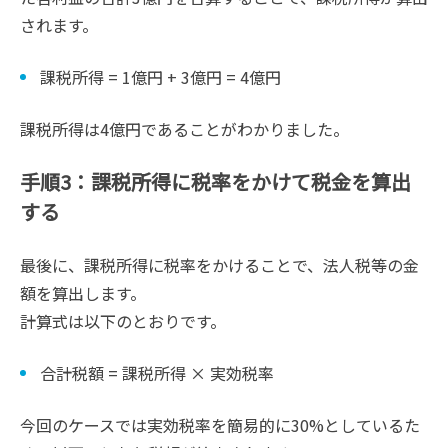
されます。
課税所得 = 1億円 + 3億円 = 4億円
課税所得は4億円であることがわかりました。
手順3：課税所得に税率をかけて税金を算出
する
最後に、課税所得に税率をかけることで、法人税等の金
額を算出します。
計算式は以下のとおりです。
合計税額 = 課税所得 × 実効税率
今回のケースでは実効税率を簡易的に30%としているた