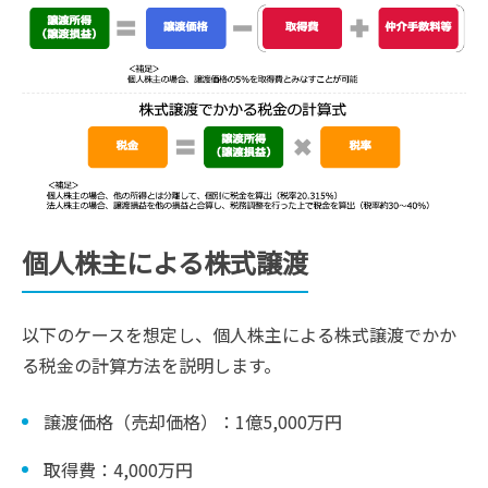
個人株主による株式譲渡
以下のケースを想定し、個人株主による株式譲渡でかか
る税金の計算方法を説明します。
譲渡価格（売却価格）：1億5,000万円
取得費：4,000万円