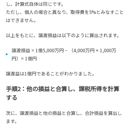
し、計算式自体は同じです。
ただし、個人の場合と異なり、取得費を5%とみなすこと
はできません。
以上をもとに、譲渡損益は以下のように算出されます。
譲渡損益 = 1億5,000万円 − （4,000万円 + 1,000万
円）= 1億円
譲渡益は1億円であることがわかりました。
手順2：他の損益と合算し、課税所得を計算
する
次に、譲渡損益と他の損益と合算し、合計損益を算出し
ます。