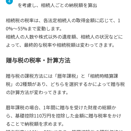
を考慮し、相続人ごとの納税額を算出
相続税の税率は、各法定相続人の取得金額に応じて、1
0%〜55%まで変動します。
相続人の人数や株式以外の遺産額、相続人の状況などに
よって、最終的な税率や相続税額は変わってきます。
贈与税の税率・計算方法
贈与税の課税方法には「暦年課税」と「相続時精算課
税」の2種類があり、どちらを選択するかによって贈与税
の計算方法が変わってきます。
暦年課税の場合、1年間に贈与を受けた財産の総額か
ら、基礎控除110万円を控除した金額に贈与税率をかけ
ることで納税額を求めます。