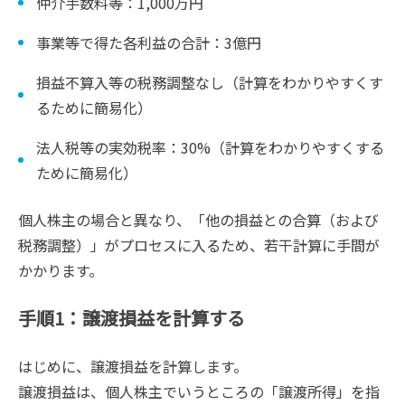
仲介手数料等：1,000万円
事業等で得た各利益の合計：3億円
損益不算入等の税務調整なし（計算をわかりやすくす
るために簡易化）
法人税等の実効税率：30%（計算をわかりやすくする
ために簡易化）
個人株主の場合と異なり、「他の損益との合算（および
税務調整）」がプロセスに入るため、若干計算に手間が
かかります。
手順1：譲渡損益を計算する
はじめに、譲渡損益を計算します。
譲渡損益は、個人株主でいうところの「譲渡所得」を指