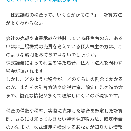
「株式譲渡の税金って、いくらかかるの？」「計算方法
がよくわからない…」
会社の売却や事業承継を検討している経営者の方、ある
いは非上場株式の売買を考えている個人株主の方は、こ
のような疑問をお持ちではないでしょうか。
株式譲渡によって利益を得た場合、個人・法人を問わず
税金が課されます。
しかし、どのような税金が、どのくらいの割合でかかる
のか、またその計算方法や節税対策、確定申告の進め方
まで、複雑な情報が多くて理解しにくいのが現状です。
税金の種類や税率、実際に売却した場合を想定した計算
例、さらには知っておきたい特例や節税方法、確定申告
の方法まで、株式譲渡を検討するあなたが知りたい情報