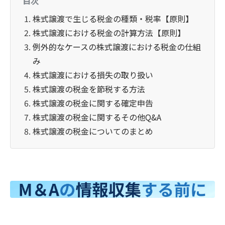
目次
株式譲渡で生じる税金の種類・税率【原則】
株式譲渡における税金の計算方法【原則】
例外的なケースの株式譲渡における税金の仕組
み
株式譲渡における損失の取り扱い
株式譲渡の税金を節税する方法
株式譲渡の税金に関する確定申告
株式譲渡の税金に関するその他Q&A
株式譲渡の税金についてのまとめ