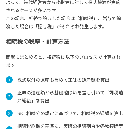
よって、先代経営者から後継者に対して株式譲渡が実施
されるケースが多いです。
この場合、相続で譲渡した場合は「相続税」、贈与で譲
渡した場合は「贈与税」がそれぞれ発生します。
相続税の税率・計算方法
簡潔にまとめると、相続税は以下のプロセスで計算され
ます。
株式以外の遺産も含めて正味の遺産額を算出
正味の遺産額から基礎控除額を差し引いて「課税遺
産総額」を算出
法定相続分の規定に基づいて、相続税の総額を算出
相続税総額を基準に、実際の相続割合や各種控除等