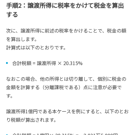
手順2：譲渡所得に税率をかけて税金を算出
する
次に、譲渡所得に前述の税率をかけることで、税金の額
を算出します。
計算式は以下のとおりです。
合計税額 = 譲渡所得 × 20.315%
なおこの場合、他の所得とは切り離して、個別に税金の
金額を計算する（分離課税である）点に注意が必要で
す。
譲渡所得1億円である本ケースを例にすると、以下のとお
り税額が算出されます。