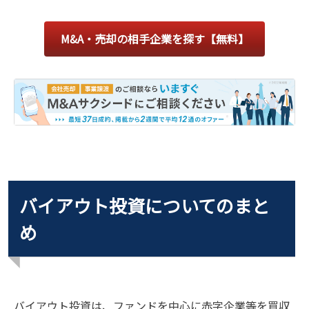
M&A・売却の相手企業を探す【無料】
バイアウト投資についてのまと
め
バイアウト投資は、ファンドを中心に赤字企業等を買収