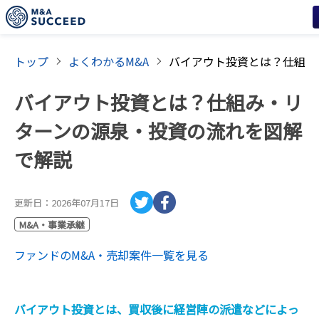
トップ
よくわかるM&A
バイアウト投資とは？仕組み・リ
ターンの源泉・投資の流れを図解
で解説
更新日：
2026年07月17日
M&A・事業承継
ファンド
のM&A・売却案件一覧を見る
バイアウト投資とは、買収後に経営陣の派遣などによっ