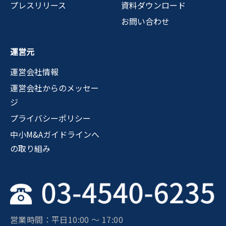
プレスリリース
資料ダウンロード
お問い合わせ
運営元
運営会社情報
運営会社からのメッセー
ジ
プライバシーポリシー
中小M&Aガイドラインへ
の取り組み
営業時間：平日10:00 〜 17:00