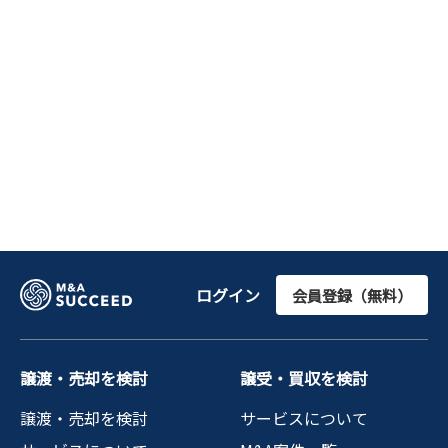
ログイン
会員登録（無料）
譲渡・売却を検討
譲受・買収を検討
譲渡・売却を検討
サービスについて