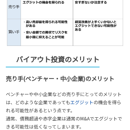
バイアウト投資のメリット
売り手(ベンチャー・中小企業)のメリット
ベンチャーや中小企業などの売り手にとってのメリット
は、どのような企業であっても
エグジット
の機会を得ら
れる可能性があるという点です。
通常、債務超過や赤字企業は通常のM&Aでエグジットで
きる可能性は低くなってしまいます。