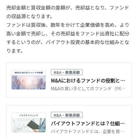
売却金額と買収金額の差額が、売却益となり、ファンド
の収益源となります。
ファンドは買収後、数年をかけて企業価値を高め、より
高い金額で売却し、その売却益をファンド出資社に配分
するというのが、バイアウト投資の基本的な仕組みとな
ります。
M&A・事業承継
M&Aにおけるファンドの役割とは？種類・メリット・デメリットを解説
M&Aの買い手としてのファンド（PE・バイアウト・事業再生等）の種類と役割を解説。ファンドに売却するメリット・デメリット、事業会社との違いを整理します。
M&A・事業承継
バイアウトファンドとは？仕組み・ヘッジファンドとの違い・事例を解説
バイアウトファンドとは、企業を買収し価値を高めて売却するPEファンドの一種です。投資の仕組み、ヘッジファンドとの違い、事業承継での活用事例を解説します。