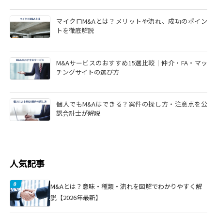
マイクロM&Aとは？メリットや流れ、成功のポイン
トを徹底解説
M&Aサービスのおすすめ15選比較｜仲介・FA・マッ
チングサイトの選び方
個人でもM&Aはできる？案件の探し方・注意点を公
認会計士が解説
人気記事
M&Aとは？意味・種類・流れを図解でわかりやすく解
説【2026年最新】