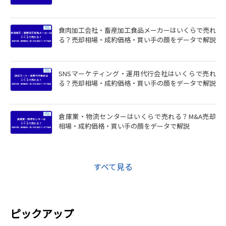
食肉加工会社・畜産加工食品メーカーはいくらで売れ
る？売却相場・成約価格・買い手の顔をデータで解説
SNSマーケティング・運用代行会社はいくらで売れ
る？売却相場・成約価格・買い手の顔をデータで解説
倉庫業・物流センターはいくらで売れる？M&A売却
相場・成約価格・買い手の顔をデータで解説
すべて見る
ピックアップ