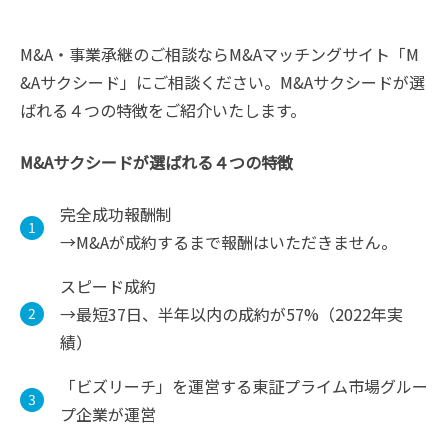
M&A・事業承継のご相談ならM&Aマッチングサイト「M
&Aサクシード」にご相談ください。M&Aサクシードが選
ばれる４つの特徴をご紹介いたします。
M&Aサクシードが選ばれる４つの特徴
完全成功報酬制
→M&Aが成約するまで報酬はいただきません。
スピード成約
→最短37日、半年以内の成約が57%（2022年実
績）
「ビズリーチ」を運営する東証プライム市場グルー
プ企業が運営