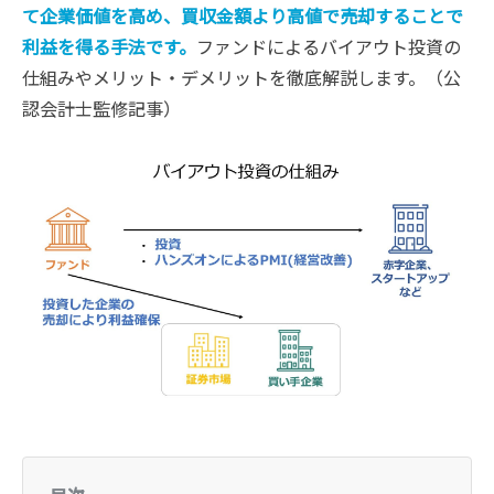
て企業価値を高め、買収金額より高値で売却することで
利益を得る手法です。
ファンドによるバイアウト投資の
仕組みやメリット・デメリットを徹底解説します。（公
認会計士監修記事）