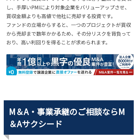
し、手厚いPMIにより対象企業をバリューアップさせ、
買収金額よりも高値で他社に売却する投資です。
ファンドの立場からすると、一つのプロジェクトが買収
から売却まで数年かかるため、その分リスクを背負って
おり、高い利回りを得ることが求められます。
M＆A・事業承継のご相談ならM
＆Aサクシード