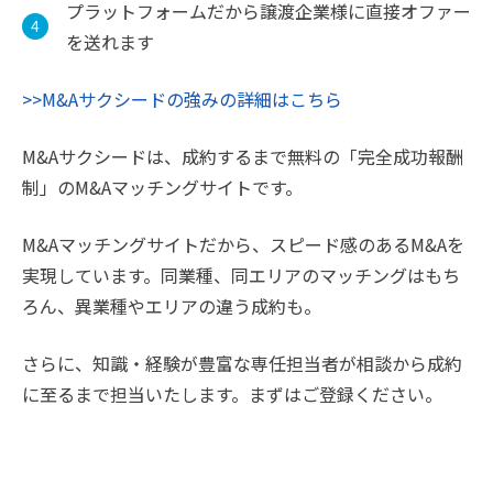
プラットフォームだから譲渡企業様に直接オファー
を送れます
>>M&Aサクシードの強みの詳細はこちら
M&Aサクシードは、成約するまで無料の「完全成功報酬
制」のM&Aマッチングサイトです。
M&Aマッチングサイトだから、スピード感のあるM&Aを
実現しています。同業種、同エリアのマッチングはもち
ろん、異業種やエリアの違う成約も。
さらに、知識・経験が豊富な専任担当者が相談から成約
に至るまで担当いたします。まずはご登録ください。