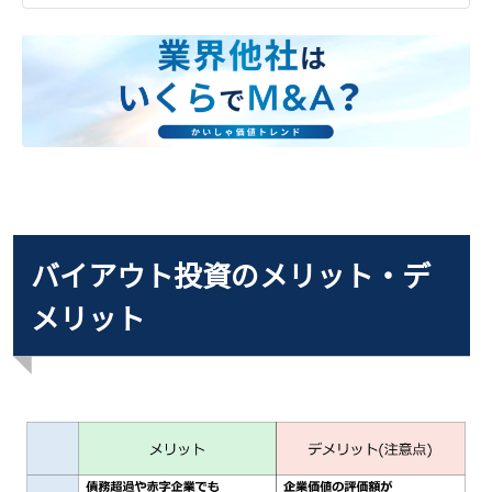
バイアウト投資のメリット・デ
メリット