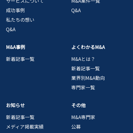
サービスについて
M&A案件一覧
成功事例
Q&A
私たちの想い
Q&A
M&A事例
よくわかるM&A
新着記事一覧
M&Aとは？
新着記事一覧
業界別M&A動向
専門家一覧
お知らせ
その他
新着記事一覧
M&A専門家
メディア掲載実績
公募