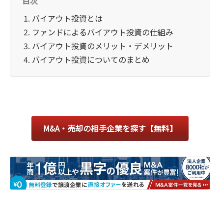
目次
バイアウト投資とは
ファンドによるバイアウト投資の仕組み
バイアウト投資のメリット・デメリット
バイアウト投資についてのまとめ
M&A・売却の相手企業を探す【無料】