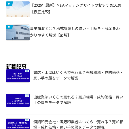
【2026年最新】M&Aマッチングサイトのおすすめ16選
【徹底比較】
事業譲渡とは？株式譲渡との違い・手続き・税金をわ
かりやすく解説【図解】
新着記事
書店・本屋はいくらで売れる？売却相場・成約価格・
買い手の顔をデータで解説
出版業はいくらで売れる？売却相場・成約価格・買い
手の顔をデータで解説
酒類卸売会社・酒販卸業者はいくらで売れる？売却相
場・成約価格・買い手の顔をデータで解説