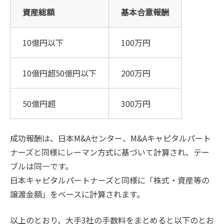
資産総額
基本合意報酬
10億円以下
100万円
10億円超50億円以下
200万円
50億円超
300万円
成功報酬は、日本M&Aセンター、M&Aキャピタルパート
ナーズと同様にレーマン方式に基づいて計算され、テー
ブルは同一です。
日本キャピタルパートナーズと同様に「株式・資産等の
譲渡金額」をベースに計算されます。
以上のとおり、大手3社の手数料をまとめると以下のとお