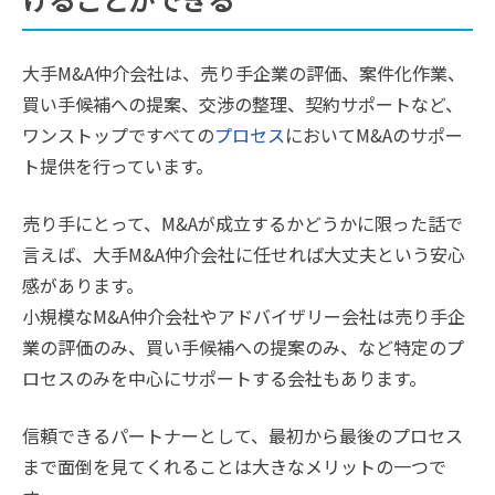
大手M&A仲介会社は、売り手企業の評価、案件化作業、
買い手候補への提案、交渉の整理、契約サポートなど、
ワンストップですべての
プロセス
においてM&Aのサポー
ト提供を行っています。
売り手にとって、M&Aが成立するかどうかに限った話で
言えば、大手M&A仲介会社に任せれば大丈夫という安心
感があります。
小規模なM&A仲介会社やアドバイザリー会社は売り手企
業の評価のみ、買い手候補への提案のみ、など特定のプ
ロセスのみを中心にサポートする会社もあります。
信頼できるパートナーとして、最初から最後のプロセス
まで面倒を見てくれることは大きなメリットの一つで