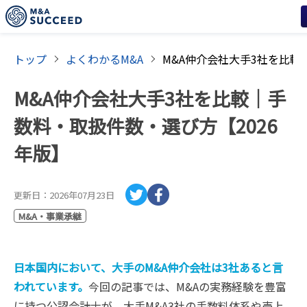
トップ
よくわかるM&A
M&A仲介会社大手3社を比較｜手
数料・取扱件数・選び方【2026
年版】
更新日：
2026年07月23日
M&A・事業承継
日本国内において、大手のM&A仲介会社は3社あると言
われています。
今回の記事では、M&Aの実務経験を豊富
に持つ公認会計士が、大手M&A3社の手数料体系や売上