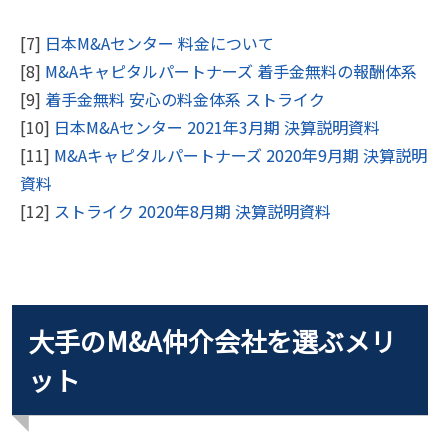
[7]
日本M&Aセンター 料金について
[8]
M&Aキャピタルパートナーズ 着手金無料の報酬体系
[9]
着手金無料 安心の料金体系 ストライク
[10]
日本M&Aセンター 2021年3月期 決算説明資料
[11]
M&Aキャピタルパートナーズ 2020年9月期 決算説明
資料
[12]
ストライク 2020年8月期 決算説明資料
大手のM&A仲介会社を選ぶメリ
ット