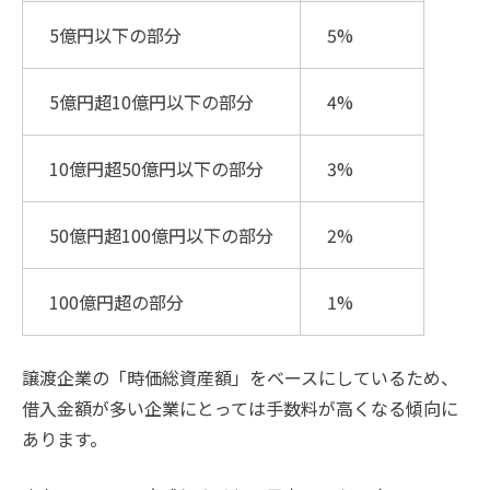
5億円以下の部分
5%
5億円超10億円以下の部分
4%
10億円超50億円以下の部分
3%
50億円超100億円以下の部分
2%
100億円超の部分
1%
譲渡企業の「時価総資産額」をベースにしているため、
借入金額が多い企業にとっては手数料が高くなる傾向に
あります。