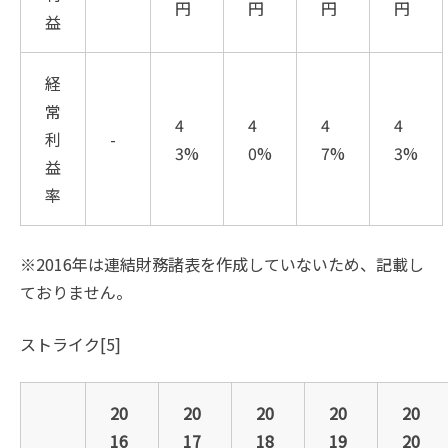
円
円
円
円
益
経
常
4
4
4
4
利
-
3%
0%
7%
3%
益
率
※2016年は連結財務諸表を作成していないため、記載し
ておりません。
ストライク[5]
20
20
20
20
20
16
17
18
19
20