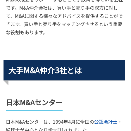
です。M&A仲介会社は、買い手と売り手の双方に対し
て、M&Aに関する様々なアドバイスを提供することがで
きます。買い手と売り手をマッチングさせるという重要
な役割もあります。
大手M&A仲介3社とは
日本M&Aセンター
日本M&Aセンターは、1994年4月に全国の
公認会計士
・
税理士が中心となり設立[1]されました。