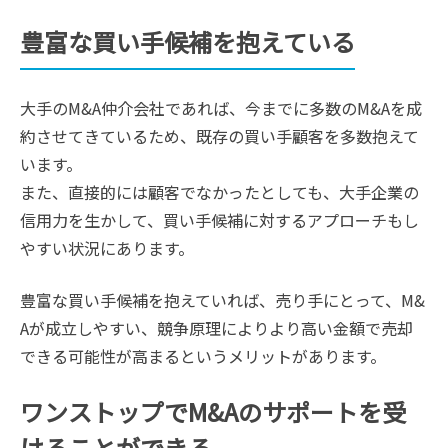
豊富な買い手候補を抱えている
大手のM&A仲介会社であれば、今までに多数のM&Aを成
約させてきているため、既存の買い手顧客を多数抱えて
います。
また、直接的には顧客でなかったとしても、大手企業の
信用力を生かして、買い手候補に対するアプローチもし
やすい状況にあります。
豊富な買い手候補を抱えていれば、売り手にとって、M&
Aが成立しやすい、競争原理によりより高い金額で売却
できる可能性が高まるというメリットがあります。
ワンストップでM&Aのサポートを受
けることができる