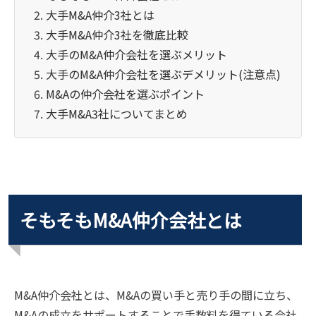
大手M&A仲介3社とは
大手M&A仲介3社を徹底比較
大手のM&A仲介会社を選ぶメリット
大手のM&A仲介会社を選ぶデメリット(注意点)
M&Aの仲介会社を選ぶポイント
大手M&A3社についてまとめ
そもそもM&A仲介会社とは
M&A仲介会社とは、M&Aの買い手と売り手の間に立ち、
M&Aの成立をサポートすることで手数料を得ている会社