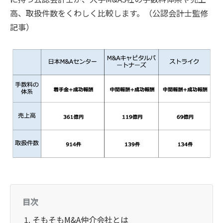
高、取扱件数をくわしく比較します。（公認会計士監修
記事）
目次
そもそもM&A仲介会社とは