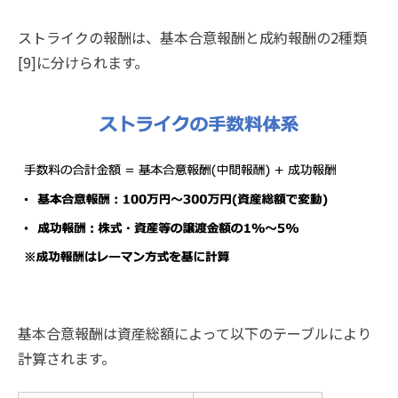
ストライクの報酬は、基本合意報酬と成約報酬の2種類
[9]に分けられます。
基本合意報酬は資産総額によって以下のテーブルにより
計算されます。