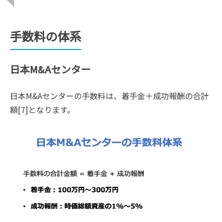
手数料の体系
日本M&Aセンター
日本M&Aセンターの手数料は、着手金＋成功報酬の合計
額[7]となります。