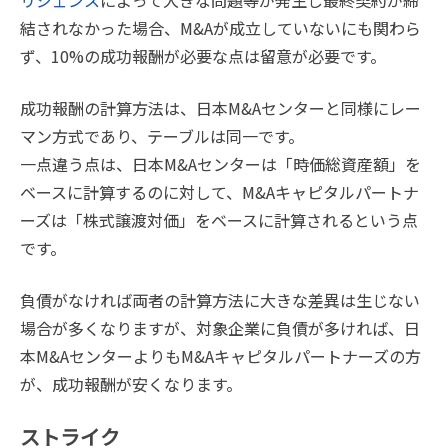
結されなかった場合、M&Aが成立していないにも関わら
ず、10%の成功報酬が必要な点は留意が必要です。
成功報酬の計算方法は、日本M&Aセンターと同様にレー
マン方式であり、テーブルは同一です。
一点違う点は、日本M&Aセンターは「時価総資産額」を
ベースに計算するのに対して、M&Aキャピタルパートナ
ーズは「株式譲渡対価」をベースに計算されるという点
です。
負債がなければ両者の計算方法に大きな差異は生じない
場合が多くなりますが、対象企業に負債が多ければ、日
本M&AセンターよりもM&Aキャピタルパートナーズの方
が、成功報酬が安くなります。
ストライク