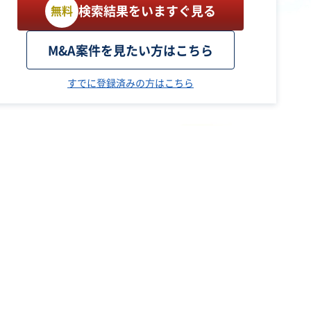
検索結果をいますぐ見る
無料
M&A案件を見たい方はこちら
すでに登録済みの方はこちら