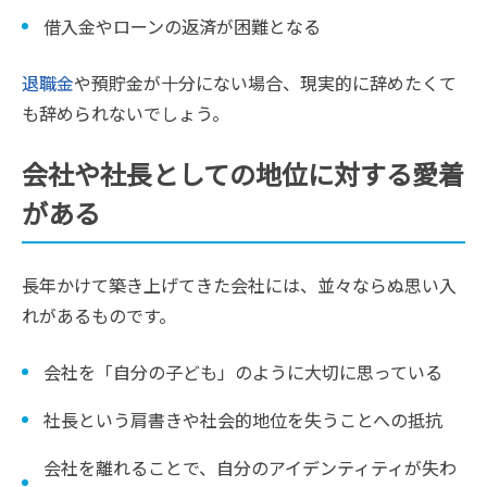
借入金やローンの返済が困難となる
退職金
や預貯金が十分にない場合、現実的に辞めたくて
も辞められないでしょう。
会社や社長としての地位に対する愛着
がある
長年かけて築き上げてきた会社には、並々ならぬ思い入
れがあるものです。
会社を「自分の子ども」のように大切に思っている
社長という肩書きや社会的地位を失うことへの抵抗
会社を離れることで、自分のアイデンティティが失わ