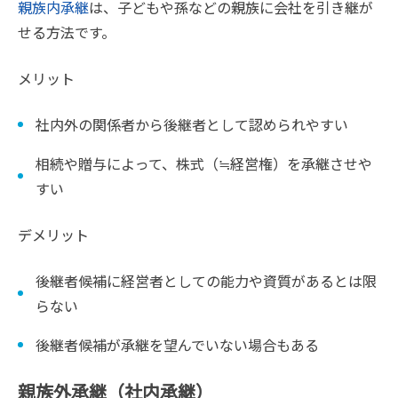
親族内承継
は、子どもや孫などの親族に会社を引き継が
せる方法です。
メリット
社内外の関係者から後継者として認められやすい
相続や贈与によって、株式（≒経営権）を承継させや
すい
デメリット
後継者候補に経営者としての能力や資質があるとは限
らない
後継者候補が承継を望んでいない場合もある
親族外承継（社内承継）