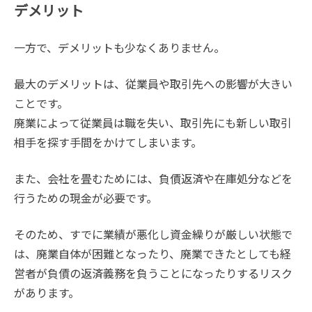
デメリット
一方で、デメリットも少なくありません。
最大のデメリットは、従業員や取引先への影響が大きい
ことです。
廃業によって従業員は職を失い、取引先にも新しい取引
相手を探す手間をかけてしまいます。
また、会社を畳むためには、負債返済や在庫処分などを
行うための現金が必要です。
そのため、すでに業績が悪化し資金繰りが厳しい状態で
は、廃業自体が困難となったり、廃業できたとしても経
営者が負債の返済義務を負うことになったりするリスク
があります。