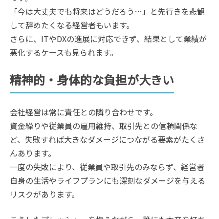
「今は大丈夫でも将来はどうだろう…」と先行きを悲観
して辞めたくなる経営者もいます。
さらに、ITやDXの進展に対応できず、結果として業績が
悪化するケースも見られます。
精神的・身体的な負担が大きい
会社経営は常に責任との隣り合わせです。
資金繰りや従業員の雇用維持、取引先との信頼関係な
ど、失敗すれば大きなダメージにつながる要素がたくさ
んあります。
一度の失敗により、従業員や取引先のみならず、経営者
自身の生活やライフプランにも深刻なダメージを与える
リスクがあります。