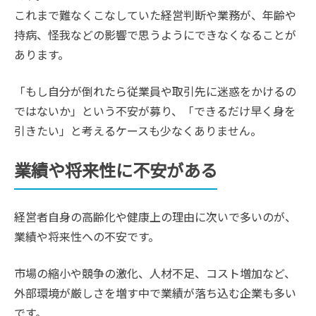
これまで難なくこなしていた経営判断や業務が、年齢や
持病、怪我などの影響で思うようにできなくなることが
あります。
「もし自分が倒れたら従業員や取引先に迷惑をかけるの
ではないか」という不安が募り、「できるだけ早く身を
引きたい」と考えるケースも少なくありません。
業績や将来性に不安がある
経営者自身の高齢化や健康上の理由に次いで多いのが、
業績や将来性への不安です。
市場の縮小や競争の激化、人材不足、コスト増加など、
外部環境が厳しさを増す中で業績が落ち込む企業も多い
です。