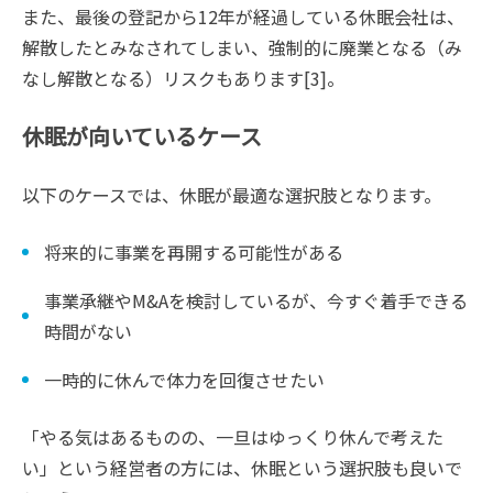
また、最後の登記から12年が経過している休眠会社は、
解散したとみなされてしまい、強制的に廃業となる（み
なし解散となる）リスクもあります[3]。
休眠が向いているケース
以下のケースでは、休眠が最適な選択肢となります。
将来的に事業を再開する可能性がある
事業承継やM&Aを検討しているが、今すぐ着手できる
時間がない
一時的に休んで体力を回復させたい
「やる気はあるものの、一旦はゆっくり休んで考えた
い」という経営者の方には、休眠という選択肢も良いで