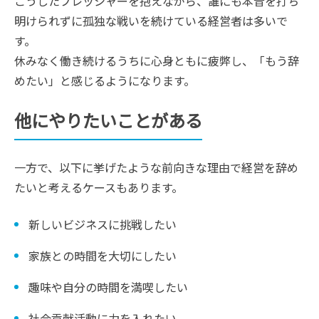
こうしたプレッシャーを抱えながら、誰にも本音を打ち
明けられずに孤独な戦いを続けている経営者は多いで
す。
休みなく働き続けるうちに心身ともに疲弊し、「もう辞
めたい」と感じるようになります。
他にやりたいことがある
一方で、以下に挙げたような前向きな理由で経営を辞め
たいと考えるケースもあります。
新しいビジネスに挑戦したい
家族との時間を大切にしたい
趣味や自分の時間を満喫したい
社会貢献活動に力を入れたい