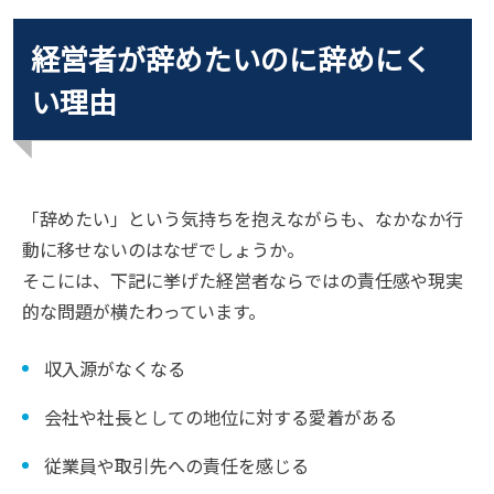
経営者が辞めたいのに辞めにく
い理由
「辞めたい」という気持ちを抱えながらも、なかなか行
動に移せないのはなぜでしょうか。
そこには、下記に挙げた経営者ならではの責任感や現実
的な問題が横たわっています。
収入源がなくなる
会社や社長としての地位に対する愛着がある
従業員や取引先への責任を感じる