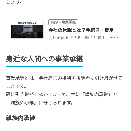
しょう。
M&A・事業承継
会社の休眠とは？手続き・費用・メリットと廃業や売却との比較を解説
会社を休眠させる手続きと費用、税務上の注意点を解説。廃業との違い、休眠中の義務（申告・登記）、休眠会社を売却するという選択肢まで比較しながら紹介します。
身近な人間への事業承継
事業承継とは、会社経営の権利を後継者に引き継がせる
ことです。
誰に引き継がせるかによって、主に「親族内承継」と
「親族外承継」に分けられます。
親族内承継