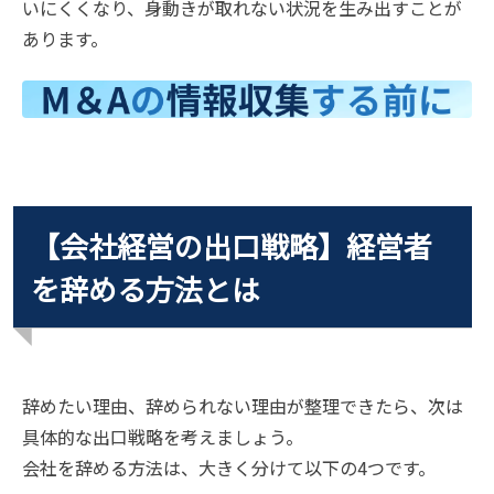
いにくくなり、身動きが取れない状況を生み出すことが
あります。
【会社経営の出口戦略】経営者
を辞める方法とは
辞めたい理由、辞められない理由が整理できたら、次は
具体的な出口戦略を考えましょう。
会社を辞める方法は、大きく分けて以下の4つです。