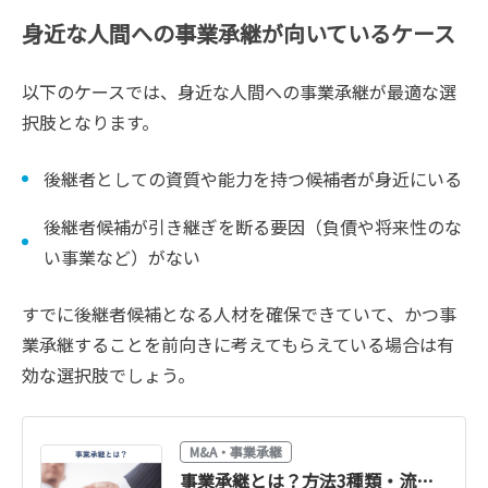
身近な人間への事業承継が向いているケース
以下のケースでは、身近な人間への事業承継が最適な選
択肢となります。
後継者としての資質や能力を持つ候補者が身近にいる
後継者候補が引き継ぎを断る要因（負債や将来性のな
い事業など）がない
すでに後継者候補となる人材を確保できていて、かつ事
業承継することを前向きに考えてもらえている場合は有
効な選択肢でしょう。
M&A・事業承継
事業承継とは？方法3種類・流れ・税金・支援制度をわかりやすく解説【2026年版】