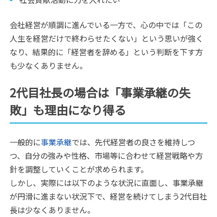
会社経営が順調に進んでいる一方で、心の中では「この
人生を経営だけで終わらせたくない」という思いが強く
なり、結果的に「経営者を辞める」という判断を下す方
も少なくありません。
2代目社長の場合は「事業承継の失
敗」も理由になり得る
一般的に
事業承継
では、先代経営者の良さを維持しつ
つ、自分の強みや性格、市場等に合わせて経営戦略や方
針を調整していくことが求められます。
しかし、実際には以下のような状況に直面し、事業承継
が円滑に進まない状況下で、経営を続けてしまう2代目社
長は少なくありません。