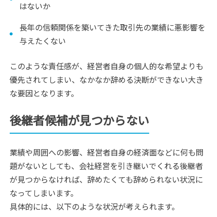
はないか
長年の信頼関係を築いてきた取引先の業績に悪影響を
与えたくない
このような責任感が、経営者自身の個人的な希望よりも
優先されてしまい、なかなか辞める決断ができない大き
な要因となります。
後継者候補が見つからない
業績や周囲への影響、経営者自身の経済面などに何も問
題がないとしても、会社経営を引き継いでくれる後継者
が見つからなければ、辞めたくても辞められない状況に
なってしまいます。
具体的には、以下のような状況が考えられます。