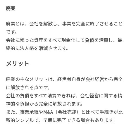
廃業
廃業とは、会社を解散し、事業を完全に終了させること
です。
会社に残った資産をすべて現金化して負債を清算し、最
終的に法人格を消滅させます。
メリット
廃業の主なメリットは、経営者自身が会社経営から完全
に解放される点です。
会社の負債をすべて清算できれば、会社経営に関する精
神的な負担から完全に解放されます。
また、事業承継やM&A（会社売却）と比べて手続きが比
較的シンプルで、早期に完了できる場合もあります。