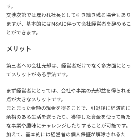
す。
交渉次第では雇われ社長として引き続き残る場合もあり
ますが、基本的にはM&Aに伴って会社経営者を辞めるこ
とができます。
メリット
第三者への会社売却は、経営者だけでなく多方面にとっ
てメリットがある手法です。
まず経営者にとっては、会社や事業の売却益を得られる
点が大きなメリットです。
まとまった金額の現金を得ることで、引退後に経済的に
余裕のある生活を送ったり、獲得した資金を使って新た
な事業や趣味にチャレンジしたりすることが可能です。
加えて、基本的には経営者の個人保証が解除されるた