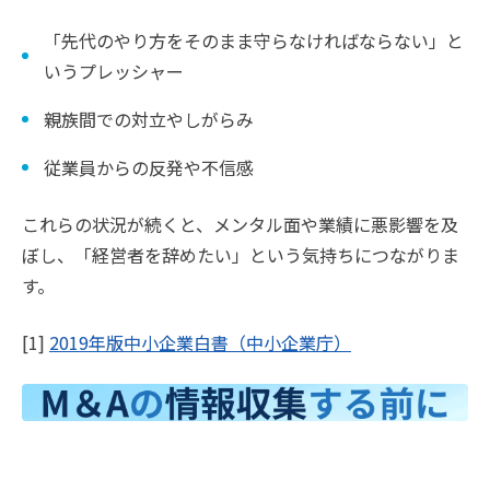
「先代のやり方をそのまま守らなければならない」と
いうプレッシャー
親族間での対立やしがらみ
従業員からの反発や不信感
これらの状況が続くと、メンタル面や業績に悪影響を及
ぼし、「経営者を辞めたい」という気持ちにつながりま
す。
[1]
2019年版中小企業白書（中小企業庁）