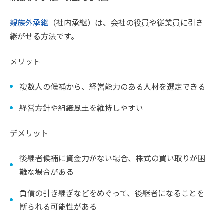
親族外承継
（社内承継）は、会社の役員や従業員に引き
継がせる方法です。
メリット
複数人の候補から、経営能力のある人材を選定できる
経営方針や組織風土を維持しやすい
デメリット
後継者候補に資金力がない場合、株式の買い取りが困
難な場合がある
負債の引き継ぎなどをめぐって、後継者になることを
断られる可能性がある