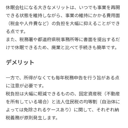
休眠会社になる大きなメリットは、いつでも事業を再開
できる状態を維持しながら、事業の維持にかかる費用面
（税金や人件費など）の負担を大幅に抑えることができ
る点です。
また、税務署や都道府県税事務所等に書面を提出するだ
けで休眠できるため、廃業と比べて手続きも簡単です。
デメリット
一方で、所得がなくても毎年税務申告を行う旨がある点
に注意が必要です。
税負担は大幅に軽減できるものの、固定資産税（不動産
を所有している場合）と法人住民税の均等割（自治体に
よっては免除されるケースあり）に関して、それぞれ納
税義務が原則発生します。