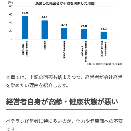
本章では、上記の回答も踏まえつつ、経営者が会社経営
を辞めたい理由を紹介します。
経営者自身が高齢・健康状態が悪い
ベテラン経営者に特に多いのが、体力や健康面への不安
です。