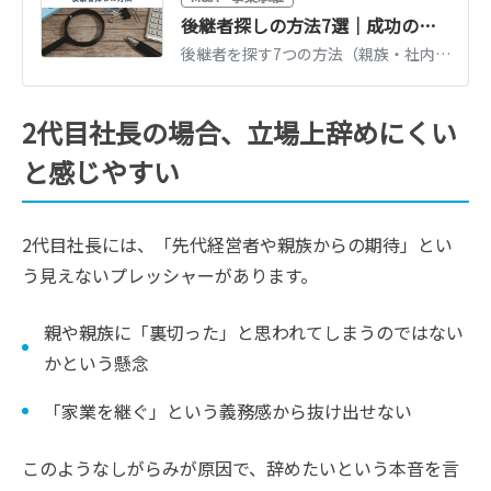
後継者探しの方法7選｜成功のポイントとおすすめマッチングサイト
後継者を探す7つの方法（親族・社内・取引先・公的機関・マッチングサイト等）を比較。それぞれの進め方と成功のポイント、おすすめのサイトを紹介します。
2代目社長の場合、立場上辞めにくい
と感じやすい
2代目社長には、「先代経営者や親族からの期待」とい
う見えないプレッシャーがあります。
親や親族に「裏切った」と思われてしまうのではない
かという懸念
「家業を継ぐ」という義務感から抜け出せない
このようなしがらみが原因で、辞めたいという本音を言