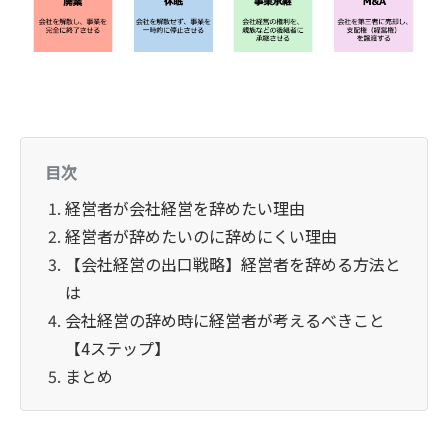
目次
経営者が会社経営を辞めたい理由
経営者が辞めたいのに辞めにくい理由
【会社経営の出口戦略】経営者を辞める方法と
は
会社経営の辞め時に経営者が考えるべきこと
【4ステップ】
まとめ