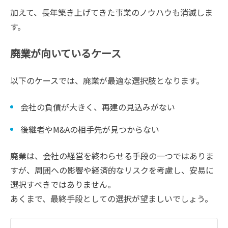
加えて、長年築き上げてきた事業のノウハウも消滅しま
す。
廃業が向いているケース
以下のケースでは、廃業が最適な選択肢となります。
会社の負債が大きく、再建の見込みがない
後継者やM&Aの相手先が見つからない
廃業は、会社の経営を終わらせる手段の一つではありま
すが、周囲への影響や経済的なリスクを考慮し、安易に
選択すべきではありません。
あくまで、最終手段としての選択が望ましいでしょう。