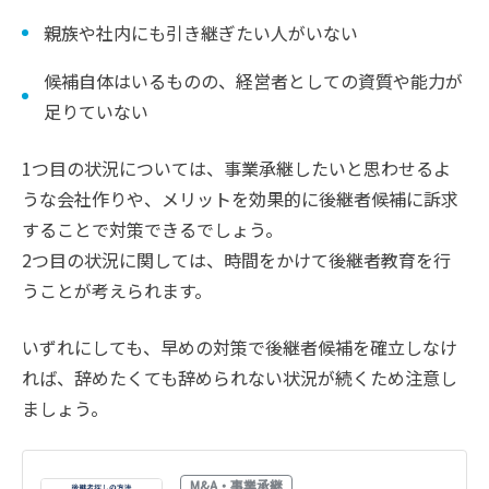
親族や社内にも引き継ぎたい人がいない
候補自体はいるものの、経営者としての資質や能力が
足りていない
1つ目の状況については、事業承継したいと思わせるよ
うな会社作りや、メリットを効果的に後継者候補に訴求
することで対策できるでしょう。
2つ目の状況に関しては、時間をかけて後継者教育を行
うことが考えられます。
いずれにしても、早めの対策で後継者候補を確立しなけ
れば、辞めたくても辞められない状況が続くため注意し
ましょう。
M&A・事業承継