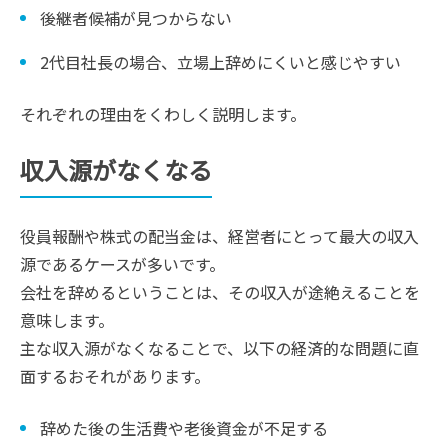
後継者候補が見つからない
2代目社長の場合、立場上辞めにくいと感じやすい
それぞれの理由をくわしく説明します。
収入源がなくなる
役員報酬や株式の配当金は、経営者にとって最大の収入
源であるケースが多いです。
会社を辞めるということは、その収入が途絶えることを
意味します。
主な収入源がなくなることで、以下の経済的な問題に直
面するおそれがあります。
辞めた後の生活費や老後資金が不足する