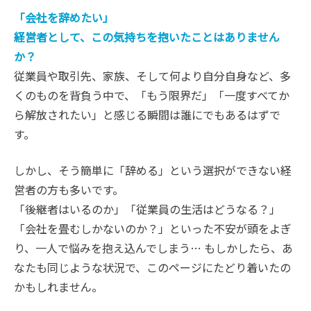
「会社を辞めたい」
経営者として、この気持ちを抱いたことはありません
か？
従業員や取引先、家族、そして何より自分自身など、多
くのものを背負う中で、「もう限界だ」「一度すべてか
ら解放されたい」と感じる瞬間は誰にでもあるはずで
す。
しかし、そう簡単に「辞める」という選択ができない経
営者の方も多いです。
「後継者はいるのか」「従業員の生活はどうなる？」
「会社を畳むしかないのか？」といった不安が頭をよぎ
り、一人で悩みを抱え込んでしまう… もしかしたら、あ
なたも同じような状況で、このページにたどり着いたの
かもしれません。