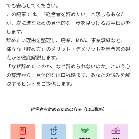
でも安心してください。
この記事では、「経営者を辞めたい」と感じるあなた
が、次に進むための具体的な一歩を見つけるお手伝いを
します。
辞めたい理由を整理し、廃業、M&A、事業承継など、
様々な「辞め方」のメリット・デメリットを専門家の視
点から徹底解説します。
「なぜ辞めたいのか、なぜ辞められないのか」という心
の整理から、具体的な出口戦略まで、あなたの悩みを解
決するヒントをご提供します。