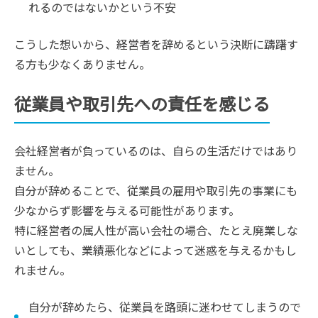
れるのではないかという不安
こうした想いから、経営者を辞めるという決断に躊躇す
る方も少なくありません。
従業員や取引先への責任を感じる
会社経営者が負っているのは、自らの生活だけではあり
ません。
自分が辞めることで、従業員の雇用や取引先の事業にも
少なからず影響を与える可能性があります。
特に経営者の属人性が高い会社の場合、たとえ廃業しな
いとしても、業績悪化などによって迷惑を与えるかもし
れません。
自分が辞めたら、従業員を路頭に迷わせてしまうので