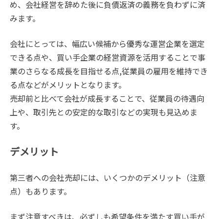
め、会社経営を辞めた後に負債返済の義務を負わずに済
みます。
会社にとっては、幅広い候補から優秀な運営企業を選定
できる点や、買い手企業の経営資源を活用することで事
業のさらなる成長を目指せる点,従業員の雇用を維持でき
る点などがメリットとなります。
売却前と比べて会社が成長することで、従業員の待遇向
上や、取引先との安定的な取引などの実現も見込めま
す。
デメリット
第三者への会社売却には、いくつかのデメリット（注意
点）もあります。
まず注意すべきは、必ずしも希望条件を満たす買い手が