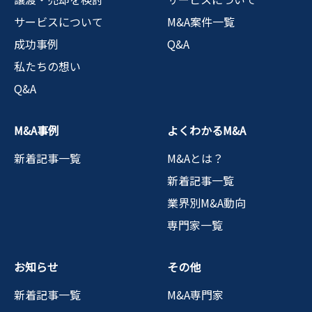
サービスについて
M&A案件一覧
成功事例
Q&A
私たちの想い
Q&A
M&A事例
よくわかるM&A
新着記事一覧
M&Aとは？
新着記事一覧
業界別M&A動向
専門家一覧
お知らせ
その他
新着記事一覧
M&A専門家