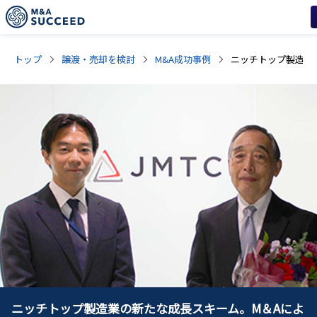
トップ
譲渡・売却を検討
M&A成功事例
ニッチトップ製造業の新たな成長スキーム。M＆Aによ