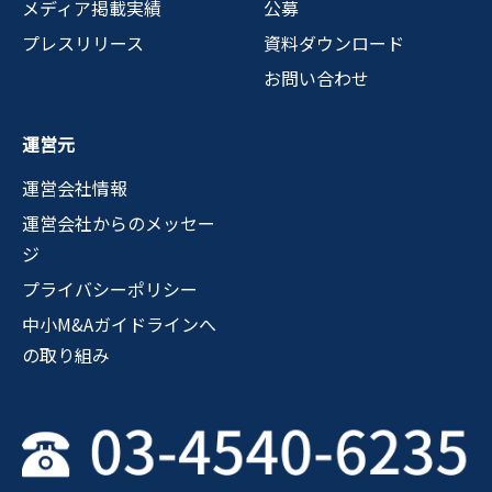
メディア掲載実績
公募
プレスリリース
資料ダウンロード
お問い合わせ
運営元
運営会社情報
運営会社からのメッセー
ジ
プライバシーポリシー
中小M&Aガイドラインへ
の取り組み