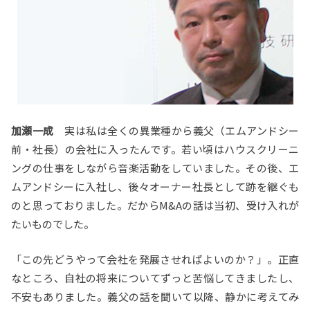
加瀬一成
実は私は全くの異業種から義父（エムアンドシー
前・社長）の会社に入ったんです。若い頃はハウスクリーニ
ングの仕事をしながら音楽活動をしていました。その後、エ
ムアンドシーに入社し、後々オーナー社長として跡を継ぐも
のと思っておりました。だからM&Aの話は当初、受け入れが
たいものでした。
「この先どうやって会社を発展させればよいのか？」。正直
なところ、自社の将来についてずっと苦悩してきましたし、
不安もありました。義父の話を聞いて以降、静かに考えてみ