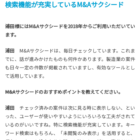
検索機能が充実しているM&Aサクシード
――浦田様にはM&Aサクシードを2018年からご利用いただいてい
ます。
浦田
M&Aサクシードは、毎日チェックしています。これま
でに、話が進みかけたものも何件かあります。製造業の案件
も日々一定の件数が掲載されていますし、有効なツールとし
て活用しています。
――M&Aサクシードのおすすめポイントを教えてください。
浦田
チェック済みの案件は次に見る時に表示しない、とい
った、ユーザーが使いやすいようにいろいろな工夫がされて
いるのがいいですね。特に検索機能が充実しています。キー
ワード検索はもちろん、「未閲覧のみ表示」を活用すると、