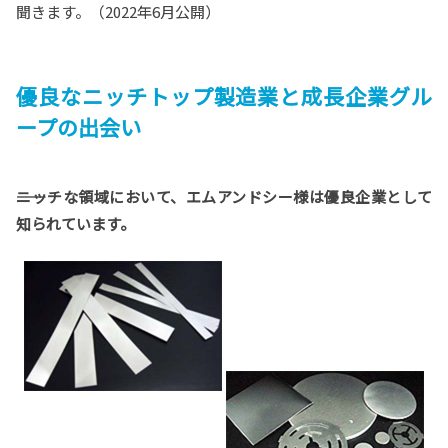
聞きます。（2022年6月公開）
優良なニッチトップ製造業と成長企業グル
ープの出会い
――ニッチな領域において、エムアンドシー様は優良企業として
知られています。