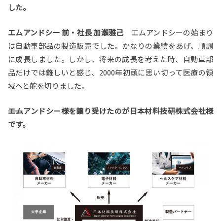
した。
エムアンドシー 前・社長 加瀬雅己
エムアンドシーの始まり
は自動車部品の製造販売でした。かなりの業績をあげ、順調
に成長しました。しかし、将来の成長を考えた時、自動車部
品だけでは難しいと感じ、2000年初頭に思い切って医療の領
域へと舵を切りました。
――エムアンドシー様を譲り受けたのが日本材料技研株式会社様
です。