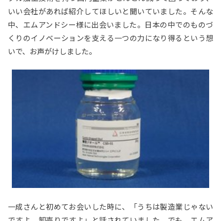
いい会社があれば紹介してほしいと聞いていました。そんな
中、エムアンドシー様に出会いました。日本の中でのものづ
くりのイノベーションを支える一つの力になり得るという想
いで、お声がけしました。
一成さんと初めてお会いした時に、「うちは製造業じゃない
ですよ、卸売りですよ」と話されていました。でも、エムア