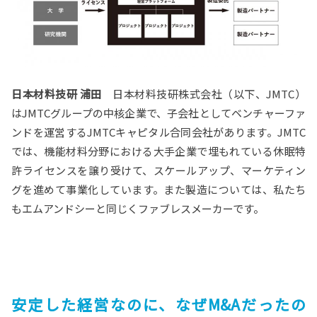
日本材料技研 浦田
日本材料技研株式会社（以下、JMTC）
はJMTCグループの中核企業で、子会社としてベンチャーファ
ンドを運営するJMTCキャピタル合同会社があります。JMTC
では、機能材料分野における大手企業で埋もれている休眠特
許ライセンスを譲り受けて、スケールアップ、マーケティン
グを進めて事業化しています。また製造については、私たち
もエムアンドシーと同じくファブレスメーカーです。
安定した経営なのに、なぜM&Aだったの