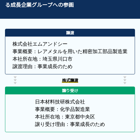
る成長企業グループへの参画
譲渡
株式会社エムアンドシー

事業概要：レアメタルを用いた精密加工部品製造業

本社所在地：埼玉県川口市

譲渡理由：事業成長のため
株式譲渡
譲り受け
日本材料技研株式会社

事業概要：化学品製造業

本社所在地：東京都中央区

譲り受け理由：事業成長のため