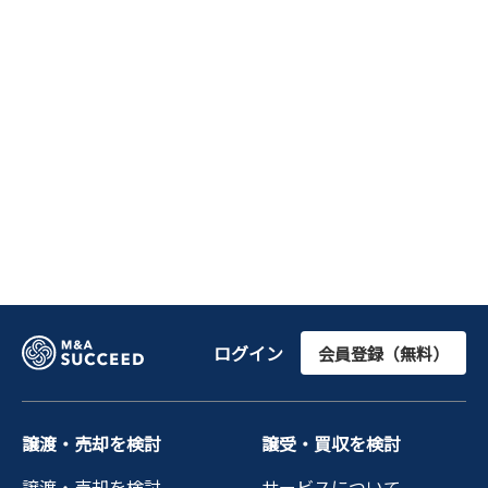
ログイン
会員登録（無料）
譲渡・売却を検討
譲受・買収を検討
譲渡・売却を検討
サービスについて