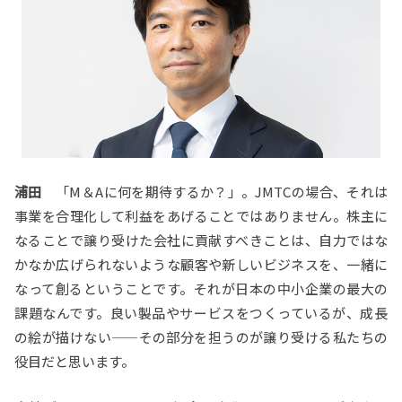
浦田
「M＆Aに何を期待するか？」。JMTCの場合、それは
事業を合理化して利益をあげることではありません。株主に
なることで譲り受けた会社に貢献すべきことは、自力ではな
かなか広げられないような顧客や新しいビジネスを、一緒に
なって創るということです。それが日本の中小企業の最大の
課題なんです。良い製品やサービスをつくっているが、成長
の絵が描けない――その部分を担うのが譲り受ける私たちの
役目だと思います。