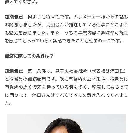
教えてください。
加瀬雅己
何よりも将来性です。大手メーカー様からの話も
お聞きしましたが、浦田さんが推進している仕事にどこより
も魅力を感じました。また、うちの事業内容に興味や可能性
を感じてもらっていると実感できたことも理由の一つです。
――譲渡に際しての条件は？
加瀬雅己
第一条件は、息子の社長継承（代表権は浦田氏）
と従業員の継続雇用です。次に事業所の立地条件。従業員は
事業所の近くで家を持っている者も多く、移転してもらって
は困ります。浦田さんはそれらすべてを受け入れてくれまし
た。