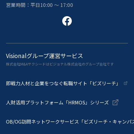
営業時間：平日10:00 〜 17:00
Visionalグループ運営サービス
株式会社M&Aサクシードはビジョナル株式会社のグループ会社です
即戦力人材と企業をつなぐ転職サイト「ビズリーチ」
人財活用プラットフォーム「HRMOS」シリーズ
OB/OG訪問ネットワークサービス「ビズリーチ・キャンパ