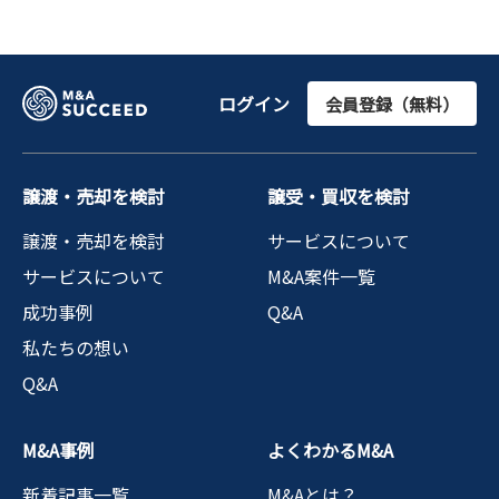
ログイン
会員登録（無料）
譲渡・売却を検討
譲受・買収を検討
譲渡・売却を検討
サービスについて
サービスについて
M&A案件一覧
成功事例
Q&A
私たちの想い
Q&A
M&A事例
よくわかるM&A
新着記事一覧
M&Aとは？