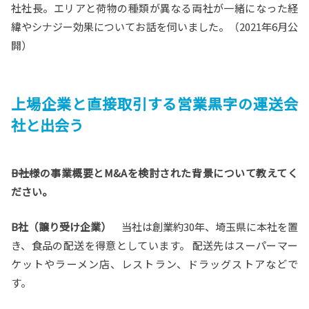
社社長。エリアと荷物の種類が異なる両社が一緒になった経
緯やシナジー効果についてお話を伺いました。（2021年6月公
開）
上場企業と直接取引する営業黒字の運送会
社と出会う
――B社様の事業概要とM&Aを検討された背景について教えてく
ださい。
B社（譲り受け企業）
当社は創業約30年、埼玉県に本社を置
き、食品の配送を得意としています。 配送先はスーパーマー
ケットやラーメン店、レストラン、ドラッグストアなどで
す。