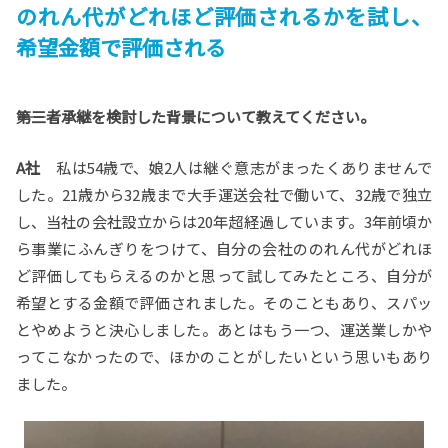
のれん代がどれほど評価されるかを試し、
希望金額で評価される
――第三者承継を検討した背景について教えてください。
A社
私は54歳で、娘2人は継ぐ意志がまったくありませんで
した。21歳から32歳まで大手運送会社で働いて、32歳で独立
し、当社の会社設立からは20年超経過しています。3年前頃か
ら事業にふんぎりをつけて、自分の会社ののれん代がどれほ
ど評価してもらえるのかと思って試してみたところ、自分が
希望とする金額で評価されました。そのこともあり、スパッ
とやめようと決心しました。あとはもう一つ、運送業しかや
ってこなかったので、ほかのことがしたいという思いもあり
ました。