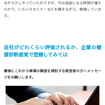
ながら少しやっていたのですが、今は自由になる時間が増え
たので、いろいろセミナーなどを聞きながら、勉強していま
す。
自社がどれくらい評価されるか、企業の健
康診断感覚で登録してみては
――最後にこれから事業の譲渡を検討する経営者の方へメッセー
ジをお願いします。