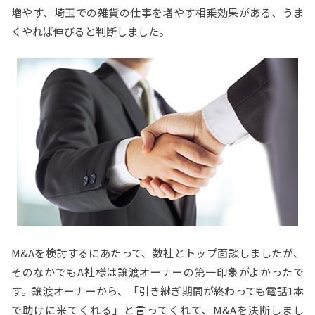
増やす、埼玉での雑貨の仕事を増やす相乗効果がある、うま
くやれば伸びると判断しました。
M&Aを検討するにあたって、数社とトップ面談しましたが、
そのなかでもA社様は譲渡オーナーの第一印象がよかったで
す。譲渡オーナーから、「引き継ぎ期間が終わっても電話1本
で助けに来てくれる」と言ってくれて、M&Aを決断しまし