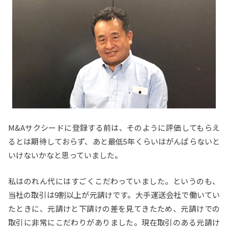
M&Aサクシードに登録する前は、そのように評価してもらえ
るとは期待しておらず、あと最低5年くらいはがんばらないと
いけないかなと思っていました。
私はのれん代にはすごくこだわっていました。というのも、
当社の取引は9割以上が元請けです。大手運送会社で働いてい
たときに、元請けと下請けの差を見てきたため、元請けでの
取引に非常にこだわりがありました。現在取引のある元請け