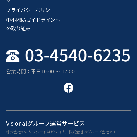
ジ
プライバシーポリシー
中小M&Aガイドラインへ
の取り組み
営業時間：平日10:00 〜 17:00
Visionalグループ運営サービス
株式会社M&Aサクシードはビジョナル株式会社のグループ会社です