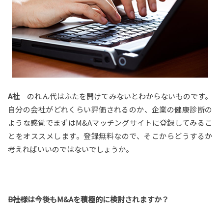
A社
のれん代はふたを開けてみないとわからないものです。
自分の会社がどれくらい評価されるのか、企業の健康診断の
ような感覚でまずはM&Aマッチングサイトに登録してみるこ
とをオススメします。登録無料なので、そこからどうするか
考えればいいのではないでしょうか。
――B社様は今後もM&Aを積極的に検討されますか？