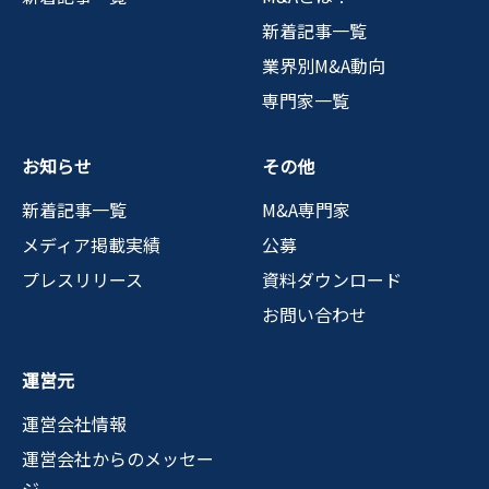
新着記事一覧
業界別M&A動向
専門家一覧
お知らせ
その他
新着記事一覧
M&A専門家
メディア掲載実績
公募
プレスリリース
資料ダウンロード
お問い合わせ
運営元
運営会社情報
運営会社からのメッセー