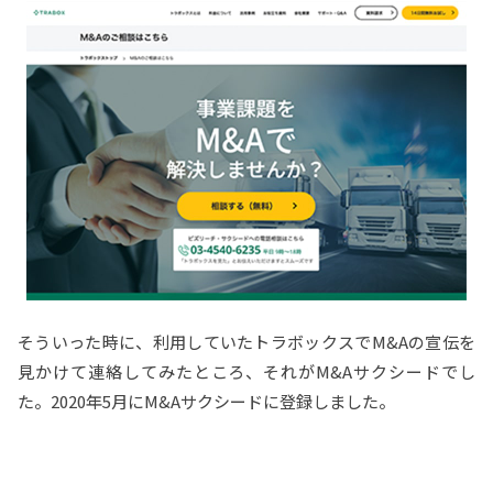
そういった時に、利用していたトラボックスでM&Aの宣伝を
見かけて連絡してみたところ、それがM&Aサクシードでし
た。2020年5月にM&Aサクシードに登録しました。