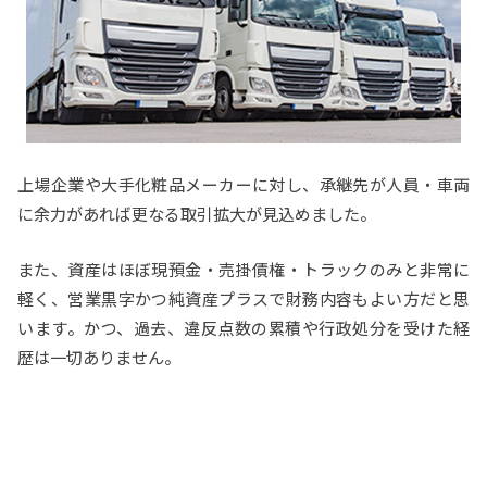
上場企業や大手化粧品メーカーに対し、承継先が人員・車両
に余力があれば更なる取引拡大が見込めました。
また、資産はほぼ現預金・売掛債権・トラックのみと非常に
軽く、営業黒字かつ純資産プラスで財務内容もよい方だと思
います。かつ、過去、違反点数の累積や行政処分を受けた経
歴は一切ありません。