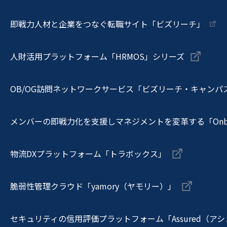
即戦力人材と企業をつなぐ転職サイト「ビズリーチ」
人財活用プラットフォーム「HRMOS」シリーズ
OB/OG訪問ネットワークサービス「ビズリーチ・キャンパ
メンバーの即戦力化を支援しマネジメントを変革する「Onboa
物流DXプラットフォーム「トラボックス」
脆弱性管理クラウド「yamory（ヤモリー）」
セキュリティの信用評価プラットフォーム「Assured（ア