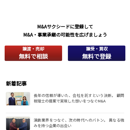
M&Aサクシードに登録して
M&A・事業承継の可能性を広げましょう
譲渡・売却
譲受・買収
無料で相談
無料で登録
新着記事
長年の信頼が導いた、会社を託すという決断。 顧問
税理士の提案で実現した想いをつなぐM&A
演劇業界をつなぐ、次の時代へのバトン。 異なる強
みを持つ企業の出会い