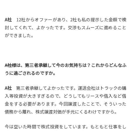
A社
12社からオファーがあり、2社も私の提示した金額で検
討してくれて、よかったです。交渉もスムーズに進めること
ができました。
――A社様は、第三者承継して今のお気持ちは？これからどんなふ
うに過ごされるのですか。
A社
第三者承継してよかったです。運送会社はトラックの購
入等投資が大きすぎるので、どうしてもリースや借入など借
金をする必要があります。今回譲渡したことで、そういった
債務から離れ、株式譲渡対価が手元にくるわけですから。
今は空いた時間で株式投資をしています。もともと仕事をし