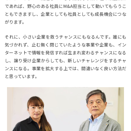
であれば、野心のある社員にM&A担当として動いてもらうこ
ともできますし、企業としても社員としても成長機会につな
がります。
それに、小さい企業を救うチャンスにもなるんです。誰にも
気づかれず、止む無く閉じていたような事業や企業も、イン
ターネットで情報を発信すれば生まれ変わるチャンスになる
し、譲り受け企業からしても、新しいチャレンジをするチャ
ンスになる。事業を拡大する上では、間違いなく良い方法だ
と思っています。