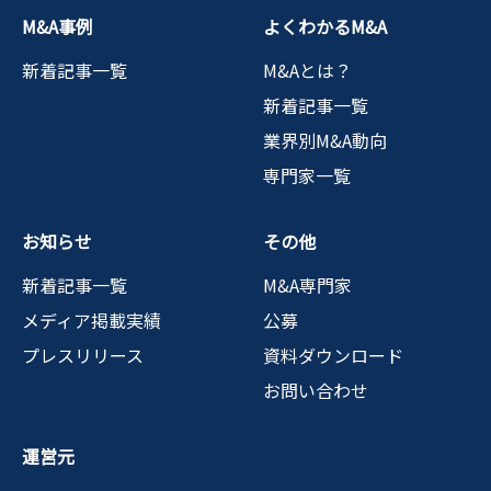
M&A事例
よくわかるM&A
新着記事一覧
M&Aとは？
新着記事一覧
業界別M&A動向
専門家一覧
お知らせ
その他
新着記事一覧
M&A専門家
メディア掲載実績
公募
プレスリリース
資料ダウンロード
お問い合わせ
運営元