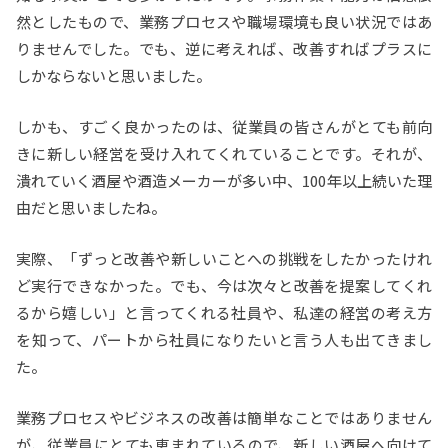
然としたもので、業務プロセスや職場環境も良い状況ではあ
りませんでした。でも、逆に考えれば、改善すればプラスに
しかならないと思いました。
しかも、すごく良かったのは、従業員の皆さんがとても前向
きに新しい経営を受け入れてくれていることです。それが、
潰れていく酒屋や酒造メーカーが多い中、100年以上続いた理
由だと思いましたね。
実際、「ずっと改善や新しいことへの挑戦をしたかったけれ
ど実行できなかった。でも、今は次々と改善を提案してくれ
るから嬉しい」と言ってくれる社員や、私達の経営の考え方
を知って、パートから社員になりたいと言う人も出てきまし
た。
業務プロセスやビジネスの改善は簡単なことではありません
が、従業員にとても恵まれているので、新しい酒屋へ向けて