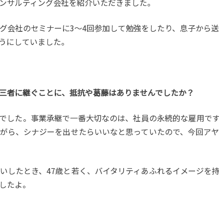
ンサルティング会社を紹介いただきました。
ング会社のセミナーに3〜4回参加して勉強をしたり、息子から送
うにしていました。
を第三者に継ぐことに、抵抗や葛藤はありませんでしたか？
でした。事業承継で一番大切なのは、社員の永続的な雇用です
がら、シナジーを出せたらいいなと思っていたので、今回ア
。
いしたとき、47歳と若く、バイタリティあふれるイメージを
したよ。