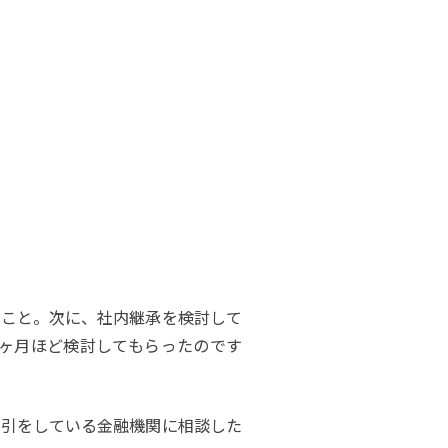
のこと。次に、社内継承を検討して
ヶ月ほど検討してもらったのです
取引をしている金融機関に相談した