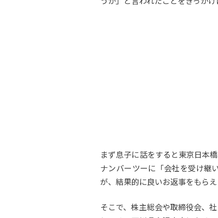
うか」と言われたことをきっかけ
まず息子に話をすると東京日本橋
ナンバーツーに「会社を受け継
が、結果的に良いお返事をもらえ
そこで、株主総会や取締役会、社