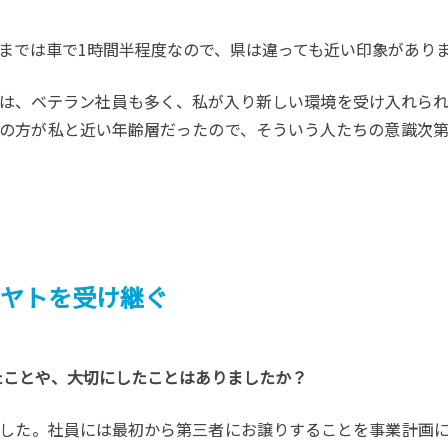
までは車で1時間半程度なので、県は違っても近い印象があり
は、ベテラン社員も多く、私が入り新しい環境を受け入れら
の方が私と近い年齢層だったので、そういう人たちの意識次
アヤトを受け継ぐ
けたことや、大切にしたことはありましたか？
した。社員には最初から第三者にお譲りすることを事業計画に