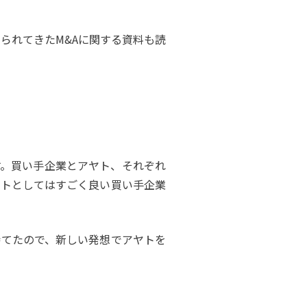
られてきたM&Aに関する資料も読
。買い手企業とアヤト、それぞれ
ヤトとしてはすごく良い買い手企業
持てたので、新しい発想でアヤトを