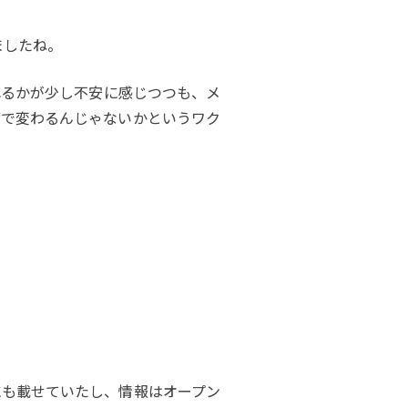
ましたね。
れるかが少し不安に感じつつも、メ
第で変わるんじゃないかというワク
も載せていたし、情報はオープン