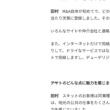
田村
M&A自体が初めてで、どの
当たり次第に登録しました。その
いろんなサイトや仲介会社と連絡
また、インターネットだけで完結
りして、ドライなサービスではな
トで完結しますし、デューデリジ
――アヤトのどんな点に魅力を感
田村
スキットのお客様は同業種
は、地元の公共の仕事をたくさん
力を感じていました。