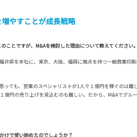
を増やすことが成長戦略
Aとのことですが、M&Aを検討した理由について教えてください
井県を本社に、東京、大阪、福岡に拠点を持つ一般商業印刷
思っても、営業のスペシャリストが1人で１億円を稼ぐのは難しい
１億円の売り上げを見込むのも難しい。だから、M&Aでグル
きっかけで使い始めたのでしょうか？