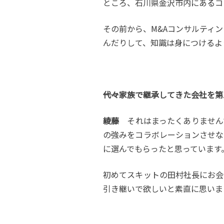
ところ、石川県金沢市内にあるコ
その前から、M&Aコンサルティ
んだりして、知識は身につけるよ
――代々家族で継承してきた会社
綾藤
それはまったくありません
の強みをコラボレーションさせな
に選んでもらったと思っています
初めてスキットの田村社長にお会
引き継いで欲しいと素直に思いま