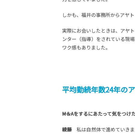
しかも、福井の事務所からアヤト
実際にお会いしたときは、アヤト
ンター（指導）をされている現場
ワク感もありました。
平均勤続年数24年の
――M＆Aをするにあたって気をつ
綾藤
私は自然体で進めていきま