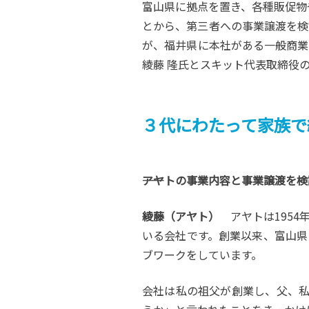
富山県に拠点を置き、各種販促物
とから、第三者への事業譲渡を検
が、福井県に本社がある一般商業
綾藤 隆氏とスキット代表取締役の
３代にわたって家族で
――アヤトの事業内容と事業譲渡を
綾藤（アヤト）
アヤトは1954
いる会社です。創業以来、富山県
ブワークをしています。
会社は私の祖父が創業し、父、私