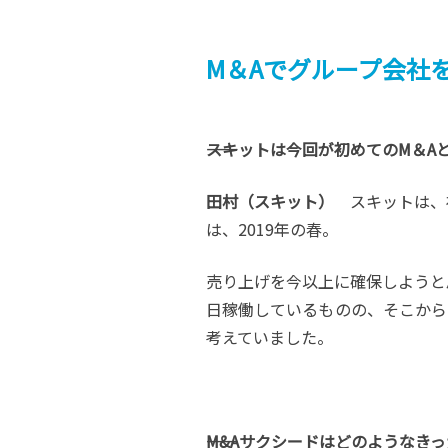
M＆Aでグループ会社
――スキットは今回が初めてのM＆
田村（スキット）
スキットは、福
は、2019年の春。
売り上げを今以上に確保しようと
日稼働しているものの、そこから
考えていました。
――M&Aサクシードはどのような