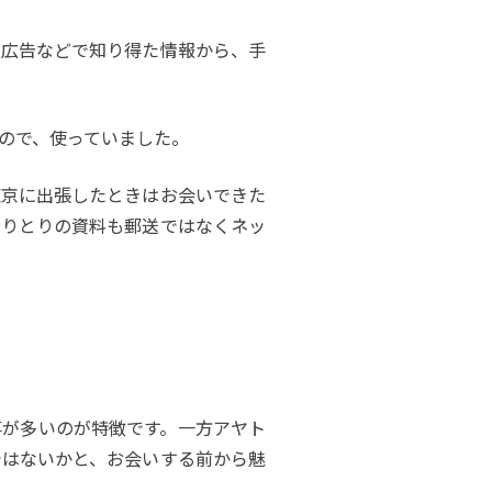
や広告などで知り得た情報から、手
ので、使っていました。
東京に出張したときはお会いできた
やりとりの資料も郵送ではなくネッ
が多いのが特徴です。一方アヤト
ではないかと、お会いする前から魅