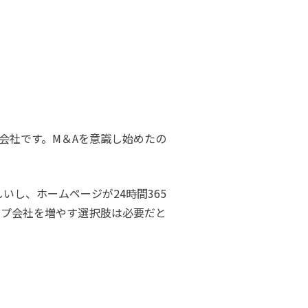
。
会社です。M＆Aを意識し始めたの
し、ホームページが24時間365
ープ会社を増やす選択肢は必要だと