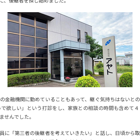
に、後継者を探し始めました。
の金融機関に勤めていることもあって、継ぐ気持ちはないと
いで欲しい」という打診をし、家族との相談の時間も含めて４
ませんでした。
員に「第三者の後継者を考えていきたい」と話し、日頃から